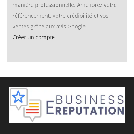
manière professionnelle. Améliorez votre
référencement, votre crédibilité et vos
ventes grâce aux avis Google.
Créer un compte