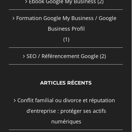
Ebook Google My Business
(2)
Formation Google My Business / Google
Business Profil
(1)
SEO / Référencement Google
(2)
ARTICLES RÉCENTS
Conflit familial ou divorce et réputation
d’entreprise : protéger ses actifs
numériques