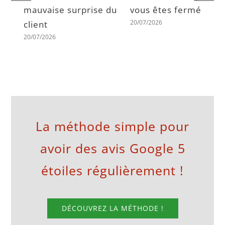
mauvaise surprise du
vous êtes fermé
20/07/2026
client
20/07/2026
La méthode simple pour
avoir des avis Google 5
étoiles régulièrement !
DÉCOUVREZ LA MÉTHODE !