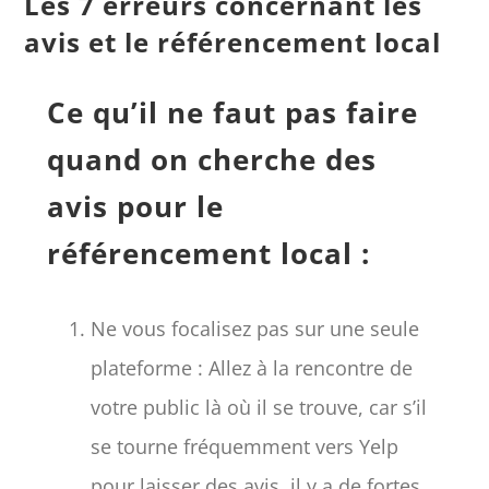
Les 7 erreurs concernant les
avis et le référencement local
Ce qu’il ne faut pas faire
quand on cherche des
avis pour le
référencement local :
Ne vous focalisez pas sur une seule
plateforme : Allez à la rencontre de
votre public là où il se trouve, car s’il
se tourne fréquemment vers Yelp
pour laisser des avis, il y a de fortes