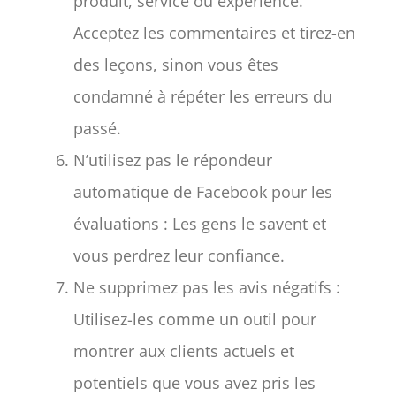
produit, service ou expérience.
Acceptez les commentaires et tirez-en
des leçons, sinon vous êtes
condamné à répéter les erreurs du
passé.
N’utilisez pas le répondeur
automatique de Facebook pour les
évaluations : Les gens le savent et
vous perdrez leur confiance.
Ne supprimez pas les avis négatifs :
Utilisez-les comme un outil pour
montrer aux clients actuels et
potentiels que vous avez pris les