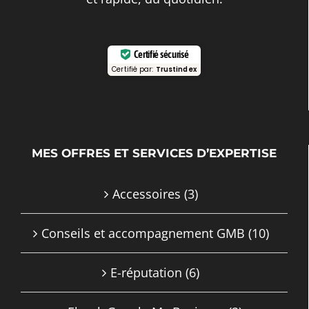
Certifié sécurisé
Certifié par:
Trustindex
MES OFFRES ET SERVICES D’EXPERTISE
Accessoires
(3)
Conseils et accompagnement GMB
(10)
E-réputation
(6)