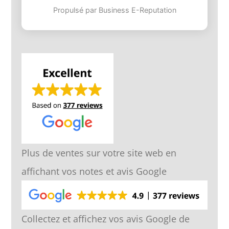
Propulsé par Business E-Reputation
Plus de ventes sur votre site web en
affichant vos notes et avis Google
Collectez et affichez vos avis Google de