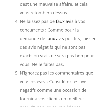
c’est une mauvaise affaire, et cela
vous retombera dessus.
Ne laissez pas de
faux avis
à vos
concurrents : Comme pour la
demande de
faux avis
positifs, laisser
des avis négatifs qui ne sont pas
exacts ou vrais ne sera pas bon pour
vous. Ne le faites pas.
N’ignorez pas les commentaires que
vous recevez : Considérez les avis
négatifs comme une occasion de
fournir à vos clients un meilleur