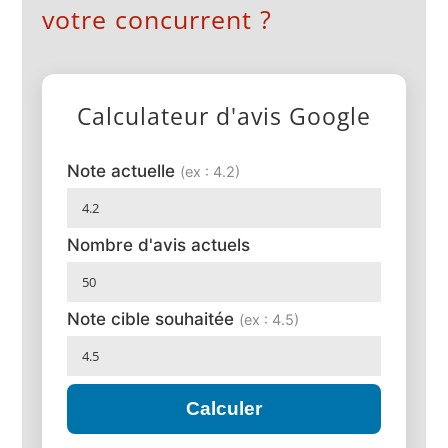
votre concurrent ?
Calculateur d'avis Google
Note actuelle
(ex : 4.2)
Nombre d'avis actuels
Note cible souhaitée
(ex : 4.5)
Calculer