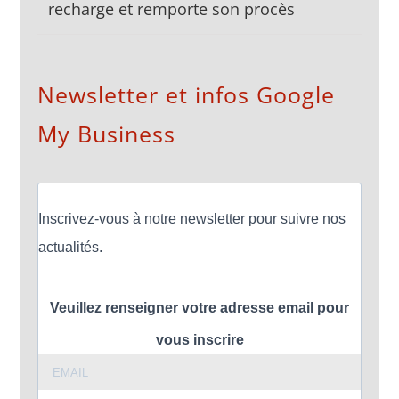
recharge et remporte son procès
Newsletter et infos Google
My Business
Inscrivez-vous à notre newsletter pour suivre nos
actualités.
Veuillez renseigner votre adresse email pour
vous inscrire