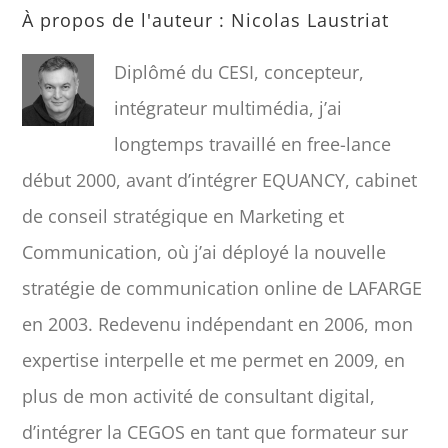
À propos de l'auteur :
Nicolas Laustriat
Diplômé du CESI, concepteur,
intégrateur multimédia, j’ai
longtemps travaillé en free-lance
début 2000, avant d’intégrer EQUANCY, cabinet
de conseil stratégique en Marketing et
Communication, où j’ai déployé la nouvelle
stratégie de communication online de LAFARGE
en 2003. Redevenu indépendant en 2006, mon
expertise interpelle et me permet en 2009, en
plus de mon activité de consultant digital,
d’intégrer la CEGOS en tant que formateur sur