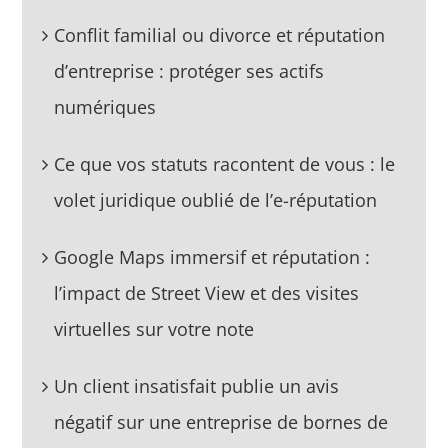
Conflit familial ou divorce et réputation
d’entreprise : protéger ses actifs
numériques
Ce que vos statuts racontent de vous : le
volet juridique oublié de l’e-réputation
Google Maps immersif et réputation :
l’impact de Street View et des visites
virtuelles sur votre note
Un client insatisfait publie un avis
négatif sur une entreprise de bornes de