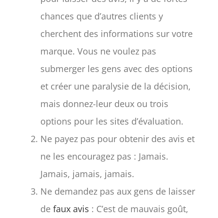
chances que d’autres clients y
cherchent des informations sur votre
marque. Vous ne voulez pas
submerger les gens avec des options
et créer une paralysie de la décision,
mais donnez-leur deux ou trois
options pour les sites d’évaluation.
Ne payez pas pour obtenir des avis et
ne les encouragez pas : Jamais.
Jamais, jamais, jamais.
Ne demandez pas aux gens de laisser
de
faux avis
: C’est de mauvais goût,