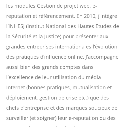
les modules Gestion de projet web, e-
reputation et référencement. En 2010, j’intègre
l’INHESJ (Institut National des Hautes Etudes de
la Sécurité et la Justice) pour présenter aux
grandes entreprises internationales l’évolution
des pratiques d’influence online. J’accompagne
aussi bien des grands comptes dans
l’excellence de leur utilisation du média
Internet (bonnes pratiques, mutualisation et
déploiement, gestion de crise etc.) que des
chefs d’entreprise et des marques soucieux de
surveiller (et soigner) leur e-reputation ou des