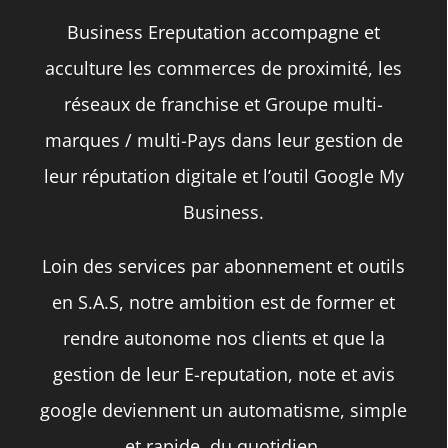
Business Ereputation accompagne et
acculture les commerces de proximité, les
réseaux de franchise et Groupe multi-
marques / multi-Pays dans leur gestion de
leur réputation digitale et l’outil Google My
Business.
Loin des services par abonnement et outils
en S.A.S, notre ambition est de former et
rendre autonome nos clients et que la
gestion de leur E-reputation, note et avis
google deviennent un automatisme, simple
et rapide, du quotidien.