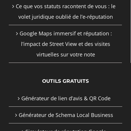
Ce que vos statuts racontent de vous : le
volet juridique oublié de l’e-réputation
Google Maps immersif et réputation :
l’impact de Street View et des visites
virtuelles sur votre note
OUTILS GRATUITS
Générateur de lien d’avis & QR Code
Générateur de Schema Local Business