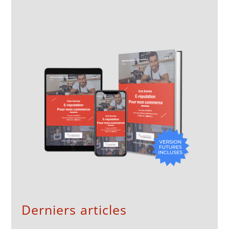
Derniers articles