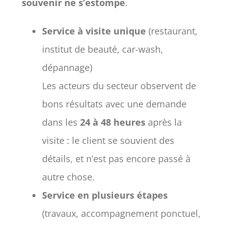
souvenir ne s’estompe
.
Service à visite unique
(restaurant,
institut de beauté, car-wash,
dépannage)
Les acteurs du secteur observent de
bons résultats avec une demande
dans les
24 à 48 heures
après la
visite : le client se souvient des
détails, et n’est pas encore passé à
autre chose.
Service en plusieurs étapes
(travaux, accompagnement ponctuel,