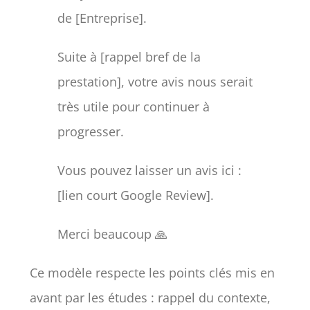
de [Entreprise].
Suite à [rappel bref de la
prestation], votre avis nous serait
très utile pour continuer à
progresser.
Vous pouvez laisser un avis ici :
[lien court Google Review].
Merci beaucoup 🙏
Ce modèle respecte les points clés mis en
avant par les études : rappel du contexte,