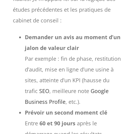
études précédentes et les pratiques de
cabinet de conseil :
Demander un avis au moment d’un
jalon de valeur clair
Par exemple : fin de phase, restitution
d’audit, mise en ligne d’une usine à
sites, atteinte d’un KPI (hausse du
trafic
SEO
, meilleure note
Google
Business Profile
, etc.).
Prévoir un second moment clé
Entre
60 et 90 jours
après le
démarrage quand les résultats