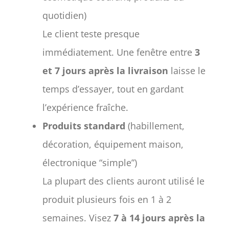
quotidien)
Le client teste presque
immédiatement. Une fenêtre entre
3
et 7 jours après la livraison
laisse le
temps d’essayer, tout en gardant
l’expérience fraîche.
Produits standard
(habillement,
décoration, équipement maison,
électronique “simple”)
La plupart des clients auront utilisé le
produit plusieurs fois en 1 à 2
semaines. Visez
7 à 14 jours après la