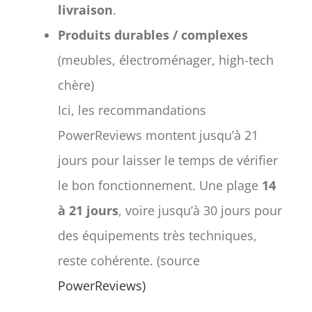
livraison
.
Produits durables / complexes
(meubles, électroménager, high-tech
chère)
Ici, les recommandations
PowerReviews montent jusqu’à 21
jours pour laisser le temps de vérifier
le bon fonctionnement. Une plage
14
à 21 jours
, voire jusqu’à 30 jours pour
des équipements très techniques,
reste cohérente. (source
PowerReviews)