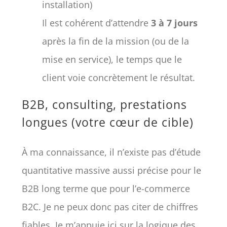
installation)
Il est cohérent d’attendre
3 à 7 jours
après la fin de la mission (ou de la
mise en service), le temps que le
client voie concrètement le résultat.
B2B, consulting, prestations
longues (votre cœur de cible)
À ma connaissance, il n’existe pas d’étude
quantitative massive aussi précise pour le
B2B long terme que pour l’e-commerce
B2C. Je ne peux donc pas citer de chiffres
fiables. Je m’appuie ici sur la logique des