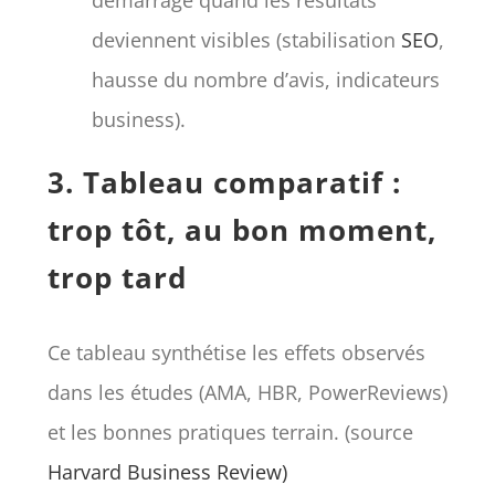
deviennent visibles (stabilisation
SEO
,
hausse du nombre d’avis, indicateurs
business).
3. Tableau comparatif :
trop tôt, au bon moment,
trop tard
Ce tableau synthétise les effets observés
dans les études (AMA, HBR, PowerReviews)
et les bonnes pratiques terrain. (source
Harvard Business Review)