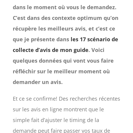
dans le moment où vous le demandez.
C’est dans des contexte optimum qu’on
récupère les meilleurs avis, et c’est ce
que je présente dans
les 17 scénario de
collecte d’avis de mon guide
. Voici
quelques données qui vont vous faire
réfléchir sur le meilleur moment où
demander un avis.
Et ce se confirme! Des recherches récentes
sur les avis en ligne montrent que le
simple fait d’ajuster le timing de la
demande peut faire passer vos taux de