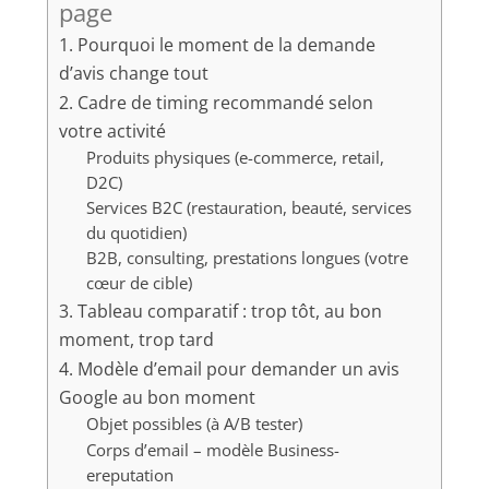
page
1. Pourquoi le moment de la demande
d’avis change tout
2. Cadre de timing recommandé selon
votre activité
Produits physiques (e-commerce, retail,
D2C)
Services B2C (restauration, beauté, services
du quotidien)
B2B, consulting, prestations longues (votre
cœur de cible)
3. Tableau comparatif : trop tôt, au bon
moment, trop tard
4. Modèle d’email pour demander un avis
Google au bon moment
Objet possibles (à A/B tester)
Corps d’email – modèle Business-
ereputation