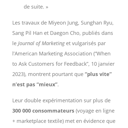
de suite. »
Les travaux de Miyeon Jung, Sunghan Ryu,
Sang Pil Han et Daegon Cho, publiés dans
le
Journal of Marketing
et vulgarisés par
l’American Marketing Association (“When
to Ask Customers for Feedback”, 10 janvier
2023), montrent pourtant que
“plus vite”
n’est pas “mieux”
.
Leur double expérimentation sur plus de
300 000 consommateurs
(voyage en ligne
+ marketplace textile) met en évidence que