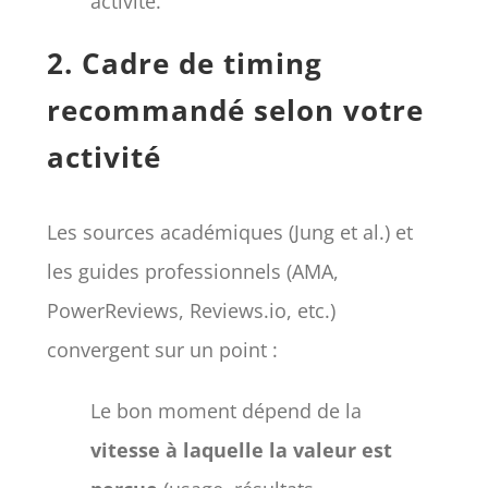
activité.
2. Cadre de timing
recommandé selon votre
activité
Les sources académiques (Jung et al.) et
les guides professionnels (AMA,
PowerReviews, Reviews.io, etc.)
convergent sur un point :
Le bon moment dépend de la
vitesse à laquelle la valeur est