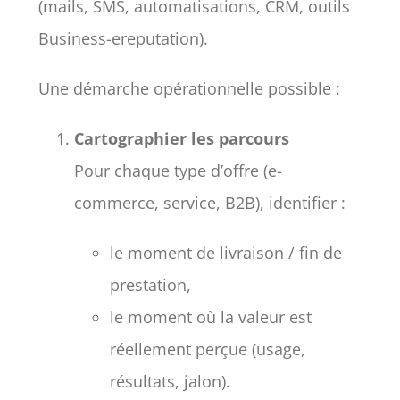
(mails, SMS, automatisations, CRM, outils
Business-ereputation).
Une démarche opérationnelle possible :
Cartographier les parcours
Pour chaque type d’offre (e-
commerce, service, B2B), identifier :
le moment de livraison / fin de
prestation,
le moment où la valeur est
réellement perçue (usage,
résultats, jalon).