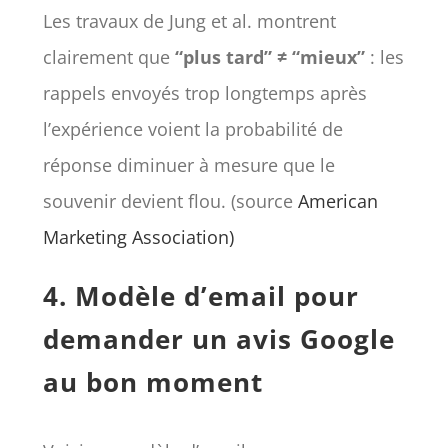
Les travaux de Jung et al. montrent
clairement que
“plus tard” ≠ “mieux”
: les
rappels envoyés trop longtemps après
l’expérience voient la probabilité de
réponse diminuer à mesure que le
souvenir devient flou. (source
American
Marketing Association)
4. Modèle d’email pour
demander un avis Google
au bon moment