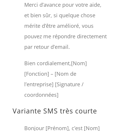
Merci d’avance pour votre aide,
et bien sûr, si quelque chose
mérite d’être amélioré, vous
pouvez me répondre directement
par retour d’email.
Bien cordialement,[Nom]
[Fonction] – [Nom de
l’entreprise] [Signature /
coordonnées]
Variante SMS très courte
Bonjour [Prénom], c’est [Nom]