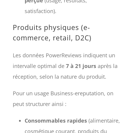
perçue
(usage, résultats,
satisfaction).
Produits physiques (e-
commerce, retail, D2C)
Les données PowerReviews indiquent un
intervalle optimal de
7 à 21 jours
après la
réception, selon la nature du produit.
Pour un usage Business-ereputation, on
peut structurer ainsi :
Consommables rapides
(alimentaire,
cosmétique courant, produits du