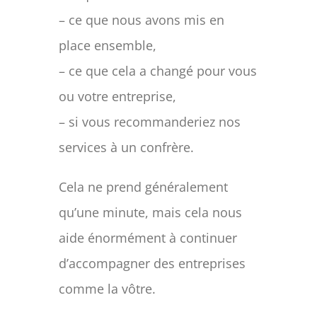
– ce que nous avons mis en
place ensemble,
– ce que cela a changé pour vous
ou votre entreprise,
– si vous recommanderiez nos
services à un confrère.
Cela ne prend généralement
qu’une minute, mais cela nous
aide énormément à continuer
d’accompagner des entreprises
comme la vôtre.