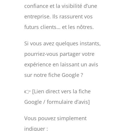
confiance et la visibilité d’une
entreprise. Ils rassurent vos
futurs clients… et les nôtres.
Si vous avez quelques instants,
pourriez-vous partager votre
expérience en laissant un avis
sur notre fiche Google ?
👉 [Lien direct vers la fiche
Google / formulaire d’avis]
Vous pouvez simplement
indiquer :