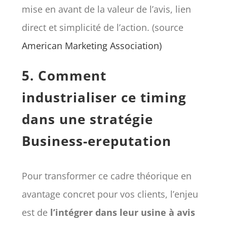
mise en avant de la valeur de l’avis, lien
direct et simplicité de l’action. (source
American Marketing Association)
5. Comment
industrialiser ce timing
dans une stratégie
Business-ereputation
Pour transformer ce cadre théorique en
avantage concret pour vos clients, l’enjeu
est de
l’intégrer dans leur usine à avis