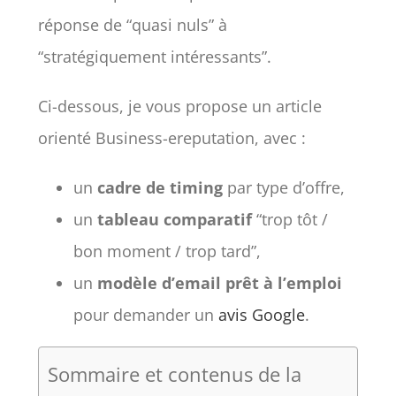
réponse de “quasi nuls” à
“stratégiquement intéressants”.
Ci-dessous, je vous propose un article
orienté Business-ereputation, avec :
un
cadre de timing
par type d’offre,
un
tableau comparatif
“trop tôt /
bon moment / trop tard”,
un
modèle d’email prêt à l’emploi
pour demander un
avis Google
.
Sommaire et contenus de la