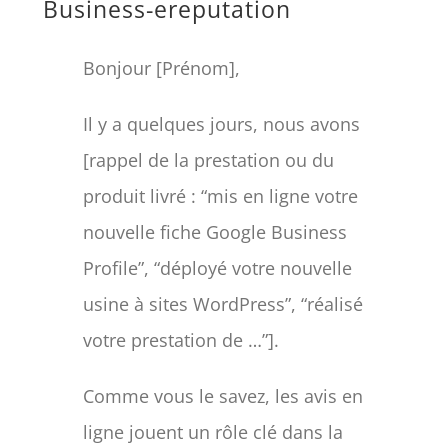
Business-ereputation
Bonjour [Prénom],
Il y a quelques jours, nous avons
[rappel de la prestation ou du
produit livré : “mis en ligne votre
nouvelle fiche Google Business
Profile”, “déployé votre nouvelle
usine à sites WordPress”, “réalisé
votre prestation de …”].
Comme vous le savez, les avis en
ligne jouent un rôle clé dans la