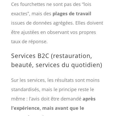
Ces fourchettes ne sont pas des “lois
exactes”, mais des
plages de travail
issues de données agrégées. Elles doivent
être ajustées en observant vos propres
taux de réponse.
Services B2C (restauration,
beauté, services du quotidien)
Sur les services, les résultats sont moins
standardisés, mais le principe reste le
même : l’avis doit être demandé
après
l’expérience, mais avant que le