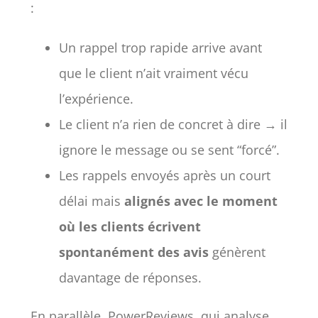
:
Un rappel trop rapide arrive avant
que le client n’ait vraiment vécu
l’expérience.
Le client n’a rien de concret à dire → il
ignore le message ou se sent “forcé”.
Les rappels envoyés après un court
délai mais
alignés avec le moment
où les clients écrivent
spontanément des avis
génèrent
davantage de réponses.
En parallèle, PowerReviews, qui analyse