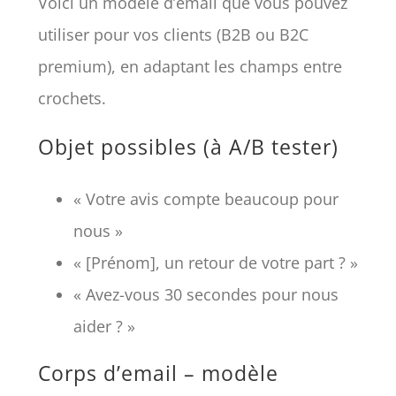
Voici un modèle d’email que vous pouvez
utiliser pour vos clients (B2B ou B2C
premium), en adaptant les champs entre
crochets.
Objet possibles (à A/B tester)
« Votre avis compte beaucoup pour
nous »
« [Prénom], un retour de votre part ? »
« Avez-vous 30 secondes pour nous
aider ? »
Corps d’email – modèle