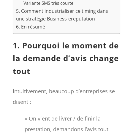
Variante SMS très courte
5. Comment industrialiser ce timing dans
une stratégie Business-ereputation
6. En résumé
1. Pourquoi le moment de
la demande d’avis change
tout
Intuitivement, beaucoup d’entreprises se
disent :
« On vient de livrer / de finir la
prestation, demandons l’avis tout