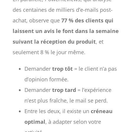
des centaines de milliers d’e-mails post-
achat, observe que
77 % des clients qui
laissent un avis le font dans la semaine
suivant la réception du produit
, et
seulement 8 % le jour même.
Demander
trop tôt
= le client n’a pas
d’opinion formée.
Demander
trop tard
= l’expérience
n’est plus fraîche, le mail se perd.
Entre les deux, il existe un
créneau
optimal
, à adapter selon votre