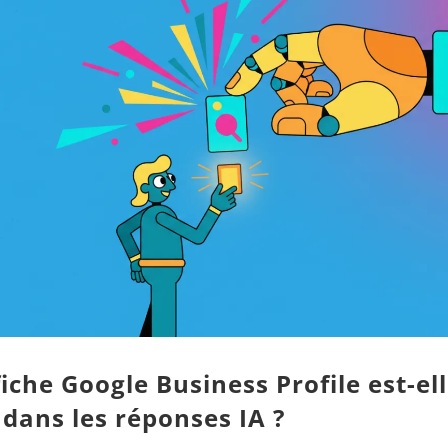
fiche Google Business Profile est-el
e dans les réponses IA ?