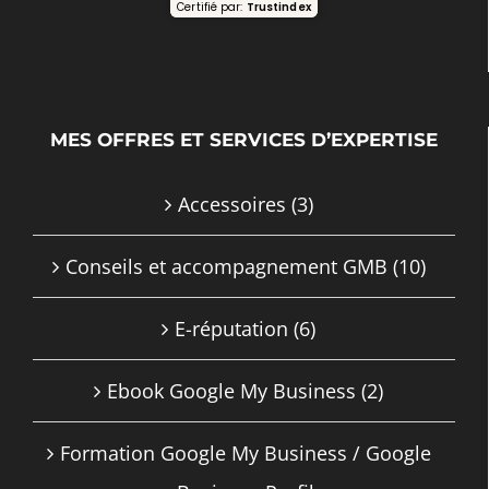
Certifié par:
Trustindex
MES OFFRES ET SERVICES D’EXPERTISE
Accessoires
(3)
Conseils et accompagnement GMB
(10)
E-réputation
(6)
Ebook Google My Business
(2)
Formation Google My Business / Google