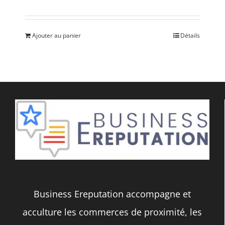
Ajouter au panier
Détails
Business Ereputation accompagne et
acculture les commerces de proximité, les