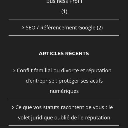
Business Profil
(1)
SEO / Référencement Google
(2)
ARTICLES RÉCENTS
Conflit familial ou divorce et réputation
d’entreprise : protéger ses actifs
numériques
Ce que vos statuts racontent de vous : le
volet juridique oublié de l’e-réputation