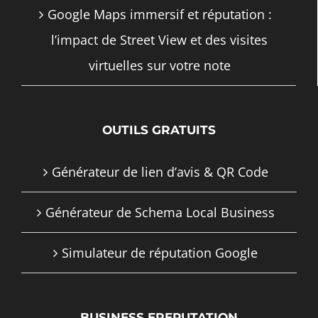
Google Maps immersif et réputation :
l’impact de Street View et des visites
virtuelles sur votre note
OUTILS GRATUITS
Générateur de lien d’avis & QR Code
Générateur de Schema Local Business
Simulateur de réputation Google
BUSINESS EREPUTATION