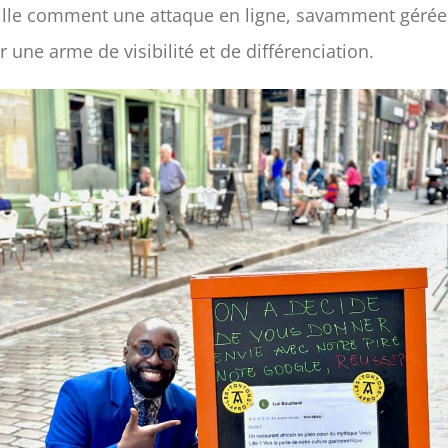
lle comment une attaque en ligne, savamment gérée
r une arme de visibilité et de différenciation.