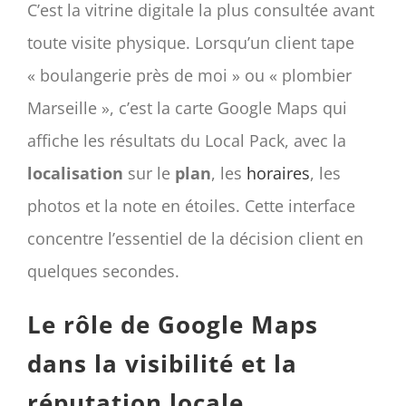
C’est la vitrine digitale la plus consultée avant
toute visite physique. Lorsqu’un client tape
« boulangerie près de moi » ou « plombier
Marseille », c’est la carte Google Maps qui
affiche les résultats du Local Pack, avec la
localisation
sur le
plan
, les
horaires
, les
photos et la note en étoiles. Cette interface
concentre l’essentiel de la décision client en
quelques secondes.
Le rôle de Google Maps
dans la visibilité et la
réputation locale