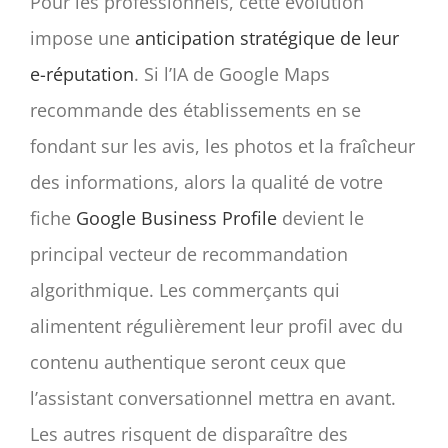
Pour les professionnels, cette évolution
impose une
anticipation stratégique de leur
e-réputation
. Si l’IA de Google Maps
recommande des établissements en se
fondant sur les avis, les photos et la fraîcheur
des informations, alors la qualité de votre
fiche
Google Business Profile
devient le
principal vecteur de recommandation
algorithmique. Les commerçants qui
alimentent régulièrement leur profil avec du
contenu authentique seront ceux que
l’assistant conversationnel mettra en avant.
Les autres risquent de disparaître des