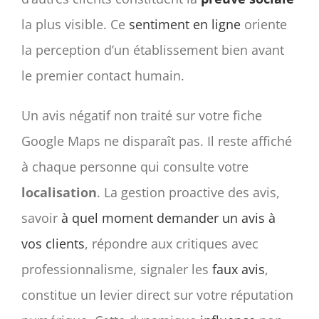
la plus visible. Ce
sentiment en ligne
oriente
la perception d’un établissement bien avant
le premier contact humain.
Un avis négatif non traité sur votre fiche
Google Maps ne disparaît pas. Il reste affiché
à chaque personne qui consulte votre
localisation
. La gestion proactive des avis,
savoir
à quel moment demander un avis à
vos clients
, répondre aux critiques avec
professionnalisme, signaler les
faux avis
,
constitue un levier direct sur votre réputation