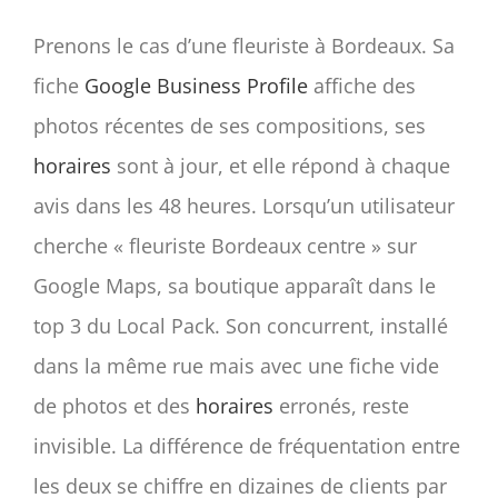
Prenons le cas d’une fleuriste à Bordeaux. Sa
fiche
Google Business Profile
affiche des
photos récentes de ses compositions, ses
horaires
sont à jour, et elle répond à chaque
avis dans les 48 heures. Lorsqu’un utilisateur
cherche « fleuriste Bordeaux centre » sur
Google Maps, sa boutique apparaît dans le
top 3 du Local Pack. Son concurrent, installé
dans la même rue mais avec une fiche vide
de photos et des
horaires
erronés, reste
invisible. La différence de fréquentation entre
les deux se chiffre en dizaines de clients par