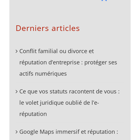
Derniers articles
Conflit familial ou divorce et
réputation d’entreprise : protéger ses
actifs numériques
Ce que vos statuts racontent de vous :
le volet juridique oublié de l’e-
réputation
Google Maps immersif et réputation :