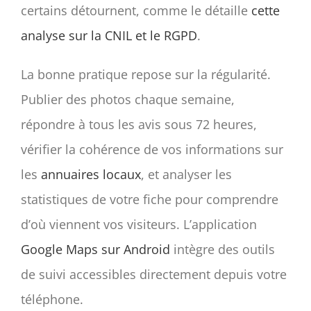
certains détournent, comme le détaille
cette
analyse sur la CNIL et le RGPD
.
La bonne pratique repose sur la régularité.
Publier des photos chaque semaine,
répondre à tous les avis sous 72 heures,
vérifier la cohérence de vos informations sur
les
annuaires locaux
, et analyser les
statistiques de votre fiche pour comprendre
d’où viennent vos visiteurs. L’application
Google Maps sur Android
intègre des outils
de suivi accessibles directement depuis votre
téléphone.