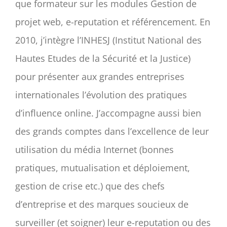
que formateur sur les modules Gestion de
projet web, e-reputation et référencement. En
2010, j’intègre l’INHESJ (Institut National des
Hautes Etudes de la Sécurité et la Justice)
pour présenter aux grandes entreprises
internationales l’évolution des pratiques
d’influence online. J’accompagne aussi bien
des grands comptes dans l’excellence de leur
utilisation du média Internet (bonnes
pratiques, mutualisation et déploiement,
gestion de crise etc.) que des chefs
d’entreprise et des marques soucieux de
surveiller (et soigner) leur e-reputation ou des