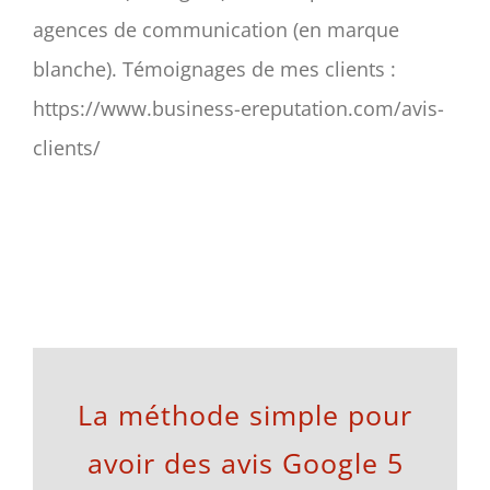
agences de communication (en marque
blanche). Témoignages de mes clients :
https://www.business-ereputation.com/avis-
clients/
La méthode simple pour
avoir des avis Google 5