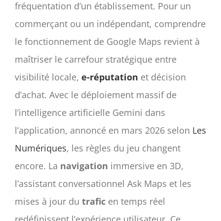
fréquentation d’un établissement. Pour un
commerçant ou un indépendant, comprendre
le fonctionnement de Google Maps revient à
maîtriser le carrefour stratégique entre
visibilité locale,
e-réputation
et décision
d’achat. Avec le déploiement massif de
l’intelligence artificielle Gemini dans
l’application, annoncé en mars 2026 selon
Les
Numériques
, les règles du jeu changent
encore. La
navigation
immersive en 3D,
l’assistant conversationnel Ask Maps et les
mises à jour du
trafic
en temps réel
redéfinissent l’expérience utilisateur. Ce