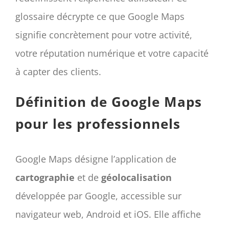
glossaire décrypte ce que Google Maps
signifie concrètement pour votre activité,
votre réputation numérique et votre capacité
à capter des clients.
Définition de Google Maps
pour les professionnels
Google Maps désigne l’application de
cartographie
et de
géolocalisation
développée par Google, accessible sur
navigateur web, Android et iOS. Elle affiche