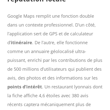
Google Maps remplit une fonction double
dans un contexte professionnel. D’un côté,
l’application sert de GPS et de calculateur
d’
itinéraire
. De l’autre, elle fonctionne
comme un annuaire géolocalisé ultra-
puissant, enrichi par les contributions de plus
de 500 millions d’utilisateurs qui publient des
avis, des photos et des informations sur les
points d’intérêt
. Un restaurant lyonnais dont
la fiche affiche 4,6 étoiles avec 380 avis
récents captera mécaniquement plus de