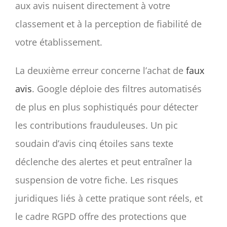
aux avis nuisent directement à votre
classement et à la perception de fiabilité de
votre établissement.
La deuxième erreur concerne l’achat de
faux
avis
. Google déploie des filtres automatisés
de plus en plus sophistiqués pour détecter
les contributions frauduleuses. Un pic
soudain d’avis cinq étoiles sans texte
déclenche des alertes et peut entraîner la
suspension de votre fiche. Les risques
juridiques liés à cette pratique sont réels, et
le cadre RGPD offre des protections que