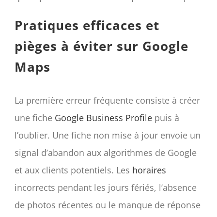
Pratiques efficaces et
pièges à éviter sur Google
Maps
La première erreur fréquente consiste à créer
une fiche
Google Business Profile
puis à
l’oublier. Une fiche non mise à jour envoie un
signal d’abandon aux algorithmes de Google
et aux clients potentiels. Les
horaires
incorrects pendant les jours fériés, l’absence
de photos récentes ou le manque de réponse