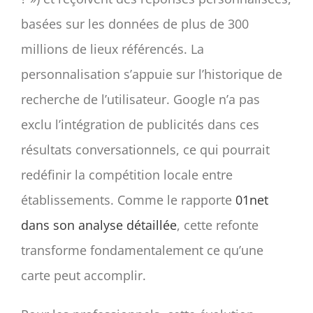
basées sur les données de plus de 300
millions de lieux référencés. La
personnalisation s’appuie sur l’historique de
recherche de l’utilisateur. Google n’a pas
exclu l’intégration de publicités dans ces
résultats conversationnels, ce qui pourrait
redéfinir la compétition locale entre
établissements. Comme le rapporte
01net
dans son analyse détaillée
, cette refonte
transforme fondamentalement ce qu’une
carte peut accomplir.