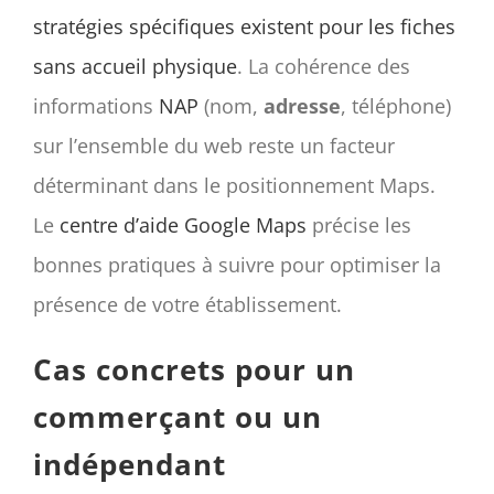
stratégies spécifiques existent pour les fiches
sans accueil physique
. La cohérence des
informations
NAP
(nom,
adresse
, téléphone)
sur l’ensemble du web reste un facteur
déterminant dans le positionnement Maps.
Le
centre d’aide Google Maps
précise les
bonnes pratiques à suivre pour optimiser la
présence de votre établissement.
Cas concrets pour un
commerçant ou un
indépendant