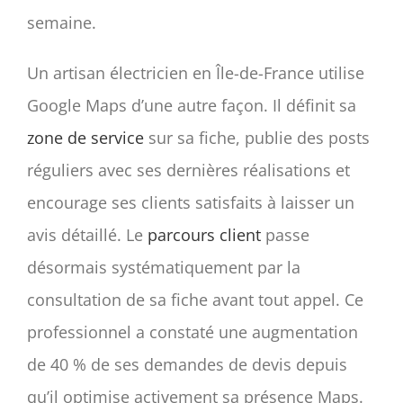
semaine.
Un artisan électricien en Île-de-France utilise
Google Maps d’une autre façon. Il définit sa
zone de service
sur sa fiche, publie des posts
réguliers avec ses dernières réalisations et
encourage ses clients satisfaits à laisser un
avis détaillé. Le
parcours client
passe
désormais systématiquement par la
consultation de sa fiche avant tout appel. Ce
professionnel a constaté une augmentation
de 40 % de ses demandes de devis depuis
qu’il optimise activement sa présence Maps.