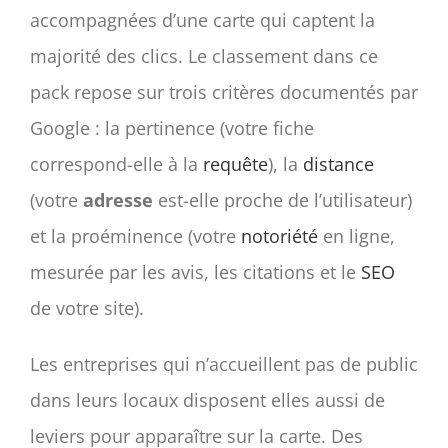
accompagnées d’une carte qui captent la
majorité des clics. Le classement dans ce
pack repose sur trois critères documentés par
Google : la pertinence (votre fiche
correspond-elle à la
requête
), la
distance
(votre
adresse
est-elle proche de l’utilisateur)
et la proéminence (votre
notoriété
en ligne,
mesurée par les avis, les citations et le
SEO
de votre site).
Les entreprises qui n’accueillent pas de public
dans leurs locaux disposent elles aussi de
leviers pour apparaître sur la carte. Des