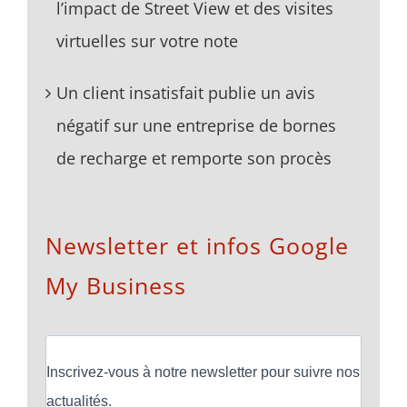
l’impact de Street View et des visites
virtuelles sur votre note
Un client insatisfait publie un avis
négatif sur une entreprise de bornes
de recharge et remporte son procès
Newsletter et infos Google
My Business
Inscrivez-vous à notre newsletter pour suivre nos
actualités.