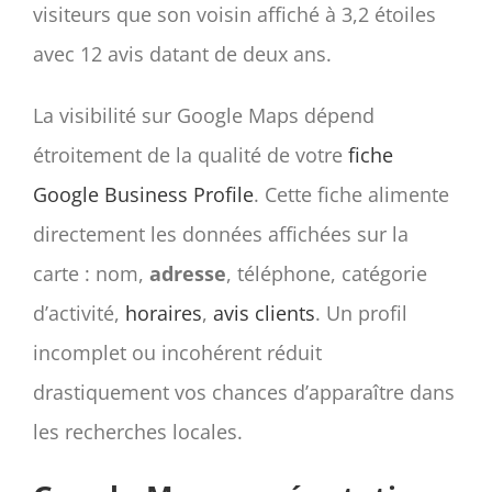
visiteurs que son voisin affiché à 3,2 étoiles
avec 12 avis datant de deux ans.
La visibilité sur Google Maps dépend
étroitement de la qualité de votre
fiche
Google Business Profile
. Cette fiche alimente
directement les données affichées sur la
carte : nom,
adresse
, téléphone, catégorie
d’activité,
horaires
,
avis clients
. Un profil
incomplet ou incohérent réduit
drastiquement vos chances d’apparaître dans
les recherches locales.