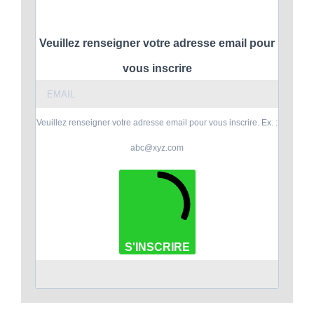
Veuillez renseigner votre adresse email pour
vous inscrire
Veuillez renseigner votre adresse email pour vous inscrire. Ex. :
abc@xyz.com
S'INSCRIRE