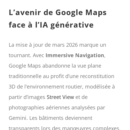
L’avenir de Google Maps
face à l’IA générative
La mise à jour de mars 2026 marque un
tournant. Avec
Immersive Navigation
,
Google Maps abandonne la vue plane
traditionnelle au profit d’une reconstitution
3D de l’environnement routier, modélisée à
partir d’images
Street View
et de
photographies aériennes analysées par
Gemini. Les bâtiments deviennent
transparents lors des manœuvres complexes,