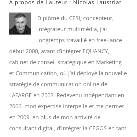
À propos de l'auteur :
Nicolas Laustriat
Diplômé du CESI, concepteur,
intégrateur multimédia, j’ai
longtemps travaillé en free-lance
début 2000, avant d’intégrer EQUANCY,
cabinet de conseil stratégique en Marketing
et Communication, où j’ai déployé la nouvelle
stratégie de communication online de
LAFARGE en 2003. Redevenu indépendant en
2006, mon expertise interpelle et me permet
en 2009, en plus de mon activité de
consultant digital, d’intégrer la CEGOS en tant