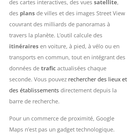
des cartes interactives, des vues
satellite
,
des
plans
de villes et des images Street View
couvrant des milliards de panoramas à
travers la planète. L’outil calcule des
itinéraires
en voiture, à pied, à vélo ou en
transports en commun, tout en intégrant des
données de
trafic
actualisées chaque
seconde. Vous pouvez
rechercher des lieux et
des établissements
directement depuis la
barre de recherche.
Pour un commerce de proximité, Google
Maps n’est pas un gadget technologique.