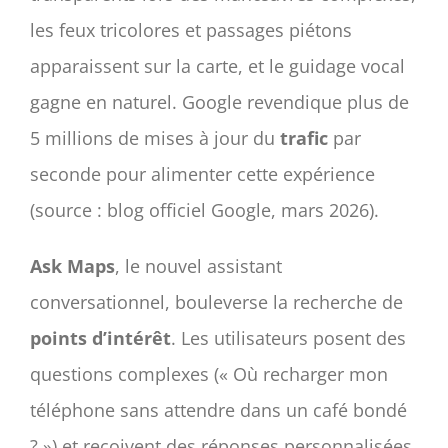
les feux tricolores et passages piétons
apparaissent sur la carte, et le guidage vocal
gagne en naturel. Google revendique plus de
5 millions de mises à jour du
trafic
par
seconde pour alimenter cette expérience
(source : blog officiel Google, mars 2026).
Ask Maps
, le nouvel assistant
conversationnel, bouleverse la recherche de
points d’intérêt
. Les utilisateurs posent des
questions complexes (« Où recharger mon
téléphone sans attendre dans un café bondé
? ») et reçoivent des réponses personnalisées,