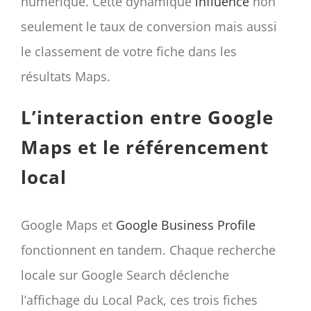
numérique. Cette dynamique
influence
non
seulement le taux de conversion mais aussi
le classement de votre fiche dans les
résultats Maps.
L’interaction entre Google
Maps et le référencement
local
Google Maps et
Google Business Profile
fonctionnent en tandem. Chaque recherche
locale sur Google Search déclenche
l’affichage du Local Pack, ces trois fiches