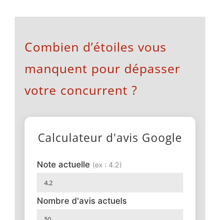
Combien d’étoiles vous
manquent pour dépasser
votre concurrent ?
Calculateur d'avis Google
Note actuelle
(ex : 4.2)
Nombre d'avis actuels