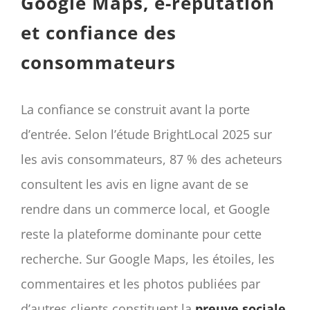
Google Maps, e-réputation
et confiance des
consommateurs
La confiance se construit avant la porte
d’entrée. Selon l’étude BrightLocal 2025 sur
les avis consommateurs, 87 % des acheteurs
consultent les avis en ligne avant de se
rendre dans un commerce local, et Google
reste la plateforme dominante pour cette
recherche. Sur Google Maps, les étoiles, les
commentaires et les photos publiées par
d’autres clients constituent la
preuve sociale