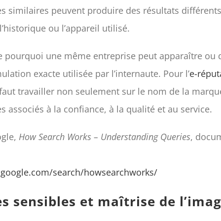
s similaires peuvent produire des résultats différents
l’historique ou l’appareil utilisé.
e pourquoi une même entreprise peut apparaître ou d
ulation exacte utilisée par l’internaute. Pour l’
e-réput
l faut travailler non seulement sur le nom de la marqu
s associés à la confiance, à la qualité et au service.
gle,
How Search Works – Understanding Queries
, docu
.google.com/search/howsearchworks/
s sensibles et maîtrise de l’ima