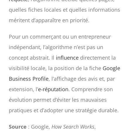
quelles fiches locales et quelles informations
méritent d’apparaître en priorité.
Pour un commerçant ou un entrepreneur
indépendant, l’algorithme n’est pas un
concept abstrait. Il
influence
directement la
visibilité locale, la position de la fiche
Google
Business Profile
, l’affichage des avis et, par
extension, l’
e-réputation
. Comprendre son
évolution permet d’éviter les mauvaises
pratiques et d’adopter une stratégie durable.
Source
: Google,
How Search Works
,