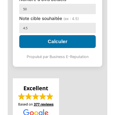
Note cible souhaitée
(ex : 4.5)
Calculer
Propulsé par Business E-Reputation