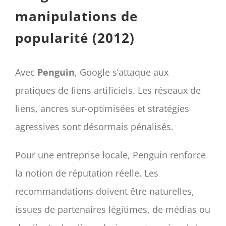
manipulations de
popularité (2012)
Avec
Penguin
, Google s’attaque aux
pratiques de liens artificiels. Les réseaux de
liens, ancres sur-optimisées et stratégies
agressives sont désormais pénalisés.
Pour une entreprise locale, Penguin renforce
la notion de réputation réelle. Les
recommandations doivent être naturelles,
issues de partenaires légitimes, de médias ou