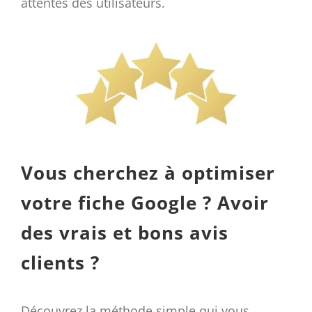
attentes des utilisateurs.
Vous cherchez à optimiser
votre fiche Google ? Avoir
des vrais et bons avis
clients ?
Découvrez la méthode simple qui vous