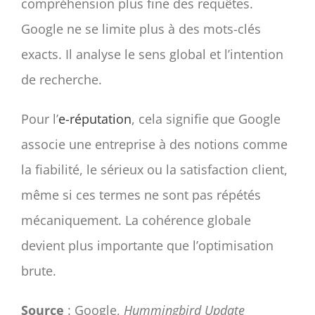
compréhension plus fine des requêtes.
Google ne se limite plus à des mots-clés
exacts. Il analyse le sens global et l’intention
de recherche.
Pour l’
e-réputation
, cela signifie que Google
associe une entreprise à des notions comme
la fiabilité, le sérieux ou la satisfaction client,
même si ces termes ne sont pas répétés
mécaniquement. La cohérence globale
devient plus importante que l’optimisation
brute.
Source
: Google,
Hummingbird Update