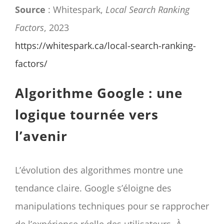
Source
: Whitespark,
Local Search Ranking
Factors
, 2023
https://whitespark.ca/local-search-ranking-
factors/
Algorithme Google : une
logique tournée vers
l’avenir
L’évolution des algorithmes montre une
tendance claire. Google s’éloigne des
manipulations techniques pour se rapprocher