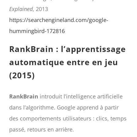
Explained
, 2013
https://searchengineland.com/google-
hummingbird-172816
RankBrain : l’apprentissage
automatique entre en jeu
(2015)
RankBrain
introduit l’intelligence artificielle
dans l’algorithme. Google apprend à partir
des comportements utilisateurs : clics, temps
passé, retours en arrière.