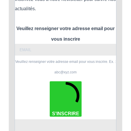
actualités.
Veuillez renseigner votre adresse email pour
vous inscrire
Veuillez renseigner votre adresse email pour vous inscrire. Ex. :
abc@xyz.com
S'INSCRIRE