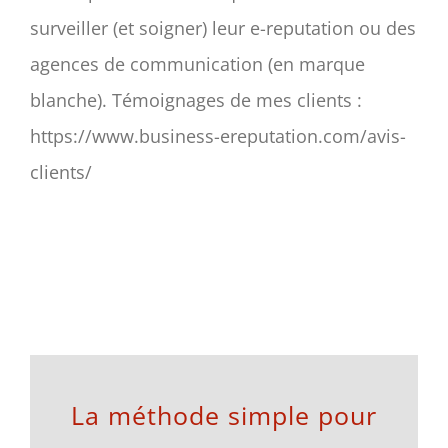
surveiller (et soigner) leur e-reputation ou des
agences de communication (en marque
blanche). Témoignages de mes clients :
https://www.business-ereputation.com/avis-
clients/
La méthode simple pour