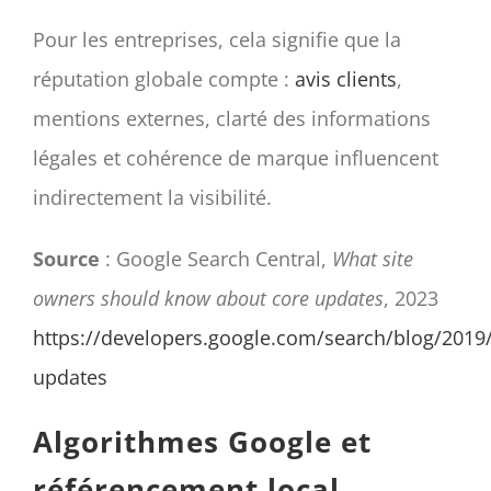
Pour les entreprises, cela signifie que la
réputation globale compte :
avis clients
,
mentions externes, clarté des informations
légales et cohérence de marque influencent
indirectement la visibilité.
Source
: Google Search Central,
What site
owners should know about core updates
, 2023
https://developers.google.com/search/blog/2019
updates
Algorithmes Google et
référencement local