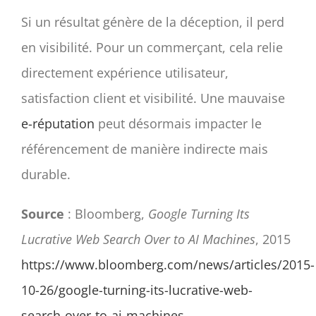
Si un résultat génère de la déception, il perd
en visibilité. Pour un commerçant, cela relie
directement expérience utilisateur,
satisfaction client et visibilité. Une mauvaise
e-réputation
peut désormais impacter le
référencement de manière indirecte mais
durable.
Source
: Bloomberg,
Google Turning Its
Lucrative Web Search Over to AI Machines
, 2015
https://www.bloomberg.com/news/articles/2015-
10-26/google-turning-its-lucrative-web-
search-over-to-ai-machines