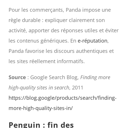
Pour les commerçants, Panda impose une
règle durable : expliquer clairement son
activité, apporter des réponses utiles et éviter
les contenus génériques. En
e-réputation
,
Panda favorise les discours authentiques et
les sites réellement informatifs.
Source
: Google Search Blog,
Finding more
high-quality sites in search
, 2011
https://blog.google/products/search/finding-
more-high-quality-sites-in/
Penguin : fin des