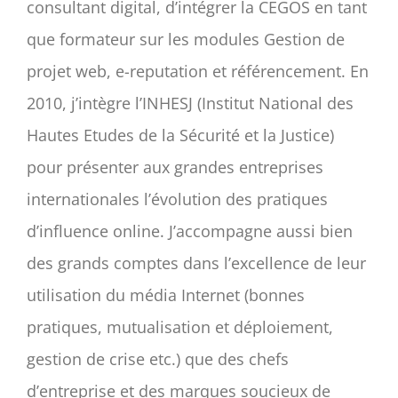
consultant digital, d’intégrer la CEGOS en tant
que formateur sur les modules Gestion de
projet web, e-reputation et référencement. En
2010, j’intègre l’INHESJ (Institut National des
Hautes Etudes de la Sécurité et la Justice)
pour présenter aux grandes entreprises
internationales l’évolution des pratiques
d’influence online. J’accompagne aussi bien
des grands comptes dans l’excellence de leur
utilisation du média Internet (bonnes
pratiques, mutualisation et déploiement,
gestion de crise etc.) que des chefs
d’entreprise et des marques soucieux de