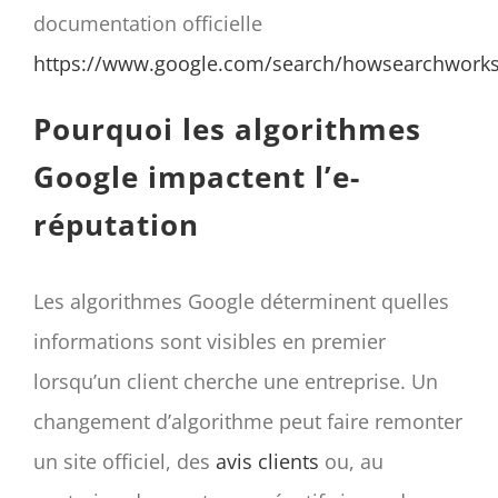
documentation officielle
https://www.google.com/search/howsearchworks
Pourquoi les algorithmes
Google impactent l’e-
réputation
Les algorithmes Google déterminent quelles
informations sont visibles en premier
lorsqu’un client cherche une entreprise. Un
changement d’algorithme peut faire remonter
un site officiel, des
avis clients
ou, au