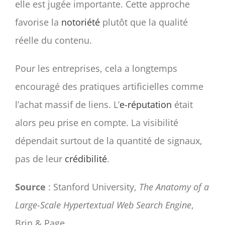
elle est jugée importante. Cette approche
favorise la
notoriété
plutôt que la qualité
réelle du contenu.
Pour les entreprises, cela a longtemps
encouragé des pratiques artificielles comme
l’achat massif de liens. L’
e-réputation
était
alors peu prise en compte. La visibilité
dépendait surtout de la quantité de signaux,
pas de leur
crédibilité
.
Source
: Stanford University,
The Anatomy of a
Large-Scale Hypertextual Web Search Engine
,
Brin & Page