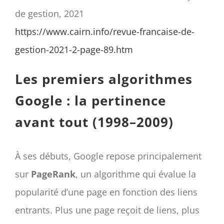
de gestion, 2021
https://www.cairn.info/revue-francaise-de-
gestion-2021-2-page-89.htm
Les premiers algorithmes
Google : la pertinence
avant tout (1998–2009)
À ses débuts, Google repose principalement
sur
PageRank
, un algorithme qui évalue la
popularité d’une page en fonction des liens
entrants. Plus une page reçoit de liens, plus