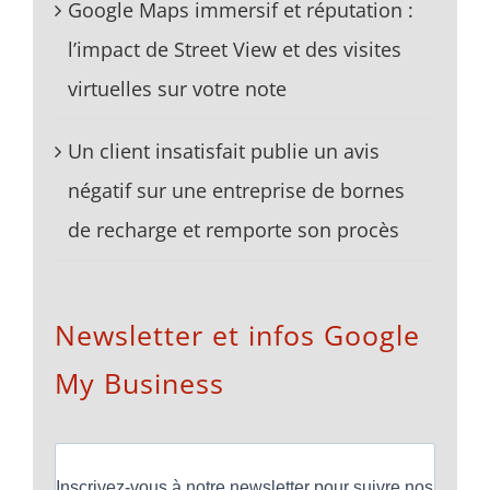
Google Maps immersif et réputation :
l’impact de Street View et des visites
virtuelles sur votre note
Un client insatisfait publie un avis
négatif sur une entreprise de bornes
de recharge et remporte son procès
Newsletter et infos Google
My Business
Inscrivez-vous à notre newsletter pour suivre nos