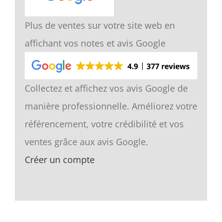
Plus de ventes sur votre site web en
affichant vos notes et avis Google
Collectez et affichez vos avis Google de
manière professionnelle. Améliorez votre
référencement, votre crédibilité et vos
ventes grâce aux avis Google.
Créer un compte