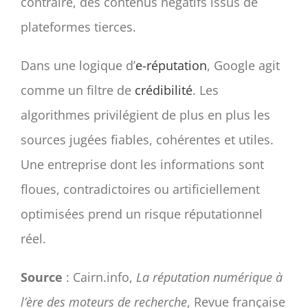
contraire, des contenus négatifs issus de
plateformes tierces.
Dans une logique d’
e-réputation
, Google agit
comme un filtre de
crédibilité
. Les
algorithmes privilégient de plus en plus les
sources jugées fiables, cohérentes et utiles.
Une entreprise dont les informations sont
floues, contradictoires ou artificiellement
optimisées prend un risque réputationnel
réel.
Source
: Cairn.info,
La réputation numérique à
l’ère des moteurs de recherche
, Revue française