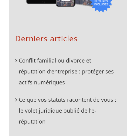
Derniers articles
Conflit familial ou divorce et
réputation d’entreprise : protéger ses
actifs numériques
Ce que vos statuts racontent de vous :
le volet juridique oublié de l’e-
réputation