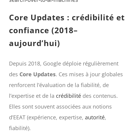
Core Updates : crédibilité et
confiance (2018–
aujourd’hui)
Depuis 2018, Google déploie régulièrement
des
Core Updates
. Ces mises à jour globales
renforcent l’évaluation de la fiabilité, de
l’expertise et de la
crédibilité
des contenus.
Elles sont souvent associées aux notions
d’EEAT (expérience, expertise,
autorité
,
fiabilité).