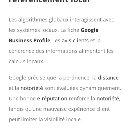
Les algorithmes globaux interagissent avec
les systèmes locaux. La fiche
Google
Business Profile
, les
avis clients
et la
cohérence des informations alimentent les
calculs locaux.
Google précise que la pertinence, la
distance
et la
notoriété
sont évaluées dynamiquement.
Une bonne
e-réputation
renforce la
notoriété
,
tandis qu’une mauvaise expérience client
peut limiter la visibilité locale.