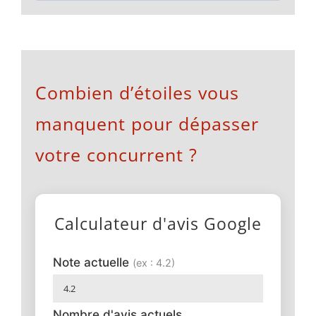
Combien d’étoiles vous
manquent pour dépasser
votre concurrent ?
Calculateur d'avis Google
Note actuelle
(ex : 4.2)
Nombre d'avis actuels