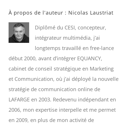
À propos de l'auteur :
Nicolas Laustriat
Diplômé du CESI, concepteur,
intégrateur multimédia, j’ai
longtemps travaillé en free-lance
début 2000, avant d’intégrer EQUANCY,
cabinet de conseil stratégique en Marketing
et Communication, où j’ai déployé la nouvelle
stratégie de communication online de
LAFARGE en 2003. Redevenu indépendant en
2006, mon expertise interpelle et me permet
en 2009, en plus de mon activité de