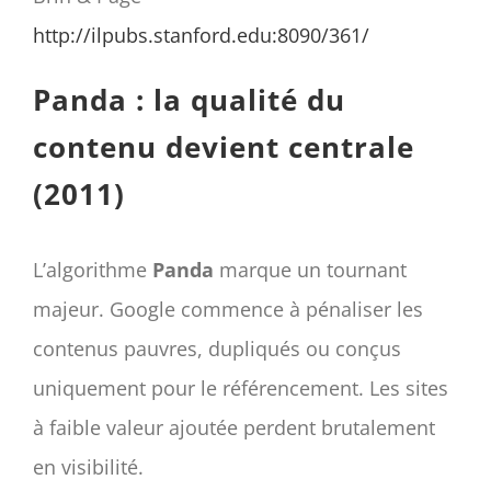
http://ilpubs.stanford.edu:8090/361/
Panda : la qualité du
contenu devient centrale
(2011)
L’algorithme
Panda
marque un tournant
majeur. Google commence à pénaliser les
contenus pauvres, dupliqués ou conçus
uniquement pour le référencement. Les sites
à faible valeur ajoutée perdent brutalement
en visibilité.