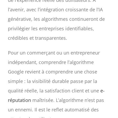
de l’expérience réelle des utilisateurs. À
l’avenir, avec l’intégration croissante de l’IA
générative, les algorithmes continueront de
privilégier les entreprises identifiables,
crédibles et transparentes.
Pour un commerçant ou un entrepreneur
indépendant, comprendre l’algorithme
Google revient à comprendre une chose
simple : la visibilité durable passe par la
qualité réelle, la satisfaction client et une
e-
réputation
maîtrisée. L’algorithme n’est pas
un ennemi. Il est le reflet automatisé des