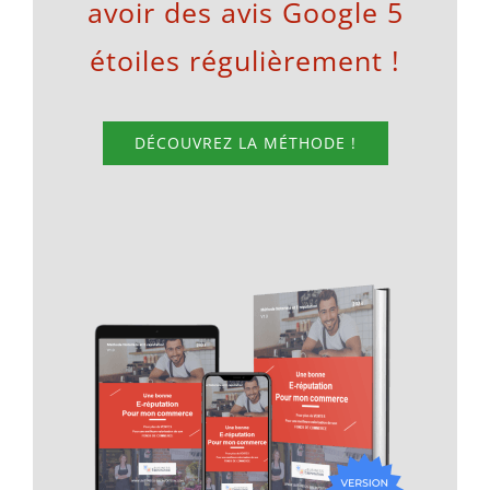
avoir des avis Google 5
étoiles régulièrement !
DÉCOUVREZ LA MÉTHODE !