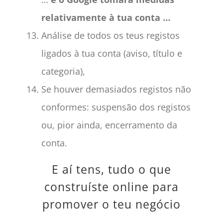
relativamente à tua conta …
Análise de todos os teus registos
ligados à tua conta (aviso, título e
categoria),
Se houver demasiados registos não
conformes: suspensão dos registos
ou, pior ainda, encerramento da
conta.
E aí tens, tudo o que
construíste online para
promover o teu negócio