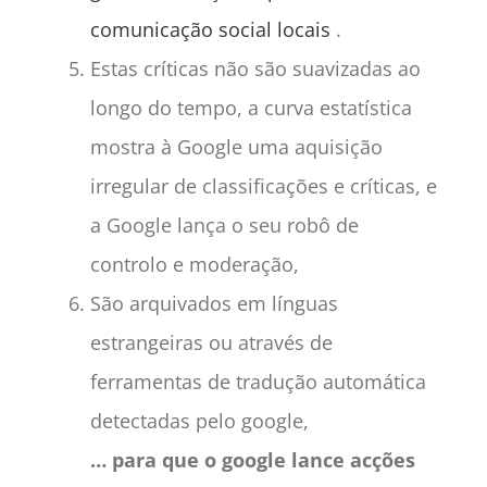
comunicação social locais
.
Estas críticas não são suavizadas ao
longo do tempo, a curva estatística
mostra à Google uma aquisição
irregular de classificações e críticas, e
a Google lança o seu robô de
controlo e moderação,
São arquivados em línguas
estrangeiras ou através de
ferramentas de tradução automática
detectadas pelo google,
… para que o google lance acções