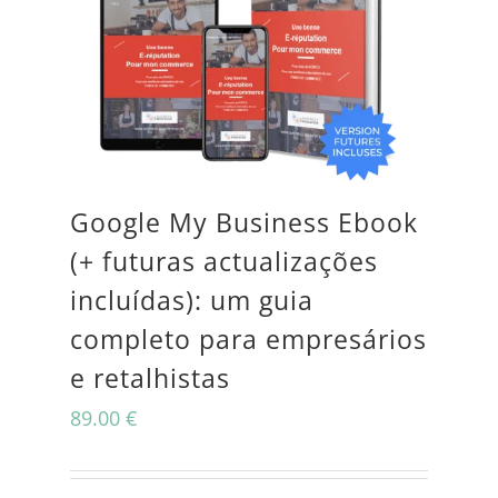
Google My Business Ebook
(+ futuras actualizações
incluídas): um guia
completo para empresários
e retalhistas
89.00
€