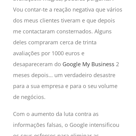
Vou contar-te a reação negativa que vários
dos meus clientes tiveram e que depois
me contactaram consternados. Alguns
deles compraram cerca de trinta
avaliações por 1000 euros e
desapareceram do
Google My Business
2
meses depois… um verdadeiro desastre
para a sua empresa e para o seu volume
de negócios.
Com o aumento da luta contra as
informações falsas, o Google intensificou
os seus esforços para eliminar as