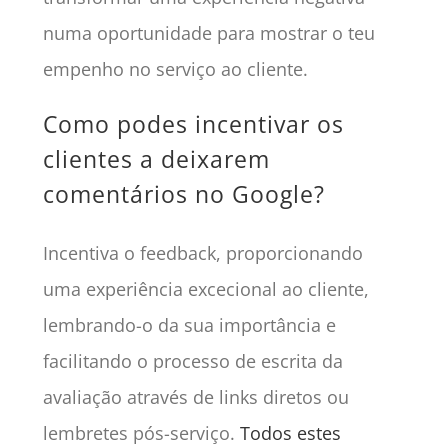
numa oportunidade para mostrar o teu
empenho no serviço ao cliente.
Como podes incentivar os
clientes a deixarem
comentários no Google?
Incentiva o feedback, proporcionando
uma experiência excecional ao cliente,
lembrando-o da sua importância e
facilitando o processo de escrita da
avaliação através de links diretos ou
lembretes pós-serviço.
Todos estes