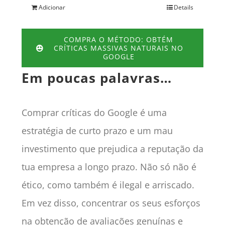
Adicionar
Details
COMPRA O MÉTODO: OBTÉM
CRÍTICAS MASSIVAS NATURAIS NO
GOOGLE
Em poucas palavras…
Comprar críticas do Google é uma
estratégia de curto prazo e um mau
investimento que prejudica a reputação da
tua empresa a longo prazo. Não só não é
ético, como também é ilegal e arriscado.
Em vez disso, concentrar os seus esforços
na obtenção de avaliações genuínas e