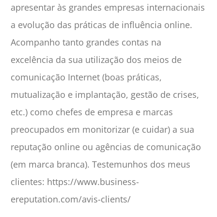
apresentar às grandes empresas internacionais
a evolução das práticas de influência online.
Acompanho tanto grandes contas na
excelência da sua utilização dos meios de
comunicação Internet (boas práticas,
mutualização e implantação, gestão de crises,
etc.) como chefes de empresa e marcas
preocupados em monitorizar (e cuidar) a sua
reputação online ou agências de comunicação
(em marca branca). Testemunhos dos meus
clientes: https://www.business-
ereputation.com/avis-clients/