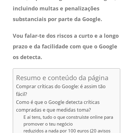
incluindo multas e penalizações
substanciais por parte da Google.
Vou falar-te dos riscos a curto e a longo
prazo e da facilidade com que o Google
os detecta.
Resumo e conteúdo da página
Comprar críticas do Google: é assim tão
fácil?
Como é que o Google detecta críticas
compradas e que medidas toma?
E aí tens, tudo o que construíste online para
promover o teu negócio
reduzidos a nada por 100 euros (20 avisos