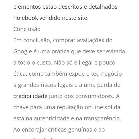
elementos estão descritos e detalhados
no ebook vendido neste site.
Conclusão
Em conclusão, comprar avaliações do
Google é uma prática que deve ser evitada
a todo o custo. Não só é ilegal e pouco
ética, como também expõe o teu negócio
a grandes riscos legais e a uma perda de
credibilidade
junto dos consumidores. A
chave para uma reputação on-line sólida
está na autenticidade e na transparência.
Ao encorajar críticas genuínas e ao