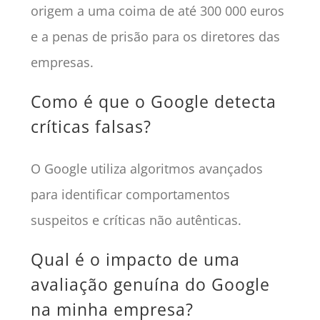
origem a uma coima de até 300 000 euros
e a penas de prisão para os diretores das
empresas.
Como é que o Google detecta
críticas falsas?
O Google utiliza algoritmos avançados
para identificar comportamentos
suspeitos e críticas não autênticas.
Qual é o impacto de uma
avaliação genuína do Google
na minha empresa?