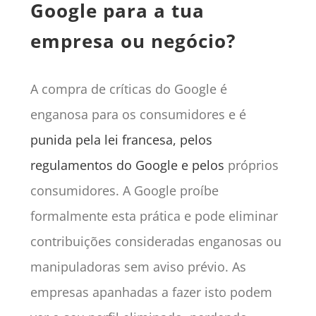
Google para a tua
empresa ou negócio?
A compra de críticas do Google é
enganosa para os consumidores e é
punida pela lei francesa, pelos
regulamentos do Google e pelos
próprios
consumidores. A Google proíbe
formalmente esta prática e pode eliminar
contribuições consideradas enganosas ou
manipuladoras sem aviso prévio. As
empresas apanhadas a fazer isto podem