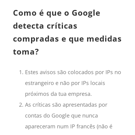
Como é que o Google
detecta críticas
compradas e que medidas
toma?
Estes avisos são colocados por IPs no
estrangeiro e não por IPs locais
próximos da tua empresa.
As críticas são apresentadas por
contas do Google que nunca
apareceram num IP francês (não é