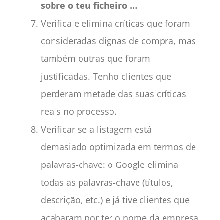
sobre o teu ficheiro …
Verifica e elimina críticas que foram
consideradas dignas de compra, mas
também outras que foram
justificadas. Tenho clientes que
perderam metade das suas críticas
reais no processo.
Verificar se a listagem está
demasiado optimizada em termos de
palavras-chave: o Google elimina
todas as palavras-chave (títulos,
descrição, etc.) e já tive clientes que
acabaram por ter o nome da empresa