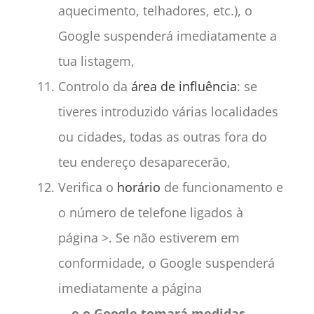
aquecimento, telhadores, etc.), o
Google suspenderá imediatamente a
tua listagem,
Controlo da
área de influência
: se
tiveres introduzido várias localidades
ou cidades, todas as outras fora do
teu endereço desaparecerão,
Verifica o
horário
de funcionamento e
o número de telefone ligados à
página >. Se não estiverem em
conformidade, o Google suspenderá
imediatamente a página
…
e o Google tomará medidas