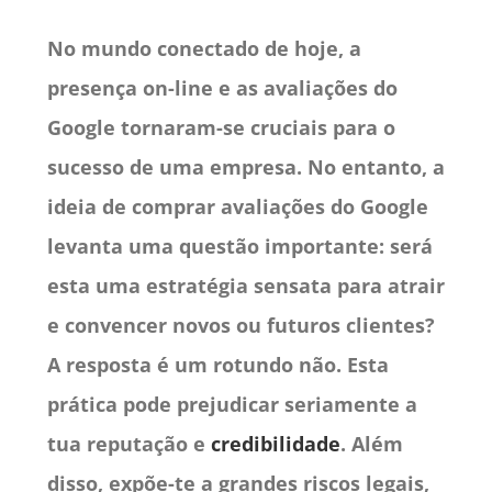
No mundo conectado de hoje, a
presença on-line e as avaliações do
Google tornaram-se cruciais para o
sucesso de uma empresa. No entanto, a
ideia de comprar avaliações do Google
levanta uma questão importante: será
esta uma estratégia sensata para atrair
e convencer novos ou futuros clientes?
A resposta é um rotundo não. Esta
prática pode prejudicar seriamente a
tua reputação e
credibilidade
. Além
disso, expõe-te a grandes riscos legais,