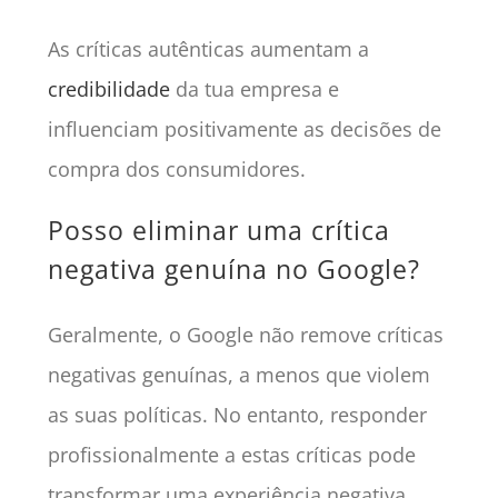
As críticas autênticas aumentam a
credibilidade
da tua empresa e
influenciam positivamente as decisões de
compra dos consumidores.
Posso eliminar uma crítica
negativa genuína no Google?
Geralmente, o Google não remove críticas
negativas genuínas, a menos que violem
as suas políticas. No entanto, responder
profissionalmente a estas críticas pode
transformar uma experiência negativa