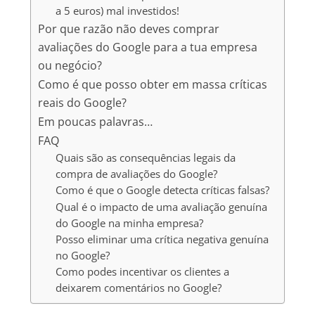
a 5 euros) mal investidos!
Por que razão não deves comprar
avaliações do Google para a tua empresa
ou negócio?
Como é que posso obter em massa críticas
reais do Google?
Em poucas palavras…
FAQ
Quais são as consequências legais da
compra de avaliações do Google?
Como é que o Google detecta críticas falsas?
Qual é o impacto de uma avaliação genuína
do Google na minha empresa?
Posso eliminar uma crítica negativa genuína
no Google?
Como podes incentivar os clientes a
deixarem comentários no Google?