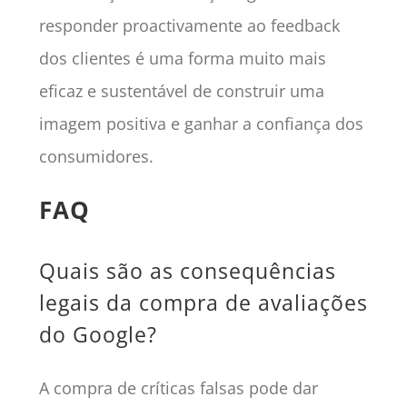
responder proactivamente ao feedback
dos clientes é uma forma muito mais
eficaz e sustentável de construir uma
imagem positiva e ganhar a confiança dos
consumidores.
FAQ
Quais são as consequências
legais da compra de avaliações
do Google?
A compra de críticas falsas pode dar