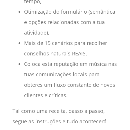
tempo,
Otimização do formulário (semântica
e opções relacionadas com a tua
atividade),
Mais de 15 cenários para recolher
conselhos naturais REAIS,
Coloca esta reputação em música nas
tuas comunicações locais para
obteres um fluxo constante de novos
clientes e críticas.
Tal como uma receita, passo a passo,
segue as instruções e tudo acontecerá