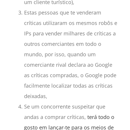
um cliente turístico),
Estas pessoas que te venderam
críticas utilizaram os mesmos robôs e
IPs para vender milhares de críticas a
outros comerciantes em todo o
mundo, por isso, quando um
comerciante rival declara ao Google
as críticas compradas, o Google pode
facilmente localizar todas as críticas
deixadas,
Se um concorrente suspeitar que
andas a comprar críticas,
terá todo o
gosto em lançar-te para os meios de