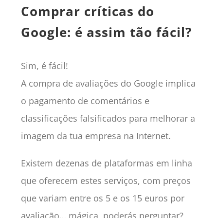
Comprar críticas do
Google: é assim tão fácil?
Sim, é fácil!
A compra de avaliações do Google implica
o pagamento de comentários e
classificações falsificados para melhorar a
imagem da tua empresa na Internet.
Existem dezenas de plataformas em linha
que oferecem estes serviços, com preços
que variam entre os 5 e os 15 euros por
avaliação… mágica, poderás perguntar?