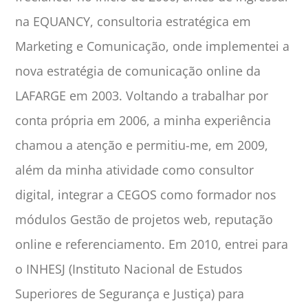
na EQUANCY, consultoria estratégica em
Marketing e Comunicação, onde implementei a
nova estratégia de comunicação online da
LAFARGE em 2003. Voltando a trabalhar por
conta própria em 2006, a minha experiência
chamou a atenção e permitiu-me, em 2009,
além da minha atividade como consultor
digital, integrar a CEGOS como formador nos
módulos Gestão de projetos web, reputação
online e referenciamento. Em 2010, entrei para
o INHESJ (Instituto Nacional de Estudos
Superiores de Segurança e Justiça) para