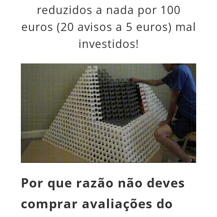
reduzidos a nada por 100
euros (20 avisos a 5 euros) mal
investidos!
Por que razão não deves
comprar avaliações do