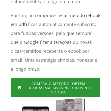
naturalmente ao longo do tempo.
Por fim, ao comprares
este método (ebook
em pdf)
ficas automaticamente subscrito
para futuras versões, pelo que sempre
que o Google fizer alterações ou novas
dicas/cenários receberás o ebook por
email. Uma estratégia simples, honesta e
a longo prazo.
COMPRA O MÉTODO: OBTÉM
CRÍTICAS MASSIVAS NATURAIS NO
GOOGLE