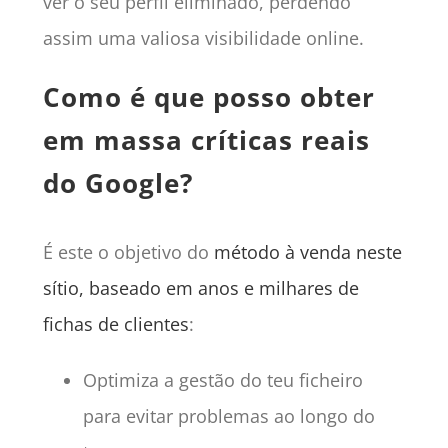
ver o seu perfil eliminado, perdendo
assim uma valiosa visibilidade online.
Como é que posso obter
em massa críticas reais
do Google?
É este o objetivo do
método à venda neste
sítio, baseado em anos e milhares de
fichas de clientes
:
Optimiza a gestão do teu ficheiro
para evitar problemas ao longo do