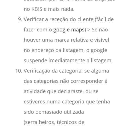
no KBIS e mais nada.
Verificar a receção do cliente (fácil de
fazer com o
google maps
) > Se não
houver uma marca relativa e visível
no endereço da listagem, o google
suspende imediatamente a listagem,
Verificação da categoria: se alguma
das categorias não corresponder à
atividade que declaraste, ou se
estiveres numa categoria que tenha
sido demasiado utilizada
(serralheiros, técnicos de