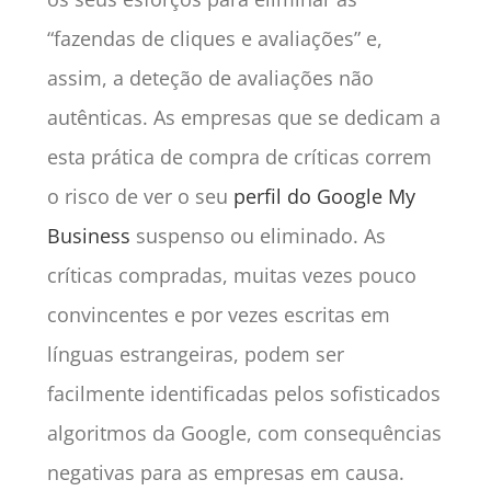
“fazendas de cliques e avaliações” e,
assim, a deteção de avaliações não
autênticas. As empresas que se dedicam a
esta prática de compra de críticas correm
o risco de ver o seu
perfil do Google My
Business
suspenso ou eliminado. As
críticas compradas, muitas vezes pouco
convincentes e por vezes escritas em
línguas estrangeiras, podem ser
facilmente identificadas pelos sofisticados
algoritmos da Google, com consequências
negativas para as empresas em causa.