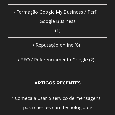
Formação Google My Business / Perfil
Google Business
(1)
Reputação online
(6)
SEO / Referenciamento Google
(2)
ARTIGOS RECENTES
Começa a usar o serviço de mensagens
para clientes com tecnologia de