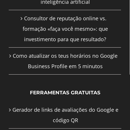
inteligência artificial
Consultor de reputação online vs.
formação «faça você mesmo»: que
investimento para que resultado?
Como atualizar os teus horários no Google
Business Profile em 5 minutos
FERRAMENTAS GRATUITAS
Gerador de links de avaliações do Google e
código QR