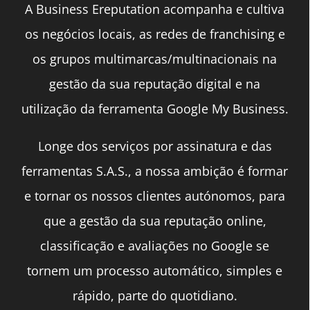
A Business Ereputation acompanha e cultiva
os negócios locais, as redes de franchising e
os grupos multimarcas/multinacionais na
gestão da sua reputação digital e na
utilização da ferramenta Google My Business.
Longe dos serviços por assinatura e das
ferramentas S.A.S., a nossa ambição é formar
e tornar os nossos clientes autónomos, para
que a gestão da sua reputação online,
classificação e avaliações no Google se
tornem um processo automático, simples e
rápido, parte do quotidiano.