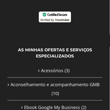
Certified Secure
Verified by
Trustindex
AS MINHAS OFERTAS E SERVIÇOS
ESPECIALIZADOS
Acessórios
(3)
Aconselhamento e acompanhamento GMB
(10)
Ebook Google My Business
(2)