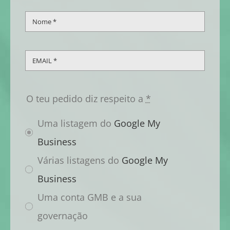
O teu pedido diz respeito a
*
Uma listagem do
Google My
Business
Várias listagens do
Google My
Business
Uma conta GMB e a sua
governação