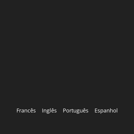
Francês
Inglês
Português
Espanhol