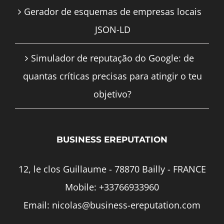
Gerador de esquemas de empresas locais
JSON-LD
Simulador de reputação do Google: de
quantas críticas precisas para atingir o teu
objetivo?
BUSINESS EREPUTATION
12, le clos Guillaume - 78870 Bailly - FRANCE
Mobile:
+33766933960
Email:
nicolas@business-ereputation.com