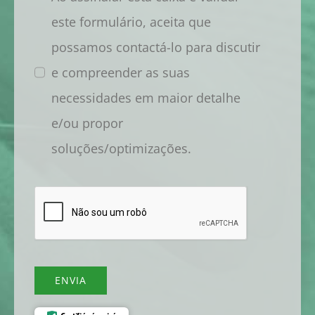
este formulário, aceita que
possamos contactá-lo para discutir
e compreender as suas
necessidades em maior detalhe
e/ou propor
soluções/optimizações.
ENVIA