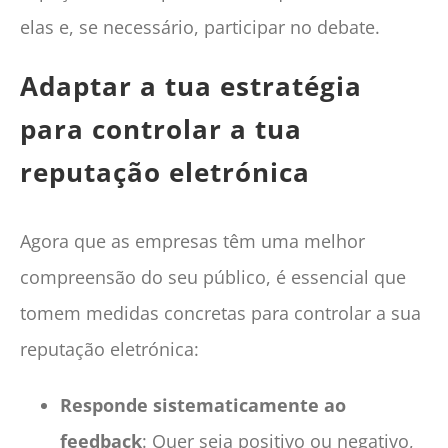
elas e, se necessário, participar no debate.
Adaptar a tua estratégia
para controlar a tua
reputação eletrónica
Agora que as empresas têm uma melhor
compreensão do seu público, é essencial que
tomem medidas concretas para controlar a sua
reputação eletrónica:
Responde sistematicamente ao
feedback
: Quer seja positivo ou negativo,