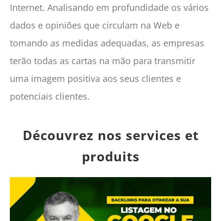
Internet. Analisando em profundidade os vários
dados e opiniões que circulam na Web e
tomando as medidas adequadas, as empresas
terão todas as cartas na mão para transmitir
uma imagem positiva aos seus clientes e
potenciais clientes.
Découvrez nos services et
produits