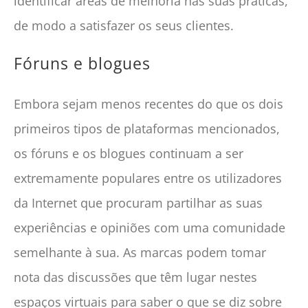
identificar áreas de melhoria nas suas práticas,
de modo a satisfazer os seus clientes.
Fóruns e blogues
Embora sejam menos recentes do que os dois
primeiros tipos de plataformas mencionados,
os fóruns e os blogues continuam a ser
extremamente populares entre os utilizadores
da Internet que procuram partilhar as suas
experiências e opiniões com uma comunidade
semelhante à sua. As marcas podem tomar
nota das discussões que têm lugar nestes
espaços virtuais para saber o que se diz sobre