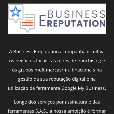
A Business Ereputation acompanha e cultiva
os negócios locais, as redes de franchising e
os grupos multimarcas/multinacionais na
gestão da sua reputação digital e na
utilização da ferramenta Google My Business.
Longe dos serviços por assinatura e das
ferramentas S.A.S., a nossa ambição é formar