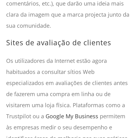
comentários, etc.), que darão uma ideia mais
clara da imagem que a marca projecta junto da
sua comunidade.
Sites de avaliação de clientes
Os utilizadores da Internet estão agora
habituados a consultar sítios Web
especializados em avaliações de clientes antes
de fazerem uma compra em linha ou de
visitarem uma loja física. Plataformas como a
Trustpilot ou a
Google My Business
permitem
às empresas medir o seu desempenho e