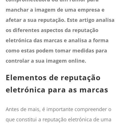
manchar a imagem de uma empresa e
afetar a sua reputação. Este artigo analisa
os diferentes aspectos da reputação
eletrónica das marcas e analisa a forma
como estas podem tomar medidas para
controlar a sua imagem online.
Elementos de reputação
eletrónica para as marcas
Antes de mais, é importante compreender o
que constitui a reputação eletrónica de uma