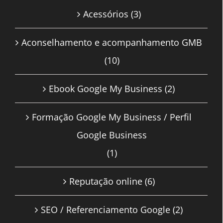
Acessórios
(3)
Aconselhamento e acompanhamento GMB
(10)
Ebook Google My Business
(2)
Formação Google My Business / Perfil
Google Business
(1)
Reputação online
(6)
SEO / Referenciamento Google
(2)