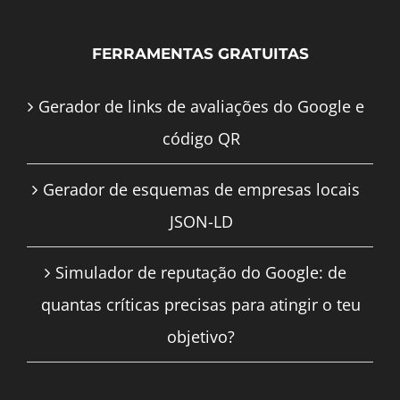
FERRAMENTAS GRATUITAS
Gerador de links de avaliações do Google e
código QR
Gerador de esquemas de empresas locais
JSON-LD
Simulador de reputação do Google: de
quantas críticas precisas para atingir o teu
objetivo?