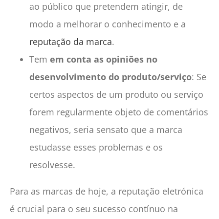
ao público que pretendem atingir, de
modo a melhorar o conhecimento e a
reputação da marca
.
Tem
em conta as opiniões no
desenvolvimento do produto/serviço
: Se
certos aspectos de um produto ou serviço
forem regularmente objeto de comentários
negativos, seria sensato que a marca
estudasse esses problemas e os
resolvesse.
Para as marcas de hoje, a reputação eletrónica
é crucial para o seu sucesso contínuo na