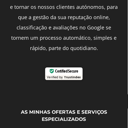
e tornar os nossos clientes autónomos, para
que a gestão da sua reputação online,
classificação e avaliações no Google se
tornem um processo automático, simples e
rápido, parte do quotidiano.
Certified Secure
Verified by
Trustindex
AS MINHAS OFERTAS E SERVIÇOS
ESPECIALIZADOS