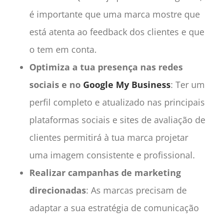
é importante que uma marca mostre que
está atenta ao feedback dos clientes e que
o tem em conta.
Optimiza a tua presença nas redes
sociais e no
Google My Business
: Ter um
perfil completo e atualizado nas principais
plataformas sociais e sites de avaliação de
clientes permitirá à tua marca projetar
uma imagem consistente e profissional.
Realizar campanhas de marketing
direcionadas
: As marcas precisam de
adaptar a sua estratégia de comunicação