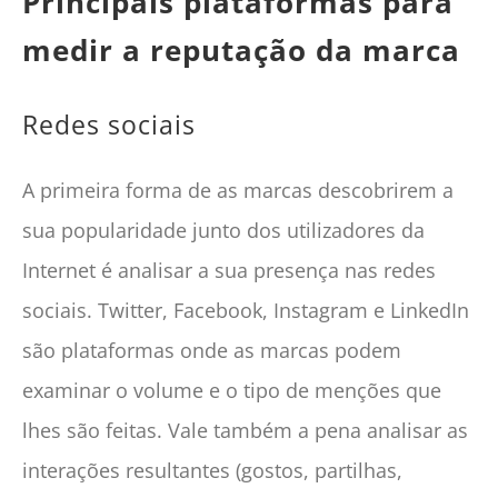
Principais plataformas para
medir a reputação da marca
Redes sociais
A primeira forma de as marcas descobrirem a
sua popularidade junto dos utilizadores da
Internet é analisar a sua presença nas redes
sociais. Twitter, Facebook, Instagram e LinkedIn
são plataformas onde as marcas podem
examinar o volume e o tipo de menções que
lhes são feitas. Vale também a pena analisar as
interações resultantes (gostos, partilhas,