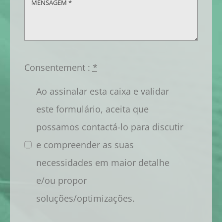
Consentement :
*
Ao assinalar esta caixa e validar
este formulário, aceita que
possamos contactá-lo para discutir
e compreender as suas
necessidades em maior detalhe
e/ou propor
soluções/optimizações.