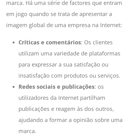
marca. Há uma série de factores que entram
em jogo quando se trata de apresentar a
imagem global de uma empresa na Internet:
Críticas e comentários
: Os clientes
utilizam uma variedade de plataformas
para expressar a sua satisfação ou
insatisfação com produtos ou serviços.
Redes sociais e publicações
: os
utilizadores da Internet partilham
publicações e reagem às dos outros,
ajudando a formar a opinião sobre uma
marca.