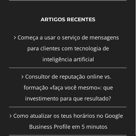
ARTIGOS RECENTES
Começa a usar o serviço de mensagens
para clientes com tecnologia de
inteligência artificial
Consultor de reputação online vs.
formação «faça você mesmo»: que
investimento para que resultado?
Como atualizar os teus horários no Google
Business Profile em 5 minutos