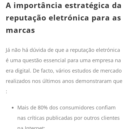
A importância estratégica da
reputação eletrónica para as
marcas
Já não há dúvida de que a reputação eletrónica
é uma questão essencial para uma empresa na
era digital. De facto, vários estudos de mercado
realizados nos últimos anos demonstraram que
:
Mais de 80% dos consumidores confiam
nas críticas publicadas por outros clientes
na Internet;