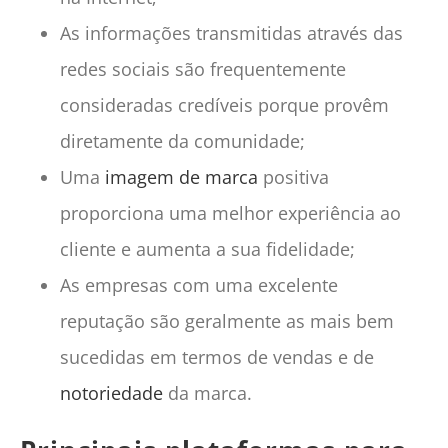
As informações transmitidas através das
redes sociais são frequentemente
consideradas credíveis porque provêm
diretamente da comunidade;
Uma
imagem de marca
positiva
proporciona uma melhor experiência ao
cliente e aumenta a sua fidelidade;
As empresas com uma excelente
reputação são geralmente as mais bem
sucedidas em termos de vendas e de
notoriedade
da marca.