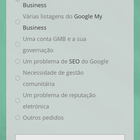
Business
Várias listagens do
Google My
Business
Uma conta GMB e a sua
governação
Um problema de
SEO
do Google
Necessidade de gestão
comunitária
Um problema de reputação
eletrónica
Outros pedidos