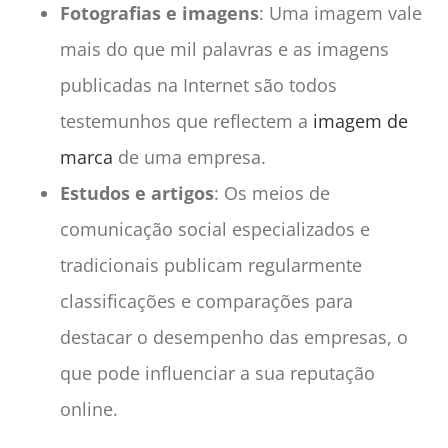
Fotografias e imagens
: Uma imagem vale
mais do que mil palavras e as imagens
publicadas na Internet são todos
testemunhos que reflectem a
imagem de
marca
de uma empresa.
Estudos e artigos
: Os meios de
comunicação social especializados e
tradicionais publicam regularmente
classificações e comparações para
destacar o desempenho das empresas, o
que pode influenciar a sua reputação
online.