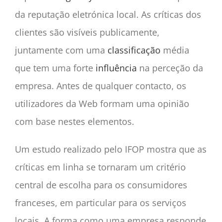
da reputação eletrónica local. As críticas dos
clientes são visíveis publicamente,
juntamente com uma
classificação
média
que tem uma forte
influência
na perceção da
empresa. Antes de qualquer contacto, os
utilizadores da Web formam uma opinião
com base nestes elementos.
Um estudo realizado pelo IFOP mostra que as
críticas em linha se tornaram um critério
central de escolha para os consumidores
franceses, em particular para os serviços
locais. A forma como uma empresa responde