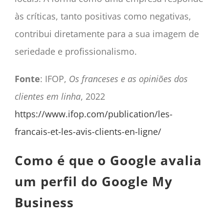
às críticas, tanto positivas como negativas,
contribui diretamente para a sua imagem de
seriedade e profissionalismo.
Fonte
: IFOP,
Os franceses e as opiniões dos
clientes em linha
, 2022
https://www.ifop.com/publication/les-
francais-et-les-avis-clients-en-ligne/
Como é que o Google avalia
um perfil do Google My
Business