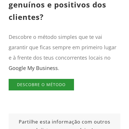
genuínos e positivos dos
clientes?
Descobre o método simples que te vai
garantir que ficas sempre em primeiro lugar
e à frente dos teus concorrentes locais no
Google My Business
.
DESCOBRE O MÉTODO
Partilhe esta informação com outros