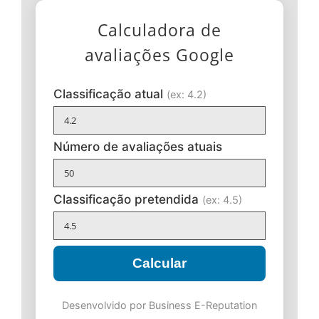
Calculadora de
avaliações Google
Classificação atual
(ex: 4.2)
Número de avaliações atuais
Classificação pretendida
(ex: 4.5)
Calcular
Desenvolvido por Business E-Reputation