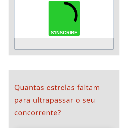
S'INSCRIRE
Quantas estrelas faltam
para ultrapassar o seu
concorrente?