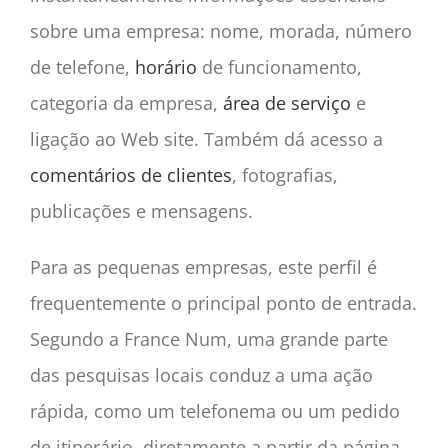
sobre uma empresa: nome, morada, número
de telefone,
horário
de funcionamento,
categoria da empresa,
área de serviço
e
ligação ao Web site. Também dá acesso a
comentários de clientes
, fotografias,
publicações e mensagens.
Para as pequenas empresas, este perfil é
frequentemente o principal ponto de entrada.
Segundo a France Num, uma grande parte
das pesquisas locais conduz a uma ação
rápida, como um telefonema ou um pedido
de itinerário, diretamente a partir da página