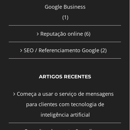
Google Business
(1)
Reputação online
(6)
SEO / Referenciamento Google
(2)
ARTIGOS RECENTES
Começa a usar o serviço de mensagens
para clientes com tecnologia de
inteligência artificial