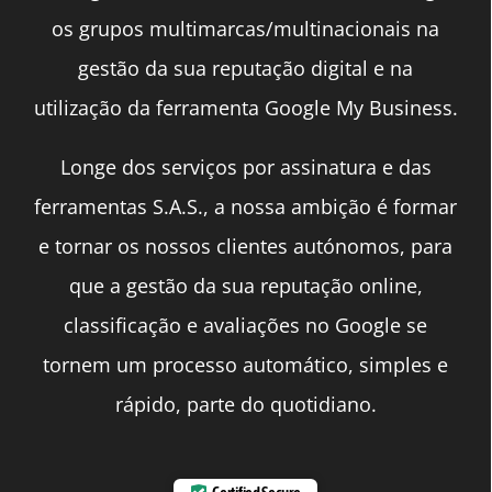
os grupos multimarcas/multinacionais na
gestão da sua reputação digital e na
utilização da ferramenta Google My Business.
Longe dos serviços por assinatura e das
ferramentas S.A.S., a nossa ambição é formar
e tornar os nossos clientes autónomos, para
que a gestão da sua reputação online,
classificação e avaliações no Google se
tornem um processo automático, simples e
rápido, parte do quotidiano.