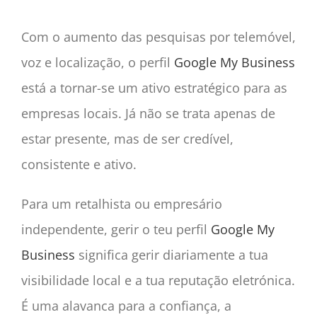
Com o aumento das pesquisas por telemóvel,
voz e localização, o perfil
Google My Business
está a tornar-se um ativo estratégico para as
empresas locais. Já não se trata apenas de
estar presente, mas de ser credível,
consistente e ativo.
Para um retalhista ou empresário
independente, gerir o teu perfil
Google My
Business
significa gerir diariamente a tua
visibilidade local e a tua reputação eletrónica.
É uma alavanca para a confiança, a