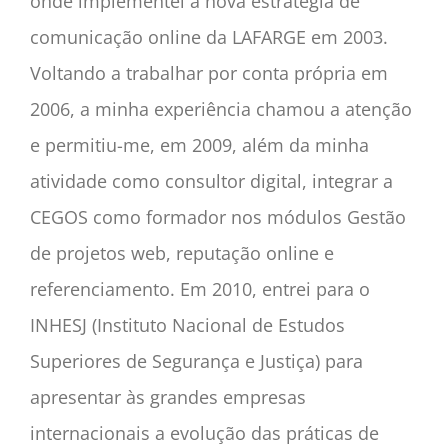
onde implementei a nova estratégia de
comunicação online da LAFARGE em 2003.
Voltando a trabalhar por conta própria em
2006, a minha experiência chamou a atenção
e permitiu-me, em 2009, além da minha
atividade como consultor digital, integrar a
CEGOS como formador nos módulos Gestão
de projetos web, reputação online e
referenciamento. Em 2010, entrei para o
INHESJ (Instituto Nacional de Estudos
Superiores de Segurança e Justiça) para
apresentar às grandes empresas
internacionais a evolução das práticas de