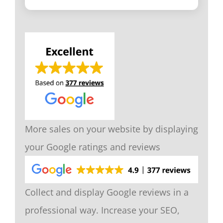
More sales on your website by displaying
your Google ratings and reviews
Collect and display Google reviews in a
professional way. Increase your SEO,