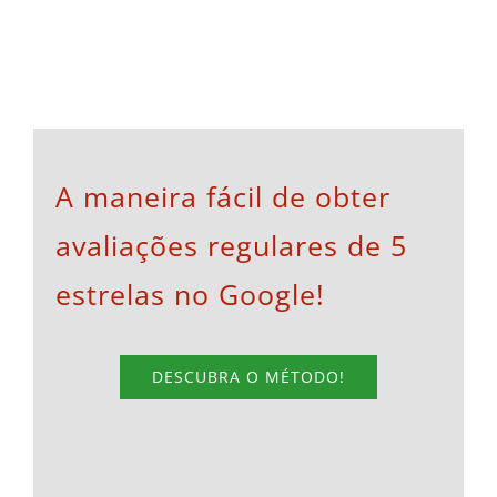
A maneira fácil de obter
avaliações regulares de 5
estrelas no Google!
DESCUBRA O MÉTODO!