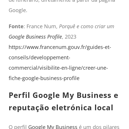
Google.
Fonte
: France Num,
Porquê e como criar um
Google Business Profile
, 2023
https://www.francenum.gouv.fr/guides-et-
conseils/developpement-
commercial/visibilite-en-ligne/creer-une-
fiche-google-business-profile
Perfil Google My Business e
reputação eletrónica local
O perfil
Google My Business
é um dos pilares