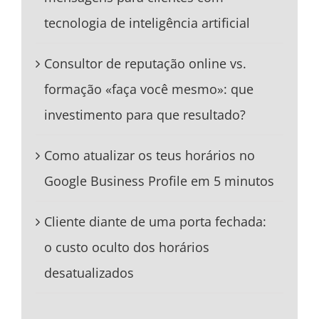
tecnologia de inteligência artificial
Consultor de reputação online vs.
formação «faça você mesmo»: que
investimento para que resultado?
Como atualizar os teus horários no
Google Business Profile em 5 minutos
Cliente diante de uma porta fechada:
o custo oculto dos horários
desatualizados