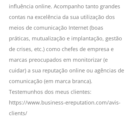
influência online. Acompanho tanto grandes
contas na excelência da sua utilização dos
meios de comunicação Internet (boas
práticas, mutualização e implantação, gestão
de crises, etc.) como chefes de empresa e
marcas preocupados em monitorizar (e
cuidar) a sua reputação online ou agências de
comunicação (em marca branca).
Testemunhos dos meus clientes:
https://www.business-ereputation.com/avis-
clients/