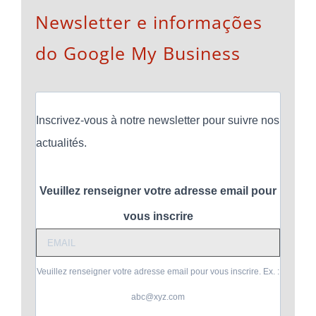
Newsletter e informações
do Google My Business
Inscrivez-vous à notre newsletter pour suivre nos
actualités.
Veuillez renseigner votre adresse email pour
vous inscrire
Veuillez renseigner votre adresse email pour vous inscrire. Ex. :
abc@xyz.com