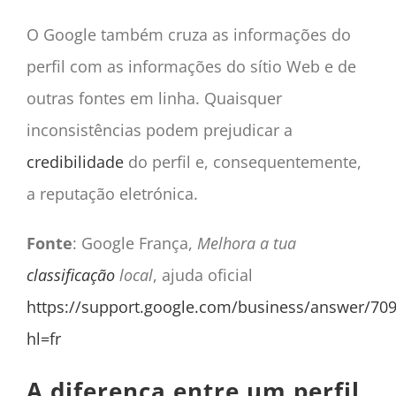
O Google também cruza as informações do
perfil com as informações do sítio Web e de
outras fontes em linha. Quaisquer
inconsistências podem prejudicar a
credibilidade
do perfil e, consequentemente,
a reputação eletrónica.
Fonte
: Google França,
Melhora a tua
classificação
local
, ajuda oficial
https://support.google.com/business/answer/70
hl=fr
A diferença entre um perfil