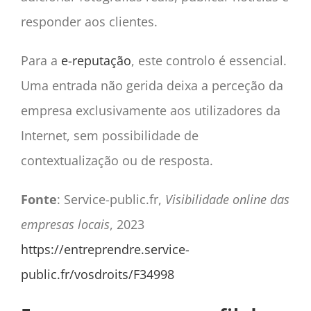
responder aos clientes.
Para a
e-reputação
, este controlo é essencial.
Uma entrada não gerida deixa a perceção da
empresa exclusivamente aos utilizadores da
Internet, sem possibilidade de
contextualização ou de resposta.
Fonte
: Service-public.fr,
Visibilidade online das
empresas locais
, 2023
https://entreprendre.service-
public.fr/vosdroits/F34998