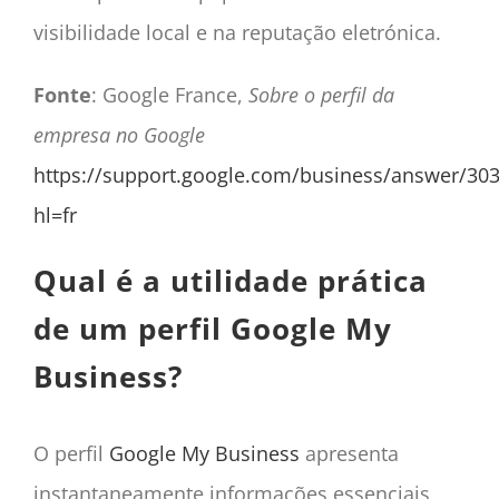
visibilidade local e na reputação eletrónica.
Fonte
: Google France,
Sobre o perfil da
empresa no Google
https://support.google.com/business/answer/30
hl=fr
Qual é a utilidade prática
de um perfil Google My
Business?
O perfil
Google My Business
apresenta
instantaneamente informações essenciais