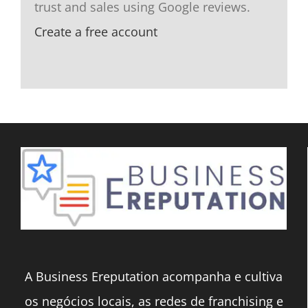
trust and sales using Google reviews.
Create a free account
A Business Ereputation acompanha e cultiva
os negócios locais, as redes de franchising e