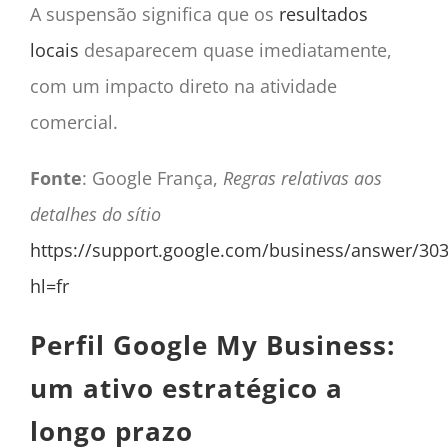
A suspensão significa que os
resultados
locais
desaparecem quase imediatamente,
com um impacto direto na atividade
comercial.
Fonte
: Google França,
Regras relativas aos
detalhes do sítio
https://support.google.com/business/answer/30
hl=fr
Perfil Google My Business:
um ativo estratégico a
longo prazo