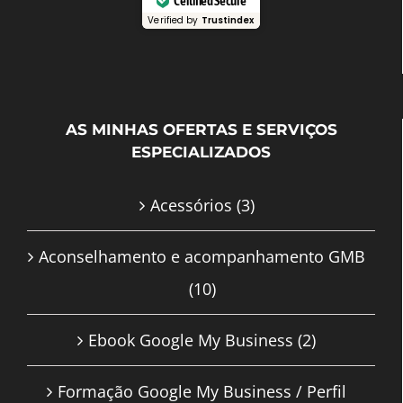
Certified Secure
Verified by
Trustindex
AS MINHAS OFERTAS E SERVIÇOS
ESPECIALIZADOS
Acessórios
(3)
Aconselhamento e acompanhamento GMB
(10)
Ebook Google My Business
(2)
Formação Google My Business / Perfil