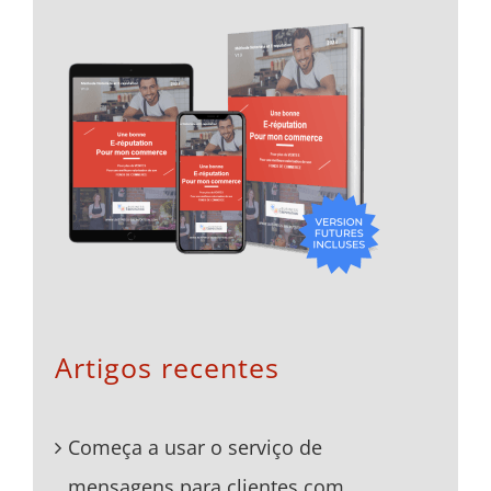
Artigos recentes
Começa a usar o serviço de
mensagens para clientes com