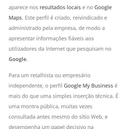
aparece nos
resultados locais
e no
Google
Maps
. Este perfil é criado, reivindicado e
administrado pela empresa, de modo a
apresentar informações fiáveis aos
utilizadores da Internet que pesquisam no
Google
.
Para um retalhista ou empresário
independente, o perfil
Google My Business
é
mais do que uma simples inserção técnica. É
uma montra pública, muitas vezes
consultada antes mesmo do sítio Web, e
desempenha um papel decisivo na