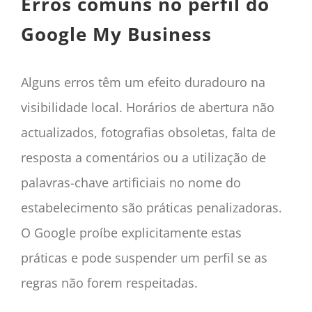
Erros comuns no perfil do
Google My Business
Alguns erros têm um efeito duradouro na
visibilidade local. Horários de abertura não
actualizados, fotografias obsoletas, falta de
resposta a comentários ou a utilização de
palavras-chave artificiais no nome do
estabelecimento são práticas penalizadoras.
O Google proíbe explicitamente estas
práticas e pode suspender um perfil se as
regras não forem respeitadas.