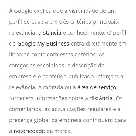
A Google explica que a visibilidade de um
perfil se baseia em três critérios principais:
relevância,
distância
e conhecimento. O perfil
do
Google My Business
entra diretamente em
linha de conta com estes critérios. As
categorias escolhidas, a descrição da
empresa e o conteúdo publicado reforçam a
relevância. A morada ou a
área de serviço
fornecem informações sobre a
distância
. Os
comentários, as actualizações regulares e a
presença global da empresa contribuem para
a
notoriedade
da marca.