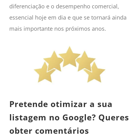
diferenciação e o desempenho comercial,
essencial hoje em dia e que se tornará ainda
mais importante nos próximos anos.
Pretende otimizar a sua
listagem no Google? Queres
obter comentários