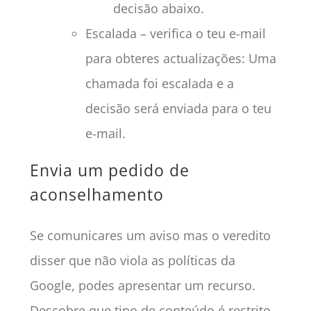
decisão abaixo.
Escalada – verifica o teu e-mail
para obteres actualizações: Uma
chamada foi escalada e a
decisão será enviada para o teu
e-mail.
Envia um pedido de
aconselhamento
Se comunicares um aviso mas o veredito
disser que não viola as políticas da
Google, podes apresentar um recurso.
Descobre que tipo de conteúdo é restrito.