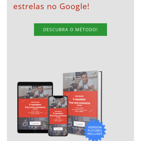
estrelas no Google!
DESCUBRA O MÉTODO!