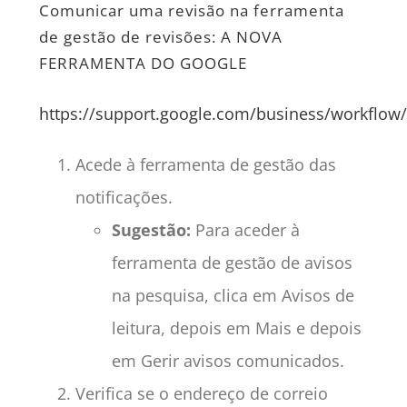
Comunicar uma revisão na ferramenta
de gestão de revisões: A NOVA
FERRAMENTA DO GOOGLE
https://support.google.com/business/workflow
Acede à ferramenta de gestão das
notificações.
Sugestão:
Para aceder à
ferramenta de gestão de avisos
na pesquisa, clica em Avisos de
leitura, depois em Mais e depois
em Gerir avisos comunicados.
Verifica se o endereço de correio