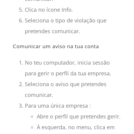
Clica no ícone Info.
Seleciona o tipo de violação que
pretendes comunicar.
Comunicar um aviso na tua conta
No teu computador, inicia sessão
para gerir o perfil da tua empresa.
Seleciona o aviso que pretendes
comunicar.
Para uma única empresa :
Abre o perfil que pretendes gerir.
À esquerda, no menu, clica em