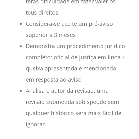
terás dificuldade em fazer valer os
teus direitos.
Considera-se aceite um pré-aviso
superior a 3 meses
Demonstra um procedimento jurídico
completo: oficial de justiça em linha +
queixa apresentada e mencionada
em resposta ao aviso
Analisa o autor da revisão: uma
revisão submetida sob speudo sem
qualquer histórico será mais fácil de
ignorar.