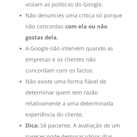
violam as políticas do Google.
Não denuncies uma crítica só porque
não concordas
com ela ou não
gostas dela.
A Google não intervém quando as
empresas e os clientes não
concordam com os factos.
Não existe uma forma fiável de
determinar quem tem razão
relativamente a uma determinada
experiência do cliente.
Dica:
Sê paciente. A avaliação de um
parecer pode demorar vários dias.