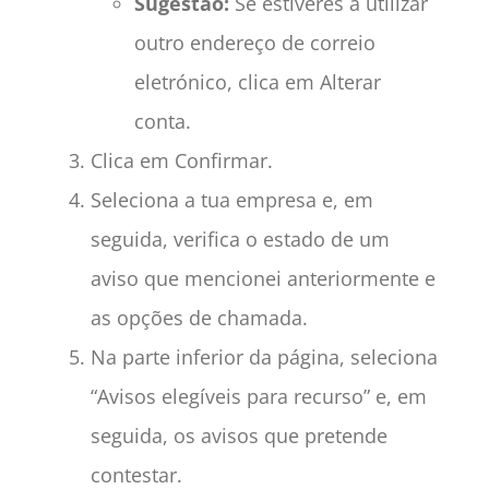
Sugestão:
Se estiveres a utilizar
outro endereço de correio
eletrónico, clica em Alterar
conta.
Clica em Confirmar.
Seleciona a tua empresa e, em
seguida, verifica o estado de um
aviso que mencionei anteriormente e
as opções de chamada.
Na parte inferior da página, seleciona
“Avisos elegíveis para recurso” e, em
seguida, os avisos que pretende
contestar.