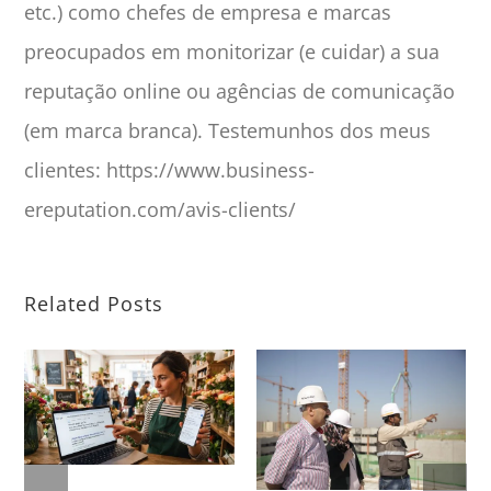
etc.) como chefes de empresa e marcas
preocupados em monitorizar (e cuidar) a sua
reputação online ou agências de comunicação
(em marca branca). Testemunhos dos meus
clientes: https://www.business-
ereputation.com/avis-clients/
Related Posts