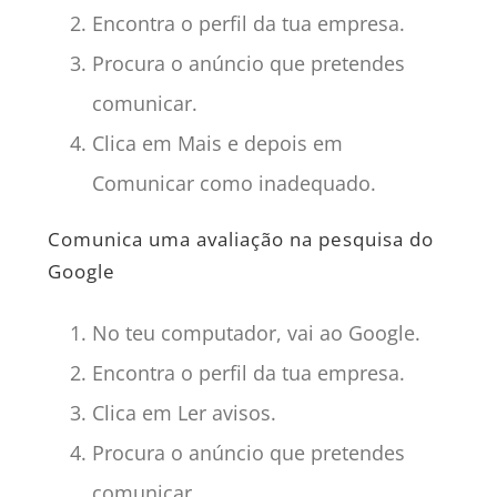
Encontra o perfil da tua empresa.
Procura o anúncio que pretendes
comunicar.
Clica em Mais e depois em
Comunicar como inadequado.
Comunica uma avaliação na pesquisa do
Google
No teu computador, vai ao Google.
Encontra o perfil da tua empresa.
Clica em Ler avisos.
Procura o anúncio que pretendes
comunicar.