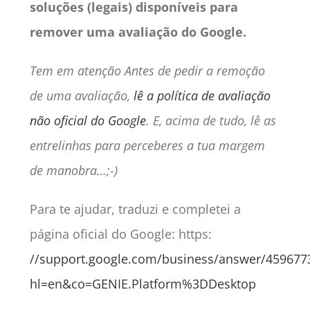
soluções (legais) disponíveis para
remover uma avaliação do Google.
Tem em atenção Antes de pedir a remoção
de uma avaliação,
lê a política de avaliação
não oficial do Google
. E, acima de tudo, lê as
entrelinhas para perceberes a tua margem
de manobra…;-)
Para te ajudar, traduzi e completei a
página oficial do Google: https:
//support.google.com/business/answer/459677
hl=en&co=GENIE.Platform%3DDesktop