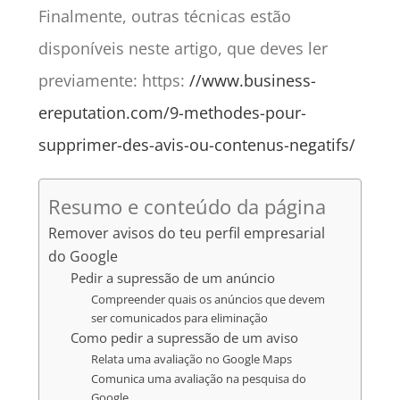
Finalmente, outras técnicas estão
disponíveis neste artigo, que deves ler
previamente: https:
//www.business-
ereputation.com/9-methodes-pour-
supprimer-des-avis-ou-contenus-negatifs/
Resumo e conteúdo da página
Remover avisos do teu perfil empresarial
do Google
Pedir a supressão de um anúncio
Compreender quais os anúncios que devem
ser comunicados para eliminação
Como pedir a supressão de um aviso
Relata uma avaliação no Google Maps
Comunica uma avaliação na pesquisa do
Google