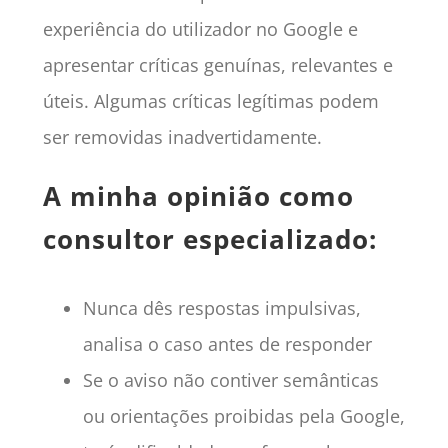
experiência do utilizador no Google e
apresentar críticas genuínas, relevantes e
úteis. Algumas críticas legítimas podem
ser removidas inadvertidamente.
A minha opinião como
consultor especializado:
Nunca dês respostas impulsivas,
analisa o caso antes de responder
Se o aviso não contiver semânticas
ou orientações proibidas pela Google,