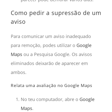
Como pedir a supressão de um
aviso
Para comunicar um aviso inadequado
para remoção, podes utilizar o
Google
Maps
ou a Pesquisa Google. Os avisos
eliminados deixarão de aparecer em
ambos.
Relata uma avaliação no Google Maps
No teu computador, abre o
Google
Maps
.