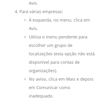
Avis.
Para várias empresas:
À esquerda, no menu, clica em
Avis.
Utiliza o menu pendente para
escolher um grupo de
localizações (esta opção não está
disponível para contas de
organizações).
No aviso, clica em Mais e depois
em Comunicar como
inadequado.