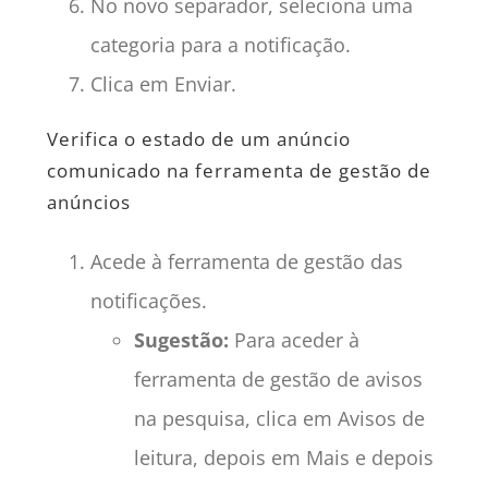
No novo separador, seleciona uma
categoria para a notificação.
Clica em Enviar.
Verifica o estado de um anúncio
comunicado na ferramenta de gestão de
anúncios
Acede à ferramenta de gestão das
notificações.
Sugestão:
Para aceder à
ferramenta de gestão de avisos
na pesquisa, clica em Avisos de
leitura, depois em Mais e depois