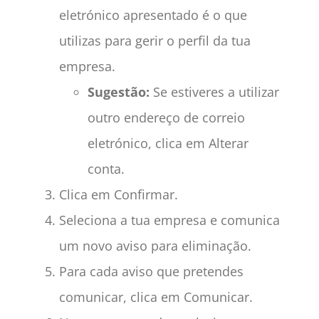
eletrónico apresentado é o que
utilizas para gerir o perfil da tua
empresa.
Sugestão:
Se estiveres a utilizar
outro endereço de correio
eletrónico, clica em Alterar
conta.
Clica em Confirmar.
Seleciona a tua empresa e comunica
um novo aviso para eliminação.
Para cada aviso que pretendes
comunicar, clica em Comunicar.