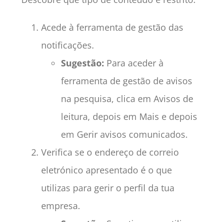
Acede à ferramenta de gestão das
notificações.
Sugestão:
Para aceder à
ferramenta de gestão de avisos
na pesquisa, clica em Avisos de
leitura, depois em Mais e depois
em Gerir avisos comunicados.
Verifica se o endereço de correio
eletrónico apresentado é o que
utilizas para gerir o perfil da tua
empresa.