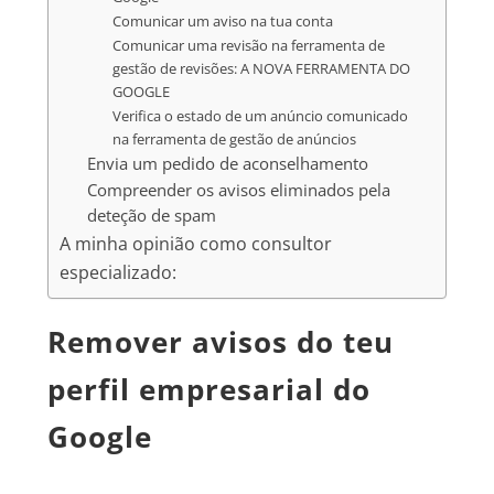
Comunicar um aviso na tua conta
Comunicar uma revisão na ferramenta de
gestão de revisões: A NOVA FERRAMENTA DO
GOOGLE
Verifica o estado de um anúncio comunicado
na ferramenta de gestão de anúncios
Envia um pedido de aconselhamento
Compreender os avisos eliminados pela
deteção de spam
A minha opinião como consultor
especializado:
Remover avisos do teu
perfil empresarial do
Google