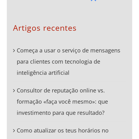
Artigos recentes
Começa a usar o serviço de mensagens
para clientes com tecnologia de
inteligência artificial
Consultor de reputação online vs.
formação «faça você mesmo»: que
investimento para que resultado?
Como atualizar os teus horários no