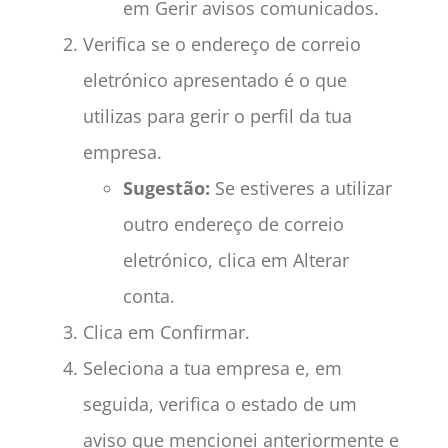
em Gerir avisos comunicados.
Verifica se o endereço de correio
eletrónico apresentado é o que
utilizas para gerir o perfil da tua
empresa.
Sugestão:
Se estiveres a utilizar
outro endereço de correio
eletrónico, clica em Alterar
conta.
Clica em Confirmar.
Seleciona a tua empresa e, em
seguida, verifica o estado de um
aviso que mencionei anteriormente e