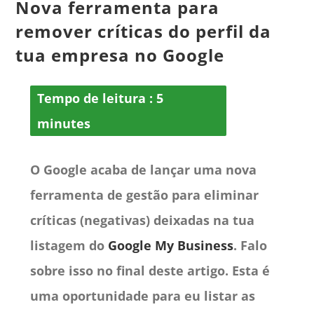
Nova ferramenta para
remover críticas do perfil da
tua empresa no Google
Tempo de leitura :
5
minutes
O Google acaba de lançar uma nova
ferramenta de gestão para eliminar
críticas (negativas) deixadas na tua
listagem do
Google My Business
. Falo
sobre isso no final deste artigo. Esta é
uma oportunidade para eu listar as