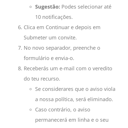
Sugestão:
Podes selecionar até
10 notificações.
Clica em Continuar e depois em
Submeter um convite.
No novo separador, preenche o
formulário e envia-o.
Receberás um e-mail com o veredito
do teu recurso.
Se considerares que o aviso viola
a nossa política, será eliminado.
Caso contrário, o aviso
permanecerá em linha e o seu