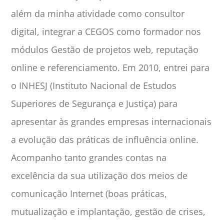
além da minha atividade como consultor
digital, integrar a CEGOS como formador nos
módulos Gestão de projetos web, reputação
online e referenciamento. Em 2010, entrei para
o INHESJ (Instituto Nacional de Estudos
Superiores de Segurança e Justiça) para
apresentar às grandes empresas internacionais
a evolução das práticas de influência online.
Acompanho tanto grandes contas na
excelência da sua utilização dos meios de
comunicação Internet (boas práticas,
mutualização e implantação, gestão de crises,