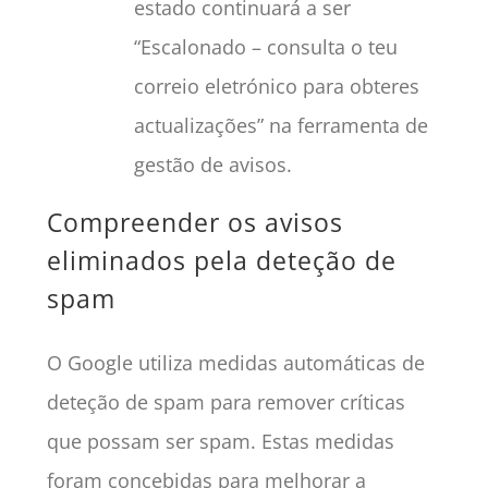
estado continuará a ser
“Escalonado – consulta o teu
correio eletrónico para obteres
actualizações” na ferramenta de
gestão de avisos.
Compreender os avisos
eliminados pela deteção de
spam
O Google utiliza medidas automáticas de
deteção de spam para remover críticas
que possam ser spam. Estas medidas
foram concebidas para melhorar a