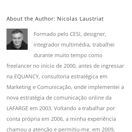
About the Author:
Nicolas Laustriat
Formado pelo CESI, designer,
integrador multimédia, trabalhei
durante muito tempo como
freelancer no início de 2000, antes de ingressar
na EQUANCY, consultoria estratégica em
Marketing e Comunicação, onde implementei a
nova estratégia de comunicação online da
LAFARGE em 2003. Voltando a trabalhar por
conta própria em 2006, a minha experiência
chamou a atenção e permitiu-me, em 2009,