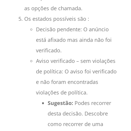
as opções de chamada.
Os estados possíveis são :
Decisão pendente: O anúncio
está afixado mas ainda não foi
verificado.
Aviso verificado – sem violações
de política: O aviso foi verificado
e não foram encontradas
violações de política.
Sugestão:
Podes recorrer
desta decisão. Descobre
como recorrer de uma