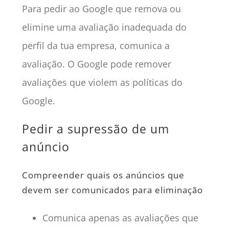
Para pedir ao Google que remova ou
elimine uma avaliação inadequada do
perfil da tua empresa, comunica a
avaliação. O Google pode remover
avaliações que violem as políticas do
Google.
Pedir a supressão de um
anúncio
Compreender quais os anúncios que
devem ser comunicados para eliminação
Comunica apenas as avaliações que