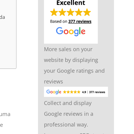
 da
More sales on your
website by displaying
your Google ratings and
reviews
Collect and display
Google reviews in a
 uma
professional way.
 e