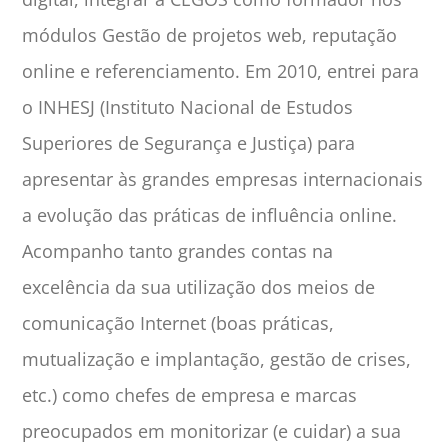
módulos Gestão de projetos web, reputação
online e referenciamento. Em 2010, entrei para
o INHESJ (Instituto Nacional de Estudos
Superiores de Segurança e Justiça) para
apresentar às grandes empresas internacionais
a evolução das práticas de influência online.
Acompanho tanto grandes contas na
excelência da sua utilização dos meios de
comunicação Internet (boas práticas,
mutualização e implantação, gestão de crises,
etc.) como chefes de empresa e marcas
preocupados em monitorizar (e cuidar) a sua