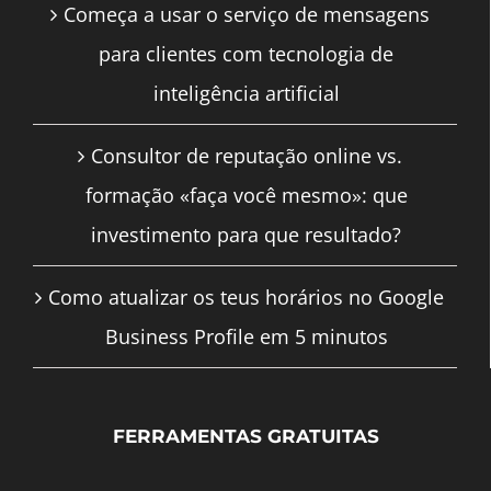
Começa a usar o serviço de mensagens
para clientes com tecnologia de
inteligência artificial
Consultor de reputação online vs.
formação «faça você mesmo»: que
investimento para que resultado?
Como atualizar os teus horários no Google
Business Profile em 5 minutos
FERRAMENTAS GRATUITAS