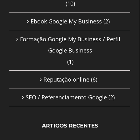
(10)
Ebook Google My Business
(2)
Formação Google My Business / Perfil
Google Business
(1)
Reputação online
(6)
SEO / Referenciamento Google
(2)
ARTIGOS RECENTES