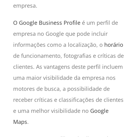
empresa.
O Google Business Profile
é um perfil de
empresa no Google que pode incluir
informações como a localização, o
horário
de funcionamento, fotografias e críticas de
clientes. As vantagens deste perfil incluem
uma maior visibilidade da empresa nos
motores de busca, a possibilidade de
receber críticas e classificações de clientes
e uma melhor visibilidade no
Google
Maps
.