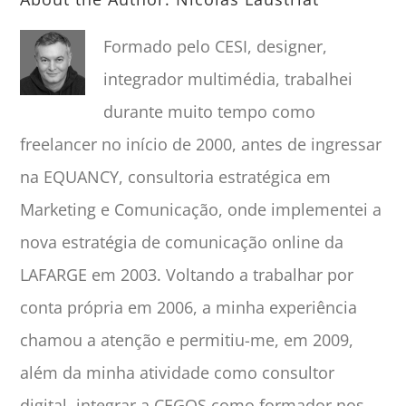
Formado pelo CESI, designer,
integrador multimédia, trabalhei
durante muito tempo como
freelancer no início de 2000, antes de ingressar
na EQUANCY, consultoria estratégica em
Marketing e Comunicação, onde implementei a
nova estratégia de comunicação online da
LAFARGE em 2003. Voltando a trabalhar por
conta própria em 2006, a minha experiência
chamou a atenção e permitiu-me, em 2009,
além da minha atividade como consultor
digital, integrar a CEGOS como formador nos