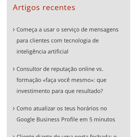
Artigos recentes
Começa a usar o serviço de mensagens
para clientes com tecnologia de
inteligência artificial
Consultor de reputação online vs.
formação «faça você mesmo»: que
investimento para que resultado?
Como atualizar os teus horários no
Google Business Profile em 5 minutos