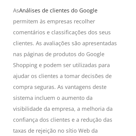
As
Análises de clientes do Google
permitem às empresas recolher
comentários e classificações dos seus
clientes. As avaliações são apresentadas
nas páginas de produtos do Google
Shopping e podem ser utilizadas para
ajudar os clientes a tomar decisões de
compra seguras. As vantagens deste
sistema incluem o aumento da
visibilidade da empresa, a melhoria da
confiança dos clientes e a redução das
taxas de rejeição no sítio Web da