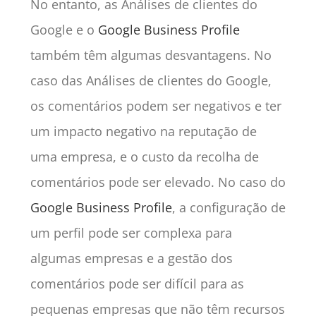
No entanto, as Análises de clientes do
Google e o
Google Business Profile
também têm algumas desvantagens. No
caso das Análises de clientes do Google,
os comentários podem ser negativos e ter
um impacto negativo na reputação de
uma empresa, e o custo da recolha de
comentários pode ser elevado. No caso do
Google Business Profile
, a configuração de
um perfil pode ser complexa para
algumas empresas e a gestão dos
comentários pode ser difícil para as
pequenas empresas que não têm recursos