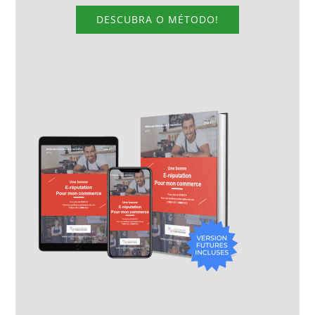
DESCUBRA O MÉTODO!