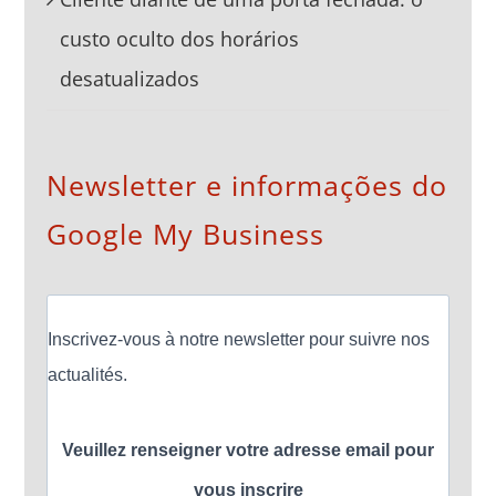
Cliente diante de uma porta fechada: o
custo oculto dos horários
desatualizados
Newsletter e informações do
Google My Business
Inscrivez-vous à notre newsletter pour suivre nos
actualités.
Veuillez renseigner votre adresse email pour
vous inscrire