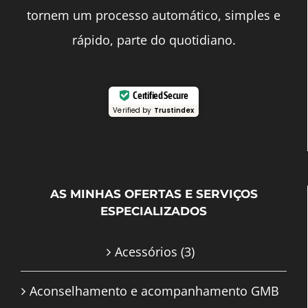
tornem um processo automático, simples e
rápido, parte do quotidiano.
Certified Secure
Verified by
Trustindex
AS MINHAS OFERTAS E SERVIÇOS
ESPECIALIZADOS
Acessórios
(3)
Aconselhamento e acompanhamento GMB