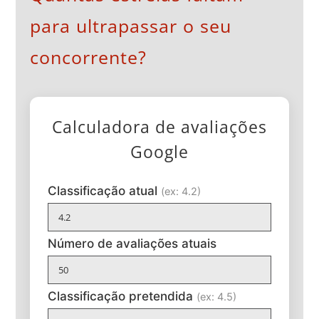
para ultrapassar o seu
concorrente?
Calculadora de avaliações
Google
Classificação atual
(ex: 4.2)
Número de avaliações atuais
Classificação pretendida
(ex: 4.5)