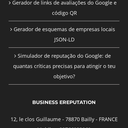
Gerador de links de avaliações do Google e
código QR
Gerador de esquemas de empresas locais
JSON-LD
Simulador de reputação do Google: de
quantas críticas precisas para atingir o teu
objetivo?
BUSINESS EREPUTATION
12, le clos Guillaume - 78870 Bailly - FRANCE