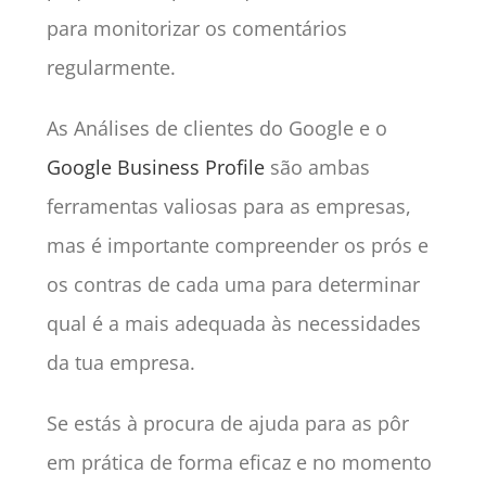
para monitorizar os comentários
regularmente.
As Análises de clientes do Google e o
Google Business Profile
são ambas
ferramentas valiosas para as empresas,
mas é importante compreender os prós e
os contras de cada uma para determinar
qual é a mais adequada às necessidades
da tua empresa.
Se estás à procura de ajuda para as pôr
em prática de forma eficaz e no momento