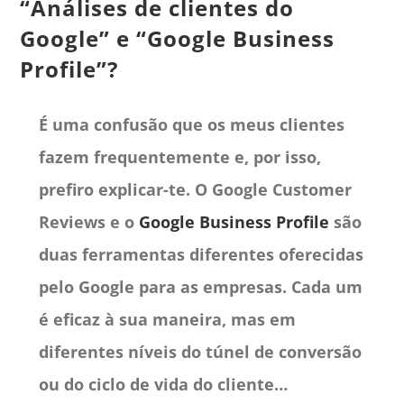
“Análises de clientes do
Google” e “Google Business
Profile”?
É uma confusão que os meus clientes
fazem frequentemente e, por isso,
prefiro explicar-te. O Google Customer
Reviews e o
Google Business Profile
são
duas ferramentas diferentes oferecidas
pelo Google para as empresas. Cada um
é eficaz à sua maneira, mas em
diferentes níveis do túnel de conversão
ou do ciclo de vida do cliente…