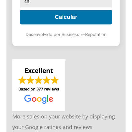
Calcular
Desenvolvido por Business E-Reputation
More sales on your website by displaying
your Google ratings and reviews