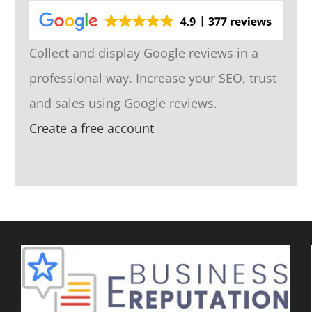
Collect and display Google reviews in a
professional way. Increase your SEO, trust
and sales using Google reviews.
Create a free account