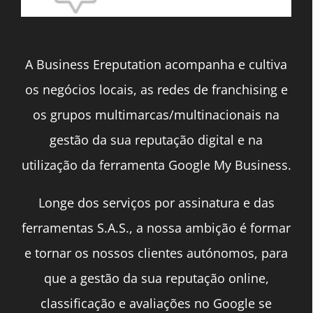
A Business Ereputation acompanha e cultiva
os negócios locais, as redes de franchising e
os grupos multimarcas/multinacionais na
gestão da sua reputação digital e na
utilização da ferramenta Google My Business.
Longe dos serviços por assinatura e das
ferramentas S.A.S., a nossa ambição é formar
e tornar os nossos clientes autónomos, para
que a gestão da sua reputação online,
classificação e avaliações no Google se