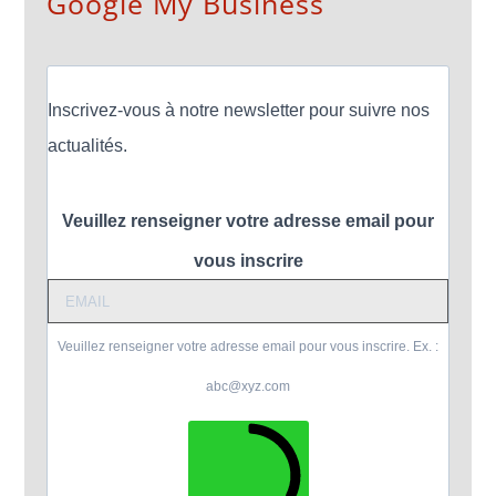
Google My Business
Inscrivez-vous à notre newsletter pour suivre nos
actualités.
Veuillez renseigner votre adresse email pour
vous inscrire
Veuillez renseigner votre adresse email pour vous inscrire. Ex. :
abc@xyz.com