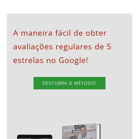
A maneira fácil de obter
avaliações regulares de 5
estrelas no Google!
DESCUBRA O MÉTODO!