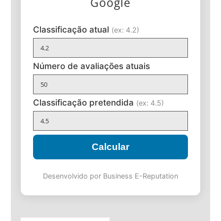
Google
Classificação atual
(ex: 4.2)
Número de avaliações atuais
Classificação pretendida
(ex: 4.5)
Calcular
Desenvolvido por Business E-Reputation