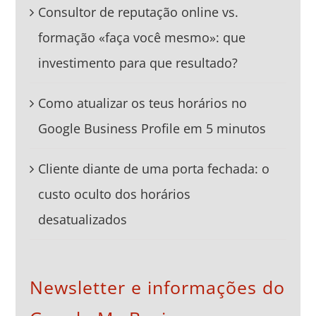
Consultor de reputação online vs.
formação «faça você mesmo»: que
investimento para que resultado?
Como atualizar os teus horários no
Google Business Profile em 5 minutos
Cliente diante de uma porta fechada: o
custo oculto dos horários
desatualizados
Newsletter e informações do