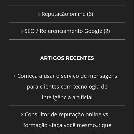
Reputação online
(6)
SEO / Referenciamento Google
(2)
ARTIGOS RECENTES
Começa a usar o serviço de mensagens
para clientes com tecnologia de
inteligência artificial
Consultor de reputação online vs.
formação «faça você mesmo»: que