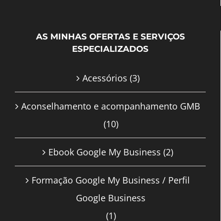
AS MINHAS OFERTAS E SERVIÇOS
ESPECIALIZADOS
Acessórios
(3)
Aconselhamento e acompanhamento GMB
(10)
Ebook Google My Business
(2)
Formação Google My Business / Perfil
Google Business
(1)