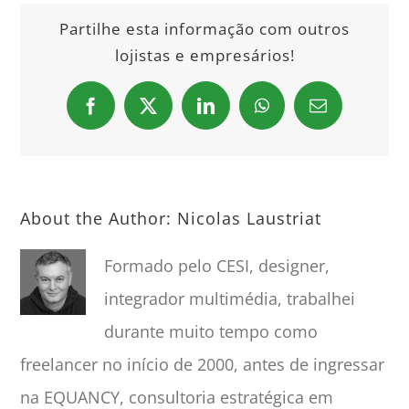
Partilhe esta informação com outros
lojistas e empresários!
Facebook
X
LinkedIn
WhatsApp
Email
About the Author:
Nicolas Laustriat
Formado pelo CESI, designer,
integrador multimédia, trabalhei
durante muito tempo como
freelancer no início de 2000, antes de ingressar
na EQUANCY, consultoria estratégica em