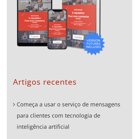
Artigos recentes
Começa a usar o serviço de mensagens
para clientes com tecnologia de
inteligência artificial