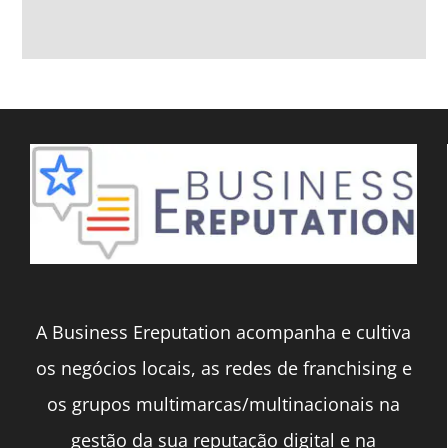
A Business Ereputation acompanha e cultiva
os negócios locais, as redes de franchising e
os grupos multimarcas/multinacionais na
gestão da sua reputação digital e na