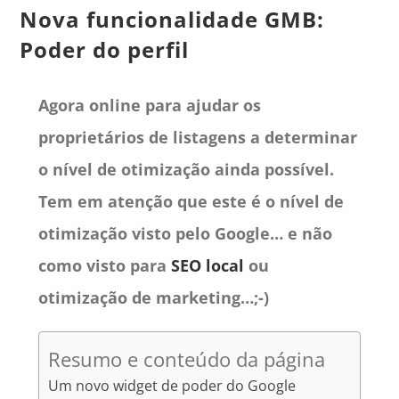
Nova funcionalidade GMB:
Poder do perfil
Agora online para ajudar os
proprietários de listagens a determinar
o nível de otimização ainda possível.
Tem em atenção que este é o nível de
otimização visto pelo Google… e não
como visto para
SEO local
ou
otimização de marketing…;-)
Resumo e conteúdo da página
Um novo widget de poder do Google