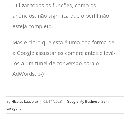
utilizar todas as funções, como os
anúncios, não significa que o perfil não
esteja completo.
Mas é claro que esta é uma boa forma de
a Google assustar os comerciantes e levá-
los a um túnel de conversão para o
AdWords…;-)
By
Nicolas Laustriat
|
03/14/2023
|
Google My Business
,
Sem
categoria