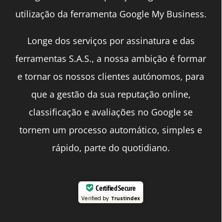
utilização da ferramenta Google My Business.
Longe dos serviços por assinatura e das
ferramentas S.A.S., a nossa ambição é formar
e tornar os nossos clientes autónomos, para
que a gestão da sua reputação online,
classificação e avaliações no Google se
tornem um processo automático, simples e
rápido, parte do quotidiano.
Certified Secure
Verified by
Trustindex