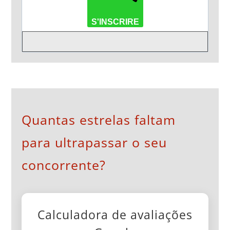
S'INSCRIRE
Quantas estrelas faltam
para ultrapassar o seu
concorrente?
Calculadora de avaliações