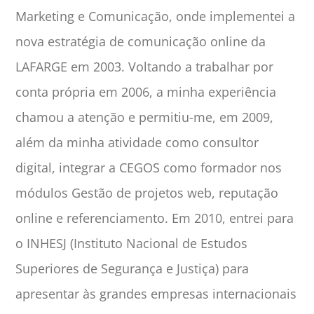
Marketing e Comunicação, onde implementei a
nova estratégia de comunicação online da
LAFARGE em 2003. Voltando a trabalhar por
conta própria em 2006, a minha experiência
chamou a atenção e permitiu-me, em 2009,
além da minha atividade como consultor
digital, integrar a CEGOS como formador nos
módulos Gestão de projetos web, reputação
online e referenciamento. Em 2010, entrei para
o INHESJ (Instituto Nacional de Estudos
Superiores de Segurança e Justiça) para
apresentar às grandes empresas internacionais