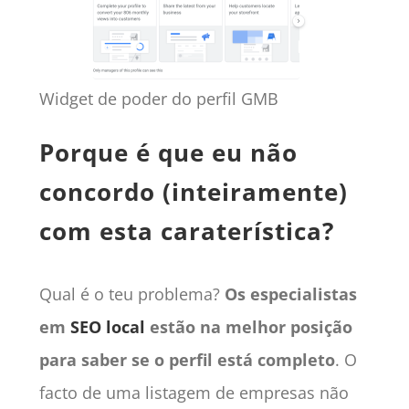
Widget de poder do perfil GMB
Porque é que eu não
concordo (inteiramente)
com esta caraterística?
Qual é o teu problema?
Os especialistas
em
SEO local
estão na melhor posição
para saber se o perfil está completo
. O
facto de uma listagem de empresas não