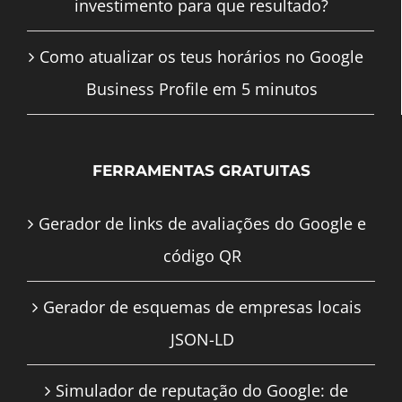
investimento para que resultado?
Como atualizar os teus horários no Google
Business Profile em 5 minutos
FERRAMENTAS GRATUITAS
Gerador de links de avaliações do Google e
código QR
Gerador de esquemas de empresas locais
JSON-LD
Simulador de reputação do Google: de