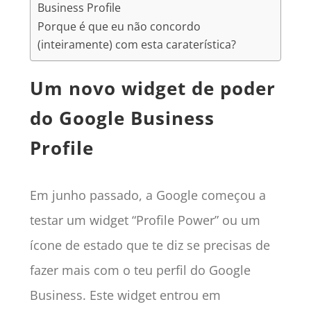
Business Profile
Porque é que eu não concordo
(inteiramente) com esta caraterística?
Um novo widget de poder
do Google Business
Profile
Em junho passado, a Google começou a
testar um widget “Profile Power” ou um
ícone de estado que te diz se precisas de
fazer mais com o teu perfil do Google
Business. Este widget entrou em