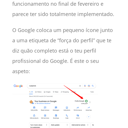
funcionamento no final de fevereiro e
parece ter sido totalmente implementado.
O Google coloca um pequeno ícone junto
a uma etiqueta de “força do perfil” que te
diz quão completo está o teu perfil
profissional do Google. É este o seu
aspeto: