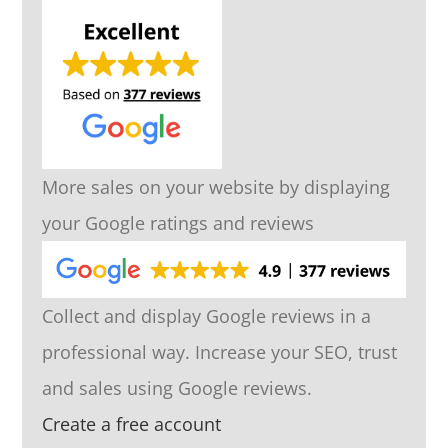
More sales on your website by displaying
your Google ratings and reviews
Collect and display Google reviews in a
professional way. Increase your SEO, trust
and sales using Google reviews.
Create a free account