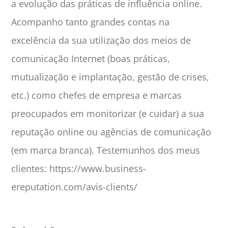
a evolução das práticas de influência online.
Acompanho tanto grandes contas na
excelência da sua utilização dos meios de
comunicação Internet (boas práticas,
mutualização e implantação, gestão de crises,
etc.) como chefes de empresa e marcas
preocupados em monitorizar (e cuidar) a sua
reputação online ou agências de comunicação
(em marca branca). Testemunhos dos meus
clientes: https://www.business-
ereputation.com/avis-clients/