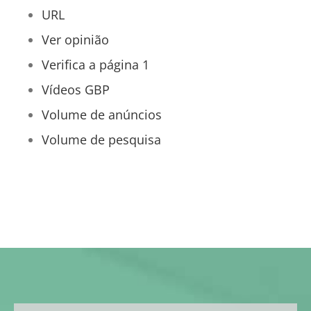
URL
Ver opinião
Verifica a página 1
Vídeos GBP
Volume de anúncios
Volume de pesquisa