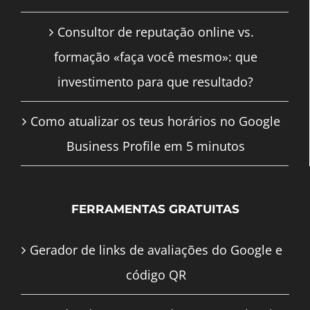
Consultor de reputação online vs.
formação «faça você mesmo»: que
investimento para que resultado?
Como atualizar os teus horários no Google
Business Profile em 5 minutos
FERRAMENTAS GRATUITAS
Gerador de links de avaliações do Google e
código QR