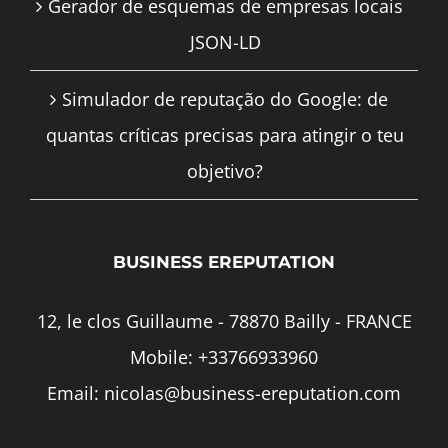
Gerador de esquemas de empresas locais
JSON-LD
Simulador de reputação do Google: de
quantas críticas precisas para atingir o teu
objetivo?
BUSINESS EREPUTATION
12, le clos Guillaume - 78870 Bailly - FRANCE
Mobile:
+33766933960
Email:
nicolas@business-ereputation.com