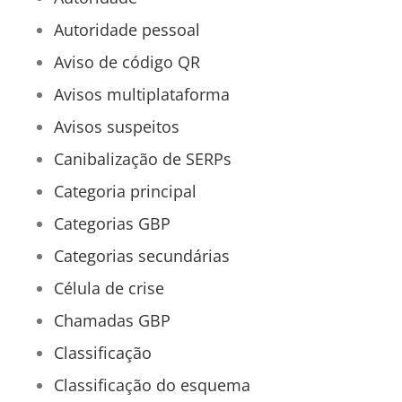
Autoridade pessoal
Aviso de código QR
Avisos multiplataforma
Avisos suspeitos
Canibalização de SERPs
Categoria principal
Categorias GBP
Categorias secundárias
Célula de crise
Chamadas GBP
Classificação
Classificação do esquema