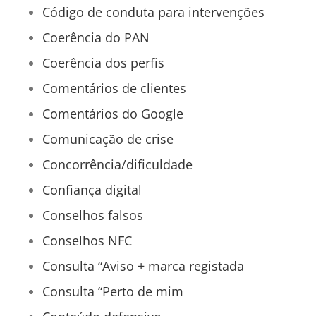
Código de conduta para intervenções
Coerência do PAN
Coerência dos perfis
Comentários de clientes
Comentários do Google
Comunicação de crise
Concorrência/dificuldade
Confiança digital
Conselhos falsos
Conselhos NFC
Consulta “Aviso + marca registada
Consulta “Perto de mim