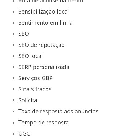
Rota de aconselhamento
Sensibilização local
Sentimento em linha
SEO
SEO de reputação
SEO local
SERP personalizada
Serviços GBP
Sinais fracos
Solicita
Taxa de resposta aos anúncios
Tempo de resposta
UGC