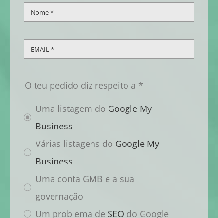
O teu pedido diz respeito a
*
Uma listagem do
Google My
Business
Várias listagens do
Google My
Business
Uma conta GMB e a sua
governação
Um problema de
SEO
do Google