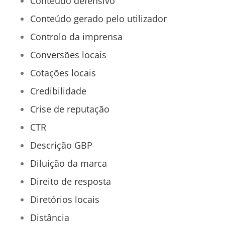
Conteúdo defensivo
Conteúdo gerado pelo utilizador
Controlo da imprensa
Conversões locais
Cotações locais
Credibilidade
Crise de reputação
CTR
Descrição GBP
Diluição da marca
Direito de resposta
Diretórios locais
Distância