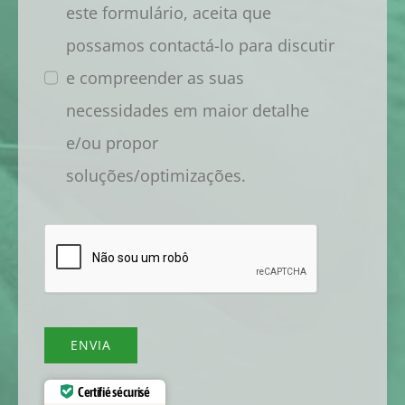
este formulário, aceita que
possamos contactá-lo para discutir
e compreender as suas
necessidades em maior detalhe
e/ou propor
soluções/optimizações.
ENVIA
Certifié sécurisé