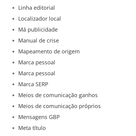
Linha editorial
Localizador local
Má publicidade
Manual de crise
Mapeamento de origem
Marca pessoal
Marca pessoal
Marca SERP
Meios de comunicação ganhos
Meios de comunicação próprios
Mensagens GBP
Meta título