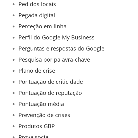
Pedidos locais
Pegada digital
Perceção em linha
Perfil do Google My Business
Perguntas e respostas do Google
Pesquisa por palavra-chave
Plano de crise
Pontuação de criticidade
Pontuação de reputação
Pontuação média
Prevenção de crises
Produtos GBP
Prova social