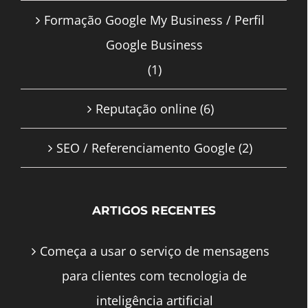
Formação Google My Business / Perfil
Google Business
(1)
Reputação online
(6)
SEO / Referenciamento Google
(2)
ARTIGOS RECENTES
Começa a usar o serviço de mensagens
para clientes com tecnologia de
inteligência artificial