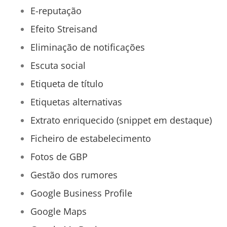
E-reputação
Efeito Streisand
Eliminação de notificações
Escuta social
Etiqueta de título
Etiquetas alternativas
Extrato enriquecido (snippet em destaque)
Ficheiro de estabelecimento
Fotos de GBP
Gestão dos rumores
Google Business Profile
Google Maps