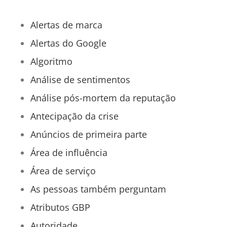
Alertas de marca
Alertas do Google
Algoritmo
Análise de sentimentos
Análise pós-mortem da reputação
Antecipação da crise
Anúncios de primeira parte
Área de influência
Área de serviço
As pessoas também perguntam
Atributos GBP
Autoridade