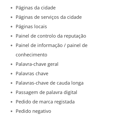
Páginas da cidade
Páginas de serviços da cidade
Páginas locais
Painel de controlo da reputação
Painel de informação / painel de
conhecimento
Palavra-chave geral
Palavras chave
Palavras-chave de cauda longa
Passagem de palavra digital
Pedido de marca registada
Pedido negativo