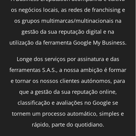
os negócios locais, as redes de franchising e
os grupos multimarcas/multinacionais na
gestão da sua reputação digital e na
utilização da ferramenta Google My Business.
Longe dos serviços por assinatura e das
ferramentas S.A.S., a nossa ambição é formar
e tornar os nossos clientes autónomos, para
que a gestão da sua reputação online,
classificação e avaliações no Google se
tornem um processo automático, simples e
rápido, parte do quotidiano.