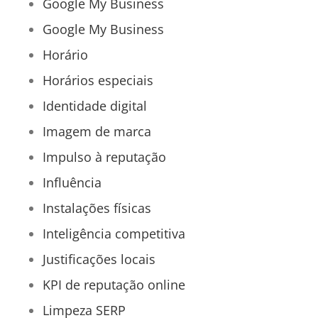
Google My Business
Google My Business
Horário
Horários especiais
Identidade digital
Imagem de marca
Impulso à reputação
Influência
Instalações físicas
Inteligência competitiva
Justificações locais
KPI de reputação online
Limpeza SERP