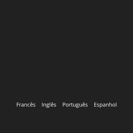
Francês
Inglês
Português
Espanhol