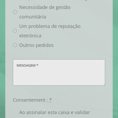
Necessidade de gestão
comunitária
Um problema de reputação
eletrónica
Outros pedidos
Consentement :
*
Ao assinalar esta caixa e validar