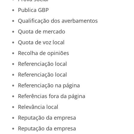
Publica GBP
Qualificação dos averbamentos
Quota de mercado
Quota de voz local
Recolha de opiniões
Referenciação local
Referenciação local
Referenciação na página
Referências fora da página
Relevância local
Reputação da empresa
Reputação da empresa