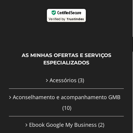
Certified Secure
Verified by
Trustindex
AS MINHAS OFERTAS E SERVIÇOS
ESPECIALIZADOS
Acessórios
(3)
Aconselhamento e acompanhamento GMB
(10)
Ebook Google My Business
(2)