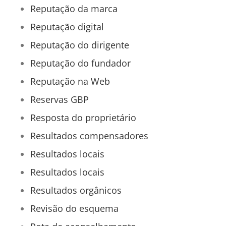
Reputação da marca
Reputação digital
Reputação do dirigente
Reputação do fundador
Reputação na Web
Reservas GBP
Resposta do proprietário
Resultados compensadores
Resultados locais
Resultados locais
Resultados orgânicos
Revisão do esquema