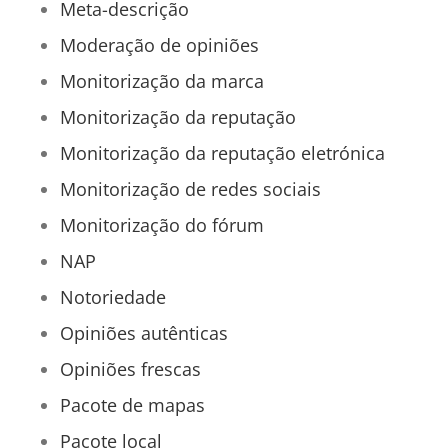
Meta-descrição
Moderação de opiniões
Monitorização da marca
Monitorização da reputação
Monitorização da reputação eletrónica
Monitorização de redes sociais
Monitorização do fórum
NAP
Notoriedade
Opiniões autênticas
Opiniões frescas
Pacote de mapas
Pacote local