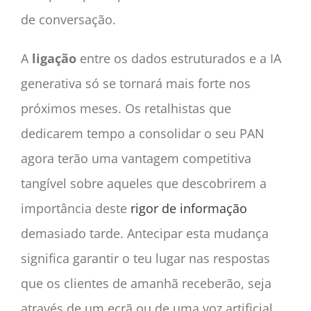
de conversação.
A
ligação
entre os dados estruturados e a IA
generativa só se tornará mais forte nos
próximos meses. Os retalhistas que
dedicarem tempo a consolidar o seu PAN
agora terão uma vantagem competitiva
tangível sobre aqueles que descobrirem a
importância deste
rigor de informação
demasiado tarde. Antecipar esta mudança
significa garantir o teu lugar nas respostas
que os clientes de amanhã receberão, seja
através de um ecrã ou de uma voz artificial.