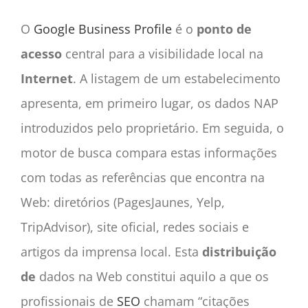
O
Google Business Profile
é o
ponto de
acesso
central para a visibilidade local na
Internet
. A listagem de um estabelecimento
apresenta, em primeiro lugar, os dados NAP
introduzidos pelo proprietário. Em seguida, o
motor de busca compara estas informações
com todas as referências que encontra na
Web: diretórios (PagesJaunes, Yelp,
TripAdvisor), site oficial, redes sociais e
artigos da imprensa local. Esta
distribuição
de
dados na Web constitui aquilo a que os
profissionais de
SEO
chamam “citações