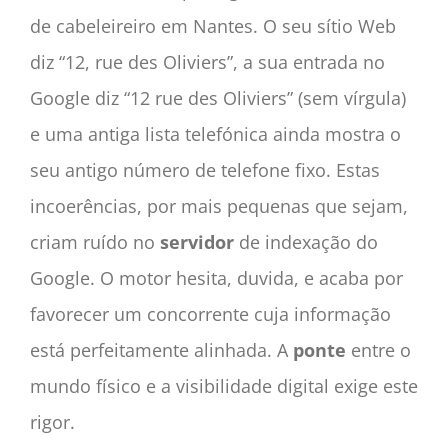
de cabeleireiro em Nantes. O seu sítio Web
diz “12, rue des Oliviers”, a sua entrada no
Google diz “12 rue des Oliviers” (sem vírgula)
e uma antiga lista telefónica ainda mostra o
seu antigo número de telefone fixo. Estas
incoerências, por mais pequenas que sejam,
criam ruído no
servidor
de indexação do
Google. O motor hesita, duvida, e acaba por
favorecer um concorrente cuja informação
está perfeitamente alinhada. A
ponte
entre o
mundo físico e a visibilidade digital exige este
rigor.