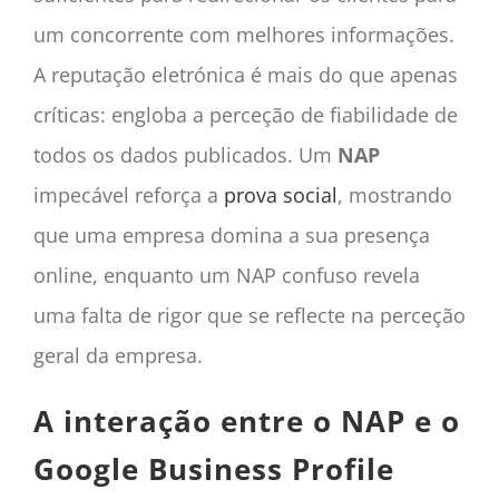
um concorrente com melhores informações.
A reputação eletrónica é mais do que apenas
críticas: engloba a perceção de fiabilidade de
todos os dados publicados. Um
NAP
impecável reforça a
prova social
, mostrando
que uma empresa domina a sua presença
online, enquanto um NAP confuso revela
uma falta de rigor que se reflecte na perceção
geral da empresa.
A interação entre o NAP e o
Google Business Profile