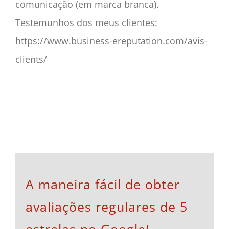
comunicação (em marca branca).
Testemunhos dos meus clientes:
https://www.business-ereputation.com/avis-
clients/
A maneira fácil de obter
avaliações regulares de 5