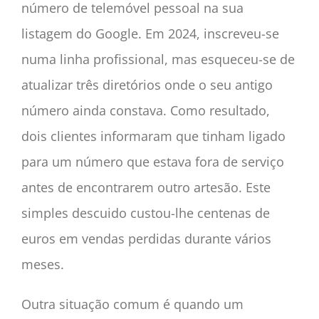
número de telemóvel pessoal na sua
listagem do Google. Em 2024, inscreveu-se
numa linha profissional, mas esqueceu-se de
atualizar três diretórios onde o seu antigo
número ainda constava. Como resultado,
dois clientes informaram que tinham ligado
para um número que estava fora de serviço
antes de encontrarem outro artesão. Este
simples descuido custou-lhe centenas de
euros em vendas perdidas durante vários
meses.
Outra situação comum é quando um