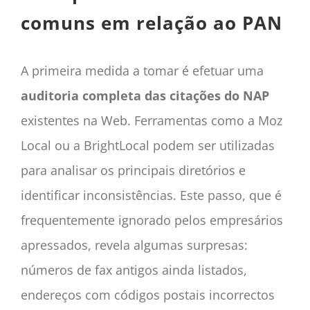
comuns em relação ao PAN
A primeira medida a tomar é efetuar uma
auditoria completa das citações do NAP
existentes na Web. Ferramentas como a Moz
Local ou a BrightLocal podem ser utilizadas
para analisar os principais diretórios e
identificar inconsistências. Este passo, que é
frequentemente ignorado pelos empresários
apressados, revela algumas surpresas:
números de fax antigos ainda listados,
endereços com códigos postais incorrectos