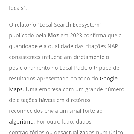
locais”.
O relatório “Local Search Ecosystem”
publicado pela
Moz
em 2023 confirma que a
quantidade e a qualidade das citações NAP
consistentes influenciam diretamente o
posicionamento no Local Pack, o tríptico de
resultados apresentado no topo do
Google
Maps
. Uma empresa com um grande número
de citações fiáveis em diretórios
reconhecidos envia um sinal forte ao
algoritmo
. Por outro lado, dados
contraditórios ou desactualizados num único