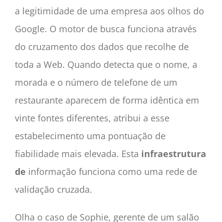
a legitimidade de uma empresa aos olhos do
Google. O motor de busca funciona através
do cruzamento dos dados que recolhe de
toda a Web. Quando detecta que o nome, a
morada e o número de telefone de um
restaurante aparecem de forma idêntica em
vinte fontes diferentes, atribui a esse
estabelecimento uma pontuação de
fiabilidade mais elevada. Esta
infraestrutura
de
informação funciona como uma rede de
validação cruzada.
Olha o caso de Sophie, gerente de um salão