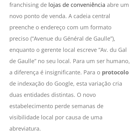
franchising de
lojas de conveniência
abre um
novo ponto de venda. A cadeia central
preenche o endereço com um formato
preciso (“Avenue du Général de Gaulle”),
enquanto o gerente local escreve “Av. du Gal
de Gaulle” no seu local. Para um ser humano,
a diferença é insignificante. Para o
protocolo
de indexação do Google, esta variação cria
duas entidades distintas. O novo
estabelecimento perde semanas de
visibilidade local por causa de uma
abreviatura.