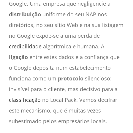
Google. Uma empresa que negligencie a
distribuição
uniforme do seu NAP nos
diretórios, no seu sítio Web e na sua listagem
no Google expõe-se a uma perda de
credibilidade
algorítmica e humana. A
ligação
entre estes dados e a confiança que
o Google deposita num estabelecimento
funciona como um
protocolo
silencioso:
invisível para o cliente, mas decisivo para a
classificação
no Local Pack. Vamos decifrar
este mecanismo, que é muitas vezes
subestimado pelos empresários locais.