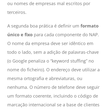
ou nomes de empresas mal escritos por
terceiros.
A segunda boa prática é definir um
formato
único e fixo
para cada componente do NAP.
O nome da empresa deve ser idêntico em
todo o lado, sem a adição de palavras-chave
(o Google penaliza o “keyword stuffing” no
nome do ficheiro). O endereço deve utilizar a
mesma ortografia e abreviaturas, ou
nenhuma. O número de telefone deve seguir
um formato coerente, incluindo o código de
marcação internacional se a base de clientes