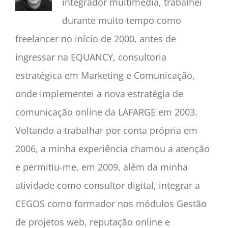
integrador multimédia, trabalhei
durante muito tempo como
freelancer no início de 2000, antes de
ingressar na EQUANCY, consultoria
estratégica em Marketing e Comunicação,
onde implementei a nova estratégia de
comunicação online da LAFARGE em 2003.
Voltando a trabalhar por conta própria em
2006, a minha experiência chamou a atenção
e permitiu-me, em 2009, além da minha
atividade como consultor digital, integrar a
CEGOS como formador nos módulos Gestão
de projetos web, reputação online e