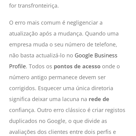
for transfronteiriça.
O erro mais comum é negligenciar a
atualização após a mudança. Quando uma
empresa muda o seu número de telefone,
não basta actualizá-lo no
Google Business
Profile
. Todos os
pontos de acesso
onde o
número antigo permanece devem ser
corrigidos. Esquecer uma única diretoria
significa deixar uma lacuna na
rede de
confiança. Outro erro clássico é criar registos
duplicados no Google, o que divide as
avaliações dos clientes entre dois perfis e