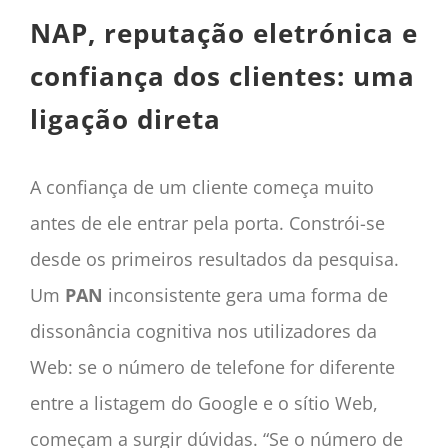
NAP, reputação eletrónica e
confiança dos clientes: uma
ligação direta
A confiança de um cliente começa muito
antes de ele entrar pela porta. Constrói-se
desde os primeiros resultados da pesquisa.
Um
PAN
inconsistente gera uma forma de
dissonância cognitiva nos utilizadores da
Web: se o número de telefone for diferente
entre a listagem do Google e o sítio Web,
começam a surgir dúvidas. “Se o número de