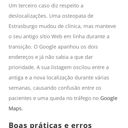
Um terceiro caso diz respeito a
deslocalizações. Uma osteopata de
Estrasburgo mudou de clínica, mas manteve
o seu antigo sítio Web em linha durante a
transição. O Google apanhou os dois
endereços e já não sabia a que dar
prioridade. A sua listagem oscilou entre a
antiga e a nova localização durante várias
semanas, causando confusão entre os
pacientes e uma queda no tráfego no
Google
Maps
.
Boas práticas e erros