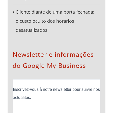
Cliente diante de uma porta fechada:
o custo oculto dos horários
desatualizados
Newsletter e informações
do Google My Business
Inscrivez-vous à notre newsletter pour suivre nos
actualités.