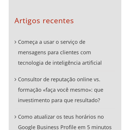
Artigos recentes
Começa a usar o serviço de
mensagens para clientes com
tecnologia de inteligência artificial
Consultor de reputação online vs.
formação «faça você mesmo»: que
investimento para que resultado?
Como atualizar os teus horários no
Google Business Profile em 5 minutos