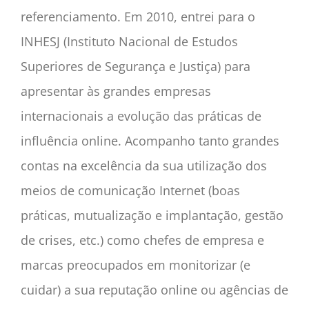
referenciamento. Em 2010, entrei para o
INHESJ (Instituto Nacional de Estudos
Superiores de Segurança e Justiça) para
apresentar às grandes empresas
internacionais a evolução das práticas de
influência online. Acompanho tanto grandes
contas na excelência da sua utilização dos
meios de comunicação Internet (boas
práticas, mutualização e implantação, gestão
de crises, etc.) como chefes de empresa e
marcas preocupados em monitorizar (e
cuidar) a sua reputação online ou agências de