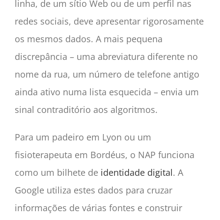
linha, de um sítio Web ou de um perfil nas
redes sociais, deve apresentar rigorosamente
os mesmos dados. A mais pequena
discrepância – uma abreviatura diferente no
nome da rua, um número de telefone antigo
ainda ativo numa lista esquecida – envia um
sinal contraditório aos algoritmos.
Para um padeiro em Lyon ou um
fisioterapeuta em Bordéus, o NAP funciona
como um bilhete de
identidade digital
. A
Google utiliza estes dados para cruzar
informações de várias fontes e construir