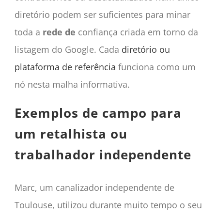
diretório podem ser suficientes para minar
toda a
rede de
confiança criada em torno da
listagem do Google. Cada
diretório ou
plataforma de referência
funciona como um
nó nesta malha informativa.
Exemplos de campo para
um retalhista ou
trabalhador independente
Marc, um canalizador independente de
Toulouse, utilizou durante muito tempo o seu