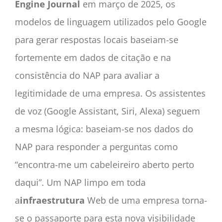
Engine Journal
em março de 2025, os
modelos de linguagem utilizados pelo Google
para gerar respostas locais baseiam-se
fortemente em dados de citação e na
consistência do NAP para avaliar a
legitimidade de uma empresa. Os assistentes
de voz (Google Assistant, Siri, Alexa) seguem
a mesma lógica: baseiam-se nos dados do
NAP para responder a perguntas como
“encontra-me um cabeleireiro aberto perto
daqui”. Um NAP limpo em toda
a
infraestrutura
Web de uma empresa torna-
se o passaporte para esta nova visibilidade