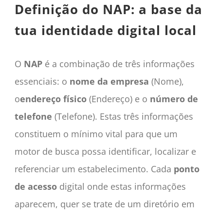
Definição do NAP: a base da
tua identidade digital local
O
NAP
é a combinação de três informações
essenciais: o
nome da empresa
(Nome),
o
endereço físico
(Endereço) e o
número de
telefone
(Telefone). Estas três informações
constituem o mínimo vital para que um
motor de busca possa identificar, localizar e
referenciar um estabelecimento. Cada
ponto
de acesso
digital onde estas informações
aparecem, quer se trate de um diretório em