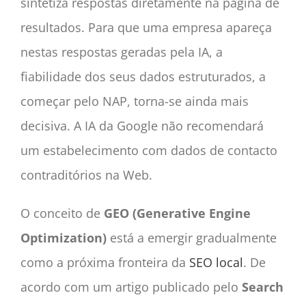
sintetiza respostas diretamente na página de
resultados. Para que uma empresa apareça
nestas respostas geradas pela IA, a
fiabilidade dos seus dados estruturados, a
começar pelo NAP, torna-se ainda mais
decisiva. A IA da Google não recomendará
um estabelecimento com dados de contacto
contraditórios na Web.
O conceito de
GEO (Generative Engine
Optimization)
está a emergir gradualmente
como a próxima fronteira da
SEO local
. De
acordo com um artigo publicado pelo
Search