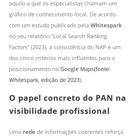
aquilo a que os especialistas chamam um
gráfico de conhecimento local. De acordo
com um estudo publicado pela
Whitespark
no seu relatório “Local Search Ranking
Factors” (2023), a consistência do NAP é um
dos cinco critérios mais influentes para o
posicionamento no
Google Maps
(fonte:
Whitespark, edição de 2023
).
O papel concreto do PAN na
visibilidade profissional
Uma
rede
de informações coerentes reforça