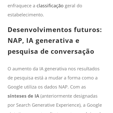
enfraquece a
classificação
geral do
estabelecimento.
Desenvolvimentos futuros:
NAP, IA generativa e
pesquisa de conversação
O aumento da IA generativa nos resultados
de pesquisa está a mudar a forma como a
Google utiliza os dados NAP. Com as
sínteses de IA
(anteriormente designadas
por Search Generative Experience), a Google