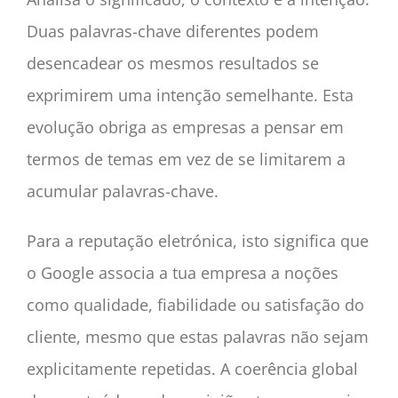
Duas palavras-chave diferentes podem
desencadear os mesmos resultados se
exprimirem uma intenção semelhante. Esta
evolução obriga as empresas a pensar em
termos de temas em vez de se limitarem a
acumular palavras-chave.
Para a reputação eletrónica, isto significa que
o Google associa a tua empresa a noções
como qualidade, fiabilidade ou satisfação do
cliente, mesmo que estas palavras não sejam
explicitamente repetidas. A coerência global