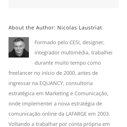
About the Author:
Nicolas Laustriat
Formado pelo CESI, designer,
integrador multimédia, trabalhei
durante muito tempo como
freelancer no início de 2000, antes de
ingressar na EQUANCY, consultoria
estratégica em Marketing e Comunicação,
onde implementei a nova estratégia de
comunicação online da LAFARGE em 2003.
Voltando a trabalhar por conta própria em