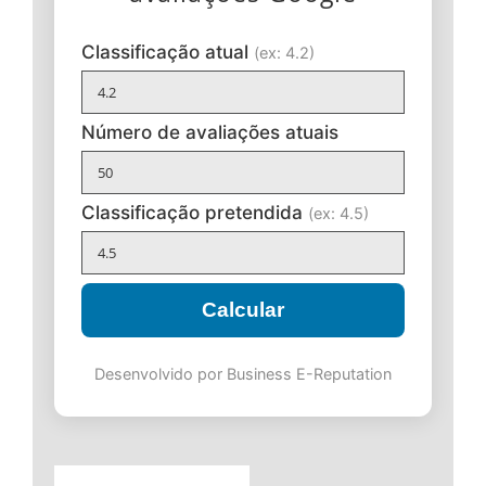
Classificação atual
(ex: 4.2)
Número de avaliações atuais
Classificação pretendida
(ex: 4.5)
Calcular
Desenvolvido por Business E-Reputation