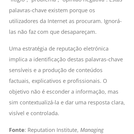
palavras-chave existem porque os
utilizadores da Internet as procuram. Ignorá-
las não faz com que desapareçam.
Uma estratégia de reputação eletrónica
implica a identificação destas palavras-chave
sensíveis e a produção de conteúdos
factuais, explicativos e profissionais. O
objetivo não é esconder a informação, mas
sim contextualizá-la e dar uma resposta clara,
visível e controlada.
Fonte
: Reputation Institute,
Managing