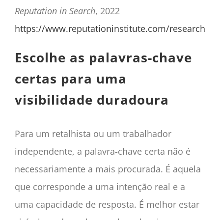
Reputation in Search
, 2022
https://www.reputationinstitute.com/research
Escolhe as palavras-chave
certas para uma
visibilidade duradoura
Para um retalhista ou um trabalhador
independente, a palavra-chave certa não é
necessariamente a mais procurada. É aquela
que corresponde a uma intenção real e a
uma capacidade de resposta. É melhor estar