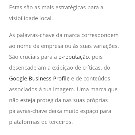
Estas são as mais estratégicas para a
visibilidade local.
As palavras-chave da marca correspondem
ao nome da empresa ou às suas variações.
São cruciais para a
e-reputação
, pois
desencadeiam a exibição de críticas, do
Google Business Profile
e de conteúdos
associados à tua imagem. Uma marca que
não esteja protegida nas suas próprias
palavras-chave deixa muito espaço para
plataformas de terceiros.