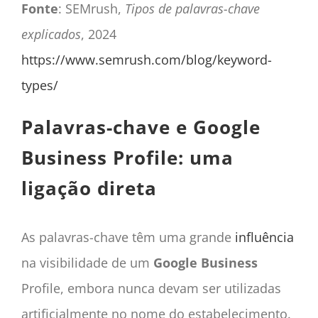
Fonte
: SEMrush,
Tipos de palavras-chave
explicados
, 2024
https://www.semrush.com/blog/keyword-
types/
Palavras-chave e Google
Business Profile: uma
ligação direta
As palavras-chave têm uma grande
influência
na visibilidade de um
Google Business
Profile, embora nunca devam ser utilizadas
artificialmente no nome do estabelecimento.