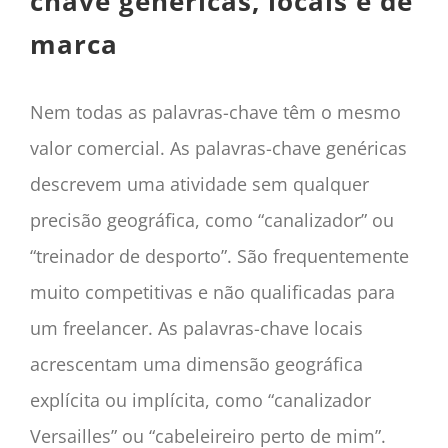
chave genéricas, locais e de
marca
Nem todas as palavras-chave têm o mesmo
valor comercial. As palavras-chave genéricas
descrevem uma atividade sem qualquer
precisão geográfica, como “canalizador” ou
“treinador de desporto”. São frequentemente
muito competitivas e não qualificadas para
um freelancer. As palavras-chave locais
acrescentam uma dimensão geográfica
explícita ou implícita, como “canalizador
Versailles” ou “cabeleireiro perto de mim”.