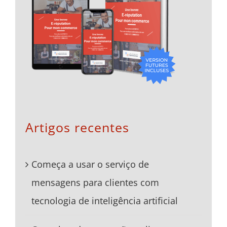
Artigos recentes
Começa a usar o serviço de
mensagens para clientes com
tecnologia de inteligência artificial