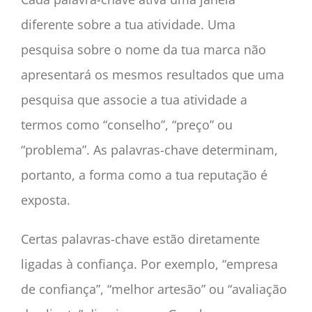
diferente sobre a tua atividade. Uma
pesquisa sobre o nome da tua marca não
apresentará os mesmos resultados que uma
pesquisa que associe a tua atividade a
termos como “conselho”, “preço” ou
“problema”. As palavras-chave determinam,
portanto, a forma como a tua reputação é
exposta.
Certas palavras-chave estão diretamente
ligadas à confiança. Por exemplo, “empresa
de confiança”, “melhor artesão” ou “avaliação