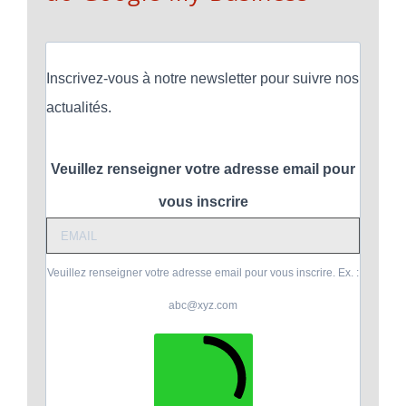
Inscrivez-vous à notre newsletter pour suivre nos
actualités.
Veuillez renseigner votre adresse email pour
vous inscrire
Veuillez renseigner votre adresse email pour vous inscrire. Ex. :
abc@xyz.com