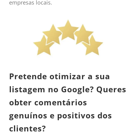
empresas locais.
Pretende otimizar a sua
listagem no Google? Queres
obter comentários
genuínos e positivos dos
clientes?