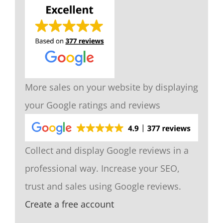
More sales on your website by displaying
your Google ratings and reviews
Collect and display Google reviews in a
professional way. Increase your SEO,
trust and sales using Google reviews.
Create a free account