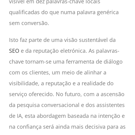
visível em dez palavras-chave locais
qualificadas do que numa palavra genérica
sem conversão.
Isto faz parte de uma visão sustentável da
SEO
e da reputação eletrónica. As palavras-
chave tornam-se uma ferramenta de diálogo
com os clientes, um meio de alinhar a
visibilidade, a reputação e a realidade do
serviço oferecido. No futuro, com a ascensão
da pesquisa conversacional e dos assistentes
de IA, esta abordagem baseada na intenção e
na confiança será ainda mais decisiva para as