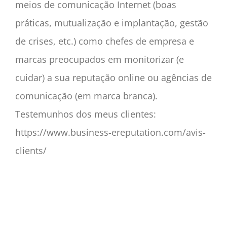
meios de comunicação Internet (boas
práticas, mutualização e implantação, gestão
de crises, etc.) como chefes de empresa e
marcas preocupados em monitorizar (e
cuidar) a sua reputação online ou agências de
comunicação (em marca branca).
Testemunhos dos meus clientes:
https://www.business-ereputation.com/avis-
clients/