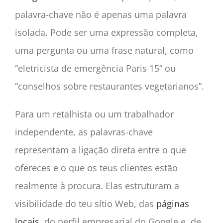
palavra-chave não é apenas uma palavra
isolada. Pode ser uma expressão completa,
uma pergunta ou uma frase natural, como
“eletricista de emergência Paris 15” ou
“conselhos sobre restaurantes vegetarianos”.
Para um retalhista ou um trabalhador
independente, as palavras-chave
representam a ligação direta entre o que
ofereces e o que os teus clientes estão
realmente à procura. Elas estruturam a
visibilidade do teu sítio Web, das
páginas
locais
, do perfil empresarial do Google e, de