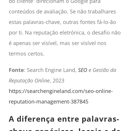
do cliente” direcionam o Google para
conteúdos de avaliação. Se não trabalhares
estas palavras-chave, outras fontes fá-lo-ão
por ti. Na reputação eletrónica, o desafio não
é apenas ser visível, mas ser visível nos
termos certos.
Fonte
: Search Engine Land,
SEO
e Gestão da
Reputação Online
, 2023
https://searchengineland.com/seo-online-
reputation-management-387845
A diferença entre palavras-