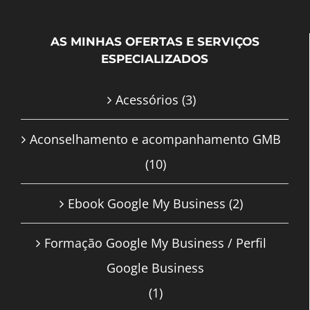
AS MINHAS OFERTAS E SERVIÇOS
ESPECIALIZADOS
Acessórios
(3)
Aconselhamento e acompanhamento GMB
(10)
Ebook Google My Business
(2)
Formação Google My Business / Perfil
Google Business
(1)