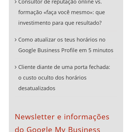
Consultor de reputação online vs.
formação «faça você mesmo»: que
investimento para que resultado?
Como atualizar os teus horários no
Google Business Profile em 5 minutos
Cliente diante de uma porta fechada:
o custo oculto dos horários
desatualizados
Newsletter e informações
do Google My Business