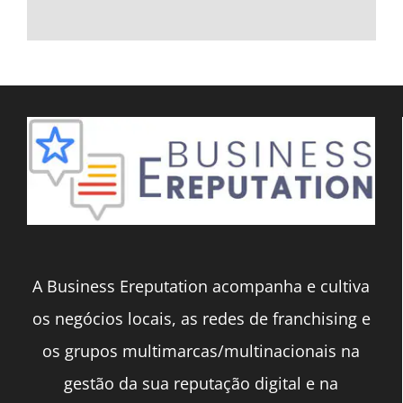
A Business Ereputation acompanha e cultiva
os negócios locais, as redes de franchising e
os grupos multimarcas/multinacionais na
gestão da sua reputação digital e na