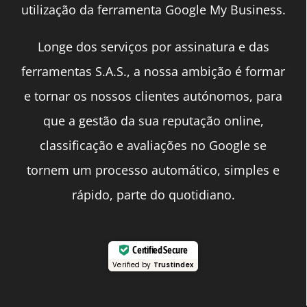
utilização da ferramenta Google My Business.
Longe dos serviços por assinatura e das
ferramentas S.A.S., a nossa ambição é formar
e tornar os nossos clientes autónomos, para
que a gestão da sua reputação online,
classificação e avaliações no Google se
tornem um processo automático, simples e
rápido, parte do quotidiano.
Certified Secure
Verified by
Trustindex