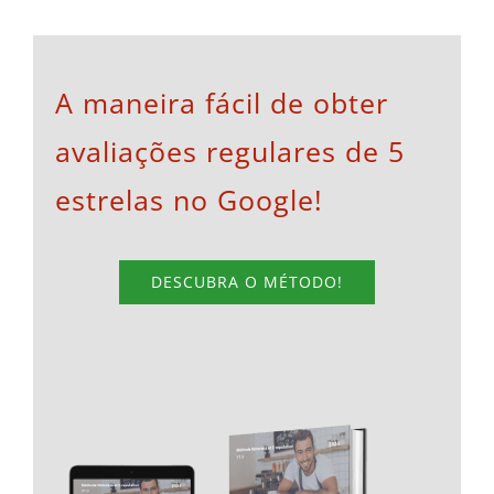
A maneira fácil de obter
avaliações regulares de 5
estrelas no Google!
DESCUBRA O MÉTODO!