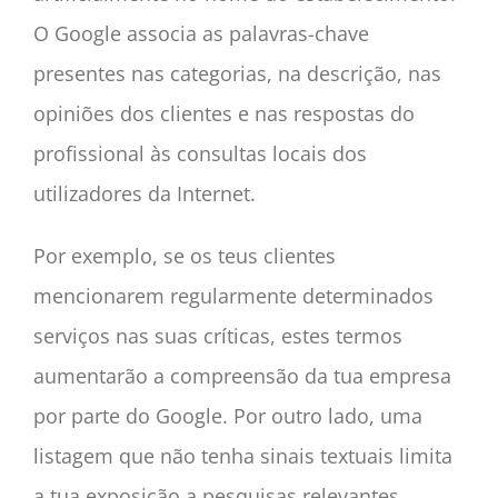
O Google associa as palavras-chave
presentes nas categorias, na descrição, nas
opiniões dos clientes e nas respostas do
profissional às consultas locais dos
utilizadores da Internet.
Por exemplo, se os teus clientes
mencionarem regularmente determinados
serviços nas suas críticas, estes termos
aumentarão a compreensão da tua empresa
por parte do Google. Por outro lado, uma
listagem que não tenha sinais textuais limita
a tua exposição a pesquisas relevantes.