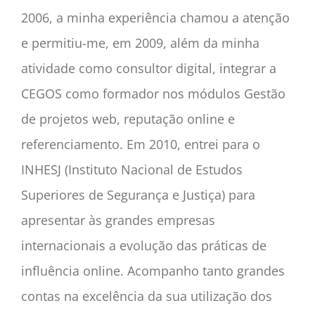
2006, a minha experiência chamou a atenção
e permitiu-me, em 2009, além da minha
atividade como consultor digital, integrar a
CEGOS como formador nos módulos Gestão
de projetos web, reputação online e
referenciamento. Em 2010, entrei para o
INHESJ (Instituto Nacional de Estudos
Superiores de Segurança e Justiça) para
apresentar às grandes empresas
internacionais a evolução das práticas de
influência online. Acompanho tanto grandes
contas na excelência da sua utilização dos