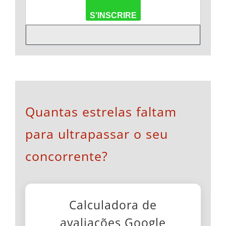
S'INSCRIRE
Quantas estrelas faltam
para ultrapassar o seu
concorrente?
Calculadora de
avaliações Google