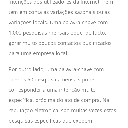
intenções dos utilizadores da Internet, nem
tem em conta as variações sazonais ou as
variações locais. Uma palavra-chave com
1.000 pesquisas mensais pode, de facto,
gerar muito poucos contactos qualificados
para uma empresa local.
Por outro lado, uma palavra-chave com
apenas 50 pesquisas mensais pode
corresponder a uma intenção muito
específica, próxima do ato de compra. Na
reputação eletrónica, são muitas vezes estas
pesquisas específicas que expõem