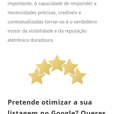
importante. A capacidade de responder a
necessidades precisas, credíveis e
contextualizadas tornar-se-á o verdadeiro
motor da visibilidade e da reputação
eletrónica duradoura.
Pretende otimizar a sua
listagem no Google? Queres