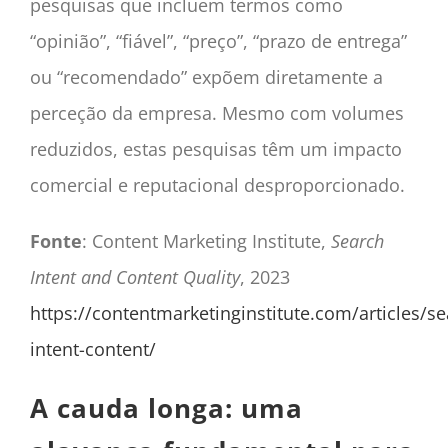
pesquisas que incluem termos como
“opinião”, “fiável”, “preço”, “prazo de entrega”
ou “recomendado” expõem diretamente a
perceção da empresa. Mesmo com volumes
reduzidos, estas pesquisas têm um impacto
comercial e reputacional desproporcionado.
Fonte
: Content Marketing Institute,
Search
Intent and Content Quality
, 2023
https://contentmarketinginstitute.com/articles/se
intent-content/
A cauda longa: uma