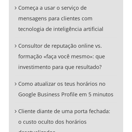
Começa a usar o serviço de
mensagens para clientes com
tecnologia de inteligência artificial
Consultor de reputação online vs.
formação «faça você mesmo»: que
investimento para que resultado?
Como atualizar os teus horários no
Google Business Profile em 5 minutos
Cliente diante de uma porta fechada:
o custo oculto dos horários