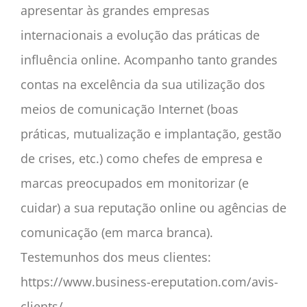
apresentar às grandes empresas
internacionais a evolução das práticas de
influência online. Acompanho tanto grandes
contas na excelência da sua utilização dos
meios de comunicação Internet (boas
práticas, mutualização e implantação, gestão
de crises, etc.) como chefes de empresa e
marcas preocupados em monitorizar (e
cuidar) a sua reputação online ou agências de
comunicação (em marca branca).
Testemunhos dos meus clientes:
https://www.business-ereputation.com/avis-
clients/