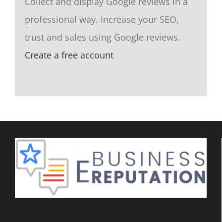
Collect and display Google reviews in a
professional way. Increase your SEO,
trust and sales using Google reviews.
Create a free account