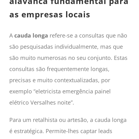
alavanca fundamental para
as empresas locais
A
cauda longa
refere-se a consultas que não
são pesquisadas individualmente, mas que
são muito numerosas no seu conjunto. Estas
consultas são frequentemente longas,
precisas e muito contextualizadas, por
exemplo “eletricista emergência painel
elétrico Versalhes noite”.
Para um retalhista ou artesão, a cauda longa
é estratégica. Permite-lhes captar leads