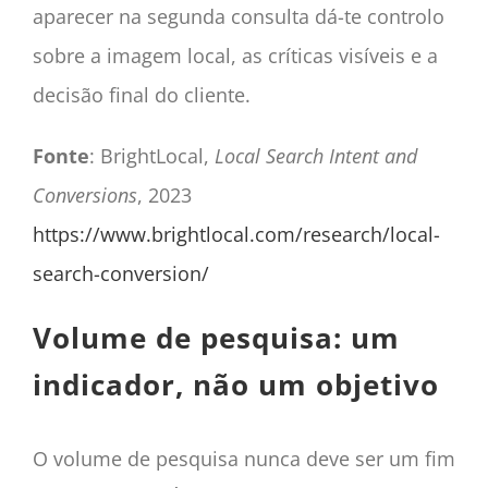
aparecer na segunda consulta dá-te controlo
sobre a imagem local, as críticas visíveis e a
decisão final do cliente.
Fonte
: BrightLocal,
Local Search Intent and
Conversions
, 2023
https://www.brightlocal.com/research/local-
search-conversion/
Volume de pesquisa: um
indicador, não um objetivo
O volume de pesquisa nunca deve ser um fim