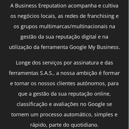
A Business Ereputation acompanha e cultiva
os negócios locais, as redes de franchising e
os grupos multimarcas/multinacionais na
gestão da sua reputação digital e na
utilização da ferramenta Google My Business.
Longe dos serviços por assinatura e das
ferramentas S.A.S., a nossa ambição é formar
e tornar os nossos clientes autónomos, para
que a gestão da sua reputação online,
classificação e avaliações no Google se
tornem um processo automático, simples e
rápido, parte do quotidiano.