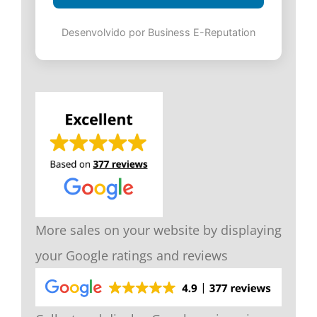
Desenvolvido por Business E-Reputation
More sales on your website by displaying
your Google ratings and reviews