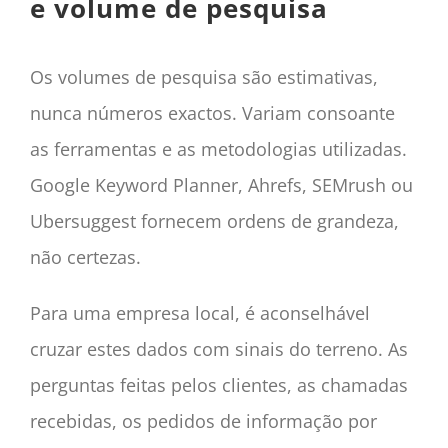
e volume de pesquisa
Os volumes de pesquisa são estimativas,
nunca números exactos. Variam consoante
as ferramentas e as metodologias utilizadas.
Google Keyword Planner, Ahrefs, SEMrush ou
Ubersuggest fornecem ordens de grandeza,
não certezas.
Para uma empresa local, é aconselhável
cruzar estes dados com sinais do terreno. As
perguntas feitas pelos clientes, as chamadas
recebidas, os pedidos de informação por