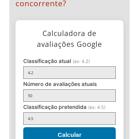
concorrente?
Calculadora de
avaliações Google
Classificação atual
(ex: 4.2)
Número de avaliações atuais
Classificação pretendida
(ex: 4.5)
Calcular