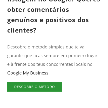
obter comentários
genuínos e positivos dos
clientes?
Descobre o método simples que te vai
garantir que ficas sempre em primeiro lugar
e à frente dos teus concorrentes locais no
Google My Business
.
DESCOBRE O MÉTODO