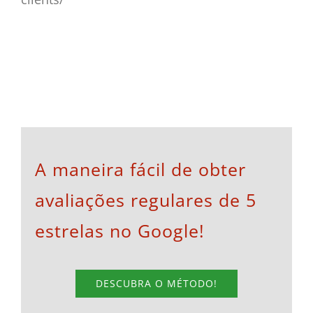
A maneira fácil de obter
avaliações regulares de 5
estrelas no Google!
DESCUBRA O MÉTODO!