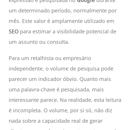
um determinado período, normalmente por
mês. Este valor é amplamente utilizado em
SEO
para estimar a visibilidade potencial de
um assunto ou consulta.
Para um retalhista ou empresário
independente, o volume de pesquisa pode
parecer um indicador óbvio. Quanto mais
uma palavra-chave é pesquisada, mais
interessante parece. Na realidade, esta leitura
é incompleta. O volume, por si só, não diz
nada sobre a capacidade real de gerar