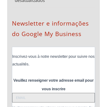
desatualizados
Newsletter e informações
do Google My Business
Inscrivez-vous à notre newsletter pour suivre nos
actualités.
Veuillez renseigner votre adresse email pour
vous inscrire