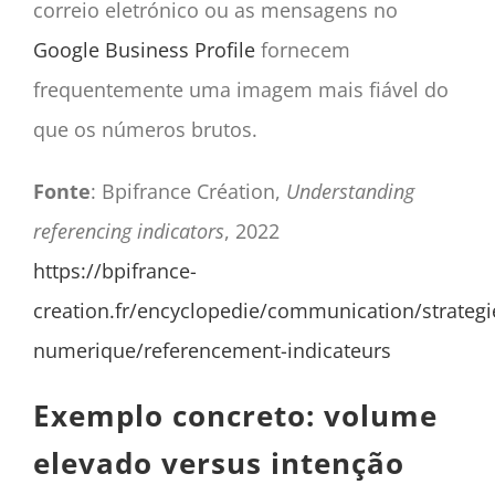
correio eletrónico ou as mensagens no
Google Business Profile
fornecem
frequentemente uma imagem mais fiável do
que os números brutos.
Fonte
: Bpifrance Création,
Understanding
referencing indicators
, 2022
https://bpifrance-
creation.fr/encyclopedie/communication/strategi
numerique/referencement-indicateurs
Exemplo concreto: volume
elevado versus intenção