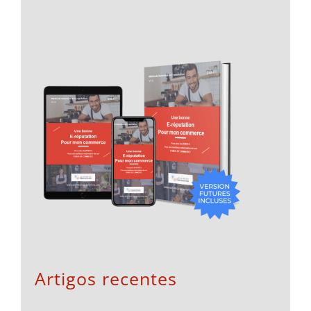
Artigos recentes