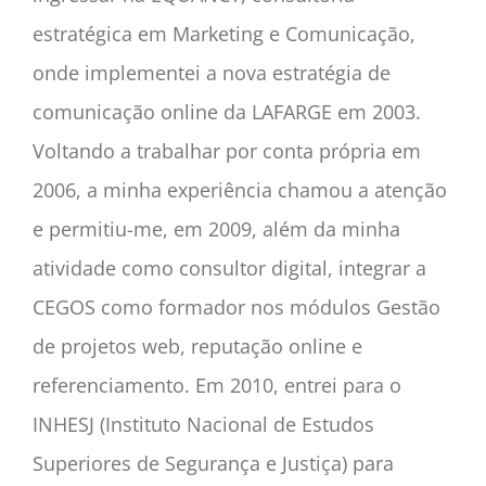
estratégica em Marketing e Comunicação,
onde implementei a nova estratégia de
comunicação online da LAFARGE em 2003.
Voltando a trabalhar por conta própria em
2006, a minha experiência chamou a atenção
e permitiu-me, em 2009, além da minha
atividade como consultor digital, integrar a
CEGOS como formador nos módulos Gestão
de projetos web, reputação online e
referenciamento. Em 2010, entrei para o
INHESJ (Instituto Nacional de Estudos
Superiores de Segurança e Justiça) para