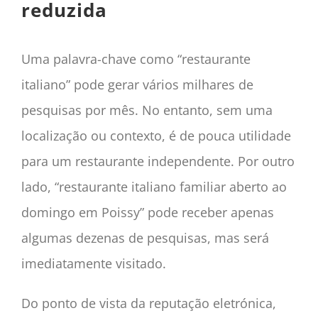
reduzida
Uma palavra-chave como “restaurante
italiano” pode gerar vários milhares de
pesquisas por mês. No entanto, sem uma
localização ou contexto, é de pouca utilidade
para um restaurante independente. Por outro
lado, “restaurante italiano familiar aberto ao
domingo em Poissy” pode receber apenas
algumas dezenas de pesquisas, mas será
imediatamente visitado.
Do ponto de vista da reputação eletrónica,