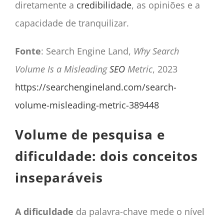
diretamente a
credibilidade
, as opiniões e a
capacidade de tranquilizar.
Fonte
: Search Engine Land,
Why Search
Volume Is a Misleading
SEO
Metric
, 2023
https://searchengineland.com/search-
volume-misleading-metric-389448
Volume de pesquisa e
dificuldade: dois conceitos
inseparáveis
A dificuldade
da palavra-chave mede o nível