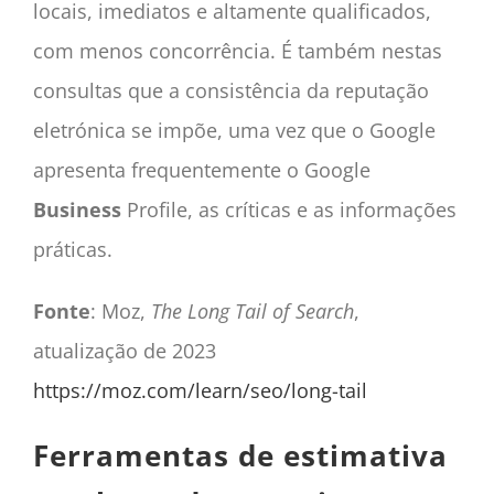
locais, imediatos e altamente qualificados,
com menos concorrência. É também nestas
consultas que a consistência da reputação
eletrónica se impõe, uma vez que o Google
apresenta frequentemente o Google
Business
Profile, as críticas e as informações
práticas.
Fonte
: Moz,
The Long Tail of Search
,
atualização de 2023
https://moz.com/learn/seo/long-tail
Ferramentas de estimativa