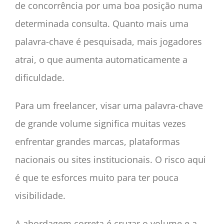
de concorrência por uma boa posição numa
determinada consulta. Quanto mais uma
palavra-chave é pesquisada, mais jogadores
atrai, o que aumenta automaticamente a
dificuldade.
Para um freelancer, visar uma palavra-chave
de grande volume significa muitas vezes
enfrentar grandes marcas, plataformas
nacionais ou sites institucionais. O risco aqui
é que te esforces muito para ter pouca
visibilidade.
A abordagem correta é cruzar o volume e a