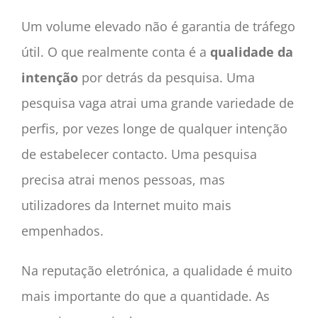
Um volume elevado não é garantia de tráfego
útil. O que realmente conta é a
qualidade da
intenção
por detrás da pesquisa. Uma
pesquisa vaga atrai uma grande variedade de
perfis, por vezes longe de qualquer intenção
de estabelecer contacto. Uma pesquisa
precisa atrai menos pessoas, mas
utilizadores da Internet muito mais
empenhados.
Na reputação eletrónica, a qualidade é muito
mais importante do que a quantidade. As