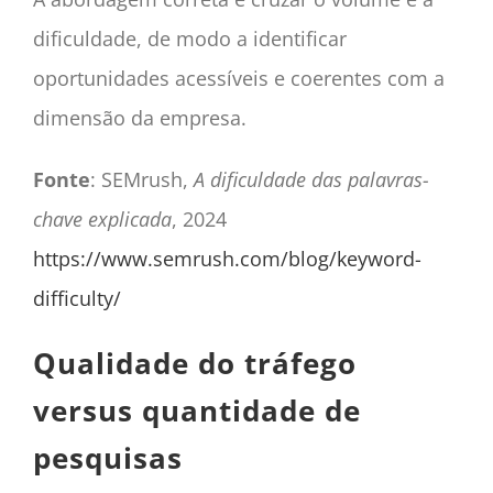
dificuldade, de modo a identificar
oportunidades acessíveis e coerentes com a
dimensão da empresa.
Fonte
: SEMrush,
A dificuldade das palavras-
chave explicada
, 2024
https://www.semrush.com/blog/keyword-
difficulty/
Qualidade do tráfego
versus quantidade de
pesquisas