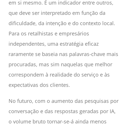
em si mesmo. É um indicador entre outros,
que deve ser interpretado em função da
dificuldade, da intenção e do contexto local.
Para os retalhistas e empresários
independentes, uma estratégia eficaz
raramente se baseia nas palavras-chave mais
procuradas, mas sim naquelas que melhor
correspondem à realidade do serviço e às
expectativas dos clientes.
No futuro, com o aumento das pesquisas por
conversação e das respostas geradas por IA,
o volume bruto tornar-se-á ainda menos