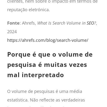
clientes, nem sobre o impacto em termos de
reputação eletrónica.
Fonte
: Ahrefs,
What Is Search Volume in
SEO
?
,
2024
https://ahrefs.com/blog/search-volume/
Porque é que o volume de
pesquisa é muitas vezes
mal interpretado
O volume de pesquisas é uma média
estatística. Não reflecte as verdadeiras