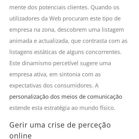
mente dos potenciais clientes. Quando os
utilizadores da Web procuram este tipo de
empresa na zona, descobrem uma listagem
animada e actualizada, que contrasta com as
listagens estáticas de alguns concorrentes.
Este dinamismo percetível sugere uma
empresa ativa, em sintonia com as
expectativas dos consumidores. A
personalização dos meios de comunicação
estende esta estratégia ao mundo físico.
Gerir uma crise de perceção
online