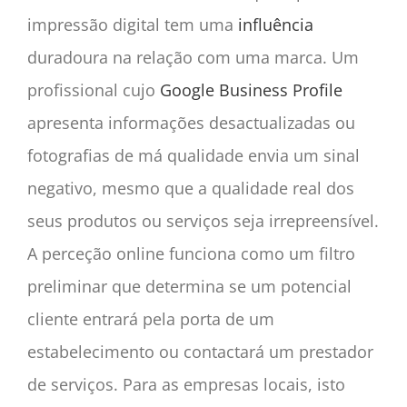
impressão digital tem uma
influência
duradoura na relação com uma marca. Um
profissional cujo
Google Business Profile
apresenta informações desactualizadas ou
fotografias de má qualidade envia um sinal
negativo, mesmo que a qualidade real dos
seus produtos ou serviços seja irrepreensível.
A perceção online funciona como um filtro
preliminar que determina se um potencial
cliente entrará pela porta de um
estabelecimento ou contactará um prestador
de serviços. Para as empresas locais, isto