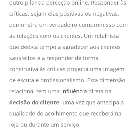
outro pilar da perceção online. Responder às
críticas, sejam elas positivas ou negativas,
demonstra um verdadeiro compromisso com
as relações com os clientes. Um retalhista
que dedica tempo a agradecer aos clientes
satisfeitos e a responder de forma
construtiva às críticas projecta uma imagem
de escuta e profissionalismo. Esta dimensão
relacional tem uma
influência
direta na
decisão do cliente
, uma vez que antecipa a
qualidade do acolhimento que receberá na
loja ou durante um serviço.