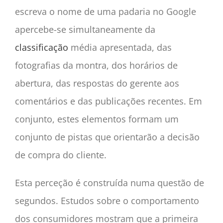
escreva o nome de uma padaria no Google
apercebe-se simultaneamente da
classificação
média apresentada, das
fotografias da montra, dos horários de
abertura, das respostas do gerente aos
comentários e das publicações recentes. Em
conjunto, estes elementos formam um
conjunto de pistas que orientarão a decisão
de compra do cliente.
Esta perceção é construída numa questão de
segundos. Estudos sobre o comportamento
dos consumidores mostram que a primeira