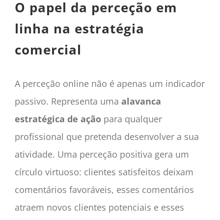
O papel da perceção em
linha na estratégia
comercial
A perceção online não é apenas um indicador
passivo. Representa uma
alavanca
estratégica de ação
para qualquer
profissional que pretenda desenvolver a sua
atividade. Uma perceção positiva gera um
círculo virtuoso: clientes satisfeitos deixam
comentários favoráveis, esses comentários
atraem novos clientes potenciais e esses