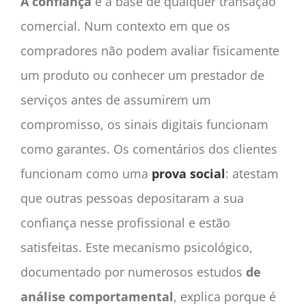
A confiança
é a base de qualquer transação
comercial. Num contexto em que os
compradores não podem avaliar fisicamente
um produto ou conhecer um prestador de
serviços antes de assumirem um
compromisso, os sinais digitais funcionam
como garantes. Os comentários dos clientes
funcionam como uma
prova social
: atestam
que outras pessoas depositaram a sua
confiança nesse profissional e estão
satisfeitas. Este mecanismo psicológico,
documentado por numerosos estudos
de
análise comportamental
, explica porque é