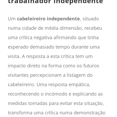
trabalhador independente
Um
cabeleireiro independente
, situado
numa cidade de média dimensão, recebeu
uma crítica negativa afirmando que tinha
esperado demasiado tempo durante uma
visita. A resposta a esta crítica tem um
impacto direto na forma como os futuros
visitantes percepcionam a listagem do
cabeleireiro. Uma resposta empática,
reconhecendo o incómodo e explicando as
medidas tomadas para evitar esta situação,
transforma uma crítica numa demonstração