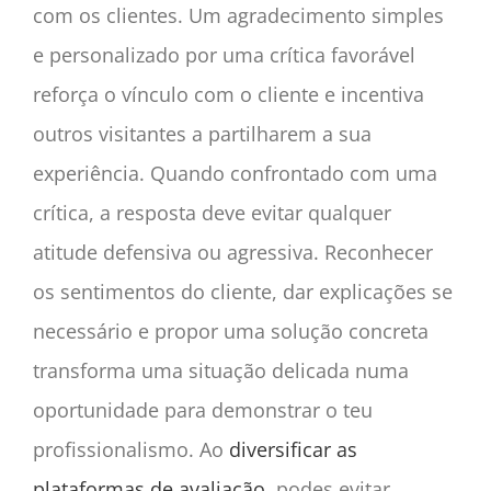
com os clientes. Um agradecimento simples
e personalizado por uma crítica favorável
reforça o vínculo com o cliente e incentiva
outros visitantes a partilharem a sua
experiência. Quando confrontado com uma
crítica, a resposta deve evitar qualquer
atitude defensiva ou agressiva. Reconhecer
os sentimentos do cliente, dar explicações se
necessário e propor uma solução concreta
transforma uma situação delicada numa
oportunidade para demonstrar o teu
profissionalismo. Ao
diversificar as
plataformas de avaliação
, podes evitar