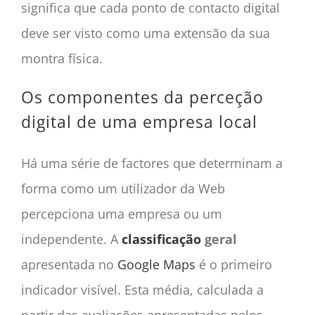
significa que cada ponto de contacto digital
deve ser visto como uma extensão da sua
montra física.
Os componentes da perceção
digital de uma empresa local
Há uma série de factores que determinam a
forma como um utilizador da Web
percepciona uma empresa ou um
independente. A
classificação
geral
apresentada no
Google Maps
é o primeiro
indicador visível. Esta média, calculada a
partir das avaliações apresentadas pelos