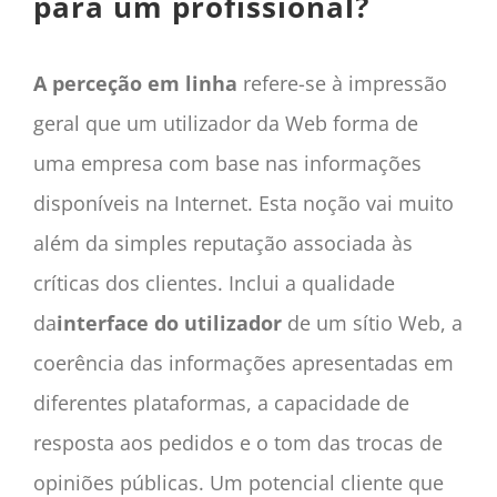
para um profissional?
A perceção em linha
refere-se à impressão
geral que um utilizador da Web forma de
uma empresa com base nas informações
disponíveis na Internet. Esta noção vai muito
além da simples reputação associada às
críticas dos clientes. Inclui a qualidade
da
interface do utilizador
de um sítio Web, a
coerência das informações apresentadas em
diferentes plataformas, a capacidade de
resposta aos pedidos e o tom das trocas de
opiniões públicas. Um potencial cliente que