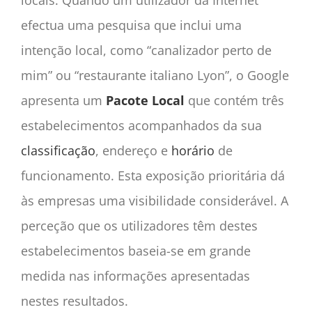
locais. Quando um utilizador da Internet
efectua uma pesquisa que inclui uma
intenção local, como “canalizador perto de
mim” ou “restaurante italiano Lyon”, o Google
apresenta um
Pacote Local
que contém três
estabelecimentos acompanhados da sua
classificação
, endereço e
horário
de
funcionamento. Esta exposição prioritária dá
às empresas uma visibilidade considerável. A
perceção que os utilizadores têm destes
estabelecimentos baseia-se em grande
medida nas informações apresentadas
nestes resultados.