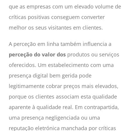
que as empresas com um elevado volume de
críticas positivas conseguem converter
melhor os seus visitantes em clientes.
A perceção em linha também influencia a
perceção do valor dos
produtos ou serviços
oferecidos. Um estabelecimento com uma
presença digital bem gerida pode
legitimamente cobrar preços mais elevados,
porque os clientes associam esta qualidade
aparente à qualidade real. Em contrapartida,
uma presença negligenciada ou uma
reputação eletrónica manchada por críticas