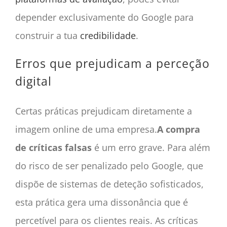
depender exclusivamente do Google para
construir a tua
credibilidade
.
Erros que prejudicam a perceção
digital
Certas práticas prejudicam diretamente a
imagem online de uma empresa.
A compra
de críticas falsas
é um erro grave. Para além
do risco de ser penalizado pelo Google, que
dispõe de sistemas de deteção sofisticados,
esta prática gera uma dissonância que é
percetível para os clientes reais. As críticas