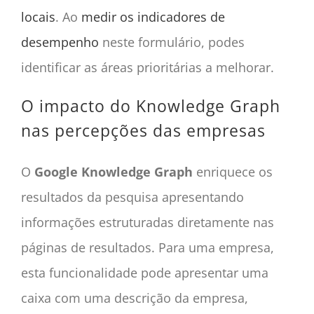
locais
. Ao
medir os indicadores de
desempenho
neste formulário, podes
identificar as áreas prioritárias a melhorar.
O impacto do Knowledge Graph
nas percepções das empresas
O
Google Knowledge Graph
enriquece os
resultados da pesquisa apresentando
informações estruturadas diretamente nas
páginas de resultados. Para uma empresa,
esta funcionalidade pode apresentar uma
caixa com uma descrição da empresa,