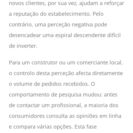
novos clientes, por sua vez, ajudam a reforçar
a reputação do estabelecimento. Pelo
contrário, uma perceção negativa pode
desencadear uma espiral descendente difícil
de inverter.
Para um construtor ou um comerciante local,
o controlo desta perceção afecta diretamente
o volume de pedidos recebidos. O
comportamento de pesquisa mudou: antes
de contactar um profissional, a maioria dos
consumidores consulta as opiniões em linha
e compara várias opções. Esta fase