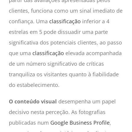
clientes, funciona como um sinal imediato de
confiança. Uma
classificação
inferior a 4
estrelas em 5 pode dissuadir uma parte
significativa dos potenciais clientes, ao passo
que uma
classificação
elevada acompanhada
de um número significativo de críticas
tranquiliza os visitantes quanto à fiabilidade
do estabelecimento.
O conteúdo visual
desempenha um papel
decisivo nesta perceção. As fotografias
publicadas num
Google Business Profile
,