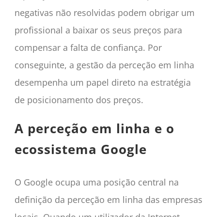
negativas não resolvidas podem obrigar um
profissional a baixar os seus preços para
compensar a falta de confiança. Por
conseguinte, a gestão da perceção em linha
desempenha um papel direto na estratégia
de posicionamento dos preços.
A perceção em linha e o
ecossistema Google
O Google ocupa uma posição central na
definição da perceção em linha das empresas