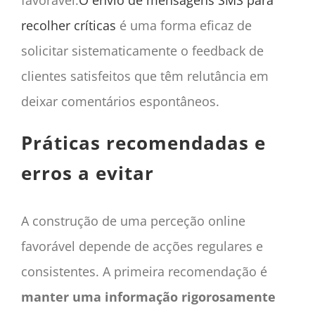
recolher críticas
é uma forma eficaz de
solicitar sistematicamente o feedback de
clientes satisfeitos que têm relutância em
deixar comentários espontâneos.
Práticas recomendadas e
erros a evitar
A construção de uma perceção online
favorável depende de acções regulares e
consistentes. A primeira recomendação é
manter uma informação rigorosamente