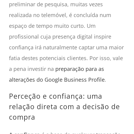
preliminar de pesquisa, muitas vezes
realizada no telemóvel, é concluída num
espaço de tempo muito curto. Um
profissional cuja presença digital inspire
confiança irá naturalmente captar uma maior
fatia destes potenciais clientes. Por isso, vale
a pena investir na
preparação para as
alterações do Google Business Profile
.
Perceção e confiança: uma
relação direta com a decisão de
compra