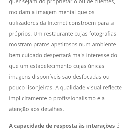
quer sejam do proprietário ou de clientes,
moldam a imagem mental que os
utilizadores da Internet constroem para si
próprios. Um restaurante cujas fotografias
mostram pratos apetitosos num ambiente
bem cuidado despertará mais interesse do
que um estabelecimento cujas únicas
imagens disponíveis são desfocadas ou
pouco lisonjeiras. A qualidade visual reflecte
implicitamente o profissionalismo e a
atenção aos detalhes.
A capacidade de resposta às interações
é