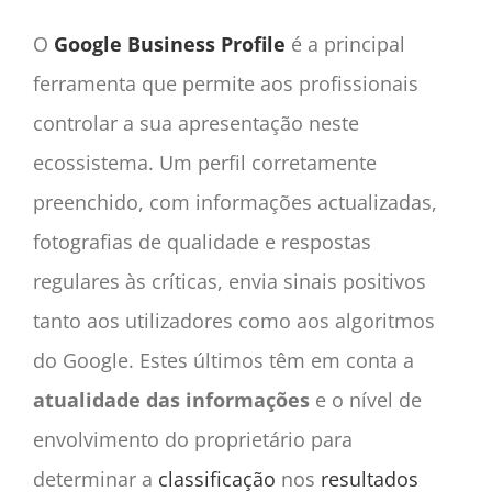
O
Google Business Profile
é a principal
ferramenta que permite aos profissionais
controlar a sua apresentação neste
ecossistema. Um perfil corretamente
preenchido, com informações actualizadas,
fotografias de qualidade e respostas
regulares às críticas, envia sinais positivos
tanto aos utilizadores como aos algoritmos
do Google. Estes últimos têm em conta a
atualidade das informações
e o nível de
envolvimento do proprietário para
determinar a
classificação
nos
resultados