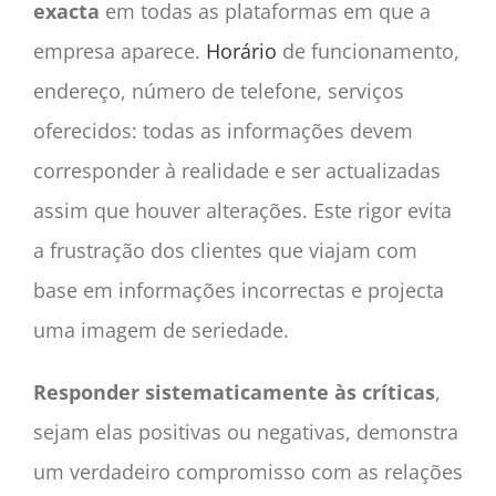
exacta
em todas as plataformas em que a
empresa aparece.
Horário
de funcionamento,
endereço, número de telefone, serviços
oferecidos: todas as informações devem
corresponder à realidade e ser actualizadas
assim que houver alterações. Este rigor evita
a frustração dos clientes que viajam com
base em informações incorrectas e projecta
uma imagem de seriedade.
Responder sistematicamente às críticas
,
sejam elas positivas ou negativas, demonstra
um verdadeiro compromisso com as relações