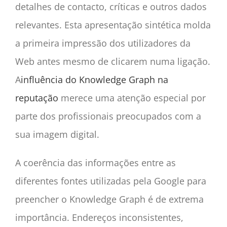
detalhes de contacto, críticas e outros dados
relevantes. Esta apresentação sintética molda
a primeira impressão dos utilizadores da
Web antes mesmo de clicarem numa ligação.
A
influência do Knowledge Graph na
reputação
merece uma atenção especial por
parte dos profissionais preocupados com a
sua imagem digital.
A coerência das informações entre as
diferentes fontes utilizadas pela Google para
preencher o Knowledge Graph é de extrema
importância. Endereços inconsistentes,