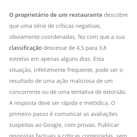
O proprietário de um restaurante
descobre
que uma série de críticas negativas,
obviamente coordenadas, fez com que a sua
classificação
descesse de 4,5 para 3,8
estrelas em apenas alguns dias. Esta
situação, infelizmente frequente, pode ser o
resultado de uma ação maliciosa de um
concorrente ou de uma tentativa de extorsão.
A resposta deve ser rápida e metódica. O
primeiro passo é comunicar as avaliações
suspeitas ao Google, com provas. Publicar
respostas factuais a críticas contestadas, sem