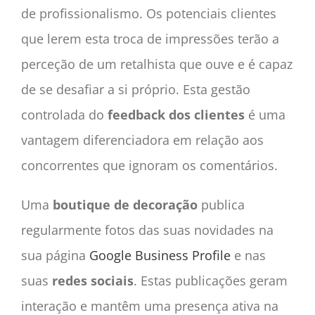
de profissionalismo. Os potenciais clientes
que lerem esta troca de impressões terão a
perceção de um retalhista que ouve e é capaz
de se desafiar a si próprio. Esta gestão
controlada do
feedback dos clientes
é uma
vantagem diferenciadora em relação aos
concorrentes que ignoram os comentários.
Uma
boutique de decoração
publica
regularmente fotos das suas novidades na
sua página
Google Business Profile
e nas
suas
redes sociais
. Estas publicações geram
interação e mantêm uma presença ativa na