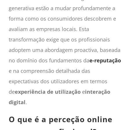
generativa estão a mudar profundamente a
forma como os consumidores descobrem e
avaliam as empresas locais. Esta
transformação exige que os profissionais
adoptem uma abordagem proactiva, baseada
no domínio dos fundamentos da
e-reputação
e na compreensão detalhada das
expectativas dos utilizadores em termos
de
experiência de utilização
e
interação
digital
.
O que é a perceção online