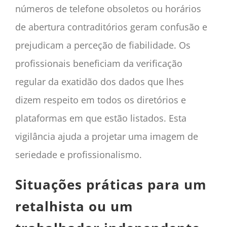
números de telefone obsoletos ou horários
de abertura contraditórios geram confusão e
prejudicam a perceção de fiabilidade. Os
profissionais beneficiam da verificação
regular da exatidão dos dados que lhes
dizem respeito em todos os diretórios e
plataformas em que estão listados. Esta
vigilância ajuda a projetar uma imagem de
seriedade e profissionalismo.
Situações práticas para um
retalhista ou um