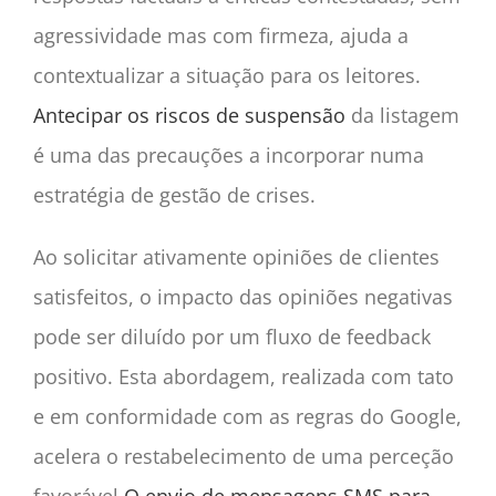
agressividade mas com firmeza, ajuda a
contextualizar a situação para os leitores.
Antecipar os riscos de suspensão
da listagem
é uma das precauções a incorporar numa
estratégia de gestão de crises.
Ao solicitar ativamente opiniões de clientes
satisfeitos, o impacto das opiniões negativas
pode ser diluído por um fluxo de feedback
positivo. Esta abordagem, realizada com tato
e em conformidade com as regras do Google,
acelera o restabelecimento de uma perceção
favorável.
O envio de mensagens SMS para