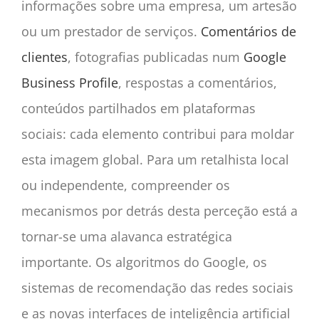
informações sobre uma empresa, um artesão
ou um prestador de serviços.
Comentários de
clientes
, fotografias publicadas num
Google
Business Profile
, respostas a comentários,
conteúdos partilhados em plataformas
sociais: cada elemento contribui para moldar
esta imagem global. Para um retalhista local
ou independente, compreender os
mecanismos por detrás desta perceção está a
tornar-se uma alavanca estratégica
importante. Os algoritmos do Google, os
sistemas de recomendação das redes sociais
e as novas interfaces de inteligência artificial