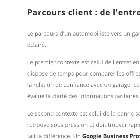
Parcours client : de l'ent
Le parcours d'un automobiliste vers un gar
éclairé.
Le premier contexte est celui de l'entreti
dispose de temps pour comparer les offres
la relation de confiance avec un garage. Le
évalue la clarté des informations tarifaires.
Le second contexte est celui de la panne s
retrouve sous pression et doit trouver ra
fait la différence. Un
Google Business Prof