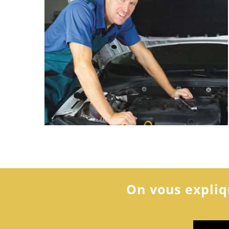
On vous expliqu