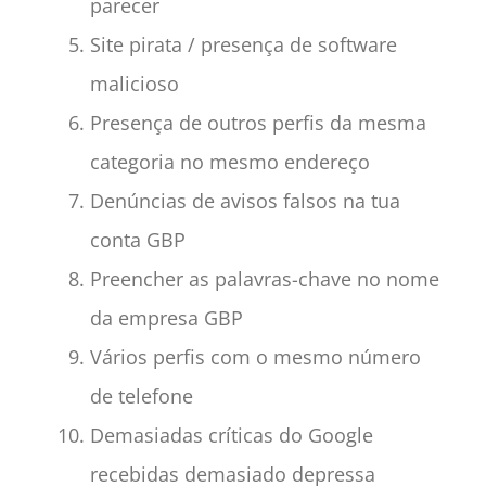
parecer
Site pirata / presença de software
malicioso
Presença de outros perfis da mesma
categoria no mesmo endereço
Denúncias de avisos falsos na tua
conta GBP
Preencher as palavras-chave no nome
da empresa GBP
Vários perfis com o mesmo número
de telefone
Demasiadas críticas do Google
recebidas demasiado depressa