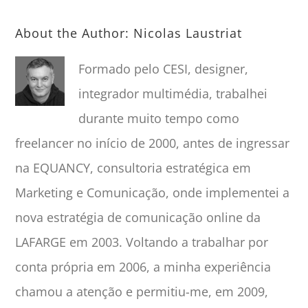
About the Author:
Nicolas Laustriat
Formado pelo CESI, designer,
integrador multimédia, trabalhei
durante muito tempo como
freelancer no início de 2000, antes de ingressar
na EQUANCY, consultoria estratégica em
Marketing e Comunicação, onde implementei a
nova estratégia de comunicação online da
LAFARGE em 2003. Voltando a trabalhar por
conta própria em 2006, a minha experiência
chamou a atenção e permitiu-me, em 2009,