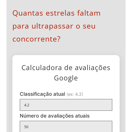
Quantas estrelas faltam
para ultrapassar o seu
concorrente?
Calculadora de avaliações
Google
Classificação atual
(ex: 4.2)
Número de avaliações atuais