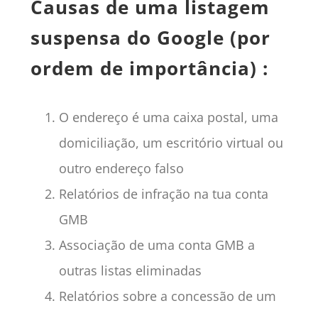
Causas de uma listagem
suspensa do Google (por
ordem de importância) :
O endereço é uma caixa postal, uma
domiciliação, um escritório virtual ou
outro endereço falso
Relatórios de infração na tua conta
GMB
Associação de uma conta GMB a
outras listas eliminadas
Relatórios sobre a concessão de um