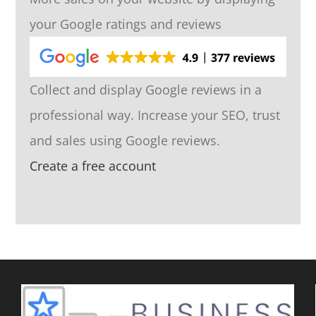
your Google ratings and reviews
Collect and display Google reviews in a
professional way. Increase your SEO, trust
and sales using Google reviews.
Create a free account