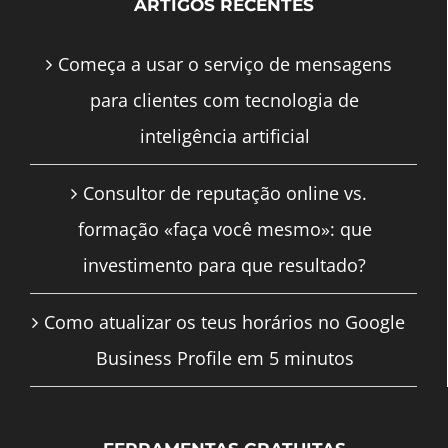
ARTIGOS RECENTES
Começa a usar o serviço de mensagens
para clientes com tecnologia de
inteligência artificial
Consultor de reputação online vs.
formação «faça você mesmo»: que
investimento para que resultado?
Como atualizar os teus horários no Google
Business Profile em 5 minutos