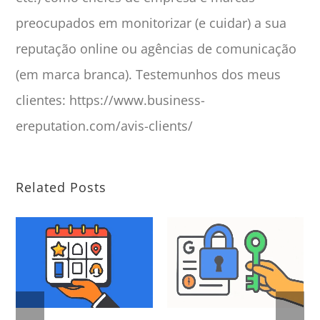
preocupados em monitorizar (e cuidar) a sua
reputação online ou agências de comunicação
(em marca branca). Testemunhos dos meus
clientes: https://www.business-
ereputation.com/avis-clients/
Related Posts