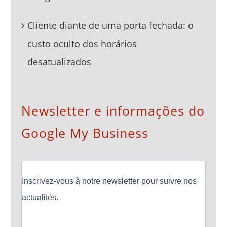
Cliente diante de uma porta fechada: o
custo oculto dos horários
desatualizados
Newsletter e informações do
Google My Business
Inscrivez-vous à notre newsletter pour suivre nos
actualités.