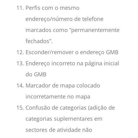
Perfis com o mesmo
endereço/número de telefone
marcados como “permanentemente
fechados”.
Esconder/remover o endereço GMB
Endereço incorreto na página inicial
do GMB
Marcador de mapa colocado
incorretamente no mapa
Confusão de categorias (adição de
categorias suplementares em
sectores de atividade não