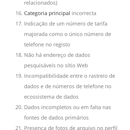
relacionados)
Categoria principal
incorrecta
Indicação de um número de tarifa
majorada como o único número de
telefone no registo
Não há endereço de dados
pesquisáveis no sítio Web
Incompatibilidade entre o rastreio de
dados e de números de telefone no
ecossistema de dados
Dados incompletos ou em falta nas
fontes de dados primários
Presença de fotos de arquivo no perfil