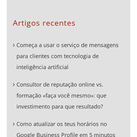
Artigos recentes
Começa a usar o serviço de mensagens
para clientes com tecnologia de
inteligência artificial
Consultor de reputação online vs.
formação «faça você mesmo»: que
investimento para que resultado?
Como atualizar os teus horários no
Google Business Profile em 5 minutos