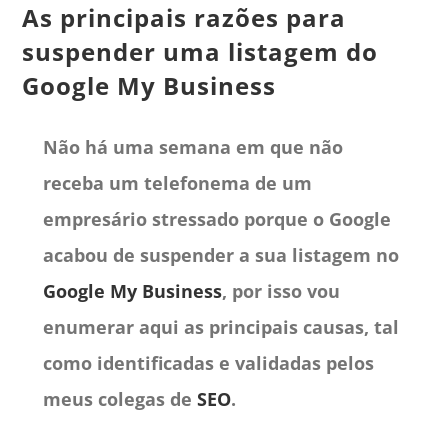
As principais razões para
suspender uma listagem do
Google My Business
Não há uma semana em que não
receba um telefonema de um
empresário stressado porque o Google
acabou de suspender a sua listagem no
Google My Business
, por isso vou
enumerar aqui as principais causas, tal
como identificadas e validadas pelos
meus colegas de
SEO
.