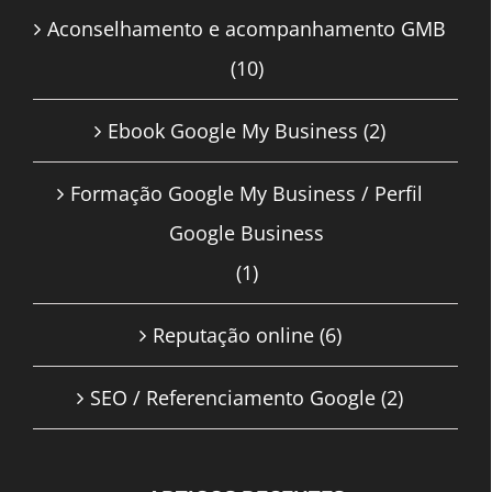
Aconselhamento e acompanhamento GMB
(10)
Ebook Google My Business
(2)
Formação Google My Business / Perfil
Google Business
(1)
Reputação online
(6)
SEO / Referenciamento Google
(2)