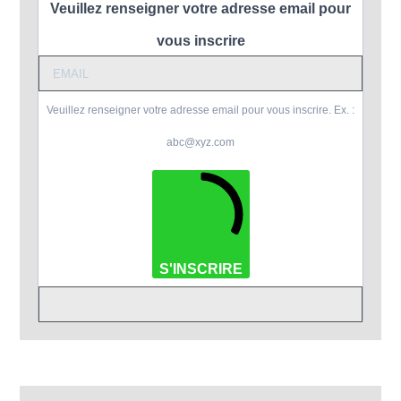
Veuillez renseigner votre adresse email pour
vous inscrire
Veuillez renseigner votre adresse email pour vous inscrire. Ex. :
abc@xyz.com
S'INSCRIRE