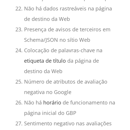
Não há dados rastreáveis na página
de destino da Web
Presença de avisos de terceiros em
Schema/JSON no sítio Web
Colocação de palavras-chave na
etiqueta de título
da página de
destino da Web
Número de atributos de avaliação
negativa no Google
Não há
horário
de funcionamento na
página inicial do GBP
Sentimento negativo nas avaliações