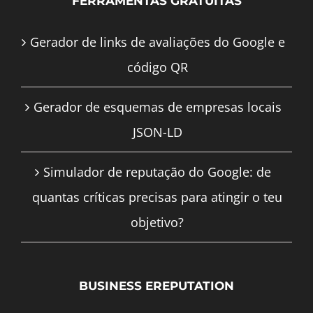
FERRAMENTAS GRATUITAS
Gerador de links de avaliações do Google e
código QR
Gerador de esquemas de empresas locais
JSON-LD
Simulador de reputação do Google: de
quantas críticas precisas para atingir o teu
objetivo?
BUSINESS EREPUTATION