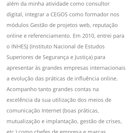
além da minha atividade como consultor
digital, integrar a CEGOS como formador nos
módulos Gestão de projetos web, reputação
online e referenciamento. Em 2010, entrei para
o INHESJ (Instituto Nacional de Estudos
Superiores de Segurança e Justiça) para
apresentar às grandes empresas internacionais
a evolução das práticas de influência online.
Acompanho tanto grandes contas na
excelência da sua utilização dos meios de
comunicação Internet (boas práticas,
mutualização e implantação, gestão de crises,
etc.) como chefes de empresa e marcas