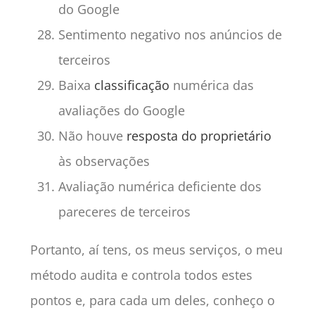
do Google
Sentimento negativo nos anúncios de
terceiros
Baixa
classificação
numérica das
avaliações do Google
Não houve
resposta do proprietário
às observações
Avaliação numérica deficiente dos
pareceres de terceiros
Portanto, aí tens, os meus serviços, o meu
método audita e controla todos estes
pontos e, para cada um deles, conheço o