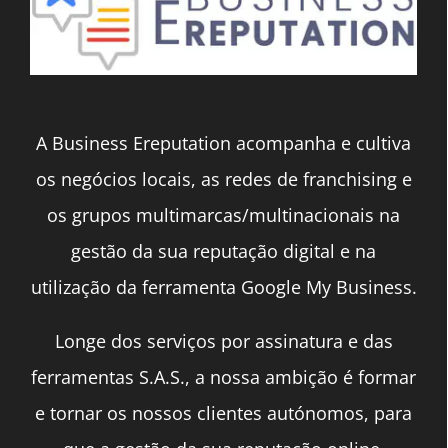
A Business Ereputation acompanha e cultiva
os negócios locais, as redes de franchising e
os grupos multimarcas/multinacionais na
gestão da sua reputação digital e na
utilização da ferramenta Google My Business.
Longe dos serviços por assinatura e das
ferramentas S.A.S., a nossa ambição é formar
e tornar os nossos clientes autónomos, para