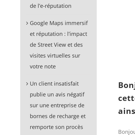
de l’e-réputation
Google Maps immersif
et réputation : l’impact
de Street View et des
visites virtuelles sur
votre note
Bon
Un client insatisfait
publie un avis négatif
cett
sur une entreprise de
ains
bornes de recharge et
remporte son procès
Bonjou