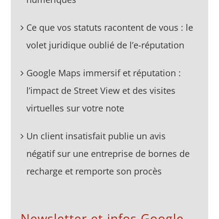
Ce que vos statuts racontent de vous : le
volet juridique oublié de l’e-réputation
Google Maps immersif et réputation :
l’impact de Street View et des visites
virtuelles sur votre note
Un client insatisfait publie un avis
négatif sur une entreprise de bornes de
recharge et remporte son procès
Newsletter et infos Google