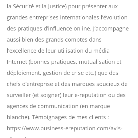
la Sécurité et la Justice) pour présenter aux
grandes entreprises internationales l’évolution
des pratiques d’influence online. J’accompagne
aussi bien des grands comptes dans
l’excellence de leur utilisation du média
Internet (bonnes pratiques, mutualisation et
déploiement, gestion de crise etc.) que des
chefs d’entreprise et des marques soucieux de
surveiller (et soigner) leur e-reputation ou des
agences de communication (en marque
blanche). Témoignages de mes clients :
https://www.business-ereputation.com/avis-