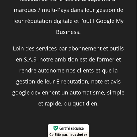
marques / multi-Pays dans leur gestion de
leur réputation digitale et l’outil Google My
Business.
Loin des services par abonnement et outils
en S.A.S, notre ambition est de former et
rendre autonome nos clients et que la
gestion de leur E-reputation, note et avis
google deviennent un automatisme, simple
et rapide, du quotidien.
Certifié sécurisé
Certifié par:
Trustindex