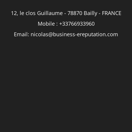
12, le clos Guillaume - 78870 Bailly - FRANCE
Mobile :
+33766933960
Email:
nicolas@business-ereputation.com