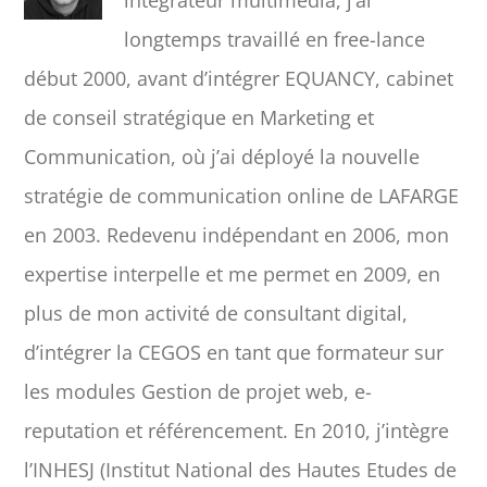
intégrateur multimédia, j’ai
longtemps travaillé en free-lance
début 2000, avant d’intégrer EQUANCY, cabinet
de conseil stratégique en Marketing et
Communication, où j’ai déployé la nouvelle
stratégie de communication online de LAFARGE
en 2003. Redevenu indépendant en 2006, mon
expertise interpelle et me permet en 2009, en
plus de mon activité de consultant digital,
d’intégrer la CEGOS en tant que formateur sur
les modules Gestion de projet web, e-
reputation et référencement. En 2010, j’intègre
l’INHESJ (Institut National des Hautes Etudes de