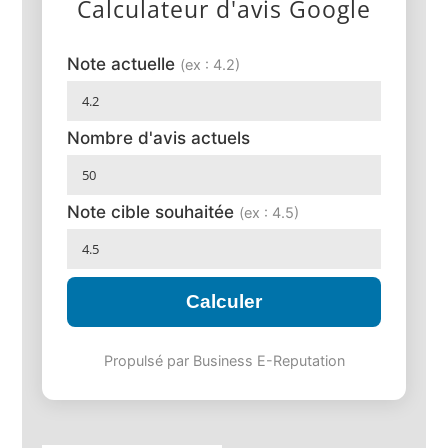
Calculateur d'avis Google
Note actuelle
(ex : 4.2)
Nombre d'avis actuels
Note cible souhaitée
(ex : 4.5)
Calculer
Propulsé par Business E-Reputation