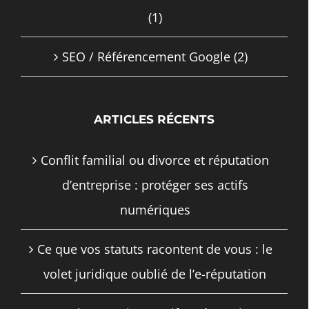
(1)
SEO / Référencement Google
(2)
ARTICLES RÉCENTS
Conflit familial ou divorce et réputation
d’entreprise : protéger ses actifs
numériques
Ce que vos statuts racontent de vous : le
volet juridique oublié de l’e-réputation