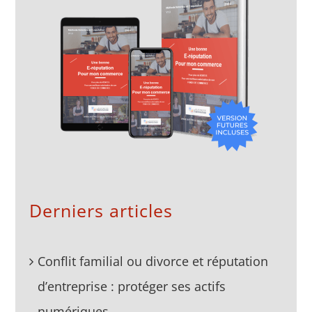
Derniers articles
Conflit familial ou divorce et réputation
d’entreprise : protéger ses actifs
numériques