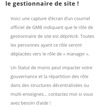
le gestionnaire de site !
Voici une capture d’écran d’un courriel
officiel de GMB indiquant que le rôle de
gestionnaire de site est déprécié. Toutes
les personnes ayant ce rôle seront
déplacées vers le rôle de « manager ».
Un Statut de moins peut impacter votre
gouvernance et la répartition des rôle
dans des structures décentralisées ou
multi-enseignes… contactez moi si vous
avez besoin d’aide !