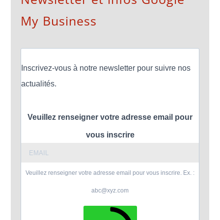
My Business
Inscrivez-vous à notre newsletter pour suivre nos
actualités.
Veuillez renseigner votre adresse email pour
vous inscrire
Veuillez renseigner votre adresse email pour vous inscrire. Ex. :
abc@xyz.com