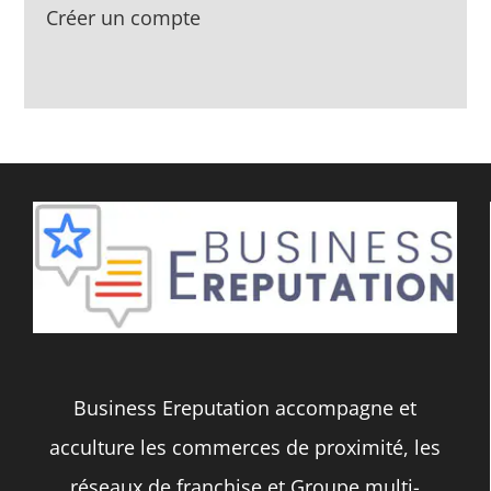
Créer un compte
Business Ereputation accompagne et
acculture les commerces de proximité, les
réseaux de franchise et Groupe multi-