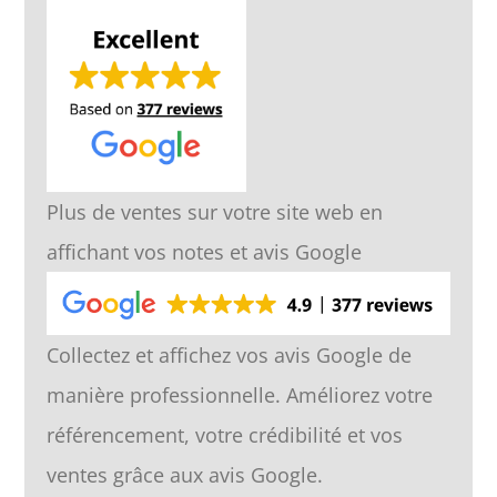
Plus de ventes sur votre site web en
affichant vos notes et avis Google
Collectez et affichez vos avis Google de
manière professionnelle. Améliorez votre
référencement, votre crédibilité et vos
ventes grâce aux avis Google.