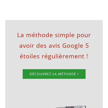
La méthode simple pour
avoir des avis Google 5
étoiles régulièrement !
DÉCOUVREZ LA MÉTHODE !