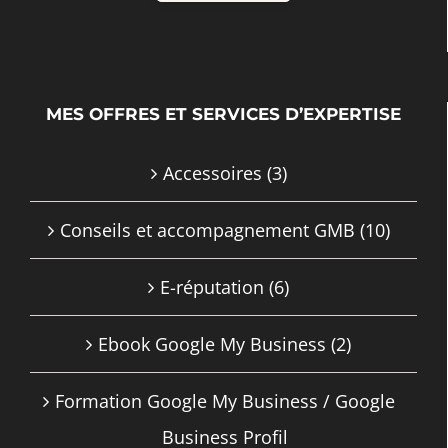
MES OFFRES ET SERVICES D’EXPERTISE
Accessoires
(3)
Conseils et accompagnement GMB
(10)
E-réputation
(6)
Ebook Google My Business
(2)
Formation Google My Business / Google
Business Profil