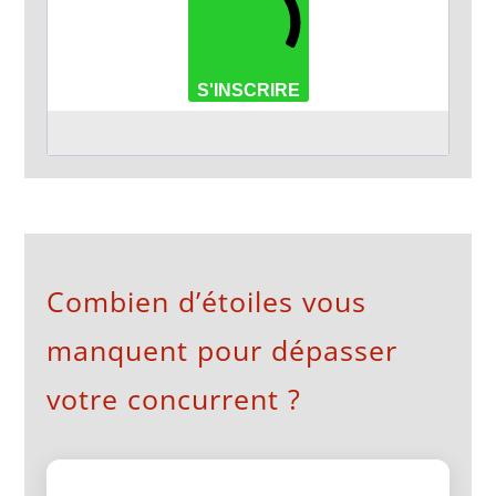
S'INSCRIRE
Combien d’étoiles vous
manquent pour dépasser
votre concurrent ?