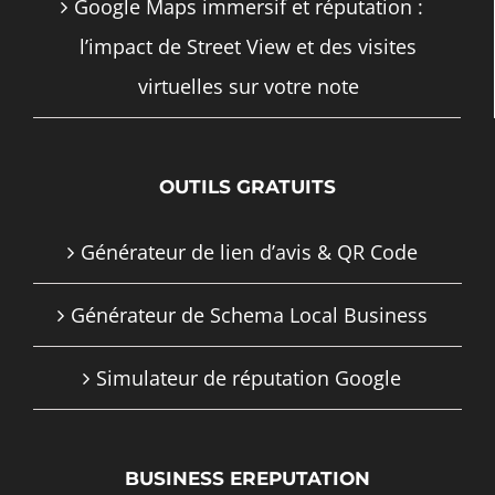
Google Maps immersif et réputation :
l’impact de Street View et des visites
virtuelles sur votre note
OUTILS GRATUITS
Générateur de lien d’avis & QR Code
Générateur de Schema Local Business
Simulateur de réputation Google
BUSINESS EREPUTATION