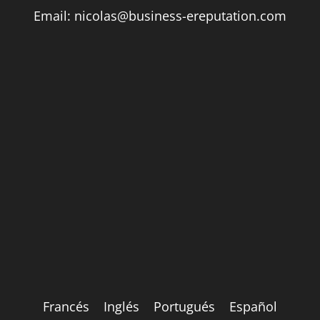
Email:
nicolas@business-ereputation.com
Francés
Inglés
Portugués
Español