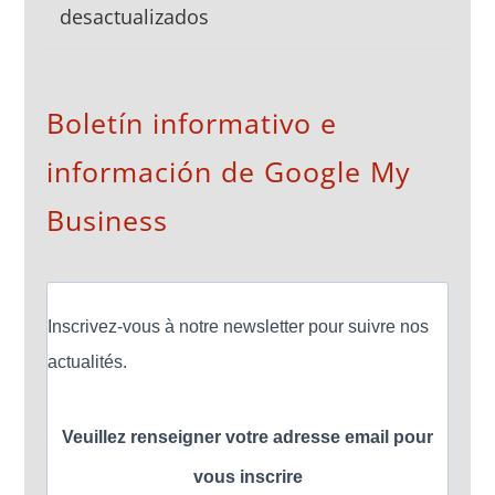
desactualizados
Boletín informativo e
información de Google My
Business
Inscrivez-vous à notre newsletter pour suivre nos
actualités.
Veuillez renseigner votre adresse email pour
vous inscrire