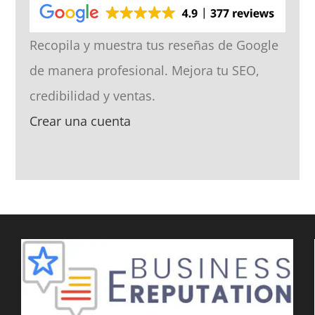
Recopila y muestra tus reseñas de Google
de manera profesional. Mejora tu SEO,
credibilidad y ventas.
Crear una cuenta