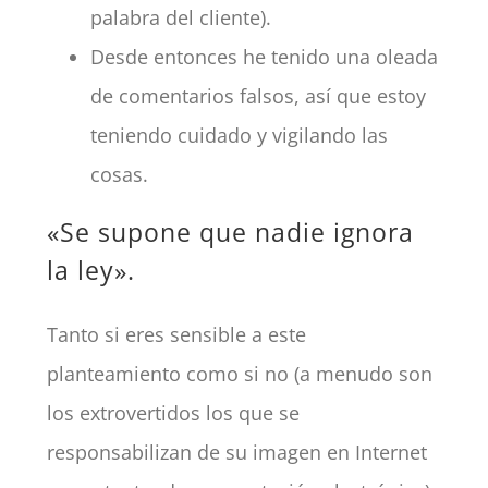
palabra del cliente).
Desde entonces he tenido una oleada
de comentarios falsos, así que estoy
teniendo cuidado y vigilando las
cosas.
«Se supone que nadie ignora
la ley».
Tanto si eres sensible a este
planteamiento como si no (a menudo son
los extrovertidos los que se
responsabilizan de su imagen en Internet