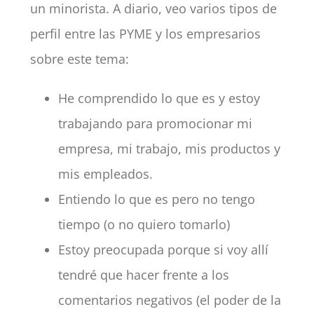
un minorista. A diario, veo varios tipos de
perfil entre las PYME y los empresarios
sobre este tema:
He comprendido lo que es y estoy
trabajando para promocionar mi
empresa, mi trabajo, mis productos y
mis empleados.
Entiendo lo que es pero no tengo
tiempo (o no quiero tomarlo)
Estoy preocupada porque si voy allí
tendré que hacer frente a los
comentarios negativos (el poder de la