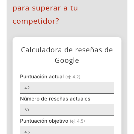
para superar a tu
competidor?
Calculadora de reseñas de
Google
Puntuación actual
(ej: 4.2)
Número de reseñas actuales
Puntuación objetivo
(ej: 4.5)