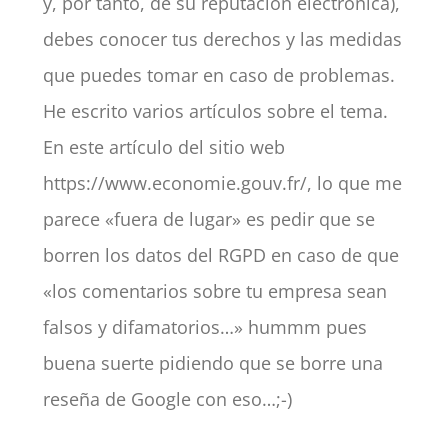
y, por tanto, de su reputación electrónica),
debes conocer tus derechos y las medidas
que puedes tomar en caso de problemas.
He escrito
varios artículos
sobre el tema.
En este artículo del sitio web
https://www.economie.gouv.fr/, lo que me
parece «fuera de lugar» es pedir que se
borren los datos del RGPD en caso de que
«los comentarios sobre tu empresa sean
falsos y difamatorios…» hummm pues
buena suerte pidiendo que se borre una
reseña de Google con eso…;-)