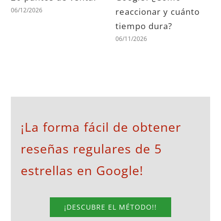
06/12/2026
reaccionar y cuánto
tiempo dura?
06/11/2026
¡La forma fácil de obtener
reseñas regulares de 5
estrellas en Google!
¡DESCUBRE EL MÉTODO!!