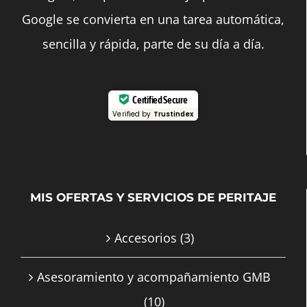
Google se convierta en una tarea automática,
sencilla y rápida, parte de su día a día.
Certified Secure
Verified by
Trustindex
MIS OFERTAS Y SERVICIOS DE PERITAJE
Accesorios
(3)
Asesoramiento y acompañamiento GMB
(10)