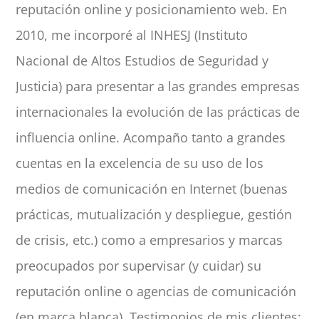
reputación online y posicionamiento web. En
2010, me incorporé al INHESJ (Instituto
Nacional de Altos Estudios de Seguridad y
Justicia) para presentar a las grandes empresas
internacionales la evolución de las prácticas de
influencia online. Acompaño tanto a grandes
cuentas en la excelencia de su uso de los
medios de comunicación en Internet (buenas
prácticas, mutualización y despliegue, gestión
de crisis, etc.) como a empresarios y marcas
preocupados por supervisar (y cuidar) su
reputación online o agencias de comunicación
(en marca blanca). Testimonios de mis clientes: