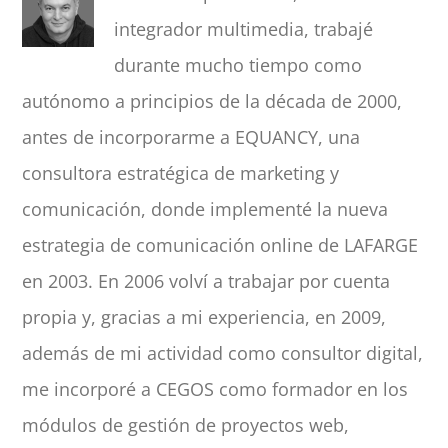
integrador multimedia, trabajé
durante mucho tiempo como
autónomo a principios de la década de 2000,
antes de incorporarme a EQUANCY, una
consultora estratégica de marketing y
comunicación, donde implementé la nueva
estrategia de comunicación online de LAFARGE
en 2003. En 2006 volví a trabajar por cuenta
propia y, gracias a mi experiencia, en 2009,
además de mi actividad como consultor digital,
me incorporé a CEGOS como formador en los
módulos de gestión de proyectos web,