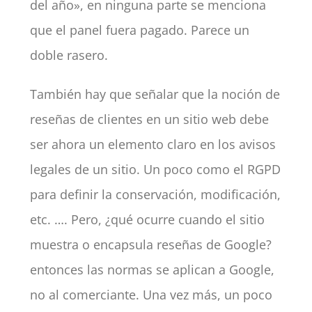
del año», en ninguna parte se menciona
que el panel fuera pagado. Parece un
doble rasero.
También hay que señalar que la noción de
reseñas de clientes en un sitio web debe
ser ahora un elemento claro en los avisos
legales de un sitio. Un poco como el RGPD
para definir la conservación, modificación,
etc. …. Pero, ¿qué ocurre cuando el sitio
muestra o encapsula reseñas de Google?
entonces las normas se aplican a Google,
no al comerciante. Una vez más, un poco