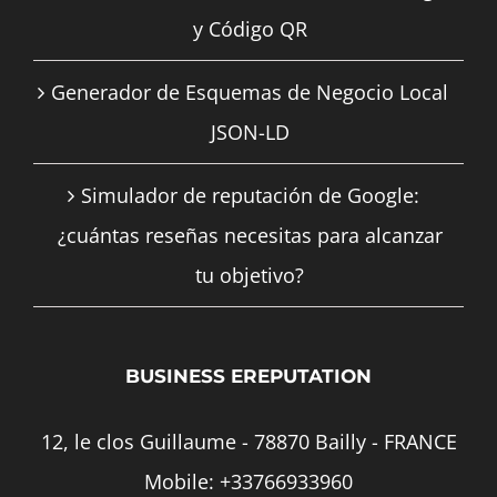
y Código QR
Generador de Esquemas de Negocio Local
JSON-LD
Simulador de reputación de Google:
¿cuántas reseñas necesitas para alcanzar
tu objetivo?
BUSINESS EREPUTATION
12, le clos Guillaume - 78870 Bailly - FRANCE
Mobile:
+33766933960