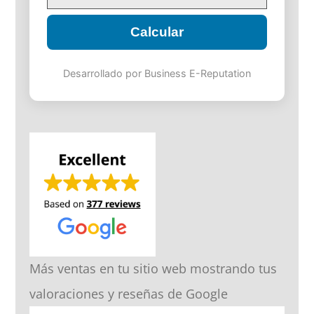
Calcular
Desarrollado por Business E-Reputation
Más ventas en tu sitio web mostrando tus
valoraciones y reseñas de Google