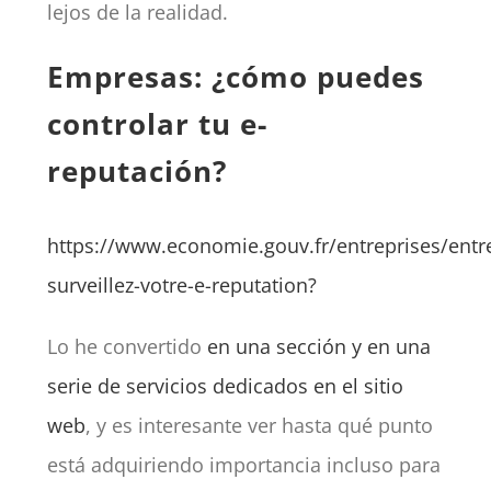
lejos de la realidad.
Empresas: ¿cómo puedes
controlar tu e-
reputación?
https://www.economie.gouv.fr/entreprises/entre
surveillez-votre-e-reputation?
Lo he convertido
en una sección y en una
serie de servicios dedicados en el sitio
web
, y es interesante ver hasta qué punto
está adquiriendo importancia incluso para