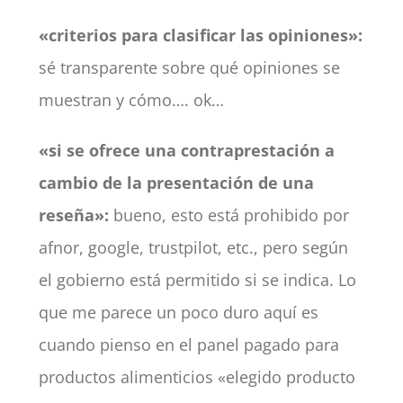
«criterios para clasificar las opiniones»:
sé transparente sobre qué opiniones se
muestran y cómo…. ok…
«si se ofrece una contraprestación a
cambio de la presentación de una
reseña»:
bueno, esto está prohibido por
afnor, google, trustpilot, etc., pero según
el gobierno está permitido si se indica. Lo
que me parece un poco duro aquí es
cuando pienso en el panel pagado para
productos alimenticios «elegido producto