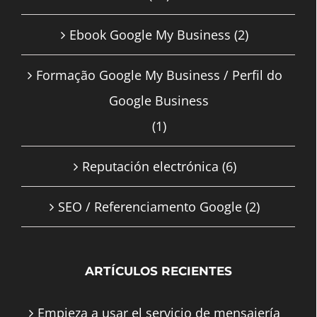
Ebook Google My Business
(2)
Formação Google My Business / Perfil do
Google Business
(1)
Reputación electrónica
(6)
SEO / Referenciamento Google
(2)
ARTÍCULOS RECIENTES
Empieza a usar el servicio de mensajería