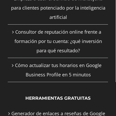
para clientes potenciado por la inteligencia
artificial
Consultor de reputación online frente a
formación por tu cuenta: ¿qué inversión
para qué resultado?
Cómo actualizar tus horarios en Google
Business Profile en 5 minutos
HERRAMIENTAS GRATUITAS
Generador de enlaces a reseñas de Google