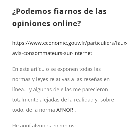
¿Podemos fiarnos de las
opiniones online?
https://www.economie.gouv.fr/particuliers/faux
avis-consommateurs-sur-internet
En este artículo se exponen todas las
normas y leyes relativas a las reseñas en
línea… y algunas de ellas me parecieron
totalmente alejadas de la realidad y, sobre
todo, de la norma
AFNOR
.
He aquí algunos ejemplos: