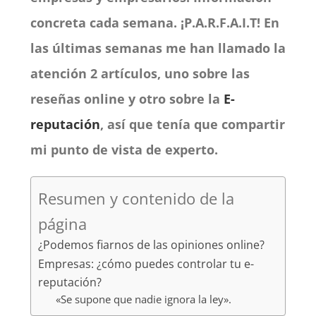
concreta cada semana. ¡P.A.R.F.A.I.T! En
las últimas semanas me han llamado la
atención 2 artículos, uno sobre las
reseñas online y otro sobre la
E-
reputación
, así que tenía que compartir
mi punto de vista de experto.
Resumen y contenido de la
página
¿Podemos fiarnos de las opiniones online?
Empresas: ¿cómo puedes controlar tu e-
reputación?
«Se supone que nadie ignora la ley».