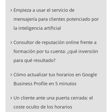
Empieza a usar el servicio de
mensajería para clientes potenciado por
la inteligencia artificial
Consultor de reputación online frente a
formación por tu cuenta: ¿qué inversión
para qué resultado?
Cómo actualizar tus horarios en Google
Business Profile en 5 minutos
Un cliente ante una puerta cerrada: el
coste oculto de los horarios