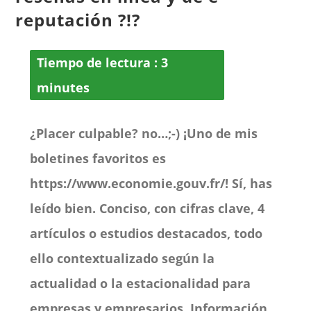
reputación ?!?
Tiempo de lectura :
3
minutes
¿Placer culpable? no…;-) ¡Uno de mis
boletines favoritos es
https://www.economie.gouv.fr/! Sí, has
leído bien. Conciso, con cifras clave, 4
artículos o estudios destacados, todo
ello contextualizado según la
actualidad o la estacionalidad para
empresas y empresarios. Información