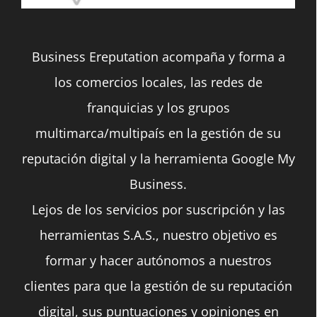
Business Ereputation acompaña y forma a
los comercios locales, las redes de
franquicias y los grupos
multimarca/multipaís en la gestión de su
reputación digital y la herramienta Google My
Business.
Lejos de los servicios por suscripción y las
herramientas S.A.S., nuestro objetivo es
formar y hacer autónomos a nuestros
clientes para que la gestión de su reputación
digital, sus puntuaciones y opiniones en