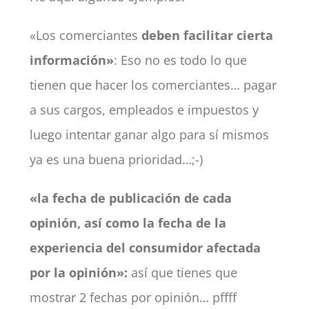
«Los comerciantes
deben facilitar cierta
información»
: Eso no es todo lo que
tienen que hacer los comerciantes… pagar
a sus cargos, empleados e impuestos y
luego intentar ganar algo para sí mismos
ya es una buena prioridad…;-)
«la fecha de publicación de cada
opinión, así como la fecha de la
experiencia del consumidor afectada
por la opinión»:
así que tienes que
mostrar 2 fechas por opinión… pffff