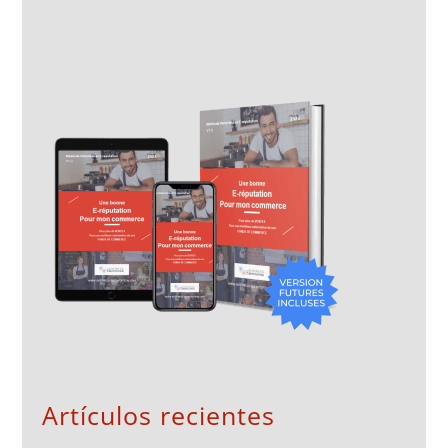
Artículos recientes