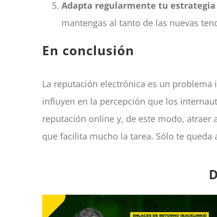
Adapta regularmente tu estrategia
mantengas al tanto de las nuevas tend
En conclusión
La reputación electrónica es un problema i
influyen en la percepción que los internau
reputación online y, de este modo, atraer
que facilita mucho la tarea. Sólo te queda
D