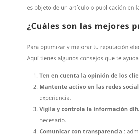
es objeto de un artículo o publicación en l
¿Cuáles son las mejores p
Para optimizar y mejorar tu reputación ele
Aquí tienes algunos consejos que te ayuda
Ten en cuenta la opinión de los cli
Mantente activo en las redes socia
experiencia.
Vigila y controla la información di
necesario.
Comunicar con transparencia
: adm