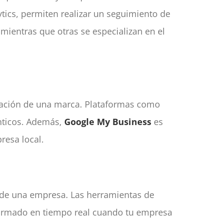
tics, permiten realizar un seguimiento de
, mientras que otras se especializan en el
tación de una marca. Plataformas como
énticos. Además,
Google My Business
es
resa local.
ca de una empresa. Las herramientas de
formado en tiempo real cuando tu empresa