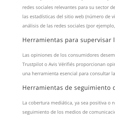
redes sociales relevantes para su sector d
las estadísticas del sitio web (número de vi
análisis de las redes sociales (por ejemplo,
Herramientas para supervisar l
Las opiniones de los consumidores desem
Trustpilot o Avis Vérifiés proporcionan op
una herramienta esencial para consultar l
Herramientas de seguimiento 
La cobertura mediática, ya sea positiva o 
seguimiento de los medios de comunicació