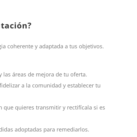
utación?
ia coherente y adaptada a tus objetivos.
 y las áreas de mejora de tu oferta.
idelizar a la comunidad y establecer tu
que quieres transmitir y rectifícala si es
medidas adoptadas para remediarlos.