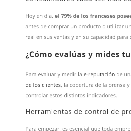
Hoy en día,
el 79% de los franceses pos
antes de comprar un producto o utilizar un 
real en sus ventas y en su capacidad para 
¿Cómo evalúas y mides tu
Para evaluar y medir la
e-reputación
de una
de los clientes
, la cobertura de la prensa 
controlar estos distintos indicadores.
Herramientas de control de pr
Para empezar, es esencial que toda empresa