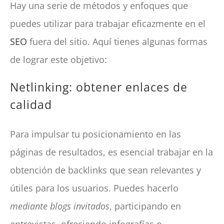
Hay una serie de métodos y enfoques que
puedes utilizar para trabajar eficazmente en el
SEO
fuera del sitio. Aquí tienes algunas formas
de lograr este objetivo:
Netlinking: obtener enlaces de
calidad
Para impulsar tu posicionamiento en las
páginas de resultados, es esencial trabajar en la
obtención de backlinks que sean relevantes y
útiles para los usuarios. Puedes hacerlo
mediante blogs invitados
, participando en
entrevistas, ofreciendo infografías o