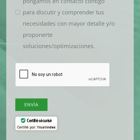
pongamos en contacto contigo
para discutir y comprender tus
necesidades con mayor detalle y/o
proponerte
soluciones/optimizaciones.
ENVÍA
Certifié sécurisé
Certifié par:
Trustindex