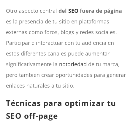
Otro aspecto central
del
SEO
fuera de página
es la presencia de tu sitio en plataformas
externas como foros, blogs y redes sociales.
Participar e interactuar con tu audiencia en
estos diferentes canales puede aumentar
significativamente la
notoriedad
de tu marca,
pero también crear oportunidades para generar
enlaces naturales a tu sitio.
Técnicas para optimizar tu
SEO off-page