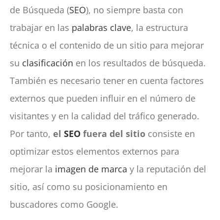
de Búsqueda (
SEO
), no siempre basta con
trabajar en las
palabras clave
, la estructura
técnica o el contenido de un sitio para mejorar
su
clasificación
en los resultados de búsqueda.
También es necesario tener en cuenta factores
externos que pueden influir en el número de
visitantes y en la calidad del tráfico generado.
Por tanto,
el
SEO
fuera del sitio
consiste en
optimizar estos elementos externos para
mejorar la
imagen de marca
y la reputación del
sitio, así como su posicionamiento en
buscadores como Google.