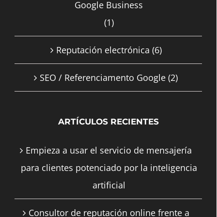
Google Business
(1)
Reputación electrónica
(6)
SEO / Referenciamento Google
(2)
ARTÍCULOS RECIENTES
Empieza a usar el servicio de mensajería
para clientes potenciado por la inteligencia
artificial
Consultor de reputación online frente a