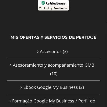
Certified Secure
Verified by
Trustindex
MIS OFERTAS Y SERVICIOS DE PERITAJE
Accesorios
(3)
Asesoramiento y acompañamiento GMB
(10)
Ebook Google My Business
(2)
Formação Google My Business / Perfil do