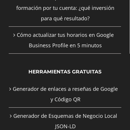
formación por tu cuenta: ¿qué inversión
para qué resultado?
Cómo actualizar tus horarios en Google
Business Profile en 5 minutos
HERRAMIENTAS GRATUITAS
Generador de enlaces a reseñas de Google
y Código QR
Generador de Esquemas de Negocio Local
JSON-LD