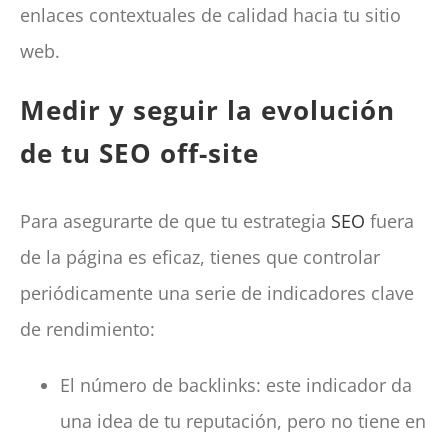
enlaces contextuales de calidad hacia tu sitio
web.
Medir y seguir la evolución
de tu SEO off-site
Para asegurarte de que tu estrategia
SEO
fuera
de la página es eficaz, tienes que controlar
periódicamente una serie de indicadores clave
de rendimiento:
El número de backlinks: este indicador da
una idea de tu reputación, pero no tiene en