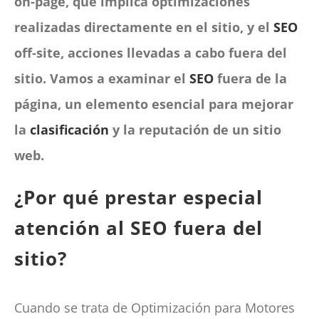
on-page, que implica optimizaciones
realizadas directamente en el sitio, y el
SEO
off-site, acciones llevadas a cabo fuera del
sitio. Vamos a examinar el
SEO
fuera de la
página, un elemento esencial para mejorar
la
clasificación
y la reputación de un sitio
web.
¿Por qué prestar especial
atención al SEO fuera del
sitio?
Cuando se trata de Optimización para Motores