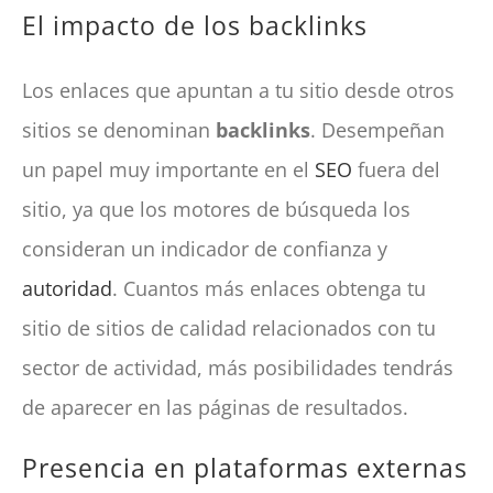
El impacto de los backlinks
Los enlaces que apuntan a tu sitio desde otros
sitios se denominan
backlinks
. Desempeñan
un papel muy importante en el
SEO
fuera del
sitio, ya que los motores de búsqueda los
consideran un indicador de confianza y
autoridad
. Cuantos más enlaces obtenga tu
sitio de sitios de calidad relacionados con tu
sector de actividad, más posibilidades tendrás
de aparecer en las páginas de resultados.
Presencia en plataformas externas