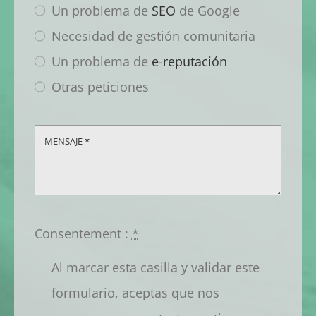
Un problema de
SEO
de Google
Necesidad de gestión comunitaria
Un problema de
e-reputación
Otras peticiones
Consentement :
*
Al marcar esta casilla y validar este
formulario, aceptas que nos