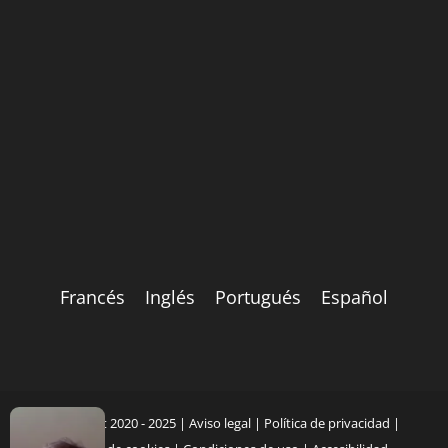
Francés
Inglés
Portugués
Español
Copyright 2020 - 2025 |
Aviso legal
|
Política de privacidad
|