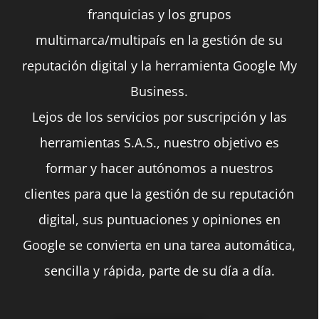
franquicias y los grupos
multimarca/multipaís en la gestión de su
reputación digital y la herramienta Google My
Business.
Lejos de los servicios por suscripción y las
herramientas S.A.S., nuestro objetivo es
formar y hacer autónomos a nuestros
clientes para que la gestión de su reputación
digital, sus puntuaciones y opiniones en
Google se convierta en una tarea automática,
sencilla y rápida, parte de su día a día.