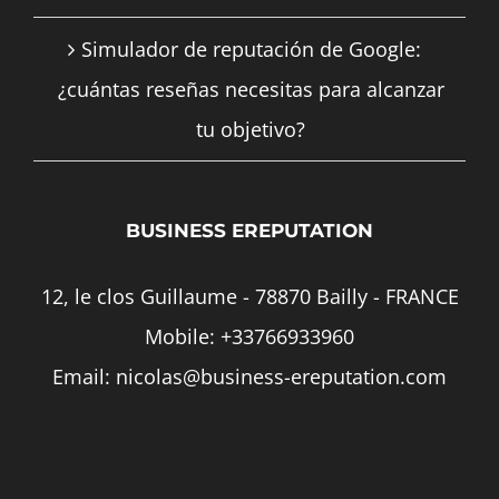
Simulador de reputación de Google:
¿cuántas reseñas necesitas para alcanzar
tu objetivo?
BUSINESS EREPUTATION
12, le clos Guillaume - 78870 Bailly - FRANCE
Mobile:
+33766933960
Email:
nicolas@business-ereputation.com