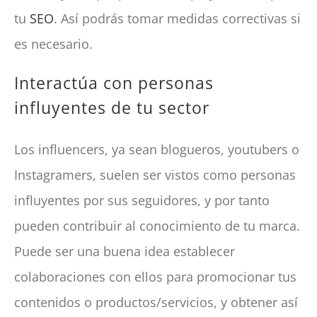
tu
SEO
. Así podrás tomar medidas correctivas si
es necesario.
Interactúa con personas
influyentes de tu sector
Los influencers, ya sean blogueros, youtubers o
Instagramers, suelen ser vistos como personas
influyentes por sus seguidores, y por tanto
pueden contribuir al conocimiento de tu marca.
Puede ser una buena idea establecer
colaboraciones con ellos para promocionar tus
contenidos o productos/servicios, y obtener así