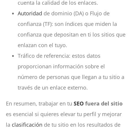
cuenta la calidad de los enlaces.
Autoridad
de dominio (DA) o Flujo de
confianza (TF): son índices que miden la
confianza que depositan en ti los sitios que
enlazan con el tuyo.
Tráfico de referencia: estos datos
proporcionan información sobre el
número de personas que llegan a tu sitio a
través de un enlace externo.
En resumen, trabajar en tu
SEO
fuera del sitio
es esencial si quieres elevar tu perfil y mejorar
la
clasificación
de tu sitio en los resultados de