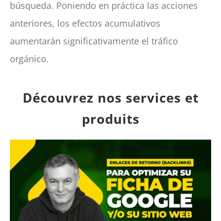
búsqueda. Poniendo en práctica las acciones
anteriores, los efectos acumulativos
aumentarán significativamente el tráfico
orgánico.
Découvrez nos services et
produits