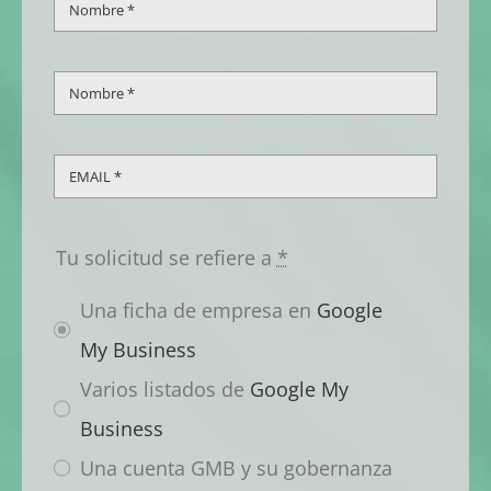
Tu solicitud se refiere a
*
Una ficha de empresa en
Google
My Business
Varios listados de
Google My
Business
Una cuenta GMB y su gobernanza