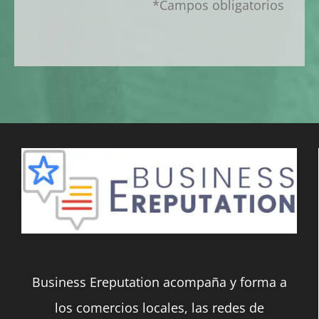
*Campos obligatorios
Business Ereputation acompaña y forma a
los comercios locales, las redes de