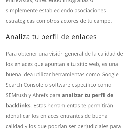
simplemente estableciendo asociaciones
estratégicas con otros actores de tu campo.
Analiza tu perfil de enlaces
Para obtener una visión general de la calidad de
los enlaces que apuntan a tu sitio web, es una
buena idea utilizar herramientas como Google
Search Console o software específico como
SEMrush y Ahrefs para
analizar tu perfil de
backlinks
. Estas herramientas te permitirán
identificar los enlaces entrantes de buena
calidad y los que podrían ser perjudiciales para