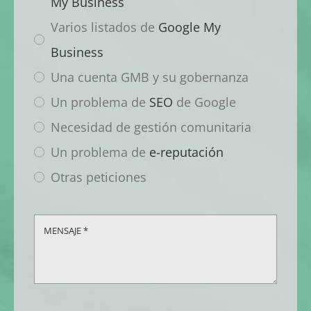
My Business
Varios listados de
Google My
Business
Una cuenta GMB y su gobernanza
Un problema de
SEO
de Google
Necesidad de gestión comunitaria
Un problema de
e-reputación
Otras peticiones