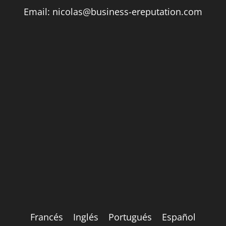
Email:
nicolas@business-ereputation.com
Francés
Inglés
Portugués
Español