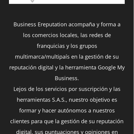
Business Ereputation acompaña y forma a
los comercios locales, las redes de
franquicias y los grupos
multimarca/multipaís en la gestión de su
reputación digital y la herramienta Google My
Business.
Lejos de los servicios por suscripción y las
herramientas S.A.S., nuestro objetivo es
formar y hacer autónomos a nuestros
clientes para que la gestión de su reputación
digital, sus puntuaciones y opiniones en