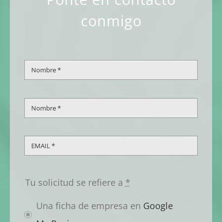
conmigo
Tu solicitud se refiere a
*
Una ficha de empresa en
Google