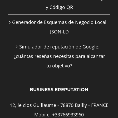
y Código QR
Generador de Esquemas de Negocio Local
JSON-LD
Simulador de reputación de Google:
¿cuántas reseñas necesitas para alcanzar
tu objetivo?
BUSINESS EREPUTATION
12, le clos Guillaume - 78870 Bailly - FRANCE
Mobile:
+33766933960