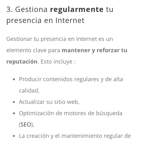
3. Gestiona
regularmente
tu
presencia en Internet
Gestionar tu presencia en Internet es un
elemento clave para
mantener y reforzar tu
reputación
. Esto incluye :
Producir contenidos regulares y de alta
calidad,
Actualizar su sitio web,
Optimización de motores de búsqueda
(
SEO
),
La creación y el mantenimiento regular de