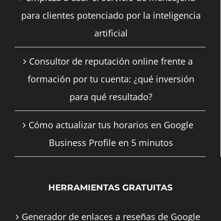
para clientes potenciado por la inteligencia
artificial
Consultor de reputación online frente a
formación por tu cuenta: ¿qué inversión
para qué resultado?
Cómo actualizar tus horarios en Google
Business Profile en 5 minutos
HERRAMIENTAS GRATUITAS
Generador de enlaces a reseñas de Google