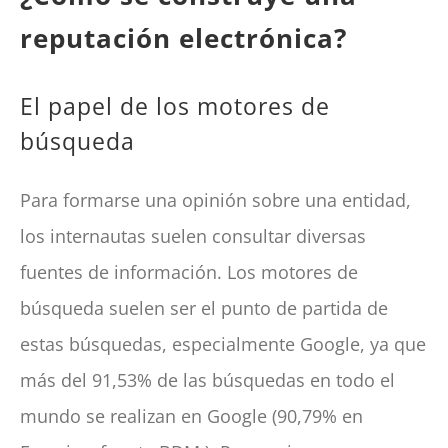
reputación electrónica?
El papel de los motores de
búsqueda
Para formarse una opinión sobre una entidad,
los internautas suelen consultar diversas
fuentes de información.
Los motores de
búsqueda
suelen ser el punto de partida de
estas búsquedas, especialmente Google, ya que
más del 91,53% de las búsquedas en todo el
mundo se realizan en Google (90,79% en