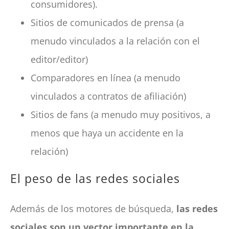
consumidores).
Sitios de comunicados de prensa (a
menudo vinculados a la relación con el
editor/editor)
Comparadores en línea (a menudo
vinculados a contratos de afiliación)
Sitios de fans (a menudo muy positivos, a
menos que haya un accidente en la
relación)
El peso de las redes sociales
Además de los motores de búsqueda,
las redes
sociales son un vector importante en la