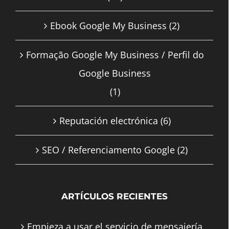
Ebook Google My Business
(2)
Formação Google My Business / Perfil do
Google Business
(1)
Reputación electrónica
(6)
SEO / Referenciamento Google
(2)
ARTÍCULOS RECIENTES
Empieza a usar el servicio de mensajería