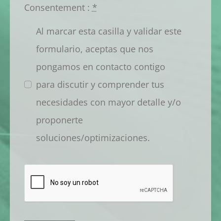
Consentement :
*
Al marcar esta casilla y validar este
formulario, aceptas que nos
pongamos en contacto contigo
para discutir y comprender tus
necesidades con mayor detalle y/o
proponerte
soluciones/optimizaciones.