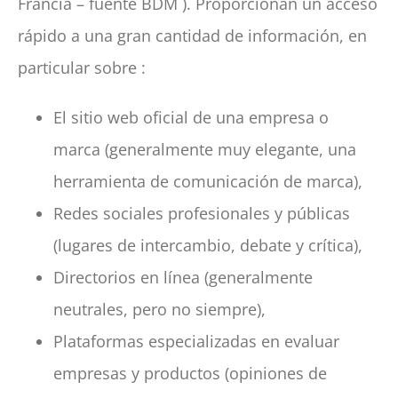
Francia – fuente
BDM
). Proporcionan un acceso
rápido a una gran cantidad de información, en
particular sobre :
El sitio web oficial de una empresa o
marca (generalmente muy elegante, una
herramienta de comunicación de marca),
Redes sociales profesionales y públicas
(lugares de intercambio, debate y crítica),
Directorios en línea (generalmente
neutrales, pero no siempre),
Plataformas especializadas en evaluar
empresas y productos (opiniones de