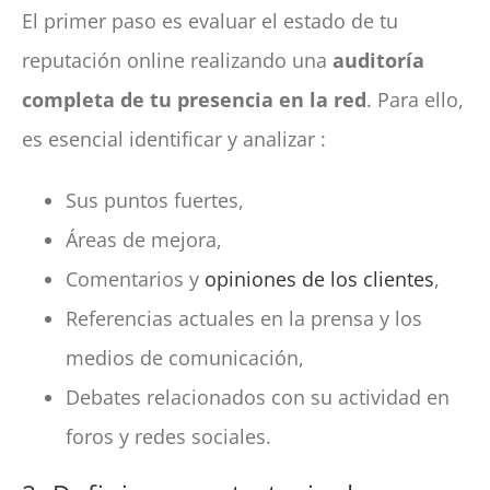
El primer paso es evaluar el estado de tu
reputación online realizando una
auditoría
completa de tu presencia en la red
. Para ello,
es esencial identificar y analizar :
Sus puntos fuertes,
Áreas de mejora,
Comentarios y
opiniones de los clientes
,
Referencias actuales en la prensa y los
medios de comunicación,
Debates relacionados con su actividad en
foros y redes sociales.