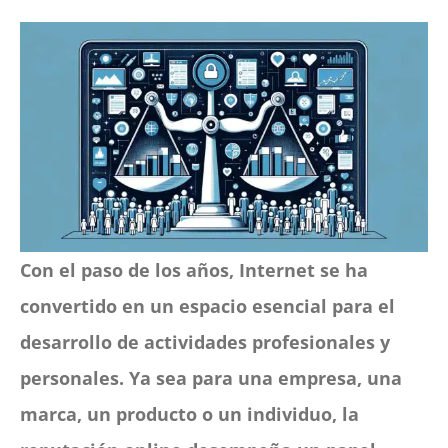
CONTACTO
Panier
mon compte
SEARCH
FOR:
Español
Con el paso de los años, Internet se ha
convertido en un espacio esencial para el
desarrollo de actividades profesionales y
personales. Ya sea para una empresa, una
marca, un producto o un individuo, la