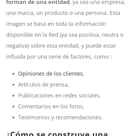
forman de una entidad
, ya sea una empresa,
una marca, un producto o una persona. Esta
imagen se basa en toda la información
disponible en la Red (ya sea positiva, neutra o
negativa) sobre esta entidad, y puede estar
influida por una serie de factores, como :
Opiniones de los clientes
,
Artículos de prensa,
Publicaciones en redes sociales,
Comentarios en los foros,
Testimonios y recomendaciones.
¿Cómo se construye una