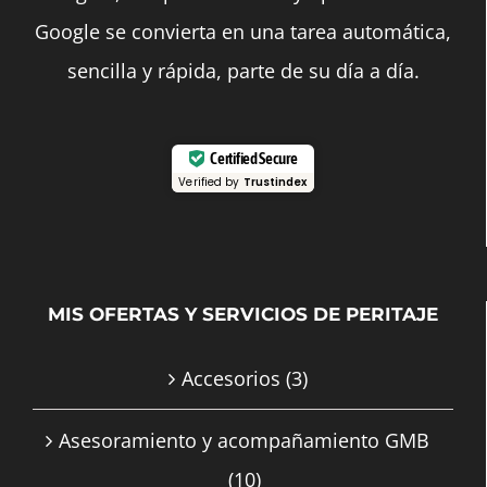
Google se convierta en una tarea automática,
sencilla y rápida, parte de su día a día.
Certified Secure
Verified by
Trustindex
MIS OFERTAS Y SERVICIOS DE PERITAJE
Accesorios
(3)
Asesoramiento y acompañamiento GMB
(10)