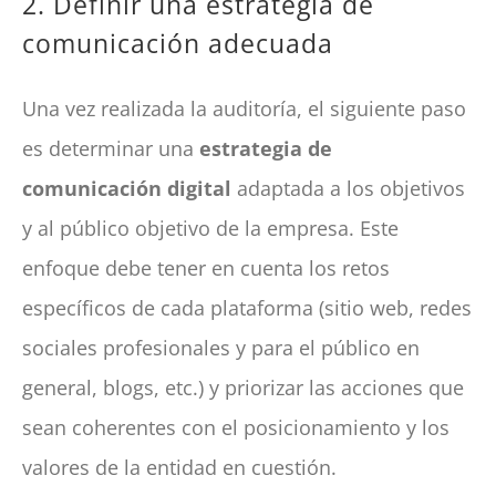
2. Definir una estrategia de
comunicación adecuada
Una vez realizada la auditoría, el siguiente paso
es determinar una
estrategia de
comunicación digital
adaptada a los objetivos
y al público objetivo de la empresa. Este
enfoque debe tener en cuenta los retos
específicos de cada plataforma (sitio web, redes
sociales profesionales y para el público en
general, blogs, etc.) y priorizar las acciones que
sean coherentes con el posicionamiento y los
valores de la entidad en cuestión.