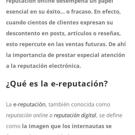
reputación online desempeña un papel
esencial en su éxito… o fracaso. En efecto,
cuando cientos de clientes expresan su
descontento en posts, artículos o reseñas,
esto repercute en las ventas futuras. De ahí
la importancia de prestar especial atención
a la reputación electrónica.
¿Qué es la e-reputación?
La
e-reputación
, también conocida como
reputación online o
reputación digital
, se define
como
la imagen que los internautas se