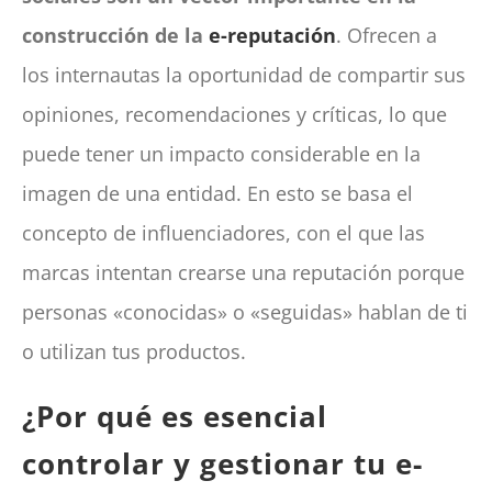
construcción de la
e-reputación
. Ofrecen a
los internautas la oportunidad de compartir sus
opiniones, recomendaciones y críticas, lo que
puede tener un impacto considerable en la
imagen de una entidad. En esto se basa el
concepto de influenciadores, con el que las
marcas intentan crearse una reputación porque
personas «conocidas» o «seguidas» hablan de ti
o utilizan tus productos.
¿Por qué es esencial
controlar y gestionar tu e-