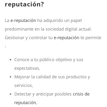
reputación?
La
e-reputación
ha adquirido un papel
predominante en la sociedad digital actual.
Gestionar y controlar tu
e-reputación
te permite
:
Conoce a tu público objetivo y sus
expectativas,
Mejorar la calidad de sus productos y
servicios,
Detectar y anticipar posibles
crisis de
reputación
,