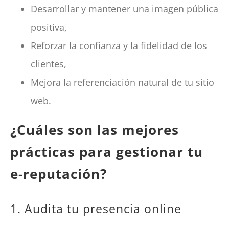
Desarrollar y mantener una imagen pública
positiva,
Reforzar la confianza y la fidelidad de los
clientes,
Mejora la referenciación natural de tu sitio
web.
¿Cuáles son las mejores
prácticas para gestionar tu
e-reputación?
1. Audita tu presencia online