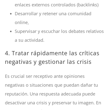
enlaces externos controlados (backlinks)
Desarrollar y retener una comunidad
online,
Supervisar y escuchar los debates relativos
a su actividad.
4. Tratar rápidamente las críticas
negativas y gestionar las crisis
Es crucial ser receptivo ante opiniones
negativas o situaciones que puedan dañar tu
reputación. Una respuesta adecuada puede
desactivar una crisis y preservar tu imagen. En