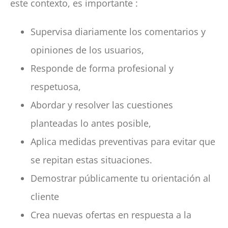
este contexto, es importante :
Supervisa diariamente los comentarios y
opiniones de los usuarios,
Responde de forma profesional y
respetuosa,
Abordar y resolver las cuestiones
planteadas lo antes posible,
Aplica medidas preventivas para evitar que
se repitan estas situaciones.
Demostrar públicamente tu orientación al
cliente
Crea nuevas ofertas en respuesta a la