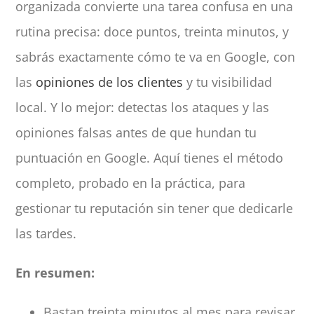
organizada convierte una tarea confusa en una
rutina precisa: doce puntos, treinta minutos, y
sabrás exactamente cómo te va en Google, con
las
opiniones de los clientes
y tu visibilidad
local. Y lo mejor: detectas los ataques y las
opiniones falsas antes de que hundan tu
puntuación en Google. Aquí tienes el método
completo, probado en la práctica, para
gestionar tu reputación sin tener que dedicarle
las tardes.
En resumen:
Bastan treinta minutos al mes para revisar