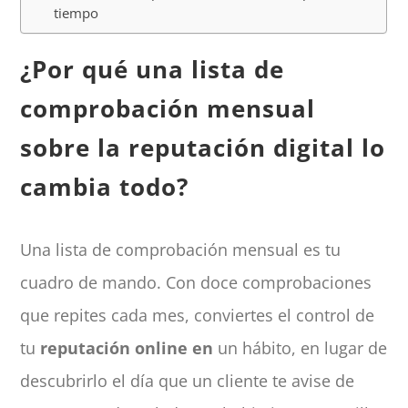
tiempo
¿Por qué una lista de
comprobación mensual
sobre la reputación digital lo
cambia todo?
Una lista de comprobación mensual es tu
cuadro de mando. Con doce comprobaciones
que repites cada mes, conviertes el control de
tu
reputación online en
un hábito, en lugar de
descubrirlo el día que un cliente te avise de