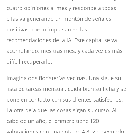
cuatro opiniones al mes y responde a todas
ellas va generando un montón de señales
positivas que lo impulsan en las
recomendaciones de la IA. Este capital se va
acumulando, mes tras mes, y cada vez es más
difícil recuperarlo.
Imagina dos floristerías vecinas. Una sigue su
lista de tareas mensual, cuida bien su ficha y se
pone en contacto con sus clientes satisfechos.
La otra deja que las cosas sigan su curso. Al
cabo de un año, el primero tiene 120
valoraciones con una nota de 4,8, y el segundo,