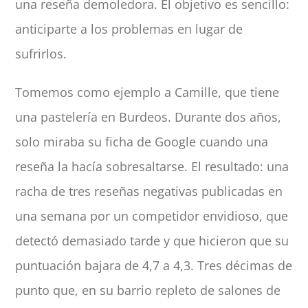
una reseña demoledora. El objetivo es sencillo:
anticiparte a los problemas en lugar de
sufrirlos.
Tomemos como ejemplo a Camille, que tiene
una pastelería en Burdeos. Durante dos años,
solo miraba su ficha de Google cuando una
reseña la hacía sobresaltarse. El resultado: una
racha de tres reseñas negativas publicadas en
una semana por un competidor envidioso, que
detectó demasiado tarde y que hicieron que su
puntuación bajara de 4,7 a 4,3. Tres décimas de
punto que, en su barrio repleto de salones de