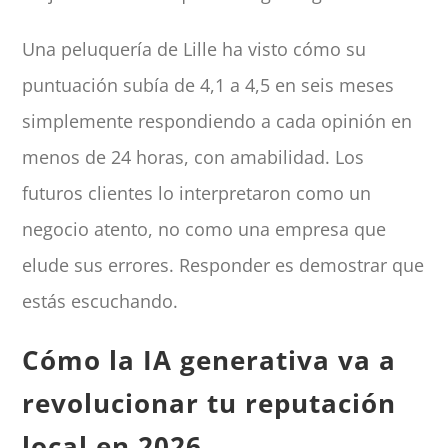
Una peluquería de Lille ha visto cómo su
puntuación subía de 4,1 a 4,5 en seis meses
simplemente respondiendo a cada opinión en
menos de 24 horas, con amabilidad. Los
futuros clientes lo interpretaron como un
negocio atento, no como una empresa que
elude sus errores. Responder es demostrar que
estás escuchando.
Cómo la IA generativa va a
revolucionar tu reputación
local en 2026