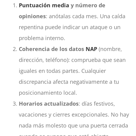
Puntuación media
y número de
opiniones
: anótalas cada mes. Una caída
repentina puede indicar un ataque o un
problema interno.
Coherencia de los datos
NAP
(nombre,
dirección, teléfono): comprueba que sean
iguales en todas partes. Cualquier
discrepancia afecta negativamente a tu
posicionamiento local.
Horarios actualizados
: días festivos,
vacaciones y cierres excepcionales. No hay
nada más molesto que una puerta cerrada