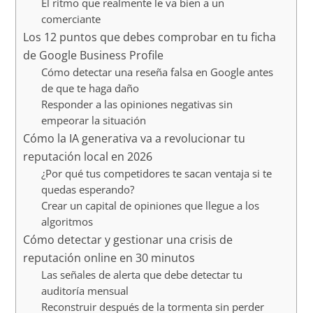
El ritmo que realmente le va bien a un
comerciante
Los 12 puntos que debes comprobar en tu ficha
de Google Business Profile
Cómo detectar una reseña falsa en Google antes
de que te haga daño
Responder a las opiniones negativas sin
empeorar la situación
Cómo la IA generativa va a revolucionar tu
reputación local en 2026
¿Por qué tus competidores te sacan ventaja si te
quedas esperando?
Crear un capital de opiniones que llegue a los
algoritmos
Cómo detectar y gestionar una crisis de
reputación online en 30 minutos
Las señales de alerta que debe detectar tu
auditoría mensual
Reconstruir después de la tormenta sin perder