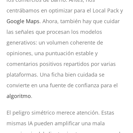
centrábamos en optimizar para el Local Pack y
Google Maps
. Ahora, también hay que cuidar
las señales que procesan los modelos
generativos: un volumen coherente de
opiniones, una puntuación estable y
comentarios positivos repartidos por varias
plataformas. Una ficha bien cuidada se
convierte en una fuente de confianza para el
algoritmo
.
El peligro simétrico merece atención. Estas
mismas IA pueden amplificar una mala