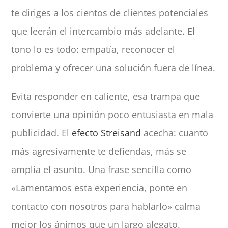
te diriges a los cientos de clientes potenciales
que leerán el intercambio más adelante. El
tono lo es todo: empatía, reconocer el
problema y ofrecer una solución fuera de línea.
Evita responder en caliente, esa trampa que
convierte una opinión poco entusiasta en mala
publicidad. El
efecto Streisand
acecha: cuanto
más agresivamente te defiendas, más se
amplía el asunto. Una frase sencilla como
«Lamentamos esta experiencia, ponte en
contacto con nosotros para hablarlo» calma
mejor los ánimos que un largo alegato.