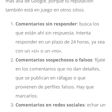
más allá de Google, porque tu reputación
también está en juego en otros sitios.
Comentarios sin responder
: busca los
que están ahí sin respuesta. Intenta
responder en un plazo de 24 horas, ya sea
con un «sí» o un «no».
Comentarios sospechosos o falsos
: fíjate
en los comentarios que no dan detalles,
que se publican en ráfagas o que
provienen de perfiles falsos. Hay que
marcarlos.
Comentarios en redes sociales
: echar un