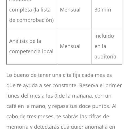
completa (la lista
Mensual
30 min
de comprobación)
incluido
Análisis de la
Mensual
en la
competencia local
auditoría
Lo bueno de tener una cita fija cada mes es
que te ayuda a ser constante. Reserva el primer
lunes del mes a las 9 de la mañana, con un
café en la mano, y repasa tus doce puntos. Al
cabo de tres meses, te sabrás las cifras de
memoria y detectarás cualquier anomalía en