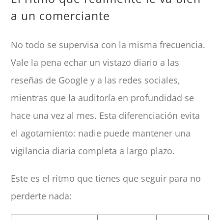
a un comerciante
No todo se supervisa con la misma frecuencia.
Vale la pena echar un vistazo diario a las
reseñas de Google y a las redes sociales,
mientras que la auditoría en profundidad se
hace una vez al mes. Esta diferenciación evita
el agotamiento: nadie puede mantener una
vigilancia diaria completa a largo plazo.
Este es el ritmo que tienes que seguir para no
perderte nada: