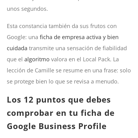
unos segundos.
Esta constancia también da sus frutos con
Google: una
ficha de empresa activa y bien
cuidada
transmite una sensación de fiabilidad
que el
algoritmo
valora en el Local Pack. La
lección de Camille se resume en una frase: solo
se protege bien lo que se revisa a menudo.
Los 12 puntos que debes
comprobar en tu ficha de
Google Business Profile