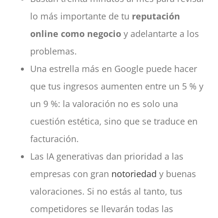
lo más importante de tu
reputación
online como negocio
y adelantarte a los
problemas.
Una estrella más en Google puede hacer
que tus ingresos aumenten entre un 5 % y
un 9 %: la valoración no es solo una
cuestión estética, sino que se traduce en
facturación.
Las IA generativas dan prioridad a las
empresas con gran
notoriedad
y buenas
valoraciones. Si no estás al tanto, tus
competidores se llevarán todas las