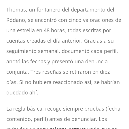
Thomas, un fontanero del departamento del
Ródano, se encontró con cinco valoraciones de
una estrella en 48 horas, todas escritas por
cuentas creadas el día anterior. Gracias a su
seguimiento semanal, documentó cada perfil,
anotó las fechas y presentó una denuncia
conjunta. Tres reseñas se retiraron en diez
días. Si no hubiera reaccionado así, se habrían
quedado ahí.
La regla básica: recoge siempre pruebas (fecha,
contenido, perfil) antes de denunciar. Los