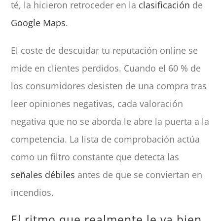
té, la hicieron retroceder en la
clasificación
de
Google Maps
.
El coste de descuidar tu reputación online se
mide en clientes perdidos. Cuando el 60 % de
los consumidores desisten de una compra tras
leer opiniones negativas, cada valoración
negativa que no se aborda le abre la puerta a la
competencia. La lista de comprobación actúa
como un filtro constante que detecta las
señales débiles
antes de que se conviertan en
incendios.
El ritmo que realmente le va bien