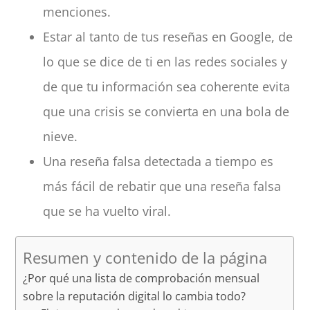
menciones.
Estar al tanto de tus reseñas en Google, de
lo que se dice de ti en las redes sociales y
de que tu información sea coherente evita
que una crisis se convierta en una bola de
nieve.
Una reseña falsa detectada a tiempo es
más fácil de rebatir que una reseña falsa
que se ha vuelto viral.
Resumen y contenido de la página
¿Por qué una lista de comprobación mensual
sobre la reputación digital lo cambia todo?