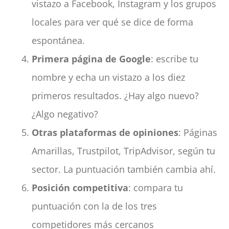
vistazo a Facebook, Instagram y los grupos
locales para ver qué se dice de forma
espontánea.
Primera página de Google
: escribe tu
nombre y echa un vistazo a los diez
primeros resultados. ¿Hay algo nuevo?
¿Algo negativo?
Otras plataformas de opiniones
: Páginas
Amarillas, Trustpilot, TripAdvisor, según tu
sector. La puntuación también cambia ahí.
Posición competitiva
: compara tu
puntuación con la de los tres
competidores más cercanos