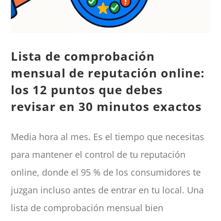
Lista de comprobación
mensual de reputación online:
los 12 puntos que debes
revisar en 30 minutos exactos
Media hora al mes. Es el tiempo que necesitas
para mantener el control de tu reputación
online, donde el 95 % de los consumidores te
juzgan incluso antes de entrar en tu local. Una
lista de comprobación mensual bien