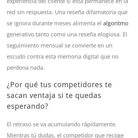
experiencia del cliente si esta permanece en la
red sin respuesta. Una reseña difamatoria que
se ignora durante meses alimenta el
algoritmo
generativo tanto como una reseña elogiosa. El
seguimiento mensual se convierte en un
escudo contra esta memoria digital que no
perdona nada.
¿Por qué tus competidores te
sacan ventaja si te quedas
esperando?
El retraso se va acumulando rápidamente.
Mientras tú dudas, el competidor que recoge