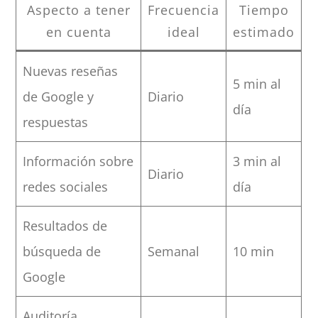
Aspecto a tener
Frecuencia
Tiempo
en cuenta
ideal
estimado
Nuevas reseñas
5 min al
de Google y
Diario
día
respuestas
Información sobre
3 min al
Diario
redes sociales
día
Resultados de
búsqueda de
Semanal
10 min
Google
Auditoría