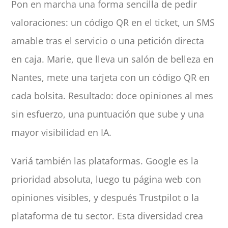
Pon en marcha una forma sencilla de pedir
valoraciones: un código QR en el ticket, un SMS
amable tras el servicio o una petición directa
en caja. Marie, que lleva un salón de belleza en
Nantes, mete una tarjeta con un código QR en
cada bolsita. Resultado: doce opiniones al mes
sin esfuerzo, una puntuación que sube y una
mayor visibilidad en IA.
Variá también las plataformas. Google es la
prioridad absoluta, luego tu página web con
opiniones visibles, y después Trustpilot o la
plataforma de tu sector. Esta diversidad crea