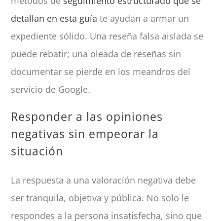
métodos de
seguimiento estructurado que se
detallan en esta guía
te ayudan a armar un
expediente sólido. Una reseña falsa aislada se
puede rebatir; una oleada de reseñas sin
documentar se pierde en los meandros del
servicio de Google.
Responder a las opiniones
negativas sin empeorar la
situación
La respuesta a una valoración negativa debe
ser tranquila, objetiva y pública. No solo le
respondes a la persona insatisfecha, sino que