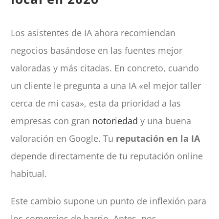
Los asistentes de IA ahora recomiendan
negocios basándose en las fuentes mejor
valoradas y más citadas. En concreto, cuando
un cliente le pregunta a una IA «el mejor taller
cerca de mi casa», esta da prioridad a las
empresas con gran
notoriedad
y una buena
valoración en Google. Tu
reputación en la IA
depende directamente de tu reputación online
habitual.
Este cambio supone un punto de inflexión para
los comercios de barrio. Antes, nos