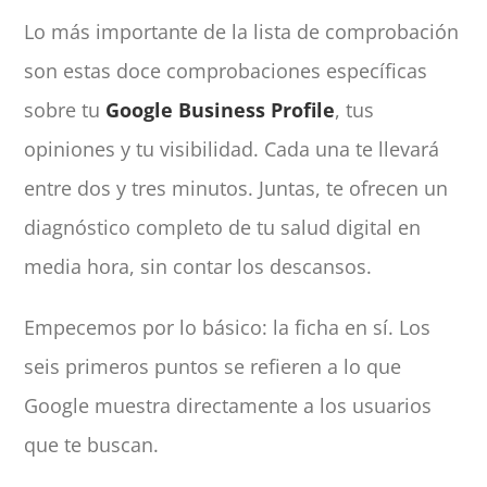
Lo más importante de la lista de comprobación
son estas doce comprobaciones específicas
sobre tu
Google Business Profile
, tus
opiniones y tu visibilidad. Cada una te llevará
entre dos y tres minutos. Juntas, te ofrecen un
diagnóstico completo de tu salud digital en
media hora, sin contar los descansos.
Empecemos por lo básico: la ficha en sí. Los
seis primeros puntos se refieren a lo que
Google muestra directamente a los usuarios
que te buscan.