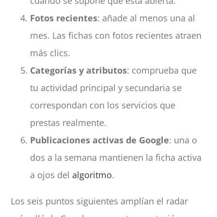
cuando se supone que está abierta.
Fotos recientes
: añade al menos una al
mes. Las fichas con fotos recientes atraen
más clics.
Categorías y atributos
: comprueba que
tu actividad principal y secundaria se
correspondan con los servicios que
prestas realmente.
Publicaciones activas de Google
: una o
dos a la semana mantienen la ficha activa
a ojos del
algoritmo
.
Los seis puntos siguientes amplían el radar