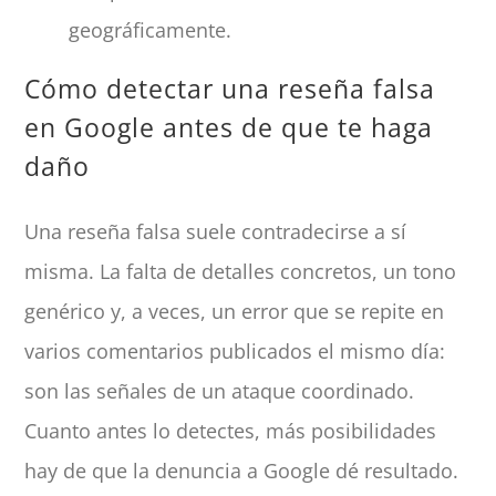
geográficamente.
Cómo detectar una reseña falsa
en Google antes de que te haga
daño
Una reseña falsa suele contradecirse a sí
misma. La falta de detalles concretos, un tono
genérico y, a veces, un error que se repite en
varios comentarios publicados el mismo día:
son las señales de un ataque coordinado.
Cuanto antes lo detectes, más posibilidades
hay de que la denuncia a Google dé resultado.