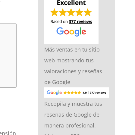
e
Más ventas en tu sitio
web mostrando tus
valoraciones y reseñas
de Google
Recopila y muestra tus
reseñas de Google de
manera profesional.
tensión