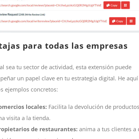
tajas para todas las empresas
al sea tu sector de actividad, esta extensión puede
eñar un papel clave en tu estrategia digital. He aquí
s ejemplos concretos:
omercios locales:
Facilita la devolución de productos
a visita a la tienda.
ropietarios de restaurantes:
anima a tus clientes a 