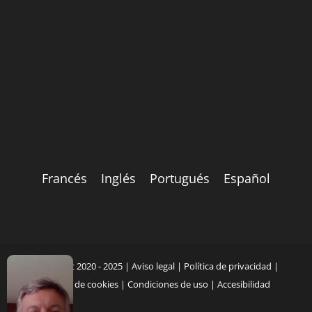
Francés
Inglés
Portugués
Español
Copyright 2020 - 2025 |
Aviso legal
|
Política de privacidad
|
Política de cookies
|
Condiciones de uso
|
Accesibilidad