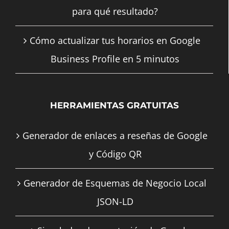
para qué resultado?
Cómo actualizar tus horarios en Google
Business Profile en 5 minutos
HERRAMIENTAS GRATUITAS
Generador de enlaces a reseñas de Google
y Código QR
Generador de Esquemas de Negocio Local
JSON-LD