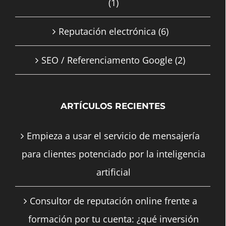
(1)
Reputación electrónica
(6)
SEO / Referenciamento Google
(2)
ARTÍCULOS RECIENTES
Empieza a usar el servicio de mensajería
para clientes potenciado por la inteligencia
artificial
Consultor de reputación online frente a
formación por tu cuenta: ¿qué inversión