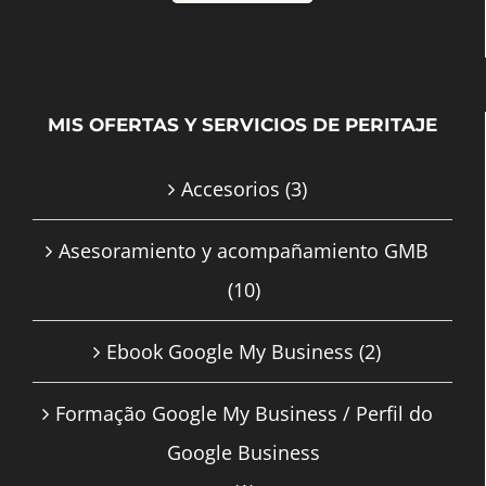
MIS OFERTAS Y SERVICIOS DE PERITAJE
Accesorios
(3)
Asesoramiento y acompañamiento GMB
(10)
Ebook Google My Business
(2)
Formação Google My Business / Perfil do
Google Business