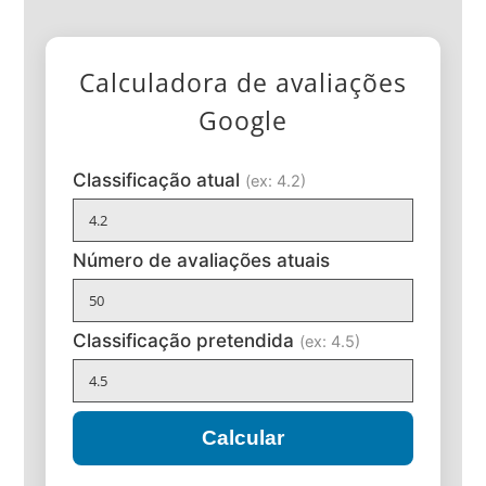
Calculadora de avaliações
Google
Classificação atual
(ex: 4.2)
Número de avaliações atuais
Classificação pretendida
(ex: 4.5)
Calcular