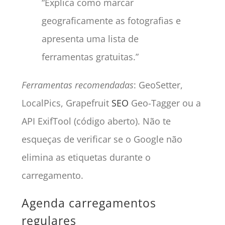
“Explica como marcar
geograficamente as fotografias e
apresenta uma lista de
ferramentas gratuitas.”
Ferramentas recomendadas
: GeoSetter,
LocalPics, Grapefruit
SEO
Geo-Tagger ou a
API ExifTool (código aberto). Não te
esqueças de verificar se o Google não
elimina as etiquetas durante o
carregamento.
Agenda carregamentos
regulares