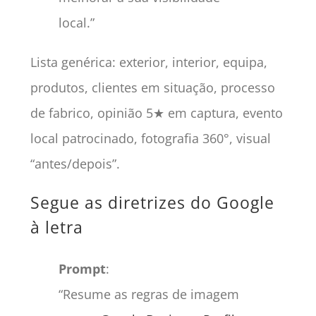
local.”
Lista genérica: exterior, interior, equipa,
produtos, clientes em situação, processo
de fabrico, opinião 5★ em captura, evento
local patrocinado, fotografia 360°, visual
“antes/depois”.
Segue as diretrizes do Google
à letra
Prompt
:
“Resume as regras de imagem