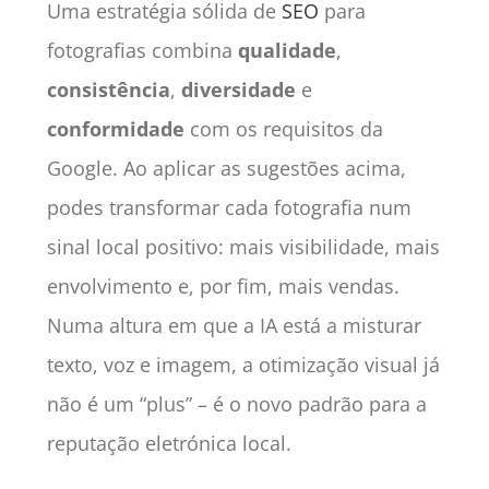
Uma estratégia sólida de
SEO
para
fotografias combina
qualidade
,
consistência
,
diversidade
e
conformidade
com os requisitos da
Google. Ao aplicar as sugestões acima,
podes transformar cada fotografia num
sinal local positivo: mais visibilidade, mais
envolvimento e, por fim, mais vendas.
Numa altura em que a IA está a misturar
texto, voz e imagem, a otimização visual já
não é um “plus” – é o novo padrão para a
reputação eletrónica local.