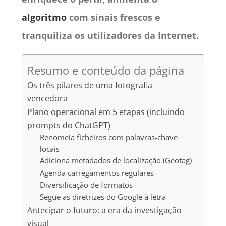
algoritmo
com sinais frescos e
tranquiliza os utilizadores da Internet.
Resumo e conteúdo da página
Os três pilares de uma fotografia
vencedora
Plano operacional em 5 etapas (incluindo
prompts do ChatGPT)
Renomeia ficheiros com palavras-chave
locais
Adiciona metadados de localização (Geotag)
Agenda carregamentos regulares
Diversificação de formatos
Segue as diretrizes do Google à letra
Antecipar o futuro: a era da investigação
visual