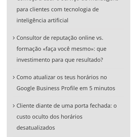
para clientes com tecnologia de
inteligência artificial
Consultor de reputação online vs.
formação «faça você mesmo»: que
investimento para que resultado?
Como atualizar os teus horários no
Google Business Profile em 5 minutos
Cliente diante de uma porta fechada: o
custo oculto dos horários
desatualizados