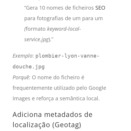
“Gera 10 nomes de ficheiros
SEO
para fotografias de um para um
(
formato
keyword-local-
service.jpg
).”
Exemplo
:
plombier-lyon-vanne-
douche.jpg
Porquê
: O nome do ficheiro é
frequentemente utilizado pelo Google
Images e reforça a semântica local.
Adiciona metadados de
localização (Geotag)