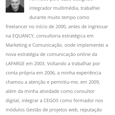
integrador multimédia, trabalhei
durante muito tempo como
freelancer no início de 2000, antes de ingressar
na EQUANCY, consultoria estratégica em
Marketing e Comunicação, onde implementei a
nova estratégia de comunicação online da
LAFARGE em 2003. Voltando a trabalhar por
conta própria em 2006, a minha experiência
chamou a atenção e permitiu-me, em 2009,
além da minha atividade como consultor
digital, integrar a CEGOS como formador nos
módulos Gestão de projetos web, reputação