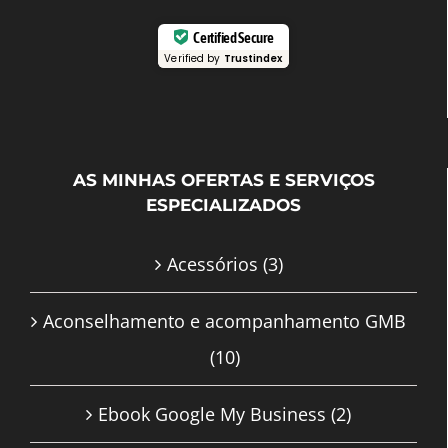
Certified Secure
Verified by
Trustindex
AS MINHAS OFERTAS E SERVIÇOS
ESPECIALIZADOS
Acessórios
(3)
Aconselhamento e acompanhamento GMB
(10)
Ebook Google My Business
(2)