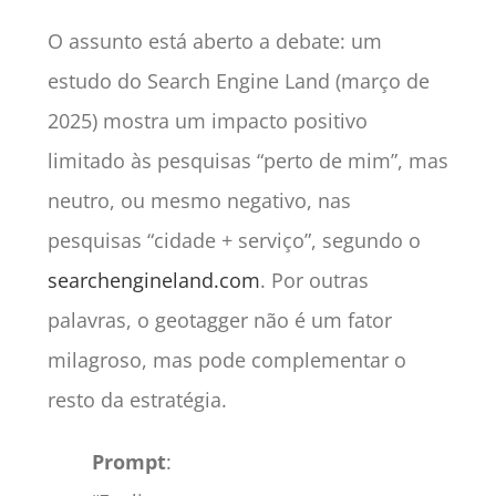
O assunto está aberto a debate: um
estudo do Search Engine Land (março de
2025) mostra um impacto positivo
limitado às pesquisas “perto de mim”, mas
neutro, ou mesmo negativo, nas
pesquisas “cidade + serviço”, segundo o
searchengineland.com
. Por outras
palavras, o geotagger não é um fator
milagroso, mas pode complementar o
resto da estratégia.
Prompt
: