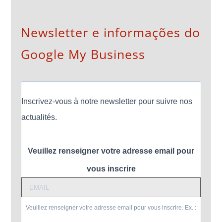
Newsletter e informações do
Google My Business
Inscrivez-vous à notre newsletter pour suivre nos
actualités.
Veuillez renseigner votre adresse email pour
vous inscrire
Veuillez renseigner votre adresse email pour vous inscrire. Ex. :