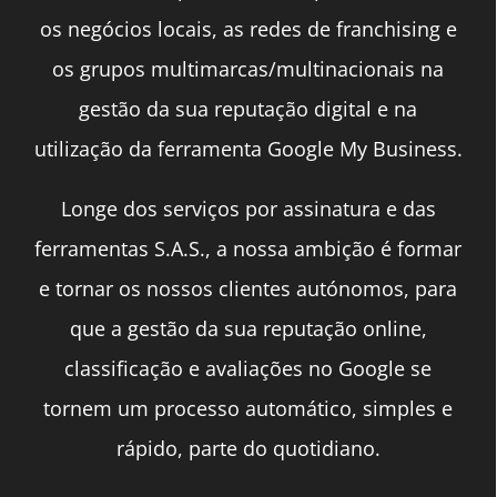
os negócios locais, as redes de franchising e
os grupos multimarcas/multinacionais na
gestão da sua reputação digital e na
utilização da ferramenta Google My Business.
Longe dos serviços por assinatura e das
ferramentas S.A.S., a nossa ambição é formar
e tornar os nossos clientes autónomos, para
que a gestão da sua reputação online,
classificação e avaliações no Google se
tornem um processo automático, simples e
rápido, parte do quotidiano.