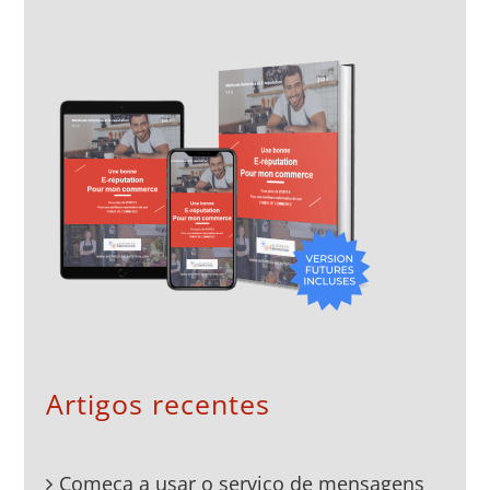
Artigos recentes
Começa a usar o serviço de mensagens