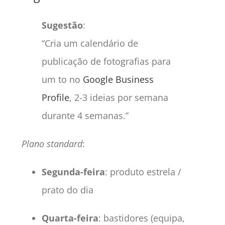
Sugestão
:
“Cria um calendário de
publicação de fotografias para
um to no
Google Business
Profile
, 2-3 ideias por semana
durante 4 semanas.”
Plano standard
:
Segunda-feira
: produto estrela /
prato do dia
Quarta-feira
: bastidores (equipa,