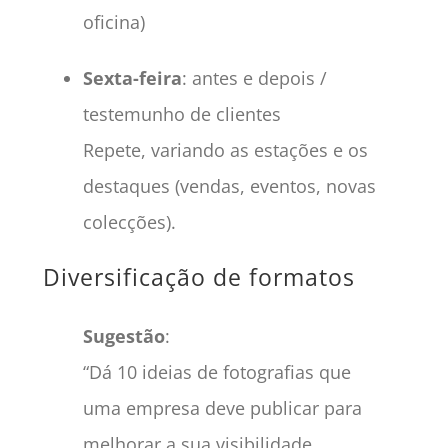
oficina)
Sexta-feira
: antes e depois /
testemunho de clientes
Repete, variando as estações e os
destaques (vendas, eventos, novas
colecções).
Diversificação de formatos
Sugestão
:
“Dá 10 ideias de fotografias que
uma empresa deve publicar para
melhorar a sua visibilidade