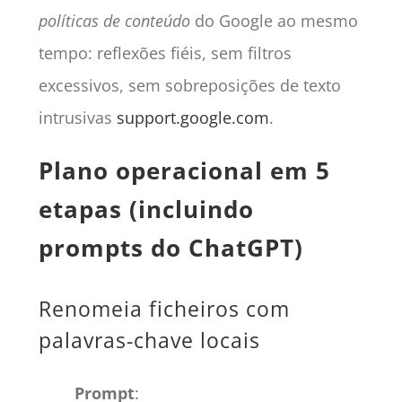
políticas de conteúdo
do Google ao mesmo
tempo: reflexões fiéis, sem filtros
excessivos, sem sobreposições de texto
intrusivas
support.google.com
.
Plano operacional em 5
etapas (incluindo
prompts do ChatGPT)
Renomeia ficheiros com
palavras-chave locais
Prompt
: