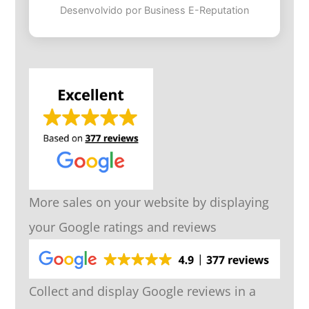
Desenvolvido por Business E-Reputation
More sales on your website by displaying
your Google ratings and reviews
Collect and display Google reviews in a