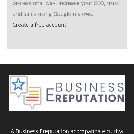
professional way. Increase your SEO, trust
and sales using Google reviews.
Create a free account
A Business Ereputation acompanha e cultiva