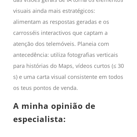
visuais ainda mais estratégicos:
alimentam as respostas geradas e os
carrosséis interactivos que captam a
atenção dos telemóveis. Planeia com
antecedência: utiliza fotografias verticais
para histórias do Maps, vídeos curtos (≤ 30
s) e uma carta visual consistente em todos
os teus pontos de venda.
A minha opinião de
especialista: