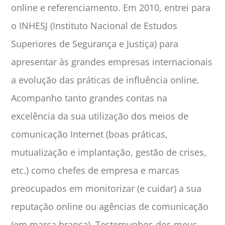
online e referenciamento. Em 2010, entrei para
o INHESJ (Instituto Nacional de Estudos
Superiores de Segurança e Justiça) para
apresentar às grandes empresas internacionais
a evolução das práticas de influência online.
Acompanho tanto grandes contas na
excelência da sua utilização dos meios de
comunicação Internet (boas práticas,
mutualização e implantação, gestão de crises,
etc.) como chefes de empresa e marcas
preocupados em monitorizar (e cuidar) a sua
reputação online ou agências de comunicação
(em marca branca). Testemunhos dos meus