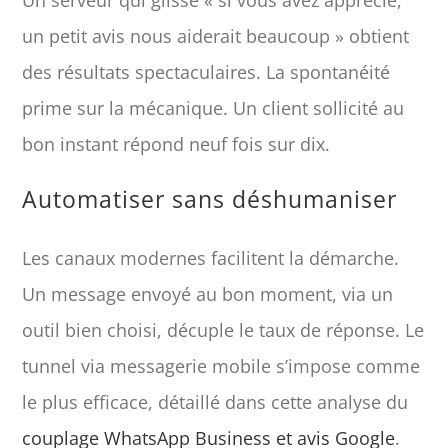
un petit avis nous aiderait beaucoup » obtient
des résultats spectaculaires. La spontanéité
prime sur la mécanique. Un client sollicité au
bon instant répond neuf fois sur dix.
Automatiser sans déshumaniser
Les canaux modernes facilitent la démarche.
Un message envoyé au bon moment, via un
outil bien choisi, décuple le taux de réponse. Le
tunnel via messagerie mobile s’impose comme
le plus efficace, détaillé dans cette analyse du
couplage WhatsApp Business et avis Google
.