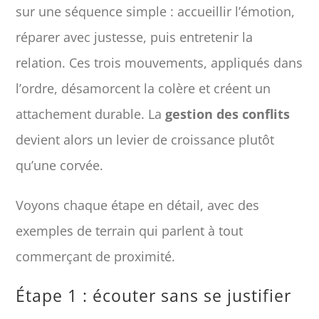
sur une séquence simple : accueillir l’émotion,
réparer avec justesse, puis entretenir la
relation. Ces trois mouvements, appliqués dans
l’ordre, désamorcent la colère et créent un
attachement durable. La
gestion des conflits
devient alors un levier de croissance plutôt
qu’une corvée.
Voyons chaque étape en détail, avec des
exemples de terrain qui parlent à tout
commerçant de proximité.
Étape 1 : écouter sans se justifier