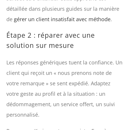
détaillée dans plusieurs guides sur la manière
de
gérer un client insatisfait avec méthode
.
Étape 2 : réparer avec une
solution sur mesure
Les réponses génériques tuent la confiance. Un
client qui reçoit un « nous prenons note de
votre remarque » se sent expédié. Adaptez
votre geste au profil et à la situation : un
dédommagement, un service offert, un suivi
personnalisé.