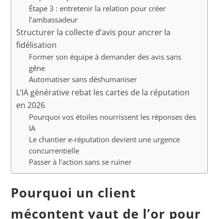
Étape 3 : entretenir la relation pour créer
l’ambassadeur
Structurer la collecte d’avis pour ancrer la
fidélisation
Former son équipe à demander des avis sans
gêne
Automatiser sans déshumaniser
L’IA générative rebat les cartes de la réputation
en 2026
Pourquoi vos étoiles nourrissent les réponses des
IA
Le chantier e-réputation devient une urgence
concurrentielle
Passer à l’action sans se ruiner
Pourquoi un client
mécontent vaut de l’or pour