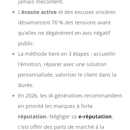
jamais mécontent.
L’
écoute active
et des excuses sincères
désamorcent 70 % des tensions avant
qu’elles ne dégénèrent en avis négatif
public.
La méthode tient en 3 étapes : accueillir
l’émotion, réparer avec une solution
personnalisée, valoriser le client dans la
durée.
En 2026, les IA génératives recommandent
en priorité les marques à forte
réputation
. Négliger sa
e-réputation
,
c’est offrir des parts de marché à la