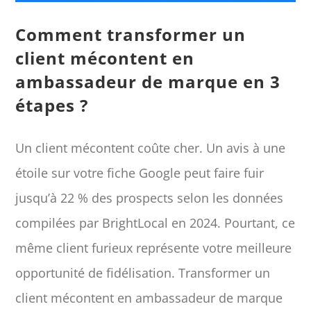
Comment transformer un
client mécontent en
ambassadeur de marque en 3
étapes ?
Un client mécontent coûte cher. Un avis à une
étoile sur votre fiche Google peut faire fuir
jusqu’à 22 % des prospects selon les données
compilées par BrightLocal en 2024. Pourtant, ce
même client furieux représente votre meilleure
opportunité de fidélisation. Transformer un
client mécontent en ambassadeur de marque