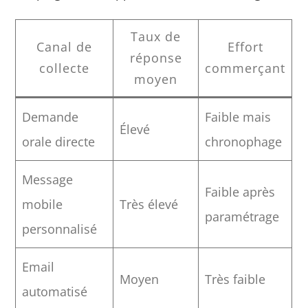
Taux de
Canal de
Effort
réponse
collecte
commerçant
moyen
Demande
Faible mais
Élevé
orale directe
chronophage
Message
Faible après
mobile
Très élevé
paramétrage
personnalisé
Email
Moyen
Très faible
automatisé