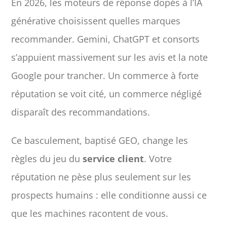
En 2026, les moteurs de réponse dopés à l’IA
générative choisissent quelles marques
recommander. Gemini, ChatGPT et consorts
s’appuient massivement sur les avis et la note
Google pour trancher. Un commerce à forte
réputation se voit cité, un commerce négligé
disparaît des recommandations.
Ce basculement, baptisé GEO, change les
règles du jeu du
service client
. Votre
réputation ne pèse plus seulement sur les
prospects humains : elle conditionne aussi ce
que les machines racontent de vous.