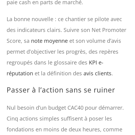
paie cash en parts de marché.
La bonne nouvelle : ce chantier se pilote avec
des indicateurs clairs. Suivre son Net Promoter
Score, sa
note moyenne
et son volume d’avis
permet d’objectiver les progrès, des repères
regroupés dans le glossaire des
KPI e-
réputation
et la définition des
avis clients
.
Passer à l’action sans se ruiner
Nul besoin d’un budget CAC40 pour démarrer.
Cinq actions simples suffisent à poser les
fondations en moins de deux heures, comme