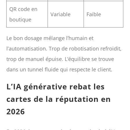
QR code en
Variable
Faible
boutique
Le bon dosage mélange l’humain et
l’automatisation. Trop de robotisation refroidit,
trop de manuel épuise. L’équilibre se trouve
dans un tunnel fluide qui respecte le client.
L’IA générative rebat les
cartes de la réputation en
2026