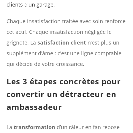
clients d’un garage
.
Chaque insatisfaction traitée avec soin renforce
cet actif. Chaque insatisfaction négligée le
grignote. La
satisfaction client
n’est plus un
supplément d’âme : c’est une ligne comptable
qui décide de votre croissance.
Les 3 étapes concrètes pour
convertir un détracteur en
ambassadeur
La
transformation
d’un râleur en fan repose