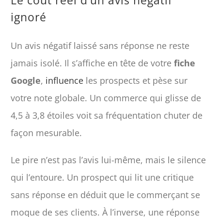
ignoré
Un avis négatif laissé sans réponse ne reste
jamais isolé. Il s’affiche en tête de votre
fiche
Google
,
influence
les prospects et pèse sur
votre note globale. Un commerce qui glisse de
4,5 à 3,8 étoiles voit sa fréquentation chuter de
façon mesurable.
Le pire n’est pas l’avis lui-même, mais le silence
qui l’entoure. Un prospect qui lit une critique
sans réponse en déduit que le commerçant se
moque de ses clients. À l’inverse, une réponse