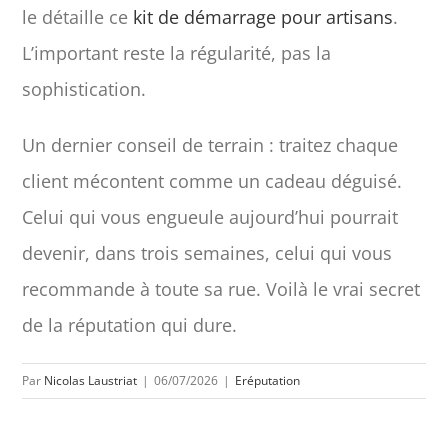
le détaille ce
kit de démarrage pour artisans
.
L’important reste la régularité, pas la
sophistication.
Un dernier conseil de terrain : traitez chaque
client mécontent comme un cadeau déguisé.
Celui qui vous engueule aujourd’hui pourrait
devenir, dans trois semaines, celui qui vous
recommande à toute sa rue. Voilà le vrai secret
de la réputation qui dure.
Par
Nicolas Laustriat
|
06/07/2026
|
Eréputation