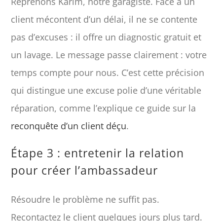
Reprenons Karim, notre garagiste. Face à un
client mécontent d’un délai, il ne se contente
pas d’excuses : il offre un diagnostic gratuit et
un lavage. Le message passe clairement : votre
temps compte pour nous. C’est cette précision
qui distingue une excuse polie d’une véritable
réparation, comme l’explique ce guide sur la
reconquête d’un client déçu
.
Étape 3 : entretenir la relation
pour créer l’ambassadeur
Résoudre le problème ne suffit pas.
Recontactez le client quelques jours plus tard.