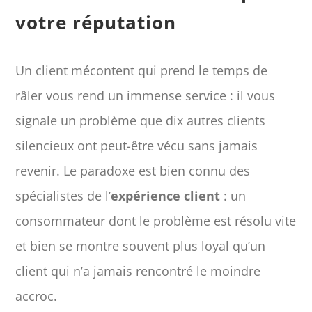
votre réputation
Un client mécontent qui prend le temps de
râler vous rend un immense service : il vous
signale un problème que dix autres clients
silencieux ont peut-être vécu sans jamais
revenir. Le paradoxe est bien connu des
spécialistes de l’
expérience client
: un
consommateur dont le problème est résolu vite
et bien se montre souvent plus loyal qu’un
client qui n’a jamais rencontré le moindre
accroc.