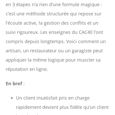
en 3 étapes n’a rien d’une formule magique :
c’est une méthode structurée qui repose sur
l’écoute active, la gestion des conflits et un
suivi rigoureux. Les enseignes du CAC40 l’ont
compris depuis longtemps. Voici comment un
artisan, un restaurateur ou un garagiste peut
appliquer la même logique pour muscler sa
réputation en ligne.
En bref
:
Un client insatisfait pris en charge
rapidement devient plus fidèle qu’un client