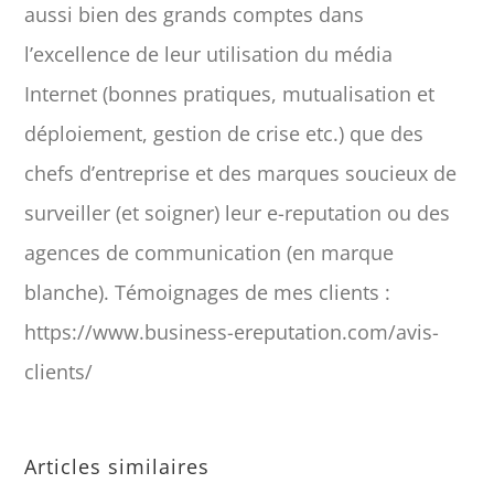
aussi bien des grands comptes dans
l’excellence de leur utilisation du média
Internet (bonnes pratiques, mutualisation et
déploiement, gestion de crise etc.) que des
chefs d’entreprise et des marques soucieux de
surveiller (et soigner) leur e-reputation ou des
agences de communication (en marque
blanche). Témoignages de mes clients :
https://www.business-ereputation.com/avis-
clients/
Articles similaires