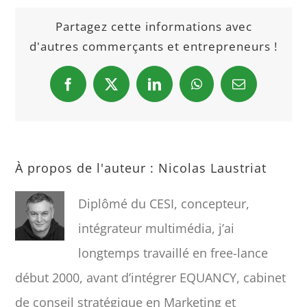
Partagez cette informations avec
d'autres commerçants et entrepreneurs !
Facebook
X
LinkedIn
WhatsApp
Email
À propos de l'auteur :
Nicolas Laustriat
Diplômé du CESI, concepteur,
intégrateur multimédia, j’ai
longtemps travaillé en free-lance
début 2000, avant d’intégrer EQUANCY, cabinet
de conseil stratégique en Marketing et