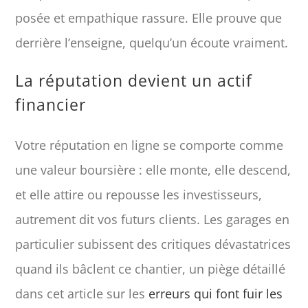
posée et empathique rassure. Elle prouve que
derrière l’enseigne, quelqu’un écoute vraiment.
La réputation devient un actif
financier
Votre réputation en ligne se comporte comme
une valeur boursière : elle monte, elle descend,
et elle attire ou repousse les investisseurs,
autrement dit vos futurs clients. Les garages en
particulier subissent des critiques dévastatrices
quand ils bâclent ce chantier, un piège détaillé
dans cet article sur les
erreurs qui font fuir les