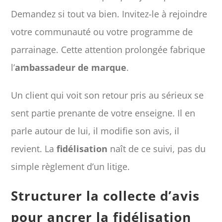
Demandez si tout va bien. Invitez-le à rejoindre
votre communauté ou votre programme de
parrainage. Cette attention prolongée fabrique
l’
ambassadeur de marque
.
Un client qui voit son retour pris au sérieux se
sent partie prenante de votre enseigne. Il en
parle autour de lui, il modifie son avis, il
revient. La
fidélisation
naît de ce suivi, pas du
simple règlement d’un litige.
Structurer la collecte d’avis
pour ancrer la fidélisation