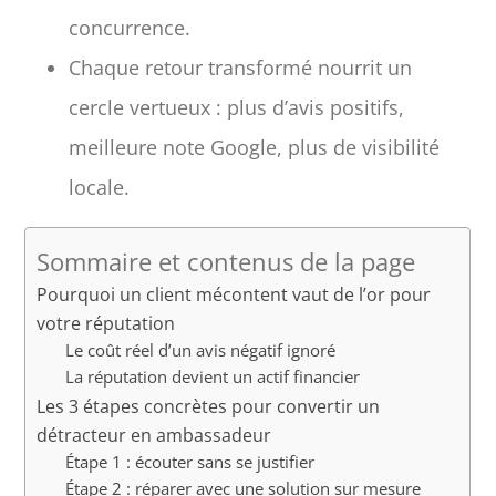
concurrence.
Chaque retour transformé nourrit un
cercle vertueux : plus d’avis positifs,
meilleure note Google, plus de visibilité
locale.
Sommaire et contenus de la page
Pourquoi un client mécontent vaut de l’or pour
votre réputation
Le coût réel d’un avis négatif ignoré
La réputation devient un actif financier
Les 3 étapes concrètes pour convertir un
détracteur en ambassadeur
Étape 1 : écouter sans se justifier
Étape 2 : réparer avec une solution sur mesure