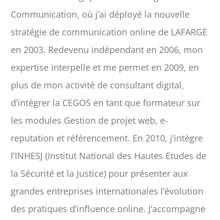
Communication, où j’ai déployé la nouvelle
stratégie de communication online de LAFARGE
en 2003. Redevenu indépendant en 2006, mon
expertise interpelle et me permet en 2009, en
plus de mon activité de consultant digital,
d’intégrer la CEGOS en tant que formateur sur
les modules Gestion de projet web, e-
reputation et référencement. En 2010, j’intègre
l’INHESJ (Institut National des Hautes Etudes de
la Sécurité et la Justice) pour présenter aux
grandes entreprises internationales l’évolution
des pratiques d’influence online. J’accompagne