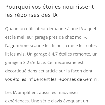
Pourquoi vos étoiles nourrissent
les réponses des IA
Quand un utilisateur demande à une IA « quel
est le meilleur garage près de chez moi »,
l’
algorithme
scanne les fiches, croise les notes,
lit les avis. Un garage à 4,7 étoiles remonte, un
garage à 3,2 s’efface. Ce mécanisme est
décortiqué dans cet article sur la façon dont
vos étoiles influencent les réponses de Gemini
.
Les IA amplifient aussi les mauvaises
expériences. Une série d’avis évoquant un