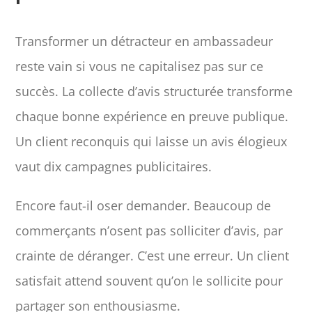
Transformer un détracteur en ambassadeur
reste vain si vous ne capitalisez pas sur ce
succès. La collecte d’avis structurée transforme
chaque bonne expérience en preuve publique.
Un client reconquis qui laisse un avis élogieux
vaut dix campagnes publicitaires.
Encore faut-il oser demander. Beaucoup de
commerçants n’osent pas solliciter d’avis, par
crainte de déranger. C’est une erreur. Un client
satisfait attend souvent qu’on le sollicite pour
partager son enthousiasme.