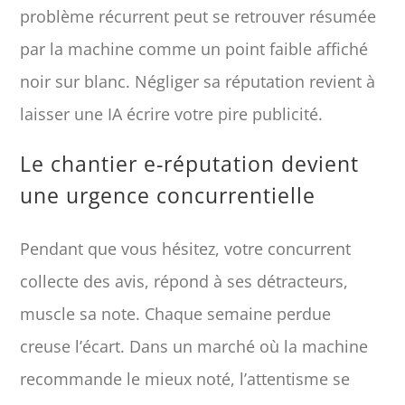
problème récurrent peut se retrouver résumée
par la machine comme un point faible affiché
noir sur blanc. Négliger sa réputation revient à
laisser une IA écrire votre pire publicité.
Le chantier e-réputation devient
une urgence concurrentielle
Pendant que vous hésitez, votre concurrent
collecte des avis, répond à ses détracteurs,
muscle sa note. Chaque semaine perdue
creuse l’écart. Dans un marché où la machine
recommande le mieux noté, l’attentisme se