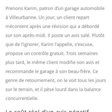
Prenons Karim, patron d’un garage automobile
à Villeurbanne. Un jour, un client repart
mécontent après une révision qui a débordé
sur son après-midi. Il poste un avis salé. Plutôt
que de l’ignorer, Karim l’appelle, s’excuse,
propose un contrôle gratuit. Trois semaines
plus tard, le même client modifie son avis et
recommande le garage à son beau-frère. Ce
genre de retournement, on le voit tous les jours
sur le terrain, et il pèse lourd dans la balance
concurrentielle.
Le coût réel d’un avis négatif