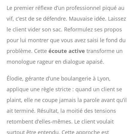
Le premier réflexe d’un professionnel piqué au
vif, c’est de se défendre. Mauvaise idée. Laissez
le client vider son sac. Reformulez ses propos
pour lui montrer que vous avez saisi le fond du
problème. Cette
écoute active
transforme un
monologue rageur en dialogue apaisé.
Élodie, gérante d’une boulangerie à Lyon,
applique une règle stricte : quand un client se
plaint, elle ne coupe jamais la parole avant qu’il
ait terminé. Résultat, la moitié des tensions
retombent d’elles-mêmes. Le client voulait
surtout être entendu. Cette approche est