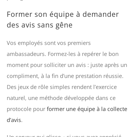
Former son équipe à demander
des avis sans gêne
Vos employés sont vos premiers
ambassadeurs. Formez-les à repérer le bon
moment pour solliciter un avis : juste après un
compliment, à la fin d’une prestation réussie.
Des jeux de rôle simples rendent l’exercice
naturel, une méthode développée dans ce
protocole pour
former une équipe à la collecte
d’avis
.
Un serveur qui glisse « si vous avez apprécié,