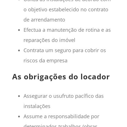
o objetivo estabelecido no contrato
de arrendamento
Efectua a manutenção de rotina e as
reparações do imóvel
Contrata um seguro para cobrir os
riscos da empresa
As obrigações do locador
Assegurar o usufruto pacífico das
instalações
Assume a responsabilidade por
determinados trabalhos (obras