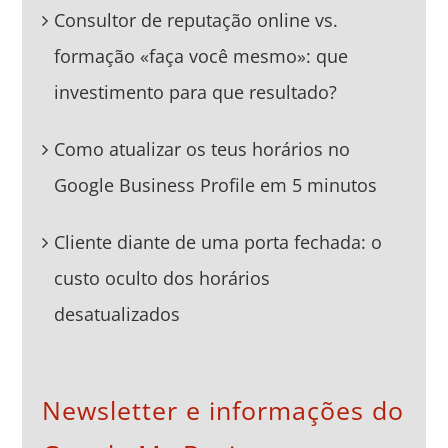
Consultor de reputação online vs.
formação «faça você mesmo»: que
investimento para que resultado?
Como atualizar os teus horários no
Google Business Profile em 5 minutos
Cliente diante de uma porta fechada: o
custo oculto dos horários
desatualizados
Newsletter e informações do