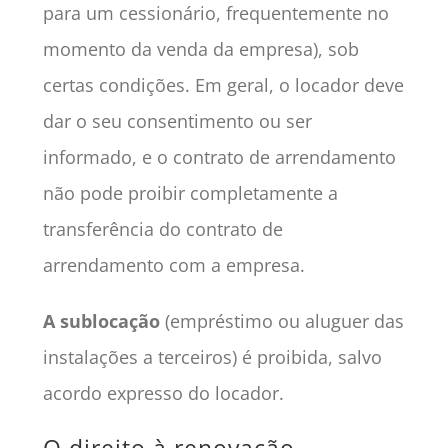
para um cessionário, frequentemente no
momento da venda da empresa), sob
certas condições. Em geral, o locador deve
dar o seu consentimento ou ser
informado, e o contrato de arrendamento
não pode proibir completamente a
transferência do contrato de
arrendamento com a empresa.
A sublocação
(empréstimo ou aluguer das
instalações a terceiros) é proibida, salvo
acordo expresso do locador.
O direito à renovação