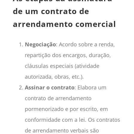
de um contrato de
arrendamento comercial
Negociação
: Acordo sobre a renda,
repartição dos encargos, duração,
cláusulas especiais (atividade
autorizada, obras, etc.).
Assinar o contrato
: Elabora um
contrato de arrendamento
pormenorizado e por escrito, em
conformidade com a lei. Os contratos
de arrendamento verbais são