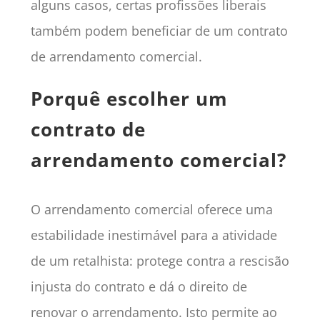
alguns casos, certas profissões liberais
também podem beneficiar de um contrato
de arrendamento comercial.
Porquê escolher um
contrato de
arrendamento comercial?
O arrendamento comercial oferece uma
estabilidade inestimável para a atividade
de um retalhista: protege contra a rescisão
injusta do contrato e dá o direito de
renovar o arrendamento. Isto permite ao