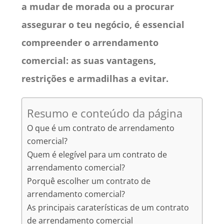
a mudar de morada ou a procurar
assegurar o teu negócio, é essencial
compreender o arrendamento
comercial: as suas vantagens,
restrições e armadilhas a evitar.
Resumo e conteúdo da página
O que é um contrato de arrendamento
comercial?
Quem é elegível para um contrato de
arrendamento comercial?
Porquê escolher um contrato de
arrendamento comercial?
As principais caraterísticas de um contrato
de arrendamento comercial