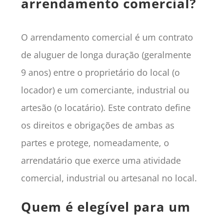
arrendamento comercial?
O arrendamento comercial é um contrato
de aluguer de longa duração (geralmente
9 anos) entre o proprietário do local (o
locador) e um comerciante, industrial ou
artesão (o locatário). Este contrato define
os direitos e obrigações de ambas as
partes e protege, nomeadamente, o
arrendatário que exerce uma atividade
comercial, industrial ou artesanal no local.
Quem é elegível para um