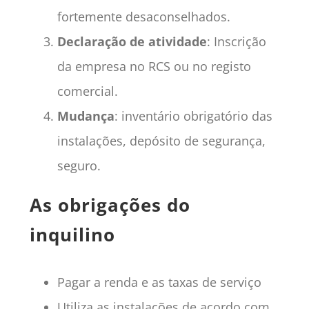
fortemente desaconselhados.
Declaração de atividade
: Inscrição
da empresa no RCS ou no registo
comercial.
Mudança
: inventário obrigatório das
instalações, depósito de segurança,
seguro.
As obrigações do
inquilino
Pagar a renda e as taxas de serviço
Utiliza as instalações de acordo com