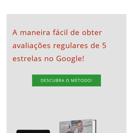
A maneira fácil de obter
avaliações regulares de 5
estrelas no Google!
DESCUBRA O MÉTODO!