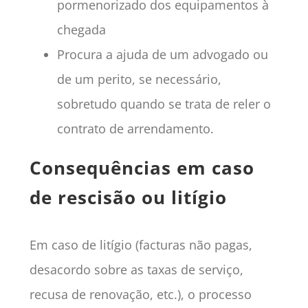
pormenorizado dos equipamentos à
chegada
Procura a ajuda de um advogado ou
de um perito, se necessário,
sobretudo quando se trata de reler o
contrato de arrendamento.
Consequências em caso
de rescisão ou litígio
Em caso de litígio (facturas não pagas,
desacordo sobre as taxas de serviço,
recusa de renovação, etc.), o processo