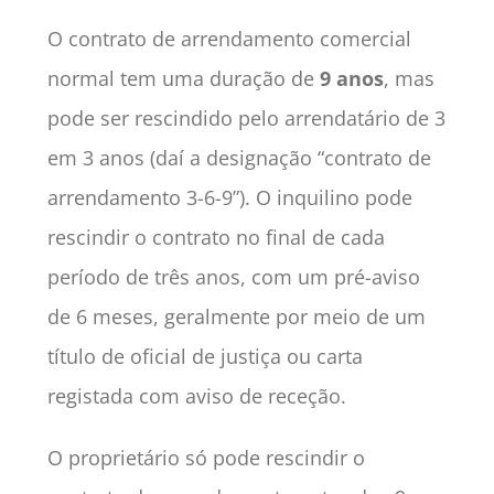
O contrato de arrendamento comercial
normal tem uma duração de
9 anos
, mas
pode ser rescindido pelo arrendatário de 3
em 3 anos (daí a designação “contrato de
arrendamento 3-6-9”). O inquilino pode
rescindir o contrato no final de cada
período de três anos, com um pré-aviso
de 6 meses, geralmente por meio de um
título de oficial de justiça ou carta
registada com aviso de receção.
O proprietário só pode rescindir o