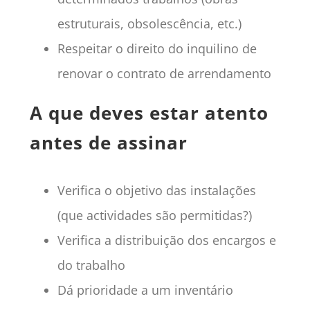
estruturais, obsolescência, etc.)
Respeitar o direito do inquilino de
renovar o contrato de arrendamento
A que deves estar atento
antes de assinar
Verifica o objetivo das instalações
(que actividades são permitidas?)
Verifica a distribuição dos encargos e
do trabalho
Dá prioridade a um inventário