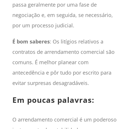
passa geralmente por uma fase de
negociação e, em seguida, se necessário,
por um processo judicial.
É bom saberes
: Os litígios relativos a
contratos de arrendamento comercial são
comuns. É melhor planear com
antecedência e pôr tudo por escrito para
evitar surpresas desagradáveis.
Em poucas palavras:
O arrendamento comercial é um poderoso