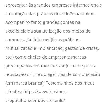
apresentar às grandes empresas internacionais
a evolução das práticas de influência online.
Acompanho tanto grandes contas na
excelência da sua utilização dos meios de
comunicação Internet (boas práticas,
mutualização e implantação, gestão de crises,
etc.) como chefes de empresa e marcas
preocupados em monitorizar (e cuidar) a sua
reputação online ou agências de comunicação
(em marca branca). Testemunhos dos meus
clientes: https://www.business-
ereputation.com/avis-clients/