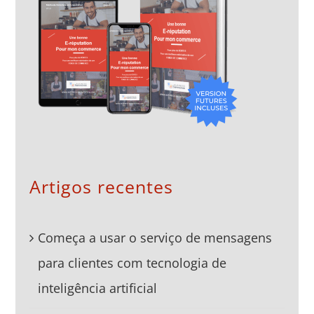
Artigos recentes
Começa a usar o serviço de mensagens
para clientes com tecnologia de
inteligência artificial