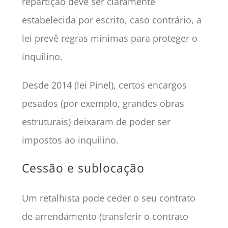
repartição deve ser claramente
estabelecida por escrito, caso contrário, a
lei prevê regras mínimas para proteger o
inquilino.
Desde 2014 (lei Pinel), certos encargos
pesados (por exemplo, grandes obras
estruturais) deixaram de poder ser
impostos ao inquilino.
Cessão e sublocação
Um retalhista pode ceder o seu contrato
de arrendamento (transferir o contrato