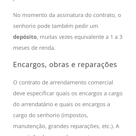
No momento da assinatura do contrato, o
senhorio pode também pedir um
depósito
, muitas vezes equivalente a 1 a 3
meses de renda.
Encargos, obras e reparações
O contrato de arrendamento comercial
deve especificar quais os encargos a cargo
do arrendatário e quais os encargos a
cargo do senhorio (impostos,
manutenção, grandes reparações, etc.). A