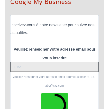
Google My Business
Inscrivez-vous à notre newsletter pour suivre nos
actualités.
Veuillez renseigner votre adresse email pour
vous inscrire
Veuillez renseigner votre adresse email pour vous inscrire. Ex. :
abc@xyz.com