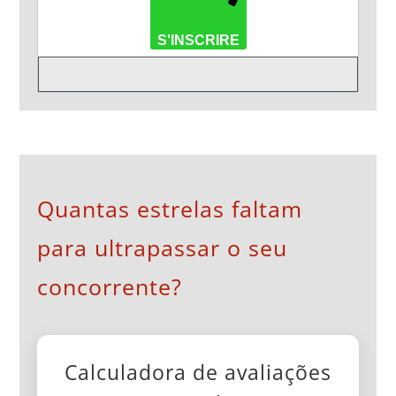
S'INSCRIRE
Quantas estrelas faltam
para ultrapassar o seu
concorrente?
Calculadora de avaliações