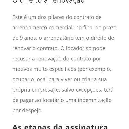
Este é um dos pilares do contrato de
arrendamento comercial: no final do prazo
de 9 anos, o arrendatário tem o direito de
renovar o contrato. O locador só pode
recusar a renovação do contrato por
motivos muito específicos (por exemplo,
ocupar o local para viver ou criar a sua
própria empresa) e, salvo excepções, terá
de pagar ao locatário uma indemnização
por despejo.
As etapas da assinatura