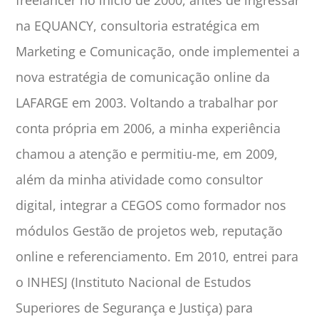
freelancer no início de 2000, antes de ingressar
na EQUANCY, consultoria estratégica em
Marketing e Comunicação, onde implementei a
nova estratégia de comunicação online da
LAFARGE em 2003. Voltando a trabalhar por
conta própria em 2006, a minha experiência
chamou a atenção e permitiu-me, em 2009,
além da minha atividade como consultor
digital, integrar a CEGOS como formador nos
módulos Gestão de projetos web, reputação
online e referenciamento. Em 2010, entrei para
o INHESJ (Instituto Nacional de Estudos
Superiores de Segurança e Justiça) para