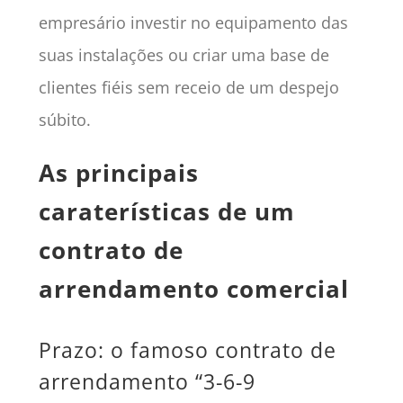
empresário investir no equipamento das
suas instalações ou criar uma base de
clientes fiéis sem receio de um despejo
súbito.
As principais
caraterísticas de um
contrato de
arrendamento comercial
Prazo: o famoso contrato de
arrendamento “3-6-9