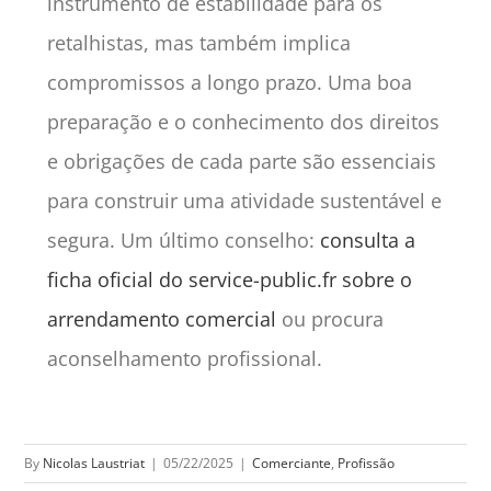
instrumento de estabilidade para os
retalhistas, mas também implica
compromissos a longo prazo. Uma boa
preparação e o conhecimento dos direitos
e obrigações de cada parte são essenciais
para construir uma atividade sustentável e
segura. Um último conselho:
consulta a
ficha oficial do service-public.fr sobre o
arrendamento comercial
ou procura
aconselhamento profissional.
By
Nicolas Laustriat
|
05/22/2025
|
Comerciante
,
Profissão