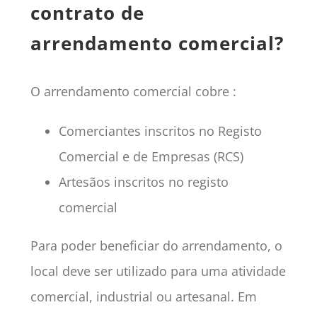
contrato de
arrendamento comercial?
O arrendamento comercial cobre :
Comerciantes inscritos no Registo
Comercial e de Empresas (RCS)
Artesãos inscritos no registo
comercial
Para poder beneficiar do arrendamento, o
local deve ser utilizado para uma atividade
comercial, industrial ou artesanal. Em