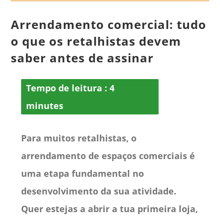
Arrendamento comercial: tudo
o que os retalhistas devem
saber antes de assinar
Tempo de leitura :
4
minutes
Para muitos retalhistas, o
arrendamento de espaços comerciais é
uma etapa fundamental no
desenvolvimento da sua atividade.
Quer estejas a abrir a tua primeira loja,