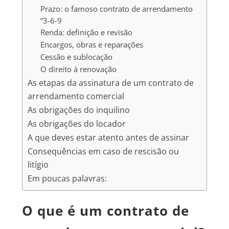
Prazo: o famoso contrato de arrendamento
“3-6-9
Renda: definição e revisão
Encargos, obras e reparações
Cessão e sublocação
O direito à renovação
As etapas da assinatura de um contrato de
arrendamento comercial
As obrigações do inquilino
As obrigações do locador
A que deves estar atento antes de assinar
Consequências em caso de rescisão ou
litígio
Em poucas palavras:
O que é um contrato de