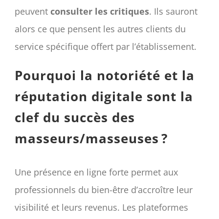
peuvent
consulter les critiques
. Ils sauront
alors ce que pensent les autres clients du
service spécifique offert par l’établissement.
Pourquoi la notoriété et la
réputation digitale sont la
clef du succès des
masseurs/masseuses ?
Une présence en ligne forte permet aux
professionnels du bien-être d’accroître leur
visibilité et leurs revenus. Les plateformes