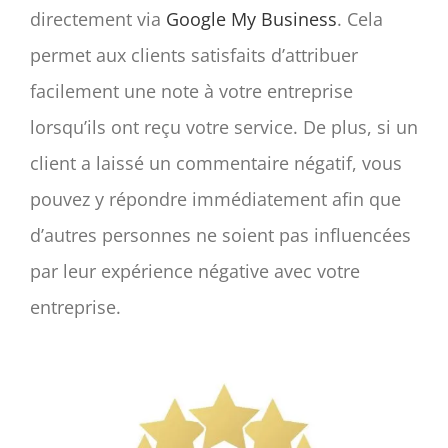
directement via
Google My Business
. Cela
permet aux clients satisfaits d’attribuer
facilement une note à votre entreprise
lorsqu’ils ont reçu votre service. De plus, si un
client a laissé un commentaire négatif, vous
pouvez y répondre immédiatement afin que
d’autres personnes ne soient pas influencées
par leur expérience négative avec votre
entreprise.