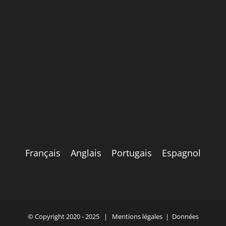
Français
Anglais
Portugais
Espagnol
© Copyright 2020 - 2025 |
Mentions légales
|
Données