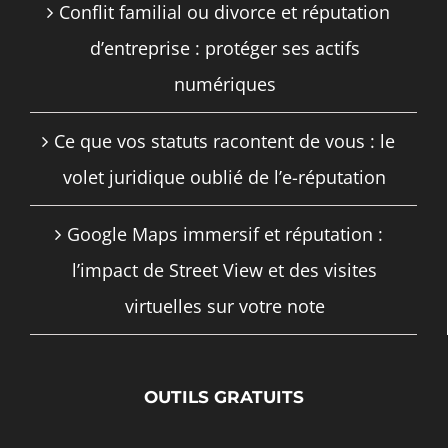
Conflit familial ou divorce et réputation
d’entreprise : protéger ses actifs
numériques
Ce que vos statuts racontent de vous : le
volet juridique oublié de l’e-réputation
Google Maps immersif et réputation :
l’impact de Street View et des visites
virtuelles sur votre note
OUTILS GRATUITS