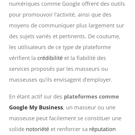
numériques comme Google offrent des outils
pour promouvoir l’activité, ainsi que des
moyens de communiquer plus largement sur
des sujets variés et pertinents. De coutume,
les utilisateurs de ce type de plateforme
vérifient la
crédibilité
et la fiabilité des
services proposés par les masseurs ou
masseuses qu’ils envisagent d’employer.
En étant actif sur des
plateformes comme
Google My Business
, un masseur ou une
masseuse peut facilement se constituer une
solide
notoriété
et renforcer sa
réputation