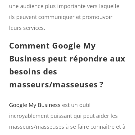
une audience plus importante vers laquelle
ils peuvent communiquer et promouvoir
leurs services.
Comment Google My
Business peut répondre aux
besoins des
masseurs/masseuses ?
Google My Business
est un outil
incroyablement puissant qui peut aider les
masseurs/masseuses à se faire connaître et à