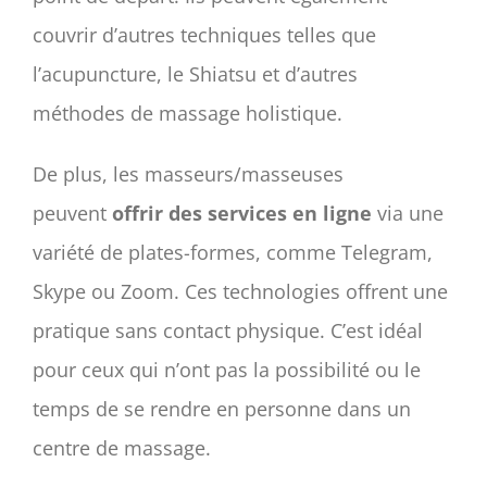
couvrir d’autres techniques telles que
l’acupuncture, le Shiatsu et d’autres
méthodes de massage holistique.
De plus, les masseurs/masseuses
peuvent
offrir des services en ligne
via une
variété de plates-formes, comme Telegram,
Skype ou Zoom. Ces technologies offrent une
pratique sans contact physique. C’est idéal
pour ceux qui n’ont pas la possibilité ou le
temps de se rendre en personne dans un
centre de massage.