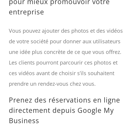
pour mieux promouvoir votre
entreprise
Vous pouvez ajouter des photos et des vidéos
de votre société pour donner aux utilisateurs
une idée plus concrète de ce que vous offrez.
Les clients pourront parcourir ces photos et
ces vidéos avant de choisir s’ils souhaitent
prendre un rendez-vous chez vous.
Prenez des réservations en ligne
directement depuis Google My
Business