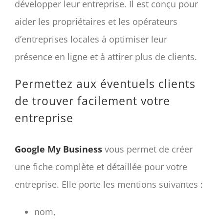
développer leur entreprise. Il est conçu pour
aider les propriétaires et les opérateurs
d’entreprises locales à optimiser leur
présence en ligne et à attirer plus de clients.
Permettez aux éventuels clients
de trouver facilement votre
entreprise
Google My Business
vous permet de créer
une fiche complète et détaillée pour votre
entreprise. Elle porte les mentions suivantes :
nom,