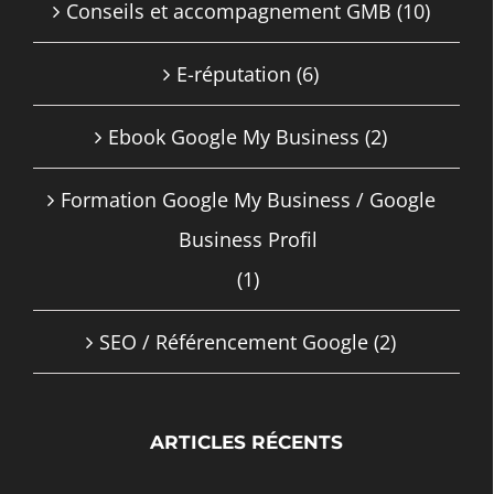
Conseils et accompagnement GMB
(10)
E-réputation
(6)
Ebook Google My Business
(2)
Formation Google My Business / Google
Business Profil
(1)
SEO / Référencement Google
(2)
ARTICLES RÉCENTS