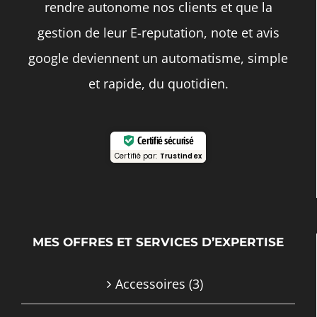
rendre autonome nos clients et que la
gestion de leur E-reputation, note et avis
google deviennent un automatisme, simple
et rapide, du quotidien.
Certifié sécurisé
Certifié par:
Trustindex
MES OFFRES ET SERVICES D’EXPERTISE
Accessoires
(3)