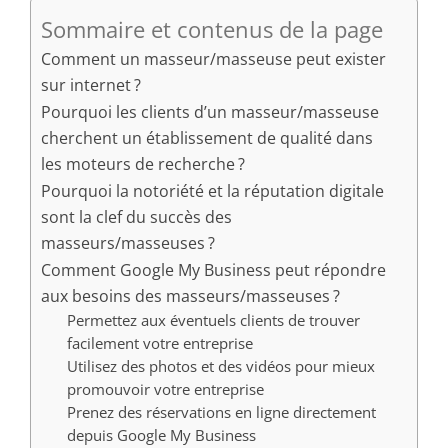
Sommaire et contenus de la page
Comment un masseur/masseuse peut exister
sur internet ?
Pourquoi les clients d’un masseur/masseuse
cherchent un établissement de qualité dans
les moteurs de recherche ?
Pourquoi la notoriété et la réputation digitale
sont la clef du succès des
masseurs/masseuses ?
Comment Google My Business peut répondre
aux besoins des masseurs/masseuses ?
Permettez aux éventuels clients de trouver
facilement votre entreprise
Utilisez des photos et des vidéos pour mieux
promouvoir votre entreprise
Prenez des réservations en ligne directement
depuis Google My Business