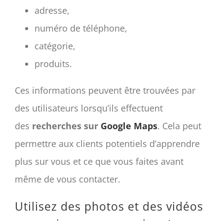
adresse,
numéro de téléphone,
catégorie,
produits.
Ces informations peuvent être trouvées par
des utilisateurs lorsqu’ils effectuent
des
recherches sur
Google Maps
. Cela peut
permettre aux clients potentiels d’apprendre
plus sur vous et ce que vous faites avant
même de vous contacter.
Utilisez des photos et des vidéos