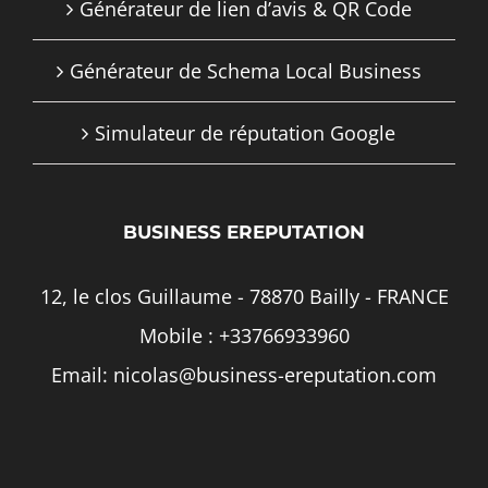
Générateur de lien d’avis & QR Code
Générateur de Schema Local Business
Simulateur de réputation Google
BUSINESS EREPUTATION
12, le clos Guillaume - 78870 Bailly - FRANCE
Mobile :
+33766933960
Email:
nicolas@business-ereputation.com