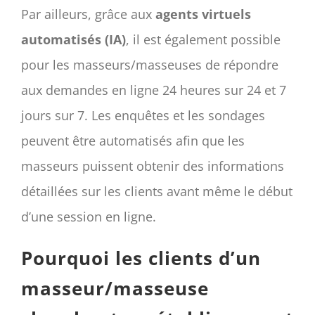
Par ailleurs, grâce aux
agents virtuels
automatisés (IA)
, il est également possible
pour les masseurs/masseuses de répondre
aux demandes en ligne 24 heures sur 24 et 7
jours sur 7. Les enquêtes et les sondages
peuvent être automatisés afin que les
masseurs puissent obtenir des informations
détaillées sur les clients avant même le début
d’une session en ligne.
Pourquoi les clients d’un
masseur/masseuse