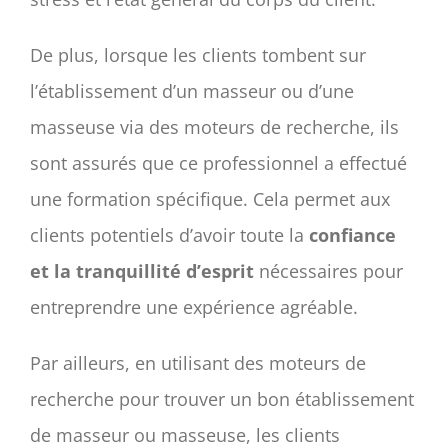
De plus, lorsque les clients tombent sur
l’établissement d’un masseur ou d’une
masseuse via des moteurs de recherche, ils
sont assurés que ce professionnel a effectué
une formation spécifique. Cela permet aux
clients potentiels d’avoir toute la
confiance
et la tranquillité d’esprit
nécessaires pour
entreprendre une expérience agréable.
Par ailleurs, en utilisant des moteurs de
recherche pour trouver un bon établissement
de masseur ou masseuse, les clients