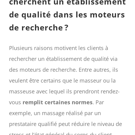
cherchent un établissement
de qualité dans les moteurs
de recherche ?
Plusieurs raisons motivent les clients à
rechercher un établissement de qualité via
des moteurs de recherche. Entre autres, ils
veulent être certains que le masseur ou la
masseuse avec lequel ils prendront rendez-
vous
remplit certaines normes
. Par
exemple, un massage réalisé par un
prestataire qualifié peut réduire le niveau de
stress et l’état général du corps du client.