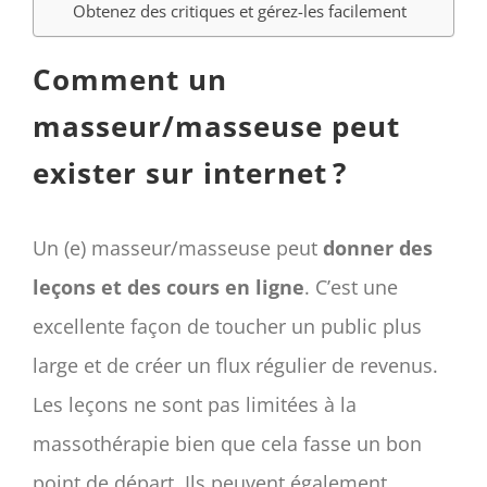
Obtenez des critiques et gérez-les facilement
Comment un
masseur/masseuse peut
exister sur internet ?
Un (e) masseur/masseuse peut
donner des
leçons et des cours en ligne
. C’est une
excellente façon de toucher un public plus
large et de créer un flux régulier de revenus.
Les leçons ne sont pas limitées à la
massothérapie bien que cela fasse un bon
point de départ. Ils peuvent également