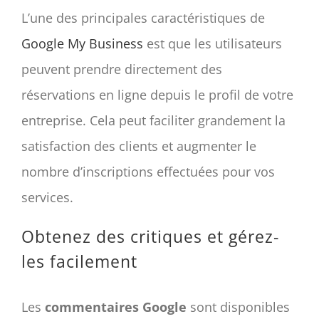
L’une des principales caractéristiques de
Google My Business
est que les utilisateurs
peuvent prendre directement des
réservations en ligne depuis le profil de votre
entreprise. Cela peut faciliter grandement la
satisfaction des clients et augmenter le
nombre d’inscriptions effectuées pour vos
services.
Obtenez des critiques et gérez-
les facilement
Les
commentaires Google
sont disponibles