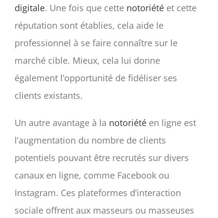
digitale
. Une fois que cette
notoriété
et cette
réputation sont établies, cela aide le
professionnel à se faire connaître sur le
marché cible. Mieux, cela lui donne
également l’opportunité de fidéliser ses
clients existants.
Un autre avantage à la
notoriété
en ligne est
l’augmentation du nombre de clients
potentiels pouvant être recrutés sur divers
canaux en ligne, comme Facebook ou
Instagram. Ces plateformes d’interaction
sociale offrent aux masseurs ou masseuses