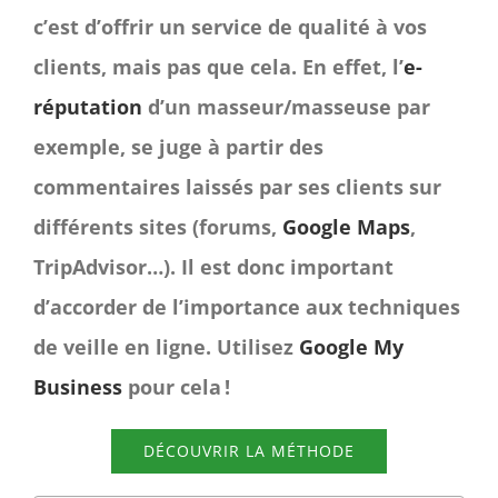
c’est d’offrir un service de qualité à vos
clients, mais pas que cela. En effet, l’
e-
réputation
d’un masseur/masseuse par
exemple, se juge à partir des
commentaires laissés par ses clients sur
différents sites (forums,
Google Maps
,
TripAdvisor…). Il est donc important
d’accorder de l’importance aux techniques
de veille en ligne. Utilisez
Google My
Business
pour cela !
DÉCOUVRIR LA MÉTHODE