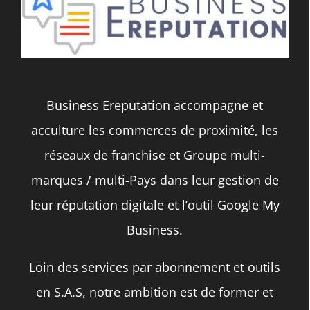
Business Ereputation accompagne et
acculture les commerces de proximité, les
réseaux de franchise et Groupe multi-
marques / multi-Pays dans leur gestion de
leur réputation digitale et l’outil Google My
Business.
Loin des services par abonnement et outils
en S.A.S, notre ambition est de former et