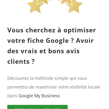
Vous cherchez à optimiser
votre fiche Google ? Avoir
des vrais et bons avis
clients ?
Découvrez la méthode simple qui vous
permettra de maximiser votre visibilité locale
dans
Google My Business