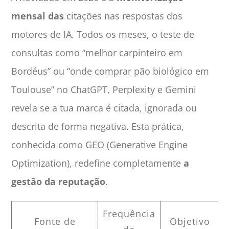
mensal das
citações nas respostas dos
motores de IA. Todos os meses, o teste de
consultas como “melhor carpinteiro em
Bordéus” ou “onde comprar pão biológico em
Toulouse” no ChatGPT, Perplexity e Gemini
revela se a tua marca é citada, ignorada ou
descrita de forma negativa. Esta prática,
conhecida como GEO (Generative Engine
Optimization), redefine completamente
a
gestão da reputação
.
Frequência
Fonte de
Objetivo