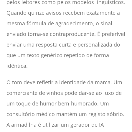
pelos leitores como pelos modelos linguísticos.
Quando quinze avisos recebem exatamente a
mesma fórmula de agradecimento, o sinal
enviado torna-se contraproducente. É preferível
enviar uma resposta curta e personalizada do
que um texto genérico repetido de forma
idêntica.
O tom deve refletir a identidade da marca. Um
comerciante de vinhos pode dar-se ao luxo de
um toque de humor bem-humorado. Um
consultório médico mantém um registo sóbrio.
A armadilha é utilizar um gerador de IA