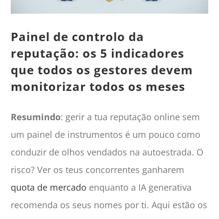
Painel de controlo da
reputação: os 5 indicadores
que todos os gestores devem
monitorizar todos os meses
Resumindo
: gerir a tua reputação online sem
um painel de instrumentos é um pouco como
conduzir de olhos vendados na autoestrada. O
risco? Ver os teus concorrentes ganharem
quota de mercado
enquanto a IA generativa
recomenda os seus nomes por ti. Aqui estão os