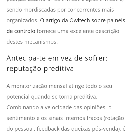
sendo mordiscadas por concorrentes mais
organizados.
O artigo da Owltech sobre painéis
de controlo
fornece uma excelente descrição
destes mecanismos.
Antecipa-te em vez de sofrer:
reputação preditiva
A monitorização mensal atinge todo o seu
potencial quando se torna preditiva.
Combinando a velocidade das opiniões, o
sentimento e os sinais internos fracos (rotação
do pessoal, feedback das queixas pós-venda), é