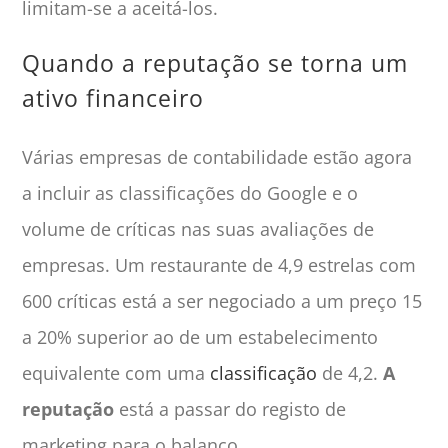
limitam-se a aceitá-los.
Quando a reputação se torna um
ativo financeiro
Várias empresas de contabilidade estão agora
a incluir as classificações do Google e o
volume de críticas nas suas avaliações de
empresas. Um restaurante de 4,9 estrelas com
600 críticas está a ser negociado a um preço 15
a 20% superior ao de um estabelecimento
equivalente com uma
classificação
de 4,2.
A
reputação
está a passar do registo de
marketing para o balanço.