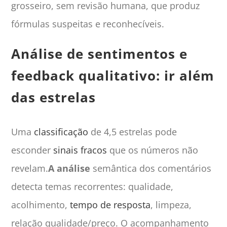
grosseiro, sem revisão humana, que produz
fórmulas suspeitas e reconhecíveis.
Análise de sentimentos e
feedback qualitativo: ir além
das estrelas
Uma
classificação
de 4,5 estrelas pode
esconder
sinais fracos
que os números não
revelam.
A análise
semântica dos comentários
detecta temas recorrentes: qualidade,
acolhimento,
tempo de resposta
, limpeza,
relação qualidade/preço. O acompanhamento