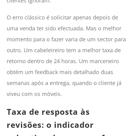
clientes ignoram.
O erro clássico é solicitar apenas depois de
uma venda ter sido efectuada. Mas o melhor
momento para o fazer varia de um sector para
outro. Um cabeleireiro tem a melhor taxa de
retorno dentro de 24 horas. Um marceneiro
obtém um feedback mais detalhado duas
semanas após a entrega, quando o cliente já
viveu com os móveis.
Taxa de resposta às
revisões: o indicador