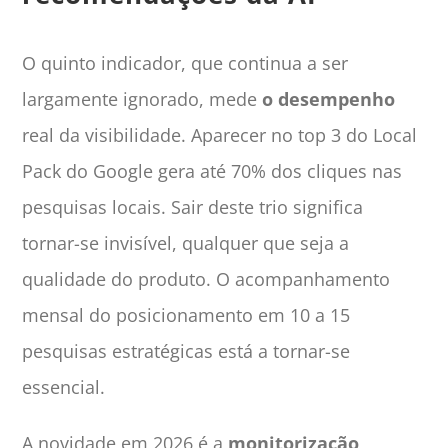
O quinto indicador, que continua a ser
largamente ignorado, mede
o desempenho
real da visibilidade. Aparecer no top 3 do Local
Pack do Google gera até 70% dos cliques nas
pesquisas locais. Sair deste trio significa
tornar-se invisível, qualquer que seja a
qualidade do produto. O acompanhamento
mensal do posicionamento em 10 a 15
pesquisas estratégicas está a tornar-se
essencial.
A novidade em 2026 é a
monitorização