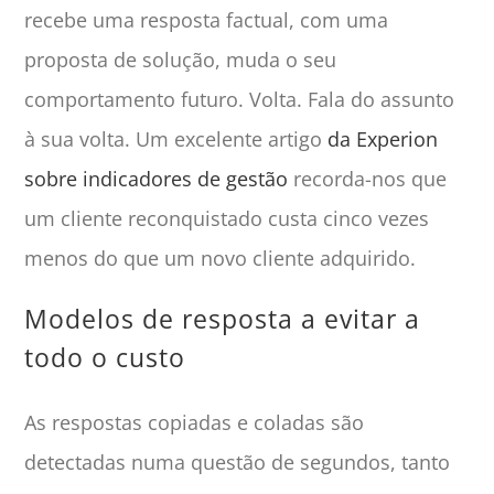
recebe uma resposta factual, com uma
proposta de solução, muda o seu
comportamento futuro. Volta. Fala do assunto
à sua volta. Um excelente artigo
da Experion
sobre indicadores de gestão
recorda-nos que
um cliente reconquistado custa cinco vezes
menos do que um novo cliente adquirido.
Modelos de resposta a evitar a
todo o custo
As respostas copiadas e coladas são
detectadas numa questão de segundos, tanto