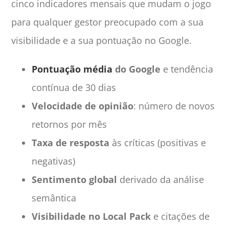
cinco indicadores mensais que mudam o jogo
para qualquer gestor preocupado com a sua
visibilidade e a sua pontuação no Google.
Pontuação média
do Google
e tendência
contínua de 30 dias
Velocidade de opinião
: número de novos
retornos por mês
Taxa de resposta
às críticas (positivas e
negativas)
Sentimento global
derivado da análise
semântica
Visibilidade no Local Pack
e citações de