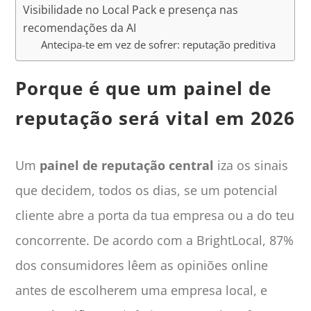
Visibilidade no Local Pack e presença nas
recomendações da AI
Antecipa-te em vez de sofrer: reputação preditiva
Porque é que um painel de
reputação será vital em 2026
Um
painel de reputação central
iza os sinais
que decidem, todos os dias, se um potencial
cliente abre a porta da tua empresa ou a do teu
concorrente. De acordo com a BrightLocal, 87%
dos consumidores lêem as opiniões online
antes de escolherem uma empresa local, e