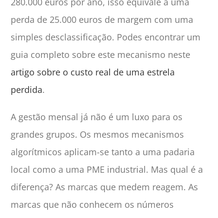
280.000 euros por ano, isso equivale a uma
perda de 25.000 euros de margem com uma
simples desclassificação. Podes encontrar um
guia completo sobre este mecanismo neste
artigo sobre o custo real de uma estrela
perdida
.
A gestão mensal já não é um luxo para os
grandes grupos. Os mesmos mecanismos
algorítmicos aplicam-se tanto a uma padaria
local como a uma PME industrial. Mas qual é a
diferença? As marcas que medem reagem. As
marcas que não conhecem os números