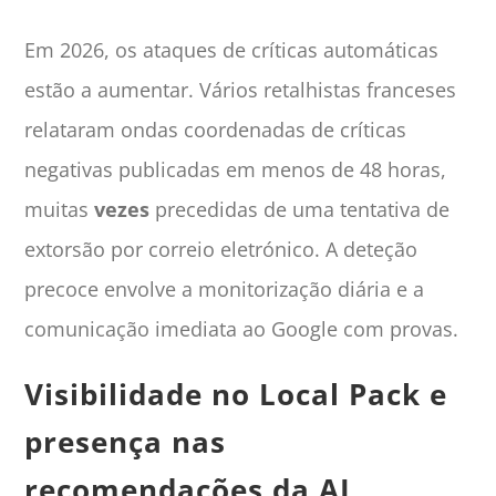
Em 2026, os ataques de críticas automáticas
estão a aumentar. Vários retalhistas franceses
relataram ondas coordenadas de críticas
negativas publicadas em menos de 48 horas,
muitas
vezes
precedidas de uma tentativa de
extorsão por correio eletrónico. A deteção
precoce envolve a monitorização diária e a
comunicação imediata ao Google com provas.
Visibilidade no Local Pack e
presença nas
recomendações da AI