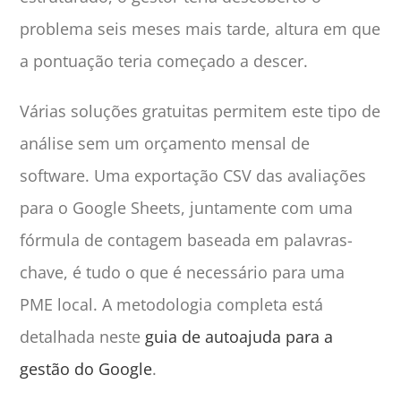
problema seis meses mais tarde, altura em que
a pontuação teria começado a descer.
Várias soluções gratuitas permitem este tipo de
análise sem um orçamento mensal de
software. Uma exportação CSV das avaliações
para o Google Sheets, juntamente com uma
fórmula de contagem baseada em palavras-
chave, é tudo o que é necessário para uma
PME local. A metodologia completa está
detalhada neste
guia de autoajuda para a
gestão do Google
.