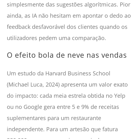
simplesmente das sugestões algorítmicas. Pior
ainda, as IA não hesitam em apontar o dedo ao
feedback desfavorável dos clientes quando os
utilizadores pedem uma comparação.
O efeito bola de neve nas vendas
Um estudo da Harvard Business School
(Michael Luca, 2024) apresenta um valor exato
do impacto: cada meia estrela obtida no Yelp
ou no Google gera entre 5 e 9% de receitas
suplementares para um restaurante
independente. Para um artesão que fatura