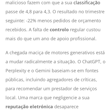
malicioso fazem com que a sua
classificação
passe de 4,8 para 4,3. O resultado no trimestre
seguinte: -22% menos pedidos de orçamento
recebidos. A falta de
controlo
regular custou
mais do que um ano de apoio profissional.
A chegada maciça de motores generativos está
a mudar radicalmente a situação. O ChatGPT, o
Perplexity e o Gemini baseiam-se em fontes
públicas, incluindo agregadores de críticas,
para recomendar um prestador de serviços
local. Uma marca que negligencie a sua
reputação eletrónica
desaparece