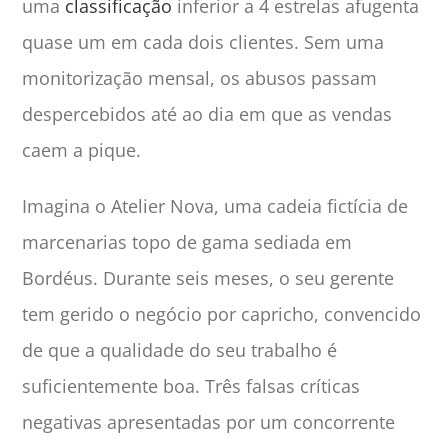
uma
classificação
inferior a 4 estrelas afugenta
quase um em cada dois clientes. Sem uma
monitorização mensal, os abusos passam
despercebidos até ao dia em que as vendas
caem a pique.
Imagina o Atelier Nova, uma cadeia fictícia de
marcenarias topo de gama sediada em
Bordéus. Durante seis meses, o seu gerente
tem gerido o negócio por capricho, convencido
de que a qualidade do seu trabalho é
suficientemente boa. Três falsas críticas
negativas apresentadas por um concorrente