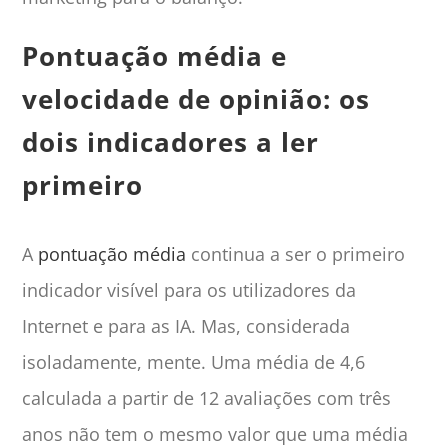
Pontuação média e
velocidade de opinião: os
dois indicadores a ler
primeiro
A
pontuação média
continua a ser o primeiro
indicador visível para os utilizadores da
Internet e para as IA. Mas, considerada
isoladamente, mente. Uma média de 4,6
calculada a partir de 12 avaliações com três
anos não tem o mesmo valor que uma média