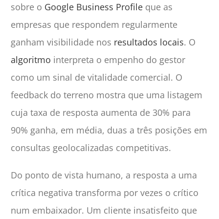
sobre o
Google Business Profile
que as
empresas que respondem regularmente
ganham visibilidade nos
resultados locais
. O
algoritmo
interpreta o empenho do gestor
como um sinal de vitalidade comercial. O
feedback do terreno mostra que uma listagem
cuja taxa de resposta aumenta de 30% para
90% ganha, em média, duas a três posições em
consultas geolocalizadas competitivas.
Do ponto de vista humano, a resposta a uma
crítica negativa transforma por vezes o crítico
num embaixador. Um cliente insatisfeito que