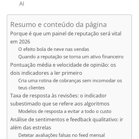
AI
Resumo e conteúdo da página
Porque é que um painel de reputação será vital
em 2026
O efeito bola de neve nas vendas
Quando a reputação se torna um ativo financeiro
Pontuação média e velocidade de opinião: os
dois indicadores a ler primeiro
Cria uma rotina de cobranças sem incomodar os
teus clientes
Taxa de resposta às revisões: o indicador
subestimado que se refere aos algoritmos
Modelos de resposta a evitar a todo o custo
Análise de sentimentos e feedback qualitativo: ir
além das estrelas
Detetar avaliações falsas no feed mensal