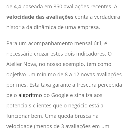
de 4,4 baseada em 350 avaliações recentes. A
velocidade das avaliações
conta a verdadeira
história da dinâmica de uma empresa.
Para um acompanhamento mensal útil, é
necessário cruzar estes dois indicadores. O
Atelier Nova, no nosso exemplo, tem como
objetivo um mínimo de 8 a 12 novas avaliações
por mês. Esta taxa garante a frescura percebida
pelo
algoritmo
do Google e sinaliza aos
potenciais clientes que o negócio está a
funcionar bem. Uma queda brusca na
velocidade (menos de 3 avaliações em um