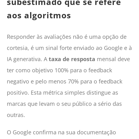
subestimado que se refere
aos algoritmos
Responder às avaliações não é uma opção de
cortesia, é um sinal forte enviado ao Google e à
IA generativa. A
taxa de resposta
mensal deve
ter como objetivo 100% para o feedback
negativo e pelo menos 70% para o feedback
positivo. Esta métrica simples distingue as
marcas que levam o seu público a sério das
outras.
O Google confirma na sua documentação