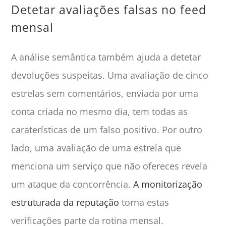
Detetar avaliações falsas no feed
mensal
A análise semântica também ajuda a detetar
devoluções suspeitas. Uma avaliação de cinco
estrelas sem comentários, enviada por uma
conta criada no mesmo dia, tem todas as
caraterísticas de um falso positivo. Por outro
lado, uma avaliação de uma estrela que
menciona um serviço que não ofereces revela
um ataque da concorrência.
A monitorização
estruturada da reputação
torna estas
verificações parte da rotina mensal.