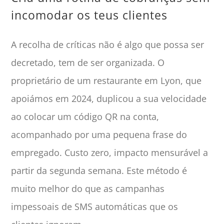
incomodar os teus clientes
A recolha de críticas não é algo que possa ser
decretado, tem de ser organizada. O
proprietário de um restaurante em Lyon, que
apoiámos em 2024, duplicou a sua velocidade
ao colocar um código QR na conta,
acompanhado por uma pequena frase do
empregado. Custo zero, impacto mensurável a
partir da segunda semana. Este método é
muito melhor do que as campanhas
impessoais de SMS automáticas que os