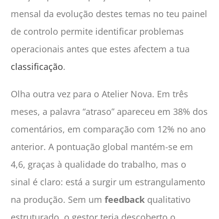
mensal da evolução destes temas no teu painel
de controlo permite identificar problemas
operacionais antes que estes afectem a tua
classificação
.
Olha outra vez para o Atelier Nova. Em três
meses, a palavra “atraso” apareceu em 38% dos
comentários, em comparação com 12% no ano
anterior. A pontuação global mantém-se em
4,6, graças à qualidade do trabalho, mas o
sinal é claro: está a surgir um estrangulamento
na produção. Sem um
feedback
qualitativo
estruturado, o gestor teria descoberto o