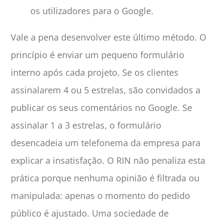
os utilizadores para o Google.
Vale a pena desenvolver este último método. O
princípio é enviar um pequeno formulário
interno após cada projeto. Se os clientes
assinalarem 4 ou 5 estrelas, são convidados a
publicar os seus comentários no Google. Se
assinalar 1 a 3 estrelas, o formulário
desencadeia um telefonema da empresa para
explicar a insatisfação. O RIN não penaliza esta
prática porque nenhuma opinião é filtrada ou
manipulada: apenas o momento do pedido
público é ajustado. Uma sociedade de