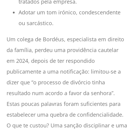
tratados pela empresa.
Adotar um tom irónico, condescendente
ou sarcástico.
Um colega de Bordéus, especialista em direito
da família, perdeu uma providência cautelar
em 2024, depois de ter respondido
publicamente a uma notificação: limitou-se a
dizer que “o processo de divórcio tinha
resultado num acordo a favor da senhora”.
Estas poucas palavras foram suficientes para
estabelecer uma quebra de confidencialidade.
O que te custou? Uma sanção disciplinar e uma