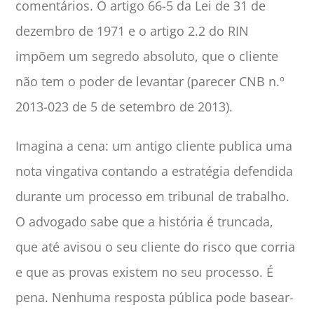
comentários. O artigo 66-5 da Lei de 31 de
dezembro de 1971 e o artigo 2.2 do RIN
impõem um segredo absoluto, que o cliente
não tem o poder de levantar (parecer CNB n.º
2013-023 de 5 de setembro de 2013).
Imagina a cena: um antigo cliente publica uma
nota vingativa contando a estratégia defendida
durante um processo em tribunal de trabalho.
O advogado sabe que a história é truncada,
que até avisou o seu cliente do risco que corria
e que as provas existem no seu processo. É
pena. Nenhuma resposta pública pode basear-