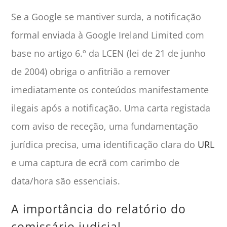
Se a Google se mantiver surda, a notificação
formal enviada à Google Ireland Limited com
base no artigo 6.º da LCEN (lei de 21 de junho
de 2004) obriga o anfitrião a remover
imediatamente os conteúdos manifestamente
ilegais após a notificação. Uma carta registada
com aviso de receção, uma fundamentação
jurídica precisa, uma identificação clara do
URL
e uma captura de ecrã com carimbo de
data/hora são essenciais.
A importância do relatório do
comissário judicial