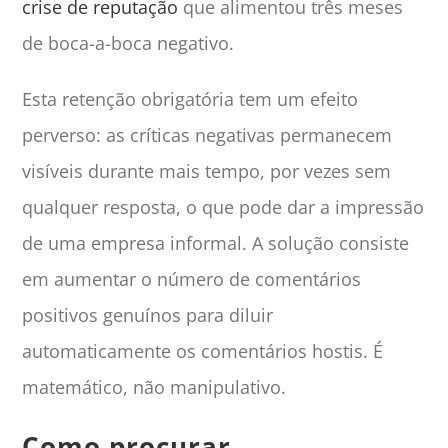
crise de reputação
que alimentou três meses
de boca-a-boca negativo.
Esta retenção obrigatória tem um efeito
perverso: as críticas negativas permanecem
visíveis durante mais tempo, por vezes sem
qualquer resposta, o que pode dar a impressão
de uma empresa informal. A solução consiste
em aumentar o número de comentários
positivos genuínos para diluir
automaticamente os comentários hostis. É
matemático, não manipulativo.
Como procurar