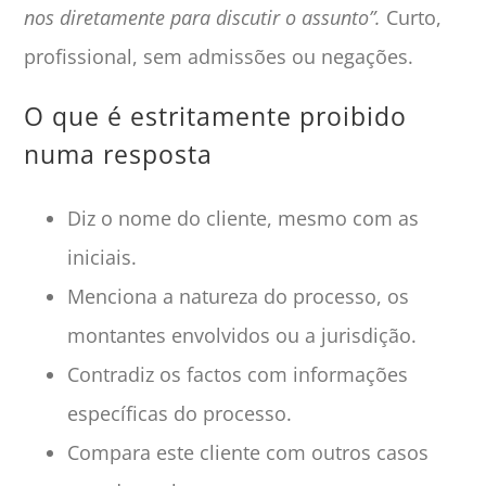
nos diretamente para discutir o assunto”.
Curto,
profissional, sem admissões ou negações.
O que é estritamente proibido
numa resposta
Diz o nome do cliente, mesmo com as
iniciais.
Menciona a natureza do processo, os
montantes envolvidos ou a jurisdição.
Contradiz os factos com informações
específicas do processo.
Compara este cliente com outros casos