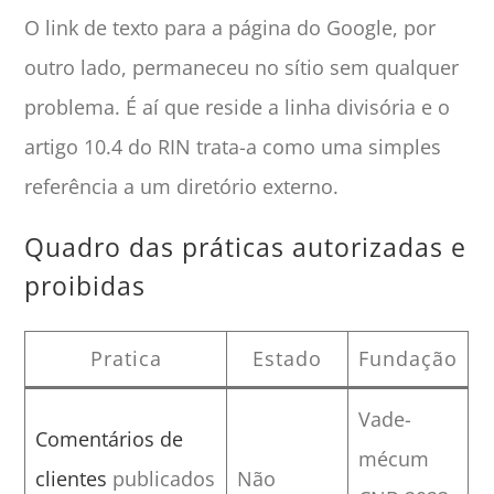
O link de texto para a página do Google, por
outro lado, permaneceu no sítio sem qualquer
problema. É aí que reside a linha divisória e o
artigo 10.4 do RIN trata-a como uma simples
referência a um diretório externo.
Quadro das práticas autorizadas e
proibidas
Pratica
Estado
Fundação
Vade-
Comentários de
mécum
clientes
publicados
Não