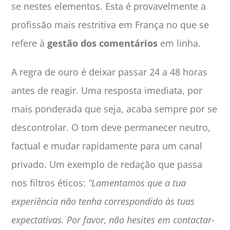
se nestes elementos. Esta é provavelmente a
profissão mais restritiva em França no que se
refere à
gestão dos comentários
em linha.
A regra de ouro é deixar passar 24 a 48 horas
antes de reagir. Uma resposta imediata, por
mais ponderada que seja, acaba sempre por se
descontrolar. O tom deve permanecer neutro,
factual e mudar rapidamente para um canal
privado. Um exemplo de redação que passa
nos filtros éticos:
“Lamentamos que a tua
experiência não tenha correspondido às tuas
expectativas. Por favor, não hesites em contactar-