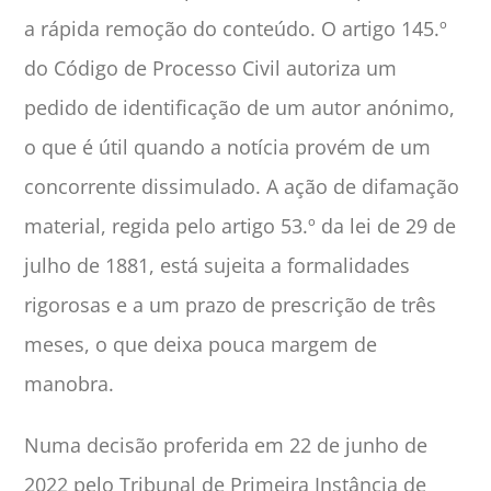
a rápida remoção do conteúdo. O artigo 145.º
do Código de Processo Civil autoriza um
pedido de identificação de um autor anónimo,
o que é útil quando a notícia provém de um
concorrente dissimulado. A ação de difamação
material, regida pelo artigo 53.º da lei de 29 de
julho de 1881, está sujeita a formalidades
rigorosas e a um prazo de prescrição de três
meses, o que deixa pouca margem de
manobra.
Numa decisão proferida em 22 de junho de
2022 pelo Tribunal de Primeira Instância de