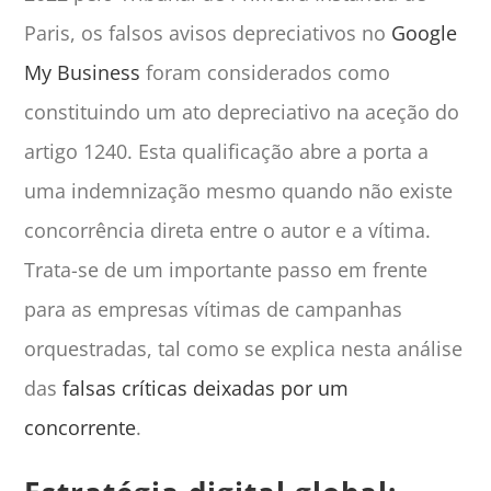
Paris, os falsos avisos depreciativos no
Google
My Business
foram considerados como
constituindo um ato depreciativo na aceção do
artigo 1240. Esta qualificação abre a porta a
uma indemnização mesmo quando não existe
concorrência direta entre o autor e a vítima.
Trata-se de um importante passo em frente
para as empresas vítimas de campanhas
orquestradas, tal como se explica nesta análise
das
falsas críticas deixadas por um
concorrente
.