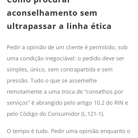
aconselhamento sem
ultrapassar a linha ética
Pedir a opinião de um cliente é permitido, sob
uma condição inegociável: o pedido deve ser
simples, único, sem contrapartida e sem
pressão. Tudo o que se assemelhe
remotamente a uma troca de “conselhos por
serviços” é abrangido pelo artigo 10.2 do RIN e
pelo Código do Consumidor (L.121-1).
O tempo é tudo. Pedir uma opinião enquanto o