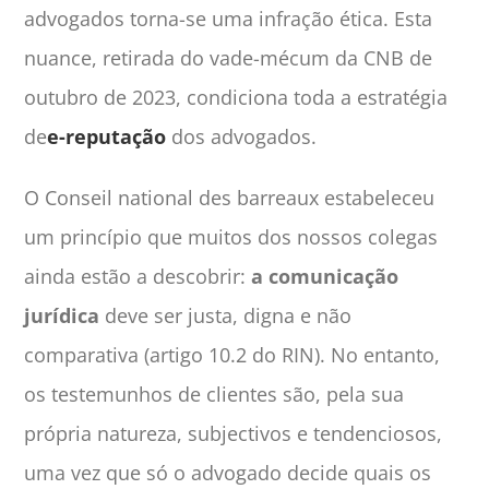
advogados torna-se uma infração ética. Esta
nuance, retirada do vade-mécum da CNB de
outubro de 2023, condiciona toda a estratégia
de
e-reputação
dos advogados.
O Conseil national des barreaux estabeleceu
um princípio que muitos dos nossos colegas
ainda estão a descobrir:
a comunicação
jurídica
deve ser justa, digna e não
comparativa (artigo 10.2 do RIN). No entanto,
os testemunhos de clientes são, pela sua
própria natureza, subjectivos e tendenciosos,
uma vez que só o advogado decide quais os