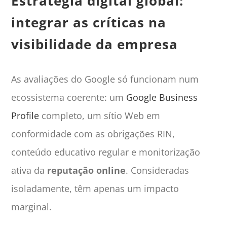
Estratégia digital global:
integrar as críticas na
visibilidade da empresa
As avaliações do Google só funcionam num
ecossistema coerente: um
Google Business
Profile
completo, um sítio Web em
conformidade com as obrigações RIN,
conteúdo educativo regular e monitorização
ativa da
reputação online
. Consideradas
isoladamente, têm apenas um impacto
marginal.