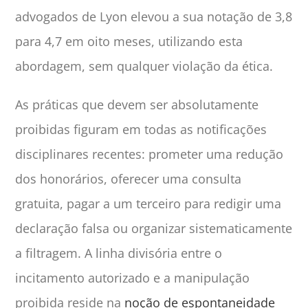
advogados de Lyon elevou a sua notação de 3,8
para 4,7 em oito meses, utilizando esta
abordagem, sem qualquer violação da ética.
As práticas que devem ser absolutamente
proibidas figuram em todas as notificações
disciplinares recentes: prometer uma redução
dos honorários, oferecer uma consulta
gratuita, pagar a um terceiro para redigir uma
declaração falsa ou organizar sistematicamente
a filtragem. A linha divisória entre o
incitamento autorizado e a manipulação
proibida reside na
noção de espontaneidade