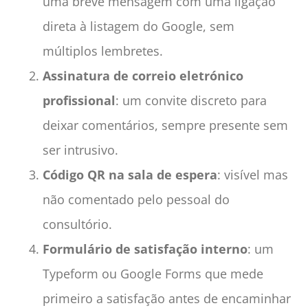
uma breve mensagem com uma ligação
direta à listagem do Google, sem
múltiplos lembretes.
Assinatura de correio eletrónico
profissional
: um convite discreto para
deixar comentários, sempre presente sem
ser intrusivo.
Código QR na sala de espera
: visível mas
não comentado pelo pessoal do
consultório.
Formulário de satisfação interno
: um
Typeform ou Google Forms que mede
primeiro a satisfação antes de encaminhar