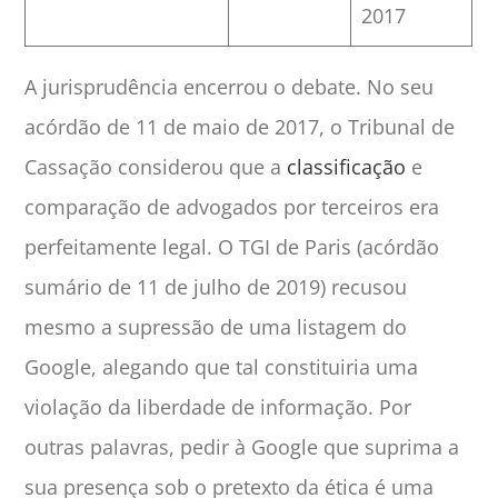
2017
A jurisprudência encerrou o debate. No seu
acórdão de 11 de maio de 2017, o Tribunal de
Cassação considerou que a
classificação
e
comparação de advogados por terceiros era
perfeitamente legal. O TGI de Paris (acórdão
sumário de 11 de julho de 2019) recusou
mesmo a supressão de uma listagem do
Google, alegando que tal constituiria uma
violação da liberdade de informação. Por
outras palavras, pedir à Google que suprima a
sua presença sob o pretexto da ética é uma