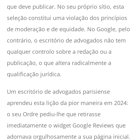
que deve publicar. No seu próprio sítio, esta
seleção constitui uma violação dos princípios
de moderação e de equidade. No Google, pelo
contrário, o escritório de advogados não tem
qualquer controlo sobre a redação ou a
publicação, o que altera radicalmente a
qualificação jurídica.
Um escritório de advogados parisiense
aprendeu esta lição da pior maneira em 2024:
o seu Ordre pediu-lhe que retirasse
imediatamente o widget Google Reviews que
adornava orgulhosamente a sua página inicial.