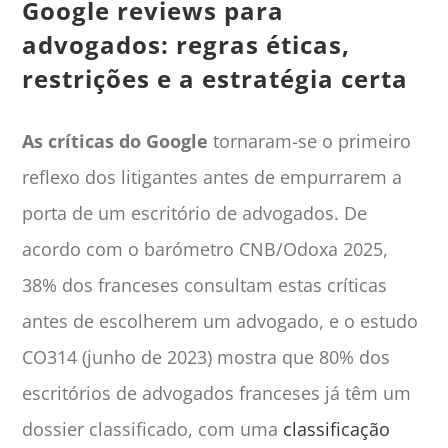
Google reviews para
advogados: regras éticas,
restrições e a estratégia certa
As críticas do Google
tornaram-se o primeiro
reflexo dos litigantes antes de empurrarem a
porta de um escritório de advogados. De
acordo com o barómetro CNB/Odoxa 2025,
38% dos franceses consultam estas críticas
antes de escolherem um advogado, e o estudo
CO314 (junho de 2023) mostra que 80% dos
escritórios de advogados franceses já têm um
dossier classificado, com uma
classificação