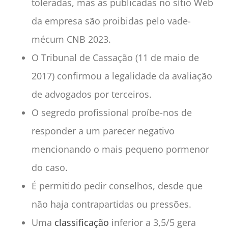
toleradas, mas as publicadas no sítio Web
da empresa são proibidas pelo vade-
mécum CNB 2023.
O Tribunal de Cassação (11 de maio de
2017) confirmou a legalidade da avaliação
de advogados por terceiros.
O segredo profissional proíbe-nos de
responder a um parecer negativo
mencionando o mais pequeno pormenor
do caso.
É permitido pedir conselhos, desde que
não haja contrapartidas ou pressões.
Uma
classificação
inferior a 3,5/5 gera