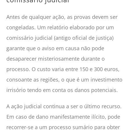
Antes de qualquer ação, as provas devem ser
congeladas. Um relatório elaborado por um
comissário judicial (antigo oficial de justiça)
garante que o aviso em causa não pode
desaparecer misteriosamente durante o
processo. O custo varia entre 150 e 300 euros,
consoante as regiões, o que é um investimento
irrisório tendo em conta os danos potenciais.
A ação judicial continua a ser o último recurso.
Em caso de dano manifestamente ilícito, pode
recorrer-se a um processo sumário para obter