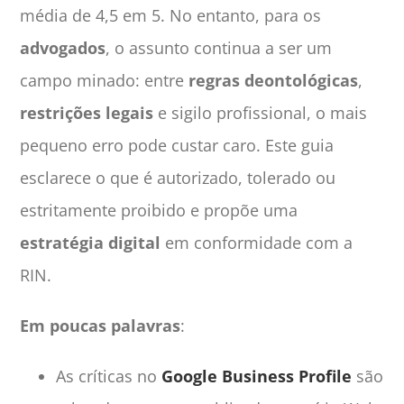
média de 4,5 em 5. No entanto, para os
advogados
, o assunto continua a ser um
campo minado: entre
regras deontológicas
,
restrições legais
e sigilo profissional, o mais
pequeno erro pode custar caro. Este guia
esclarece o que é autorizado, tolerado ou
estritamente proibido e propõe uma
estratégia digital
em conformidade com a
RIN.
Em poucas palavras
:
As críticas no
Google Business Profile
são