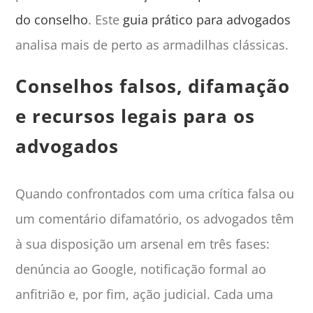
do conselho
. Este
guia prático para advogados
analisa mais de perto as armadilhas clássicas.
Conselhos falsos, difamação
e recursos legais para os
advogados
Quando confrontados com uma crítica falsa ou
um comentário difamatório, os advogados têm
à sua disposição um arsenal em três fases:
denúncia ao Google, notificação formal ao
anfitrião e, por fim, ação judicial. Cada uma