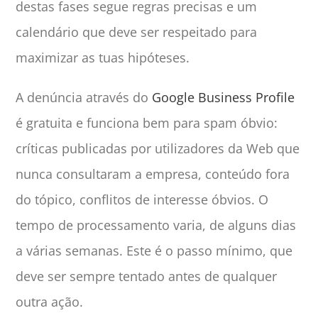
destas fases segue regras precisas e um
calendário que deve ser respeitado para
maximizar as tuas hipóteses.
A denúncia através do
Google Business Profile
é gratuita e funciona bem para spam óbvio:
críticas publicadas por utilizadores da Web que
nunca consultaram a empresa, conteúdo fora
do tópico, conflitos de interesse óbvios. O
tempo de processamento varia, de alguns dias
a várias semanas. Este é o passo mínimo, que
deve ser sempre tentado antes de qualquer
outra ação.