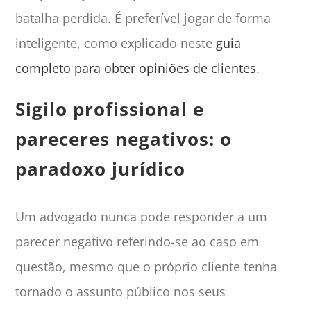
batalha perdida. É preferível jogar de forma
inteligente, como explicado neste
guia
completo para obter opiniões de clientes
.
Sigilo profissional e
pareceres negativos: o
paradoxo jurídico
Um advogado nunca pode responder a um
parecer negativo referindo-se ao caso em
questão, mesmo que o próprio cliente tenha
tornado o assunto público nos seus