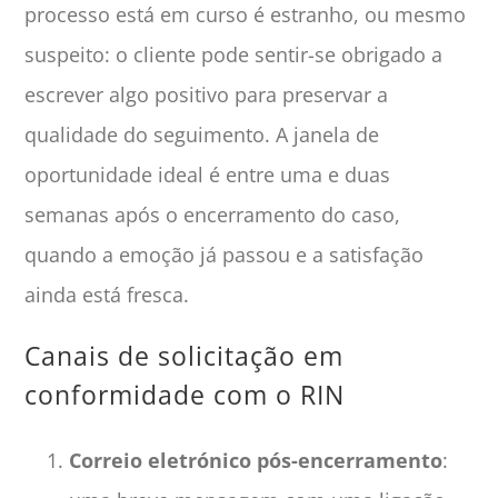
processo está em curso é estranho, ou mesmo
suspeito: o cliente pode sentir-se obrigado a
escrever algo positivo para preservar a
qualidade do seguimento. A janela de
oportunidade ideal é entre uma e duas
semanas após o encerramento do caso,
quando a emoção já passou e a satisfação
ainda está fresca.
Canais de solicitação em
conformidade com o RIN
Correio eletrónico pós-encerramento
: