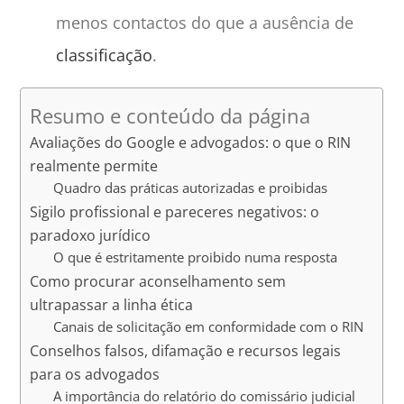
menos contactos do que a ausência de
classificação
.
Resumo e conteúdo da página
Avaliações do Google e advogados: o que o RIN
realmente permite
Quadro das práticas autorizadas e proibidas
Sigilo profissional e pareceres negativos: o
paradoxo jurídico
O que é estritamente proibido numa resposta
Como procurar aconselhamento sem
ultrapassar a linha ética
Canais de solicitação em conformidade com o RIN
Conselhos falsos, difamação e recursos legais
para os advogados
A importância do relatório do comissário judicial