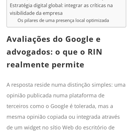
Estratégia digital global: integrar as críticas na
visibilidade da empresa
Os pilares de uma presença local optimizada
Avaliações do Google e
advogados: o que o RIN
realmente permite
A resposta reside numa distinção simples: uma
opinião publicada numa plataforma de
terceiros como o Google é tolerada, mas a
mesma opinião copiada ou integrada através
de um widget no sítio Web do escritório de