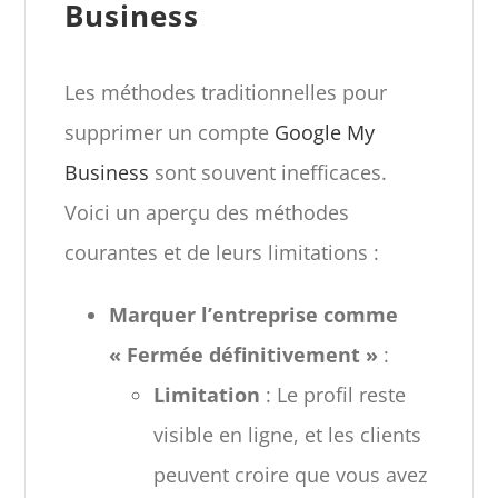
Business
Les méthodes traditionnelles pour
supprimer un compte
Google My
Business
sont souvent inefficaces.
Voici un aperçu des méthodes
courantes et de leurs limitations :
Marquer l’entreprise comme
« Fermée définitivement »
:
Limitation
: Le profil reste
visible en ligne, et les clients
peuvent croire que vous avez