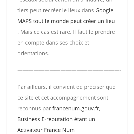
tiers peut recréer le lieux dans
Google
MAPS
tout le monde peut créer un lieu
. Mais ce cas est rare. Il faut le prendre
en compte dans ses choix et
orientations.
———————————————————-
Par ailleurs, il convient de préciser que
ce site et cet accompagnement sont
reconnus par
francenum.gouv.fr
,
Business E-reputation étant un
Activateur France Num