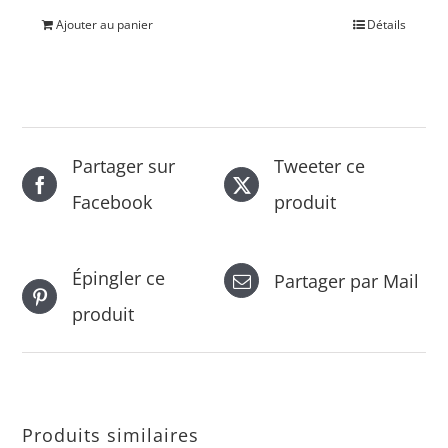
Ajouter au panier
Détails
Partager sur
Tweeter ce
Facebook
produit
Épingler ce
Partager par Mail
produit
Produits similaires