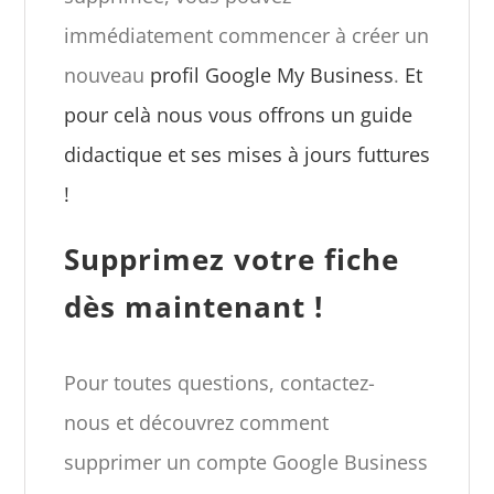
immédiatement commencer à créer un
nouveau
profil Google My Business
.
Et
pour celà nous vous offrons un guide
didactique et ses mises à jours futtures
!
Supprimez votre fiche
dès maintenant !
Pour toutes questions, contactez-
nous et découvrez comment
supprimer un compte Google Business