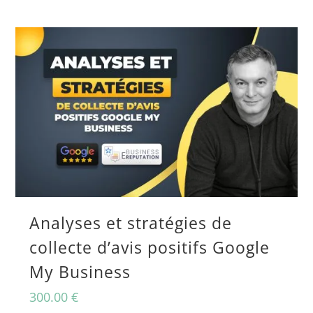
Analyses et stratégies de
collecte d’avis positifs Google
My Business
300.00
€