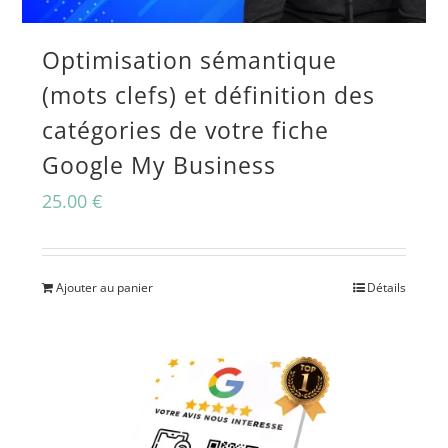
Optimisation sémantique
(mots clefs) et définition des
catégories de votre fiche
Google My Business
25.00
€
Ajouter au panier
Détails