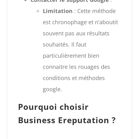
Limitation
: Cette méthode
est chronophage et n’aboutit
souvent pas aux résultats
souhaités. Il faut
particulièrement bien
connaitre les rouages des
conditions et méthodes
google.
Pourquoi choisir
Business Ereputation ?