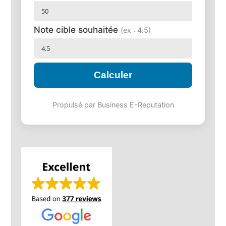
Note cible souhaitée
(ex : 4.5)
Calculer
Propulsé par Business E-Reputation