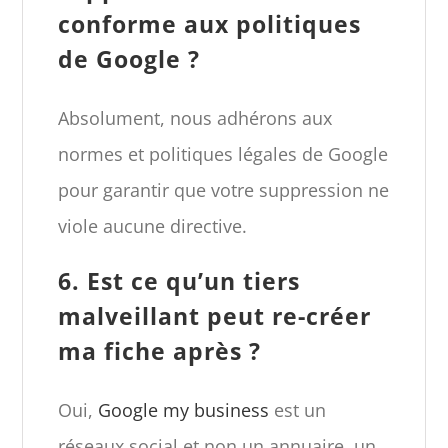
conforme aux politiques
de Google ?
Absolument, nous adhérons aux
normes et politiques légales de Google
pour garantir que votre suppression ne
viole aucune directive.
6. Est ce qu’un tiers
malveillant peut re-créer
ma fiche après ?
Oui,
Google my business
est un
réseaux social et non un annuaire, un