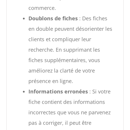
commerce.
Doublons de fiches
: Des fiches
en double peuvent désorienter les
clients et compliquer leur
recherche. En supprimant les
fiches supplémentaires, vous
améliorez la clarté de votre
présence en ligne.
Informations erronées
: Si votre
fiche contient des informations
incorrectes que vous ne parvenez
pas à corriger, il peut être