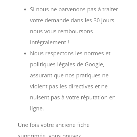
Si nous ne parvenons pas à traiter
votre demande dans les 30 jours,
nous vous remboursons
intégralement !
Nous respectons les normes et
politiques légales de Google,
assurant que nos pratiques ne
violent pas les directives et ne
nuisent pas à votre réputation en
ligne.
Une fois votre anciene fiche
supprimée, vous pouvez