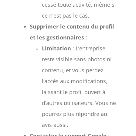
cessé toute activité, même si
ce n’est pas le cas.
Supprimer le contenu du profil
et les gestionnaires
:
Limitation
: L’entreprise
reste visible sans photos ni
contenu, et vous perdez
l’accès aux modifications,
laissant le profil ouvert à
d’autres utilisateurs. Vous ne
pourrez plus répondre au
avis aussi.
Contacter le support Google
: