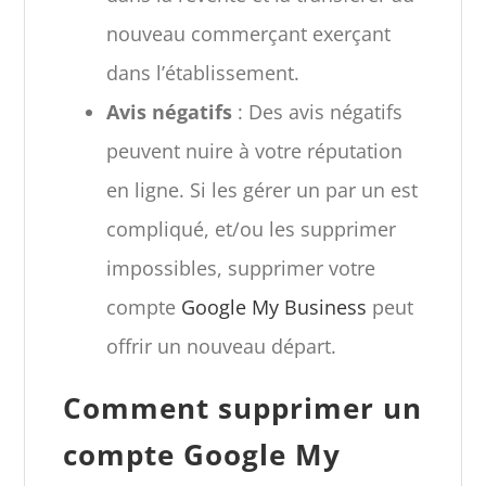
nouveau commerçant exerçant
dans l’établissement.
Avis négatifs
: Des avis négatifs
peuvent nuire à votre réputation
en ligne. Si les gérer un par un est
compliqué, et/ou les supprimer
impossibles, supprimer votre
compte
Google My Business
peut
offrir un nouveau départ.
Comment supprimer un
compte Google My