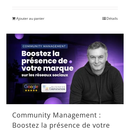
Ajouter au panier
Détails
Community Management :
Boostez la présence de votre