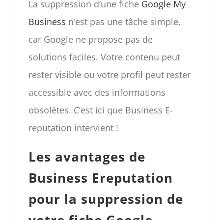
La suppression d’une fiche
Google My
Business
n’est pas une tâche simple,
car Google ne propose pas de
solutions faciles. Votre contenu peut
rester visible ou votre profil peut rester
accessible avec des informations
obsolètes. C’est ici que Business E-
reputation intervient !
Les avantages de
Business Ereputation
pour la suppression de
votre fiche Google