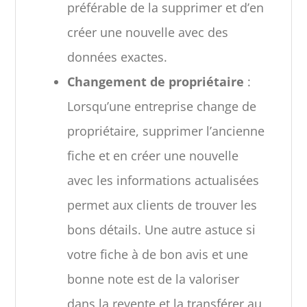
préférable de la supprimer et d’en
créer une nouvelle avec des
données exactes.
Changement de propriétaire
:
Lorsqu’une entreprise change de
propriétaire, supprimer l’ancienne
fiche et en créer une nouvelle
avec les informations actualisées
permet aux clients de trouver les
bons détails. Une autre astuce si
votre fiche à de bon avis et une
bonne note est de la valoriser
dans la revente et la transférer au