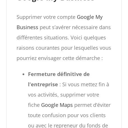
Supprimer votre compte
Google My
Business
peut s’avérer nécessaire dans
différentes situations. Voici quelques
raisons courantes pour lesquelles vous
pourriez envisager cette démarche :
Fermeture définitive de
l’entreprise
: Si vous mettez fin à
vos activités, supprimer votre
fiche
Google Maps
permet d’éviter
toute confusion pour vos clients
ou avec le repreneur du fonds de