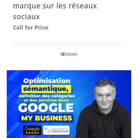
marque sur les réseaux
sociaux
Call for Price
Détails