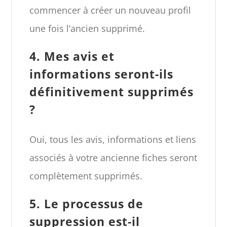
commencer à créer un nouveau profil
une fois l’ancien supprimé.
4. Mes avis et
informations seront-ils
définitivement supprimés
?
Oui, tous les avis, informations et liens
associés à votre ancienne fiches seront
complètement supprimés.
5. Le processus de
suppression est-il