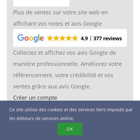
Plus de ventes sur votre site web en
affichant vos notes et avis Google
Collectez et affichez vos avis Google de
manière professionnelle. Améliorez votre
référencement, votre crédibilité et vos
ventes grâce aux avis Google.
Créer un compte
Ce site utilise des cookies et des services tiers imposés par
les éditeurs de services online.
OK