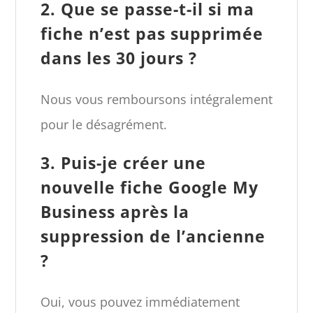
2. Que se passe-t-il si ma
fiche n’est pas supprimée
dans les 30 jours ?
Nous vous remboursons intégralement
pour le désagrément.
3. Puis-je créer une
nouvelle fiche Google My
Business après la
suppression de l’ancienne
?
Oui, vous pouvez immédiatement