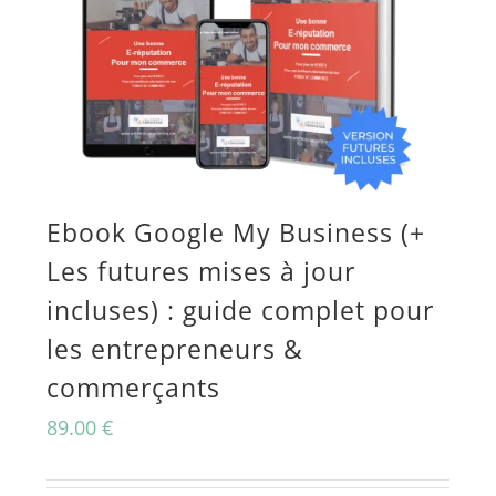
Ebook Google My Business (+
Les futures mises à jour
incluses) : guide complet pour
les entrepreneurs &
commerçants
89.00
€