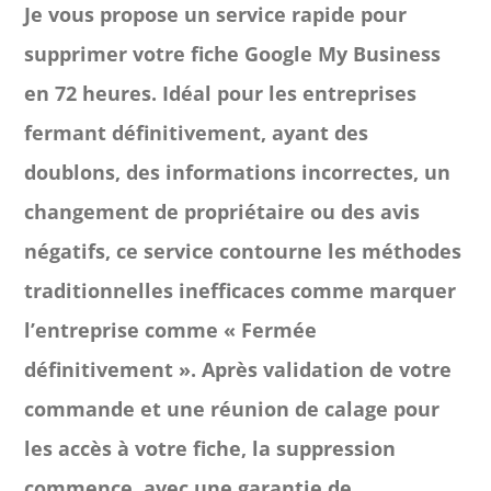
Je vous propose un service rapide pour
supprimer votre fiche Google My Business
en 72 heures. Idéal pour les entreprises
fermant définitivement, ayant des
doublons, des informations incorrectes, un
changement de propriétaire ou des avis
négatifs, ce service contourne les méthodes
traditionnelles inefficaces comme marquer
l’entreprise comme « Fermée
définitivement ». Après validation de votre
commande et une réunion de calage pour
les accès à votre fiche, la suppression
commence, avec une garantie de