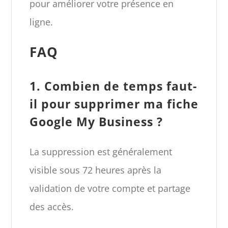
pour améliorer votre présence en
ligne.
FAQ
1. Combien de temps faut-
il pour supprimer ma fiche
Google My Business ?
La suppression est généralement
visible sous 72 heures après la
validation de votre compte et partage
des accès.