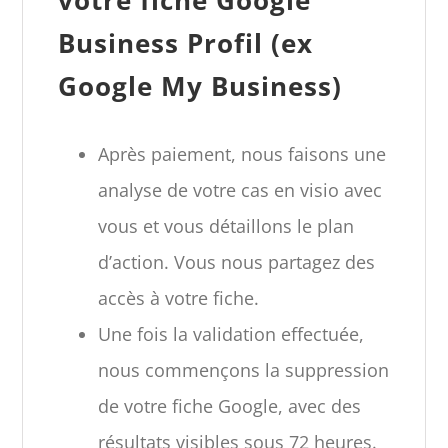
Business Profil (ex
Google My Business)
Après paiement, nous faisons une
analyse de votre cas en visio avec
vous et vous détaillons le plan
d’action. Vous nous partagez des
accès à votre fiche.
Une fois la validation effectuée,
nous commençons la suppression
de votre fiche Google, avec des
résultats visibles sous 72 heures.