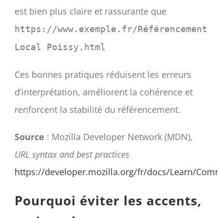
est bien plus claire et rassurante que
https://www.exemple.fr/Référencement
Local Poissy.html
Ces bonnes pratiques réduisent les erreurs
d’interprétation, améliorent la cohérence et
renforcent la stabilité du référencement.
Source
: Mozilla Developer Network (MDN),
URL syntax and best practices
https://developer.mozilla.org/fr/docs/Learn/
Pourquoi éviter les accents,