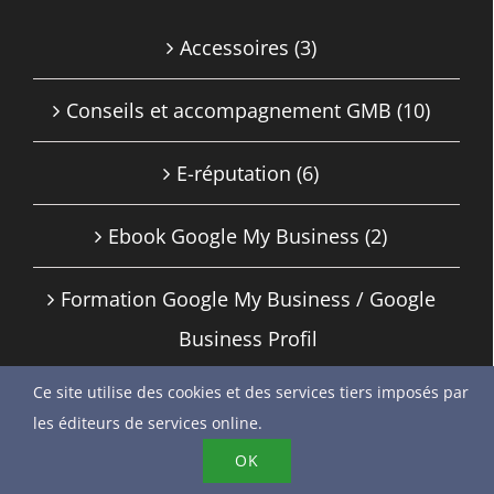
Accessoires
(3)
Conseils et accompagnement GMB
(10)
E-réputation
(6)
Ebook Google My Business
(2)
Formation Google My Business / Google
Business Profil
(1)
Ce site utilise des cookies et des services tiers imposés par
les éditeurs de services online.
SEO / Référencement Google
(2)
OK