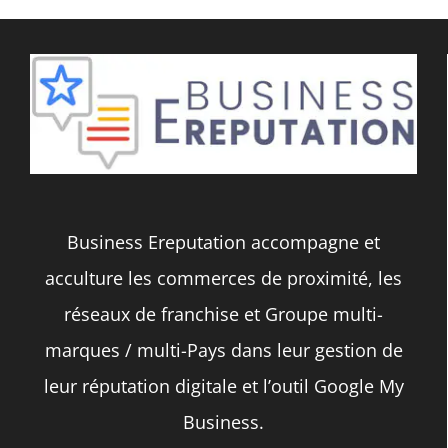
Business Ereputation accompagne et
acculture les commerces de proximité, les
réseaux de franchise et Groupe multi-
marques / multi-Pays dans leur gestion de
leur réputation digitale et l’outil Google My
Business.