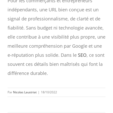
Pour les commerçants et entrepreneurs
indépendants, une URL bien conçue est un
signal de professionnalisme, de clarté et de
fiabilité. Sans budget ni technologie avancée,
elle contribue à une visibilité plus propre, une
meilleure compréhension par Google et une
e-réputation plus solide. Dans le
SEO
, ce sont
souvent ces détails bien maîtrisés qui font la
différence durable.
Par
Nicolas Laustriat
|
18/10/2022