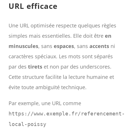
URL efficace
Une URL optimisée respecte quelques règles
simples mais essentielles. Elle doit être
en
minuscules
, sans
espaces
, sans
accents
ni
caractères spéciaux. Les mots sont séparés
par des
tirets
et non par des underscores.
Cette structure facilite la lecture humaine et
évite toute ambiguïté technique.
Par exemple, une URL comme
https://www.exemple.fr/referencement-
local-poissy