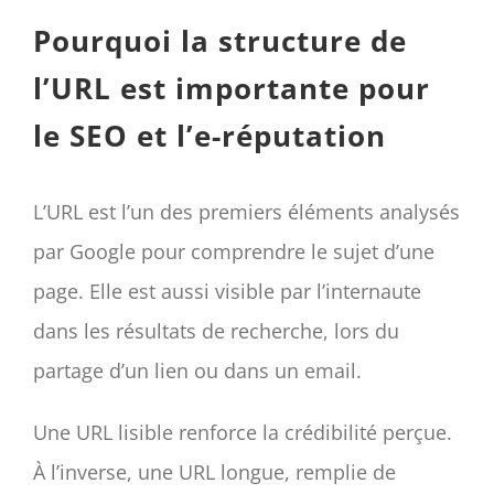
Pourquoi la structure de
l’URL est importante pour
le SEO et l’e-réputation
L’URL est l’un des premiers éléments analysés
par Google pour comprendre le sujet d’une
page. Elle est aussi visible par l’internaute
dans les résultats de recherche, lors du
partage d’un lien ou dans un email.
Une URL lisible renforce la crédibilité perçue.
À l’inverse, une URL longue, remplie de