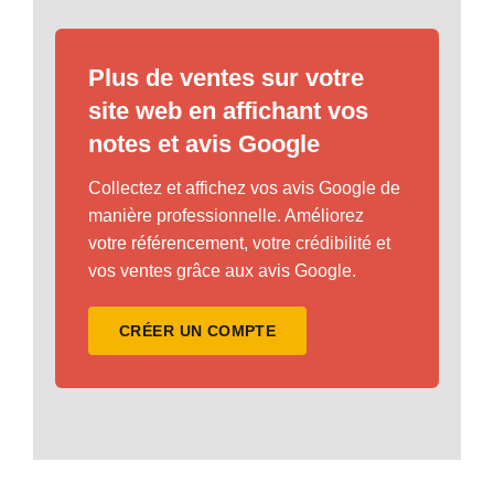
Plus de ventes sur votre
site web en affichant vos
notes et avis Google
Collectez et affichez vos avis Google de
manière professionnelle. Améliorez
votre référencement, votre crédibilité et
vos ventes grâce aux avis Google.
CRÉER UN COMPTE