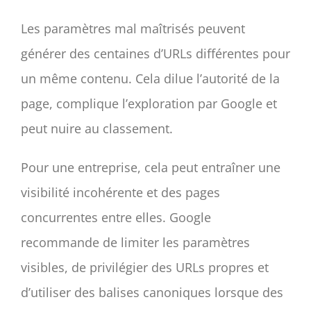
Les paramètres mal maîtrisés peuvent
générer des centaines d’URLs différentes pour
un même contenu. Cela dilue l’autorité de la
page, complique l’exploration par Google et
peut nuire au classement.
Pour une entreprise, cela peut entraîner une
visibilité incohérente et des pages
concurrentes entre elles. Google
recommande de limiter les paramètres
visibles, de privilégier des URLs propres et
d’utiliser des balises canoniques lorsque des