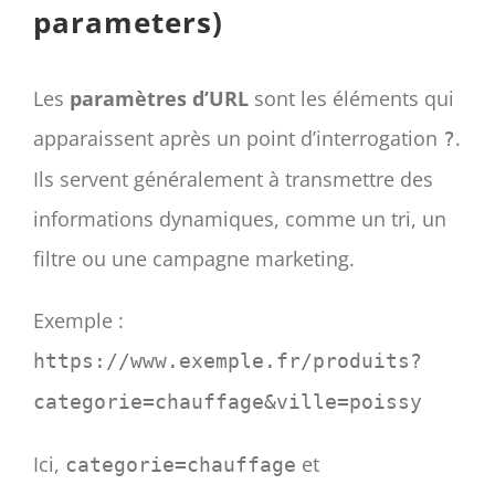
parameters)
Les
paramètres d’URL
sont les éléments qui
apparaissent après un point d’interrogation
.
?
Ils servent généralement à transmettre des
informations dynamiques, comme un tri, un
filtre ou une campagne marketing.
Exemple :
https://www.exemple.fr/produits?
categorie=chauffage&ville=poissy
Ici,
et
categorie=chauffage