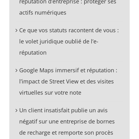
réputation d’entreprise : protéger ses
actifs numériques
Ce que vos statuts racontent de vous :
le volet juridique oublié de l’e-
réputation
Google Maps immersif et réputation :
l’impact de Street View et des visites
virtuelles sur votre note
Un client insatisfait publie un avis
négatif sur une entreprise de bornes
de recharge et remporte son procès