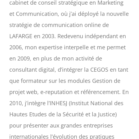
cabinet de conseil stratégique en Marketing
et Communication, où j’ai déployé la nouvelle
stratégie de communication online de
LAFARGE en 2003. Redevenu indépendant en
2006, mon expertise interpelle et me permet
en 2009, en plus de mon activité de
consultant digital, d’intégrer la CEGOS en tant
que formateur sur les modules Gestion de
projet web, e-reputation et référencement. En
2010, j’intègre l’INHESJ (Institut National des
Hautes Etudes de la Sécurité et la Justice)
pour présenter aux grandes entreprises
internationales l’évolution des pratiques