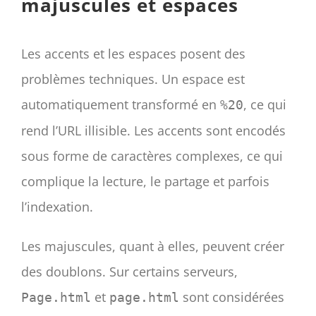
majuscules et espaces
Les accents et les espaces posent des
problèmes techniques. Un espace est
automatiquement transformé en
, ce qui
%20
rend l’URL illisible. Les accents sont encodés
sous forme de caractères complexes, ce qui
complique la lecture, le partage et parfois
l’indexation.
Les majuscules, quant à elles, peuvent créer
des doublons. Sur certains serveurs,
et
sont considérées
Page.html
page.html