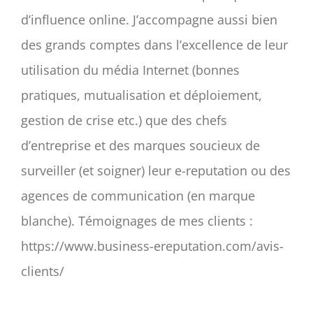
d’influence online. J’accompagne aussi bien
des grands comptes dans l’excellence de leur
utilisation du média Internet (bonnes
pratiques, mutualisation et déploiement,
gestion de crise etc.) que des chefs
d’entreprise et des marques soucieux de
surveiller (et soigner) leur e-reputation ou des
agences de communication (en marque
blanche). Témoignages de mes clients :
https://www.business-ereputation.com/avis-
clients/