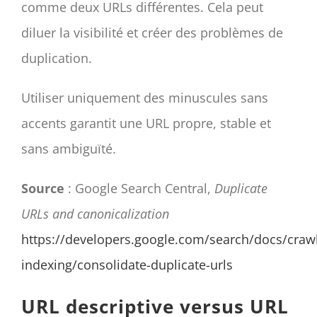
comme deux URLs différentes. Cela peut
diluer la visibilité et créer des problèmes de
duplication.
Utiliser uniquement des minuscules sans
accents garantit une URL propre, stable et
sans ambiguïté.
Source
: Google Search Central,
Duplicate
URLs and canonicalization
https://developers.google.com/search/docs/crawl
indexing/consolidate-duplicate-urls
URL descriptive versus URL