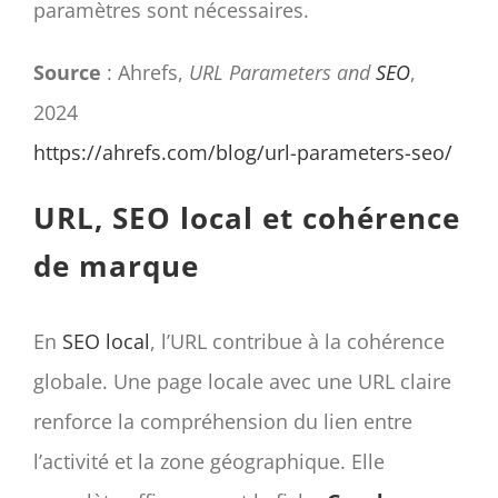
paramètres sont nécessaires.
Source
: Ahrefs,
URL Parameters and
SEO
,
2024
https://ahrefs.com/blog/url-parameters-seo/
URL, SEO local et cohérence
de marque
En
SEO local
, l’URL contribue à la cohérence
globale. Une page locale avec une URL claire
renforce la compréhension du lien entre
l’activité et la zone géographique. Elle