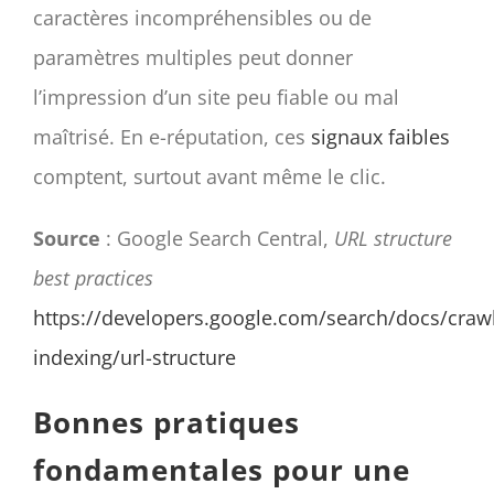
caractères incompréhensibles ou de
paramètres multiples peut donner
l’impression d’un site peu fiable ou mal
maîtrisé. En e-réputation, ces
signaux faibles
comptent, surtout avant même le clic.
Source
: Google Search Central,
URL structure
best practices
https://developers.google.com/search/docs/crawl
indexing/url-structure
Bonnes pratiques
fondamentales pour une