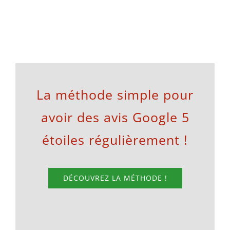
La méthode simple pour
avoir des avis Google 5
étoiles régulièrement !
DÉCOUVREZ LA MÉTHODE !