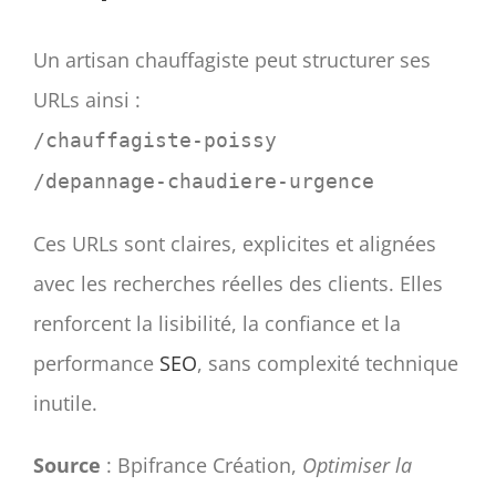
Un artisan chauffagiste peut structurer ses
URLs ainsi :
/chauffagiste-poissy
/depannage-chaudiere-urgence
Ces URLs sont claires, explicites et alignées
avec les recherches réelles des clients. Elles
renforcent la lisibilité, la confiance et la
performance
SEO
, sans complexité technique
inutile.
Source
: Bpifrance Création,
Optimiser la