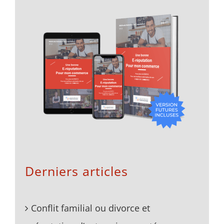
Derniers articles
Conflit familial ou divorce et