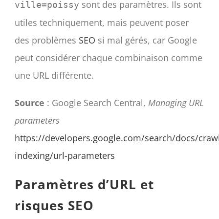
sont des paramètres. Ils sont
ville=poissy
utiles techniquement, mais peuvent poser
des problèmes
SEO
si mal gérés, car Google
peut considérer chaque combinaison comme
une URL différente.
Source
: Google Search Central,
Managing URL
parameters
https://developers.google.com/search/docs/crawl
indexing/url-parameters
Paramètres d’URL et
risques SEO