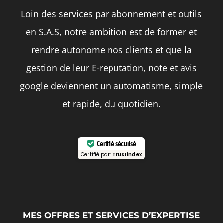
Loin des services par abonnement et outils
en S.A.S, notre ambition est de former et
rendre autonome nos clients et que la
gestion de leur E-reputation, note et avis
google deviennent un automatisme, simple
et rapide, du quotidien.
Certifié sécurisé
Certifié par:
Trustindex
MES OFFRES ET SERVICES D’EXPERTISE