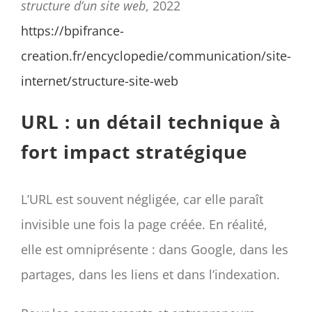
structure d’un site web
, 2022
https://bpifrance-
creation.fr/encyclopedie/communication/site-
internet/structure-site-web
URL : un détail technique à
fort impact stratégique
L’URL est souvent négligée, car elle paraît
invisible une fois la page créée. En réalité,
elle est omniprésente : dans Google, dans les
partages, dans les liens et dans l’indexation.