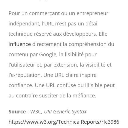
Pour un commerçant ou un entrepreneur
indépendant, l’URL n’est pas un détail
technique réservé aux développeurs. Elle
influence
directement la compréhension du
contenu par Google, la lisibilité pour
l’utilisateur et, par extension, la visibilité et
l’e-réputation. Une URL claire inspire
confiance. Une URL confuse ou illisible peut
au contraire susciter de la méfiance.
Source
: W3C,
URI Generic Syntax
https://www.w3.org/TechnicalReports/rfc3986