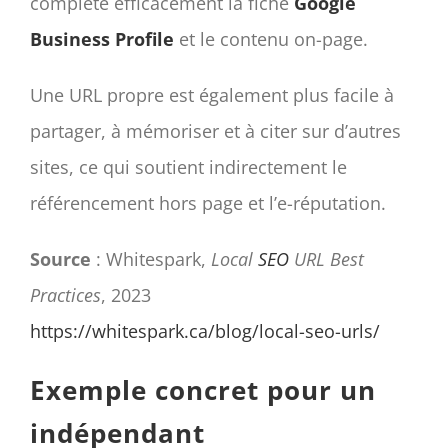
complète efficacement la fiche
Google
Business Profile
et le contenu on-page.
Une URL propre est également plus facile à
partager, à mémoriser et à citer sur d’autres
sites, ce qui soutient indirectement le
référencement hors page et l’e-réputation.
Source
: Whitespark,
Local
SEO
URL Best
Practices
, 2023
https://whitespark.ca/blog/local-seo-urls/
Exemple concret pour un
indépendant