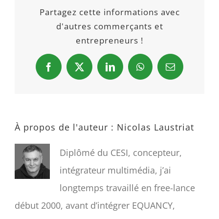
Partagez cette informations avec
d'autres commerçants et
entrepreneurs !
Facebook
X
LinkedIn
WhatsApp
Email
À propos de l'auteur :
Nicolas Laustriat
Diplômé du CESI, concepteur,
intégrateur multimédia, j’ai
longtemps travaillé en free-lance
début 2000, avant d’intégrer EQUANCY,