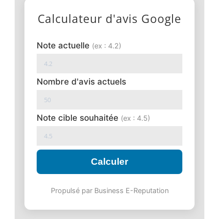
Calculateur d'avis Google
Note actuelle
(ex : 4.2)
Nombre d'avis actuels
Note cible souhaitée
(ex : 4.5)
Calculer
Propulsé par Business E-Reputation