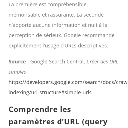
La première est compréhensible,
mémorisable et rassurante. La seconde
n’apporte aucune information et nuit à la
perception de sérieux. Google recommande
explicitement l’usage d’URLs descriptives.
Source
: Google Search Central,
Créer des URL
simples
https://developers.google.com/search/docs/crawl
indexing/url-structure#simple-urls
Comprendre les
paramètres d’URL (query