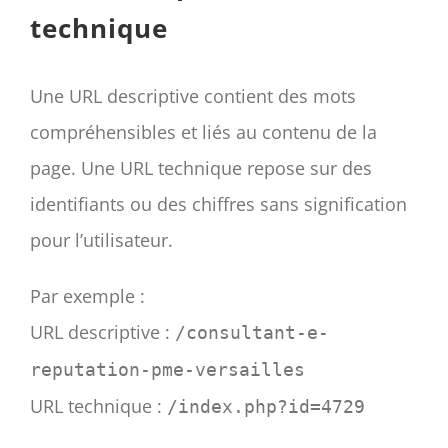
technique
Une URL descriptive contient des mots
compréhensibles et liés au contenu de la
page. Une URL technique repose sur des
identifiants ou des chiffres sans signification
pour l’utilisateur.
Par exemple :
URL descriptive :
/consultant-e-
reputation-pme-versailles
URL technique :
/index.php?id=4729