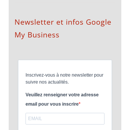
Newsletter et infos Google
My Business
Inscrivez-vous à notre newsletter pour
suivre nos actualités.
Veuillez renseigner votre adresse
email pour vous inscrire