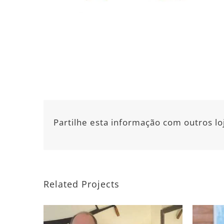
Partilhe esta informação com outros lo
Related Projects