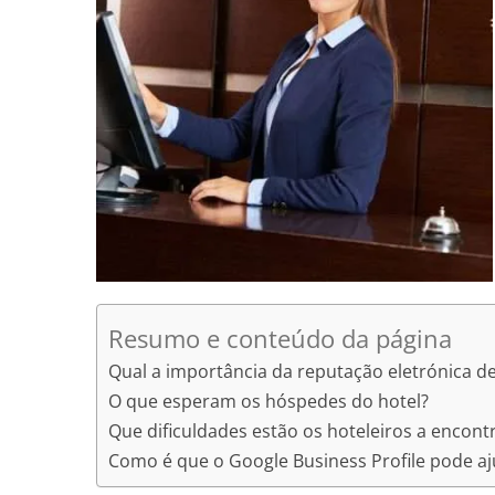
Resumo e conteúdo da página
Qual a importância da reputação eletrónica d
O que esperam os hóspedes do hotel?
Que dificuldades estão os hoteleiros a encont
Como é que o Google Business Profile pode aj