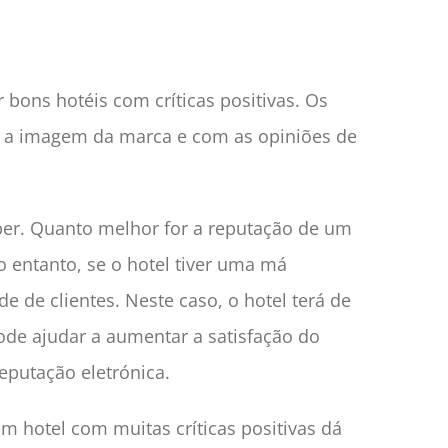
 bons hotéis com críticas positivas. Os
om a imagem da marca e com as opiniões de
eber. Quanto melhor for a reputação de um
 entanto, se o hotel tiver uma má
 de clientes. Neste caso, o hotel terá de
ode ajudar a aumentar a satisfação do
reputação eletrónica.
 hotel com muitas críticas positivas dá