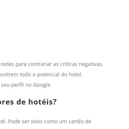
edes para contrariar as críticas negativas.
ostrem todo o potencial do hotel.
seu perfil no Google.
res de hotéis?
el. Pode ser visto como um cartão de