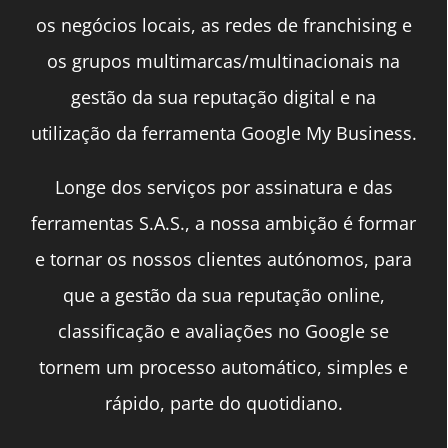
os negócios locais, as redes de franchising e
os grupos multimarcas/multinacionais na
gestão da sua reputação digital e na
utilização da ferramenta Google My Business.
Longe dos serviços por assinatura e das
ferramentas S.A.S., a nossa ambição é formar
e tornar os nossos clientes autónomos, para
que a gestão da sua reputação online,
classificação e avaliações no Google se
tornem um processo automático, simples e
rápido, parte do quotidiano.