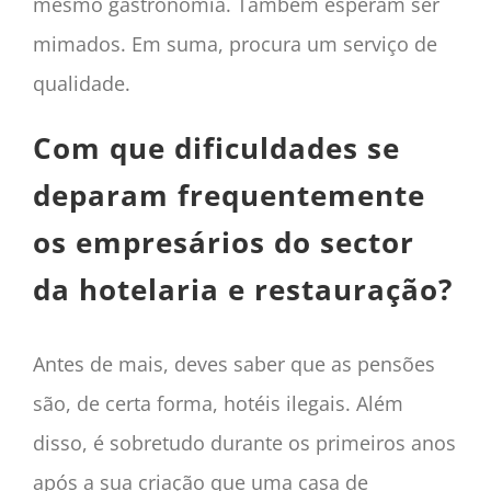
mesmo gastronomia. Também esperam ser
mimados. Em suma, procura um serviço de
qualidade.
Com que dificuldades se
deparam frequentemente
os empresários do sector
da hotelaria e restauração?
Antes de mais, deves saber que as pensões
são, de certa forma, hotéis ilegais. Além
disso, é sobretudo durante os primeiros anos
após a sua criação que uma casa de