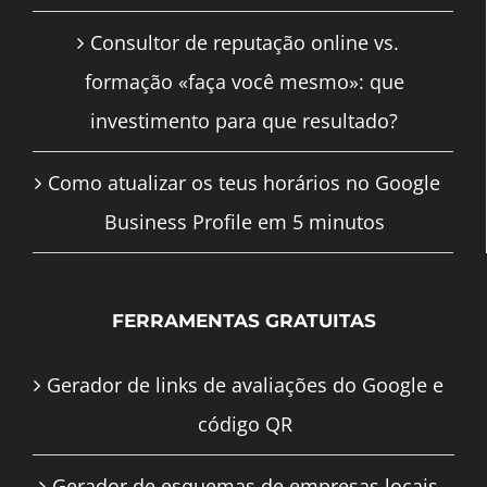
Consultor de reputação online vs.
formação «faça você mesmo»: que
investimento para que resultado?
Como atualizar os teus horários no Google
Business Profile em 5 minutos
FERRAMENTAS GRATUITAS
Gerador de links de avaliações do Google e
código QR
Gerador de esquemas de empresas locais