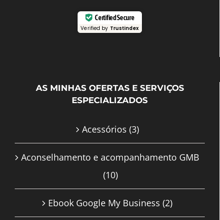
Certified Secure
Verified by
Trustindex
AS MINHAS OFERTAS E SERVIÇOS
ESPECIALIZADOS
Acessórios
(3)
Aconselhamento e acompanhamento GMB
(10)
Ebook Google My Business
(2)