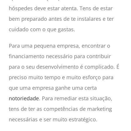
hóspedes deve estar atenta. Tens de estar
bem preparado antes de te instalares e ter
cuidado com o que gastas.
Para uma pequena empresa, encontrar o
financiamento necessário para contribuir
para o seu desenvolvimento é complicado. É
preciso muito tempo e muito esforço para
que uma empresa ganhe uma certa
notoriedade
. Para remediar esta situação,
tens de ter as competências de marketing
necessárias e ser muito estratégico.