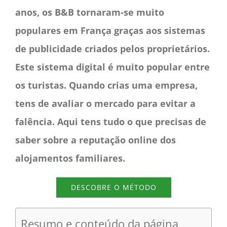
anos, os B&B tornaram-se muito
populares em França graças aos sistemas
de publicidade criados pelos proprietários.
Este sistema digital é muito popular entre
os turistas. Quando crias uma empresa,
tens de avaliar o mercado para evitar a
falência. Aqui tens tudo o que precisas de
saber sobre a reputação online dos
alojamentos familiares.
DESCOBRE O MÉTODO
Resumo e conteúdo da página