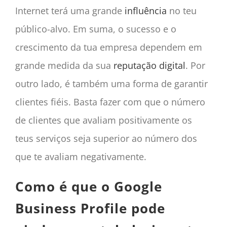
Internet terá uma grande
influência
no teu
público-alvo. Em suma, o sucesso e o
crescimento da tua empresa dependem em
grande medida da sua
reputação digital
. Por
outro lado, é também uma forma de garantir
clientes fiéis. Basta fazer com que o número
de clientes que avaliam positivamente os
teus serviços seja superior ao número dos
que te avaliam negativamente.
Como é que o Google
Business Profile pode