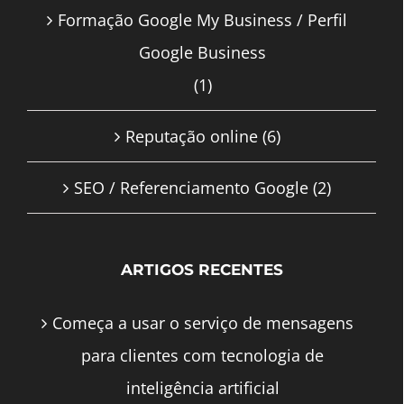
Formação Google My Business / Perfil
Google Business
(1)
Reputação online
(6)
SEO / Referenciamento Google
(2)
ARTIGOS RECENTES
Começa a usar o serviço de mensagens
para clientes com tecnologia de
inteligência artificial