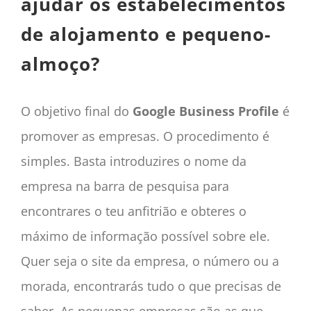
ajudar os estabelecimentos
de alojamento e pequeno-
almoço?
O objetivo final do
Google
Business
Profile
é
promover as empresas. O procedimento é
simples. Basta introduzires o nome da
empresa na barra de pesquisa para
encontrares o teu anfitrião e obteres o
máximo de informação possível sobre ele.
Quer seja o site da empresa, o número ou a
morada, encontrarás tudo o que precisas de