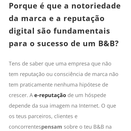
Porque é que a notoriedade
da marca e a reputação
digital são fundamentais
para o sucesso de um B&B?
Tens de saber que uma empresa que não
tem reputação ou consciência de marca não
tem praticamente nenhuma hipótese de
crescer. A
e-reputação
de um hóspede
depende da sua imagem na Internet. O que
os teus parceiros, clientes e
concorrentes
pensam
sobre o teu B&B na