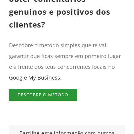
genuínos e positivos dos
clientes?
Descobre o método simples que te vai
garantir que ficas sempre em primeiro lugar
e à frente dos teus concorrentes locais no
Google My Business
.
DESCOBRE O MÉTODO
Partilhe esta informação com outros