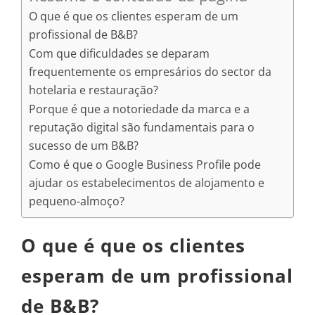
O que é que os clientes esperam de um
profissional de B&B?
Com que dificuldades se deparam
frequentemente os empresários do sector da
hotelaria e restauração?
Porque é que a notoriedade da marca e a
reputação digital são fundamentais para o
sucesso de um B&B?
Como é que o Google Business Profile pode
ajudar os estabelecimentos de alojamento e
pequeno-almoço?
O que é que os clientes
esperam de um profissional
de B&B?