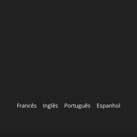
Francês
Inglês
Português
Espanhol