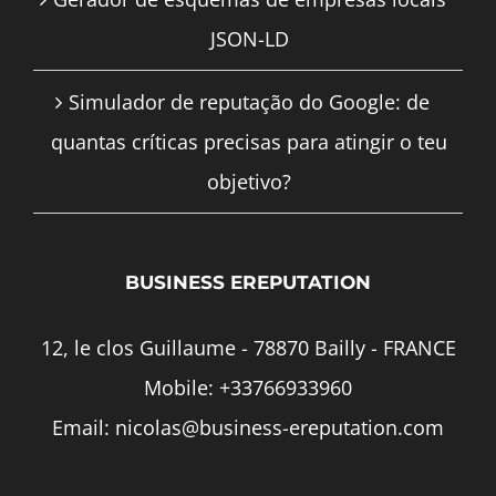
JSON-LD
Simulador de reputação do Google: de
quantas críticas precisas para atingir o teu
objetivo?
BUSINESS EREPUTATION
12, le clos Guillaume - 78870 Bailly - FRANCE
Mobile:
+33766933960
Email:
nicolas@business-ereputation.com