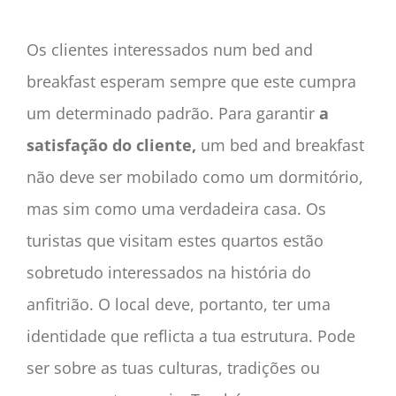
Os clientes interessados num bed and
breakfast esperam sempre que este cumpra
um determinado padrão. Para garantir
a
satisfação do cliente
,
um bed and breakfast
não deve ser mobilado como um dormitório,
mas sim como uma verdadeira casa. Os
turistas que visitam estes quartos estão
sobretudo interessados na história do
anfitrião. O local deve, portanto, ter uma
identidade que reflicta a tua estrutura. Pode
ser sobre as tuas culturas, tradições ou