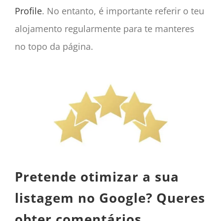
Profile
. No entanto, é importante referir o teu
alojamento regularmente para te manteres
no topo da página.
Pretende otimizar a sua
listagem no Google? Queres
obter comentários