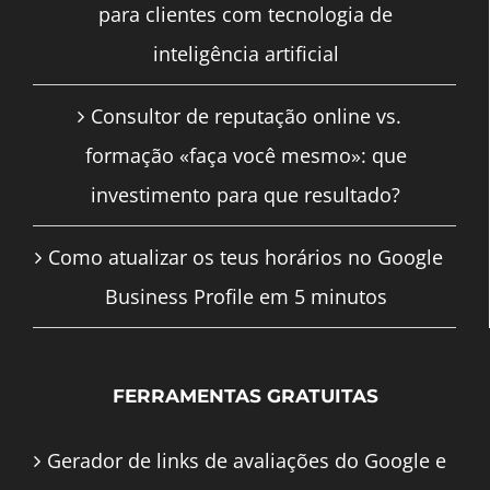
para clientes com tecnologia de
inteligência artificial
Consultor de reputação online vs.
formação «faça você mesmo»: que
investimento para que resultado?
Como atualizar os teus horários no Google
Business Profile em 5 minutos
FERRAMENTAS GRATUITAS
Gerador de links de avaliações do Google e