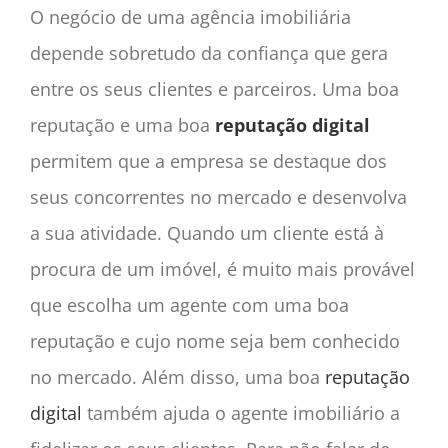
O negócio de uma agência imobiliária
depende sobretudo da confiança que gera
entre os seus clientes e parceiros. Uma boa
reputação e uma boa
reputação digital
permitem que a empresa se destaque dos
seus concorrentes no mercado e desenvolva
a sua atividade. Quando um cliente está à
procura de um imóvel, é muito mais provável
que escolha um agente com uma boa
reputação e cujo nome seja bem conhecido
no mercado. Além disso, uma boa
reputação
digital
também ajuda o agente imobiliário a