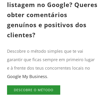
listagem no Google? Queres
obter comentários
genuínos e positivos dos
clientes?
Descobre o método simples que te vai
garantir que ficas sempre em primeiro lugar
e à frente dos teus concorrentes locais no
Google My Business
.
DESCOBRE O MÉTODO