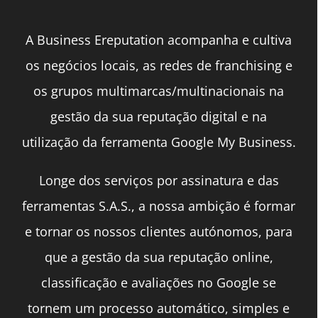
A Business Ereputation acompanha e cultiva
os negócios locais, as redes de franchising e
os grupos multimarcas/multinacionais na
gestão da sua reputação digital e na
utilização da ferramenta Google My Business.
Longe dos serviços por assinatura e das
ferramentas S.A.S., a nossa ambição é formar
e tornar os nossos clientes autónomos, para
que a gestão da sua reputação online,
classificação e avaliações no Google se
tornem um processo automático, simples e