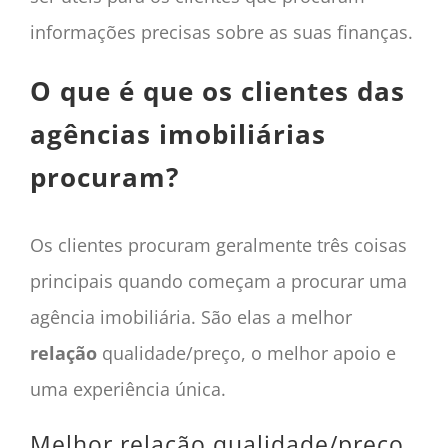
informações precisas sobre as suas finanças.
O que é que os clientes das
agências imobiliárias
procuram?
Os clientes procuram geralmente três coisas
principais quando começam a procurar uma
agência imobiliária. São elas a melhor
relação
qualidade/preço, o melhor apoio e
uma experiência única.
Melhor relação qualidade/preço