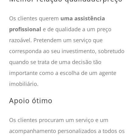
Os clientes querem
uma assistência
profissional
e de qualidade a um preço
razoável. Pretendem um serviço que
corresponda ao seu investimento, sobretudo
quando se trata de uma decisão tão
importante como a escolha de um agente
imobiliário.
Apoio ótimo
Os clientes procuram um serviço e um
acompanhamento personalizados a todos os