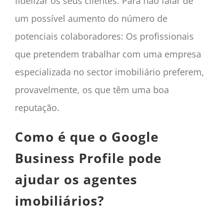
fidelizar os seus clientes. Para não falar de
um possível aumento do número de
potenciais colaboradores: Os profissionais
que pretendem trabalhar com uma empresa
especializada no sector imobiliário preferem,
provavelmente, os que têm uma boa
reputação.
Como é que o Google
Business Profile pode
ajudar os agentes
imobiliários?