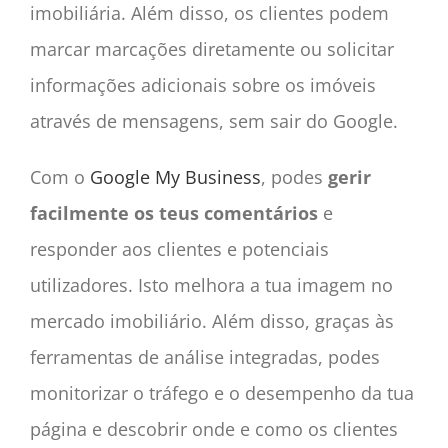
imobiliária. Além disso, os clientes podem
marcar marcações diretamente ou solicitar
informações adicionais sobre os imóveis
através de mensagens, sem sair do Google.
Com o
Google My Business
, podes
gerir
facilmente os teus comentários
e
responder aos clientes e potenciais
utilizadores. Isto melhora a tua imagem no
mercado imobiliário. Além disso, graças às
ferramentas de análise integradas, podes
monitorizar o tráfego e o desempenho da tua
página e descobrir onde e como os clientes