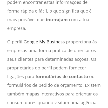
podem encontrar estas informações de
forma rápida e fácil, o que significa que é
mais provável que
interajam
com a tua
empresa.
O perfil
Google My Business
proporciona às
empresas uma forma prática de orientar os
seus clientes para determinadas acções. Os
proprietários do perfil podem fornecer
ligações para
formulários de contacto
ou
formulários de pedido de orçamento. Existem
também mapas interactivos para orientar os
consumidores quando visitam uma agência