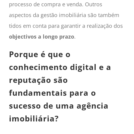
processo de compra e venda. Outros
aspectos da gestão imobiliária são também
tidos em conta para garantir a realização dos
objectivos a longo prazo
.
Porque é que o
conhecimento digital e a
reputação são
fundamentais para o
sucesso de uma agência
imobiliária?