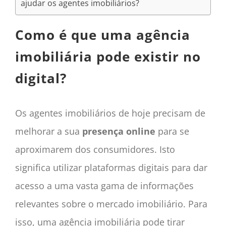
ajudar os agentes imobiliários?
Como é que uma agência
imobiliária pode existir no
digital?
Os agentes imobiliários de hoje precisam de
melhorar a sua
presença online
para se
aproximarem dos consumidores. Isto
significa utilizar plataformas digitais para dar
acesso a uma vasta gama de informações
relevantes sobre o mercado imobiliário. Para
isso, uma agência imobiliária pode tirar