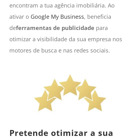
encontram a tua agência imobiliária. Ao
ativar o
Google My Business
, beneficia
de
ferramentas de publicidade
para
otimizar a visibilidade da sua empresa nos
motores de busca e nas redes sociais.
Pretende otimizar a sua