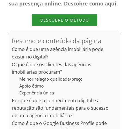
sua presença online. Descobre como aqui.
DESCOBRE O MÉTODO
Resumo e conteúdo da página
Como é que uma agência imobiliária pode
existir no digital?
O que é que os clientes das agências
imobiliárias procuram?
Melhor relação qualidade/preço
Apoio ótimo
Experiência única
Porque é que o conhecimento digital e a
reputação são fundamentais para o sucesso
de uma agência imobiliária?
Como é que o Google Business Profile pode