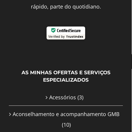
rápido, parte do quotidiano.
Certified Secure
Verified by
Trustindex
AS MINHAS OFERTAS E SERVIÇOS
ESPECIALIZADOS
Acessórios
(3)
Aconselhamento e acompanhamento GMB
(10)