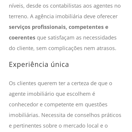
níveis, desde os contabilistas aos agentes no
terreno. A agência imobiliária deve oferecer
serviços profissionais, competentes e
coerentes
que satisfaçam as necessidades
do cliente, sem complicações nem atrasos.
Experiência única
Os clientes querem ter a certeza de que o
agente imobiliário que escolhem é
conhecedor e competente em questões
imobiliárias. Necessita de conselhos práticos
e pertinentes sobre o mercado local e o