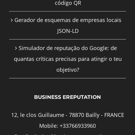
código QR
Gerador de esquemas de empresas locais
JSON-LD
Simulador de reputação do Google: de
quantas críticas precisas para atingir o teu
objetivo?
BUSINESS EREPUTATION
12, le clos Guillaume - 78870 Bailly - FRANCE
Mobile:
+33766933960