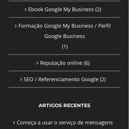
Ebook Google My Business
(2)
Formação Google My Business / Perfil
Google Business
(1)
Reputação online
(6)
SEO / Referenciamento Google
(2)
ARTIGOS RECENTES
Começa a usar o serviço de mensagens