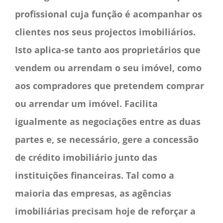
profissional cuja função é acompanhar os
clientes nos seus projectos imobiliários.
Isto aplica-se tanto aos proprietários que
vendem ou arrendam o seu imóvel, como
aos compradores que pretendem comprar
ou arrendar um imóvel. Facilita
igualmente as negociações entre as duas
partes e, se necessário, gere a concessão
de crédito imobiliário junto das
instituições financeiras. Tal como a
maioria das empresas, as agências
imobiliárias precisam hoje de reforçar a