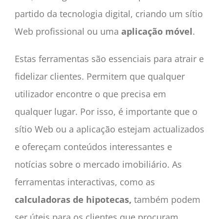
partido da tecnologia digital, criando um sítio
Web profissional ou uma
aplicação móvel
.
Estas ferramentas são essenciais para atrair e
fidelizar clientes. Permitem que qualquer
utilizador encontre o que precisa em
qualquer lugar. Por isso, é importante que o
sítio Web ou a aplicação estejam actualizados
e ofereçam conteúdos interessantes e
notícias sobre o mercado imobiliário. As
ferramentas interactivas, como as
calculadoras de hipotecas,
também podem
ser úteis para os clientes que procuram