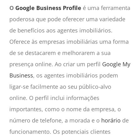
O
Google Business Profile
é uma ferramenta
poderosa que pode oferecer uma variedade
de benefícios aos agentes imobiliários.
Oferece às empresas imobiliárias uma forma
de se destacarem e melhorarem a sua
presença online. Ao criar um perfil
Google My
Business
, os agentes imobiliários podem
ligar-se facilmente ao seu público-alvo
online. O perfil inclui informações
importantes, como o nome da empresa, o
número de telefone, a morada e o
horário
de
funcionamento. Os potenciais clientes