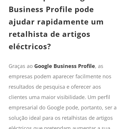
Business Profile pode
ajudar rapidamente um
retalhista de artigos
eléctricos?
Graças ao
Google Business Profile
, as
empresas podem aparecer facilmente nos
resultados de pesquisa e oferecer aos
clientes uma maior visibilidade. Um perfil
empresarial do Google pode, portanto, ser a
solução ideal para os retalhistas de artigos
eléctricos que pretendam aumentar a sua