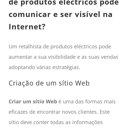
de produtos eléctricos pode
comunicar e ser visível na
Internet?
Um retalhista de produtos eléctricos pode
aumentar a sua visibilidade e as suas vendas
adoptando várias estratégias.
Criação de um sítio Web
Criar um sítio Web
é uma das formas mais
eficazes de encontrar novos clientes. Este
sítio deve conter todas as informações