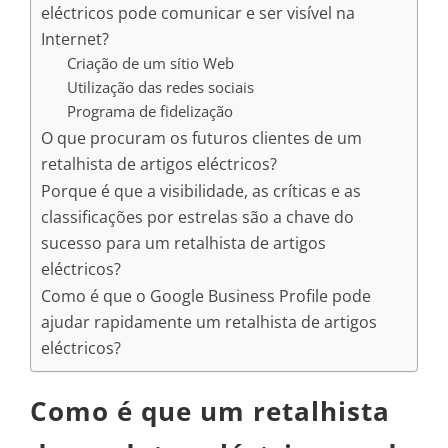
eléctricos pode comunicar e ser visível na
Internet?
Criação de um sítio Web
Utilização das redes sociais
Programa de fidelização
O que procuram os futuros clientes de um
retalhista de artigos eléctricos?
Porque é que a visibilidade, as críticas e as
classificações por estrelas são a chave do
sucesso para um retalhista de artigos
eléctricos?
Como é que o Google Business Profile pode
ajudar rapidamente um retalhista de artigos
eléctricos?
Como é que um retalhista