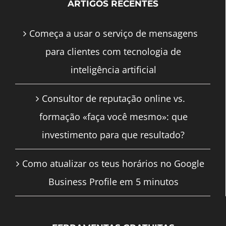
ARTIGOS RECENTES
Começa a usar o serviço de mensagens
para clientes com tecnologia de
inteligência artificial
Consultor de reputação online vs.
formação «faça você mesmo»: que
investimento para que resultado?
Como atualizar os teus horários no Google
Business Profile em 5 minutos