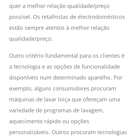
quer a melhor relação qualidade/preço
possível. Os retalhistas de electrodomésticos
estão sempre atentos à melhor relação
qualidade/preço.
Outro critério fundamental para os clientes é
a tecnologia e as opções de funcionalidade
disponíveis num determinado aparelho. Por
exemplo, alguns consumidores procuram
máquinas de lavar loiça que ofereçam uma
variedade de programas de lavagem,
aquecimento rápido ou opções
personalizáveis. Outros procuram tecnologias