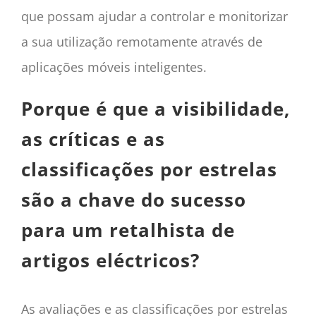
que possam ajudar a controlar e monitorizar
a sua utilização remotamente através de
aplicações móveis inteligentes.
Porque é que a visibilidade,
as críticas e as
classificações por estrelas
são a chave do sucesso
para um retalhista de
artigos eléctricos?
As avaliações e as classificações por estrelas