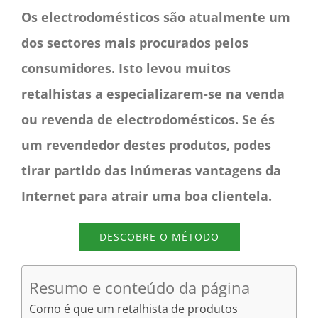
Os electrodomésticos são atualmente um
dos sectores mais procurados pelos
consumidores. Isto levou muitos
retalhistas a especializarem-se na venda
ou revenda de electrodomésticos. Se és
um revendedor destes produtos, podes
tirar partido das inúmeras vantagens da
Internet para atrair uma boa clientela.
DESCOBRE O MÉTODO
Resumo e conteúdo da página
Como é que um retalhista de produtos