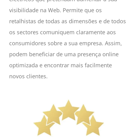
visibilidade na Web. Permite que os
retalhistas de todas as dimensões e de todos
os sectores comuniquem claramente aos
consumidores sobre a sua empresa. Assim,
podem beneficiar de uma presença online
optimizada e encontrar mais facilmente
novos clientes.