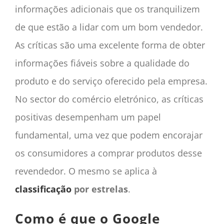
informações adicionais que os tranquilizem
de que estão a lidar com um bom vendedor.
As críticas são uma excelente forma de obter
informações fiáveis sobre a qualidade do
produto e do serviço oferecido pela empresa.
No sector do comércio eletrónico, as críticas
positivas desempenham um papel
fundamental, uma vez que podem encorajar
os consumidores a comprar produtos desse
revendedor. O mesmo se aplica à
classificação
por estrelas
.
Como é que o Google