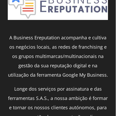
A Business Ereputation acompanha e cultiva
os negócios locais, as redes de franchising e
os grupos multimarcas/multinacionais na
gestão da sua reputação digital e na
utilização da ferramenta Google My Business.
Longe dos serviços por assinatura e das
ferramentas S.A.S., a nossa ambição é formar
e tornar os nossos clientes autónomos, para