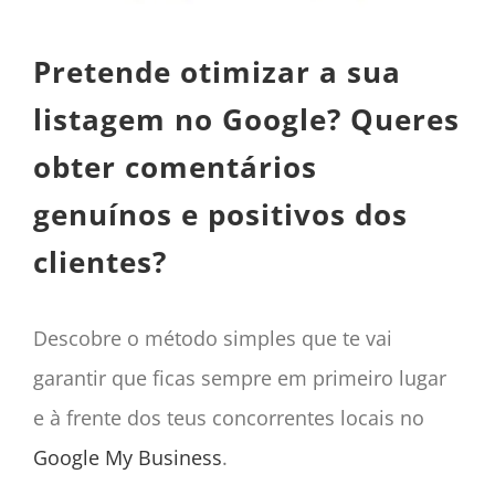
Pretende otimizar a sua
listagem no Google? Queres
obter comentários
genuínos e positivos dos
clientes?
Descobre o método simples que te vai
garantir que ficas sempre em primeiro lugar
e à frente dos teus concorrentes locais no
Google My Business
.