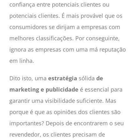
confiança entre potenciais clientes ou
potenciais clientes. É mais provável que os
consumidores se dirijam a empresas com
melhores classificações. Por conseguinte,
ignora as empresas com uma má reputação
em linha.
Dito isto, uma
estratégia
sólida
de
marketing e publicidade
é essencial para
garantir uma visibilidade suficiente. Mas
porque é que as opiniões dos clientes são
importantes? Depois de encontrarem o seu
revendedor, os clientes precisam de