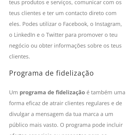
teus produtos e serviços, comunicar com os
teus clientes e ter um contacto direto com
eles. Podes utilizar o Facebook, o Instagram,
o LinkedIn e o Twitter para promover o teu
negócio ou obter informações sobre os teus
clientes.
Programa de fidelização
Um
programa de fidelização
é também uma
forma eficaz de atrair clientes regulares e de
divulgar a mensagem da tua marca a um
público mais vasto. O programa pode incluir