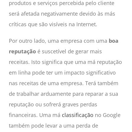
produtos e serviços percebida pelo cliente
será afetada negativamente devido às más
críticas que são visíveis na Internet.
Por outro lado, uma empresa com uma
boa
reputação
é suscetível de gerar mais
receitas. Isto significa que uma má reputação
em linha pode ter um impacto significativo
nas receitas de uma empresa. Terá também
de trabalhar arduamente para reparar a sua
reputação ou sofrerá graves perdas
financeiras. Uma má
classificação
no Google
também pode levar a uma perda de