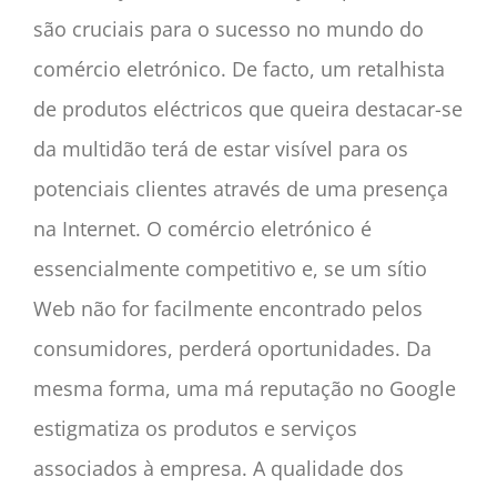
são cruciais para o sucesso no mundo do
comércio eletrónico. De facto, um retalhista
de produtos eléctricos que queira destacar-se
da multidão terá de estar visível para os
potenciais clientes através de uma presença
na Internet. O comércio eletrónico é
essencialmente competitivo e, se um sítio
Web não for facilmente encontrado pelos
consumidores, perderá oportunidades. Da
mesma forma, uma má reputação no Google
estigmatiza os
produtos e serviços
associados à empresa. A qualidade dos