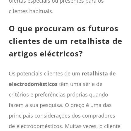
ofertas especiais ou presentes para os
clientes habituais.
O que procuram os futuros
clientes de um retalhista de
artigos eléctricos?
Os potenciais clientes de um
retalhista de
electrodomésticos
têm uma série de
critérios e preferências próprias quando
fazem a sua pesquisa. O preço é uma das
principais considerações dos compradores
de electrodomésticos. Muitas vezes, o cliente