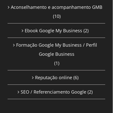
Aconselhamento e acompanhamento GMB
(10)
Ebook Google My Business
(2)
Formação Google My Business / Perfil
Google Business
(1)
Reputação online
(6)
SEO / Referenciamento Google
(2)