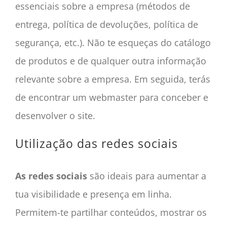
essenciais sobre a empresa (métodos de
entrega, política de devoluções, política de
segurança, etc.). Não te esqueças do catálogo
de produtos e de qualquer outra informação
relevante sobre a empresa. Em seguida, terás
de encontrar um webmaster para conceber e
desenvolver o site.
Utilização das redes sociais
As redes sociais
são ideais para aumentar a
tua visibilidade e presença em linha.
Permitem-te partilhar conteúdos, mostrar os