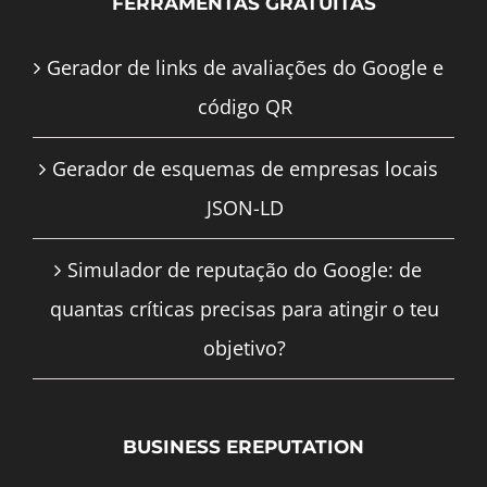
FERRAMENTAS GRATUITAS
Gerador de links de avaliações do Google e
código QR
Gerador de esquemas de empresas locais
JSON-LD
Simulador de reputação do Google: de
quantas críticas precisas para atingir o teu
objetivo?
BUSINESS EREPUTATION