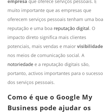
empresa
que oferece serviços pessoais. É
muito importante que
as empresas
que
oferecem serviços pessoais tenham uma boa
reputação e uma boa
reputação digital
. O
impacto direto significa mais clientes
potenciais, mais vendas e maior
visibilidade
nos meios de comunicação social. A
notoriedade
e a reputação digitais são,
portanto, activos importantes para o sucesso
dos serviços pessoais.
Como é que o Google My
Business pode ajudar os