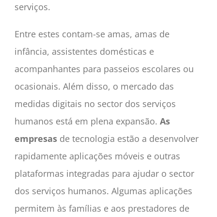
serviços.
Entre estes contam-se amas, amas de
infância, assistentes domésticas e
acompanhantes para passeios escolares ou
ocasionais. Além disso, o mercado das
medidas digitais no sector dos serviços
humanos está em plena expansão.
As
empresas
de tecnologia estão a desenvolver
rapidamente aplicações móveis e outras
plataformas integradas para ajudar o sector
dos serviços humanos. Algumas aplicações
permitem às famílias e aos prestadores de