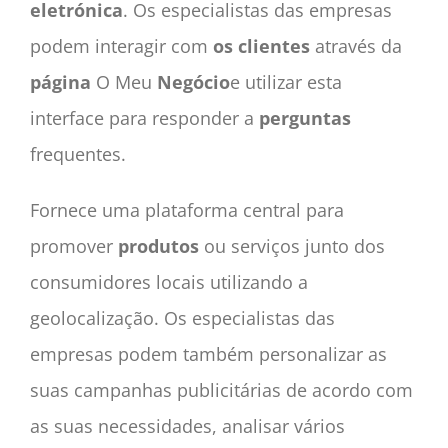
eletrónica
. Os especialistas das empresas
podem interagir com
os clientes
através da
página
O Meu
Negócio
e utilizar esta
interface para responder a
perguntas
frequentes.
Fornece uma plataforma central para
promover
produtos
ou serviços junto dos
consumidores locais utilizando a
geolocalização. Os especialistas das
empresas podem também personalizar as
suas campanhas publicitárias de acordo com
as suas necessidades, analisar vários