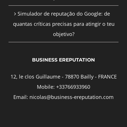
Simulador de reputação do Google: de
quantas críticas precisas para atingir o teu
objetivo?
BUSINESS EREPUTATION
12, le clos Guillaume - 78870 Bailly - FRANCE
Mobile:
+33766933960
Email:
nicolas@business-ereputation.com