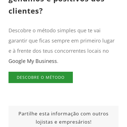
clientes?
Descobre o método simples que te vai
garantir que ficas sempre em primeiro lugar
e à frente dos teus concorrentes locais no
Google My Business
.
DESCOBRE O MÉTODO
Partilhe esta informação com outros
lojistas e empresários!