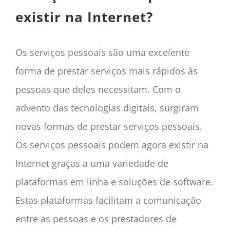
existir na Internet?
Os serviços pessoais são uma excelente
forma de prestar serviços mais rápidos às
pessoas que deles necessitam. Com o
advento das tecnologias digitais, surgiram
novas formas de prestar serviços pessoais.
Os serviços pessoais podem agora existir na
Internet graças a uma variedade de
plataformas em linha e soluções de software.
Estas plataformas facilitam a comunicação
entre as pessoas e os prestadores de