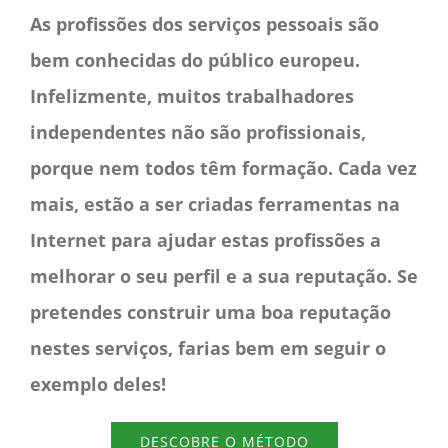
As profissões dos serviços pessoais são
bem conhecidas do público europeu.
Infelizmente, muitos trabalhadores
independentes não são profissionais,
porque nem todos têm formação. Cada vez
mais, estão a ser criadas ferramentas na
Internet para ajudar estas profissões a
melhorar o seu perfil e a sua reputação. Se
pretendes construir uma boa reputação
nestes serviços, farias bem em seguir o
exemplo deles!
DESCOBRE O MÉTODO