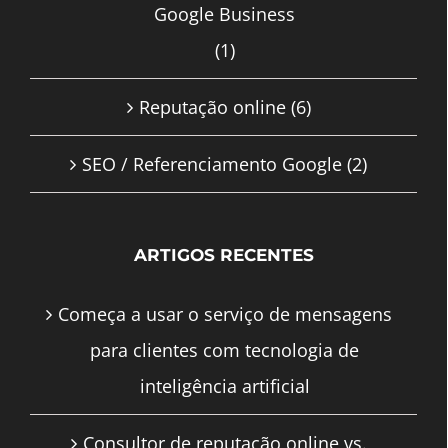
Google Business
(1)
Reputação online
(6)
SEO / Referenciamento Google
(2)
ARTIGOS RECENTES
Começa a usar o serviço de mensagens
para clientes com tecnologia de
inteligência artificial
Consultor de reputação online vs.