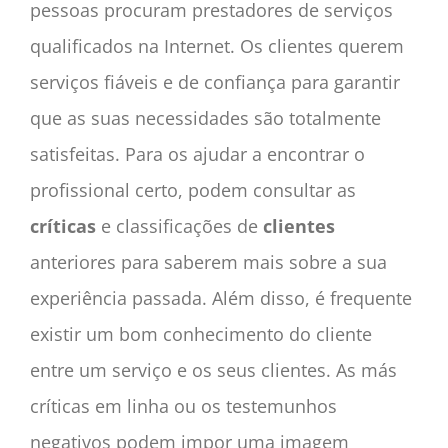
pessoas procuram prestadores de serviços
qualificados na Internet.
Os clientes
querem
serviços fiáveis e de confiança para garantir
que as suas necessidades são totalmente
satisfeitas. Para os ajudar a encontrar o
profissional certo, podem consultar as
críticas
e classificações de
clientes
anteriores para saberem mais sobre a sua
experiência passada. Além disso, é frequente
existir um bom conhecimento
do cliente
entre um serviço e os seus clientes. As más
críticas em linha ou os testemunhos
negativos podem impor uma imagem