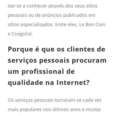
dar-se a conhecer através dos seus sítios
pessoais ou de anúncios publicados em
sítios especializados. Entre eles, Le Bon Coin
e Craigslist.
Porque é que os clientes de
serviços pessoais procuram
um profissional de
qualidade na Internet?
Os serviços pessoais tornaram-se cada vez
mais populares nos últimos anos e muitas