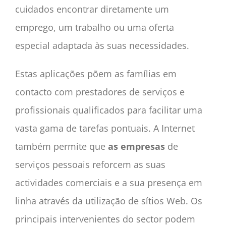
cuidados encontrar diretamente um
emprego, um trabalho ou uma oferta
especial adaptada às suas necessidades.
Estas aplicações põem as famílias em
contacto com prestadores de serviços e
profissionais qualificados para facilitar uma
vasta gama de tarefas pontuais. A Internet
também permite que
as empresas
de
serviços pessoais reforcem as suas
actividades comerciais e a sua presença em
linha através da utilização de sítios Web. Os
principais intervenientes do sector podem