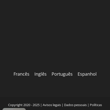
Francês
Inglês
Português
Espanhol
Copyright 2020 - 2025 |
Avisos legais
|
Dados pessoais
|
Políticas