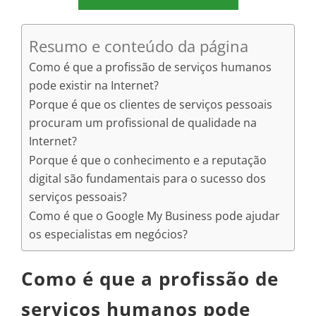
Resumo e conteúdo da página
Como é que a profissão de serviços humanos
pode existir na Internet?
Porque é que os clientes de serviços pessoais
procuram um profissional de qualidade na
Internet?
Porque é que o conhecimento e a reputação
digital são fundamentais para o sucesso dos
serviços pessoais?
Como é que o Google My Business pode ajudar
os especialistas em negócios?
Como é que a profissão de
serviços humanos pode