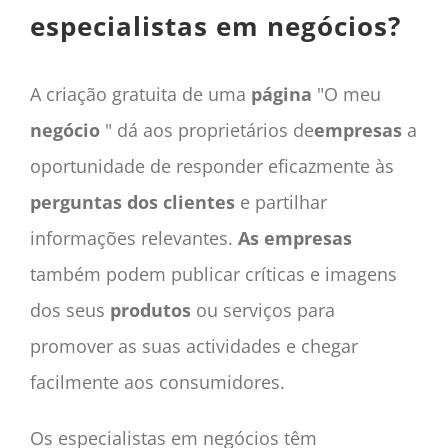
especialistas em negócios?
A criação gratuita de uma
página
"O meu
negócio
" dá aos proprietários de
empresas
a
oportunidade de responder eficazmente às
perguntas
dos clientes
e partilhar
informações relevantes.
As empresas
também podem publicar críticas e imagens
dos seus
produtos
ou serviços para
promover as suas actividades e chegar
facilmente aos consumidores.
Os especialistas em negócios têm