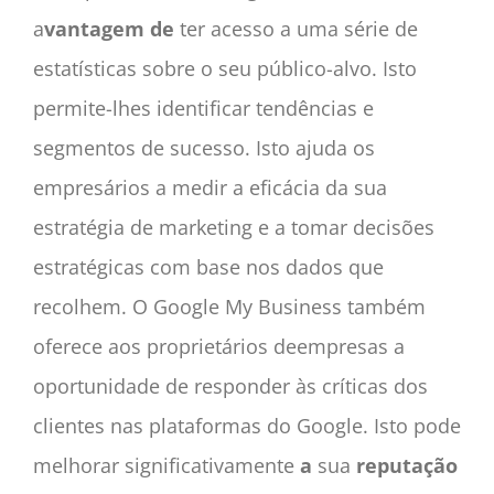
a
vantagem de
ter acesso a uma série de
estatísticas sobre o seu público-alvo. Isto
permite-lhes identificar tendências e
segmentos de sucesso. Isto ajuda os
empresários a medir a eficácia da sua
estratégia de marketing e a tomar decisões
estratégicas com base nos dados que
recolhem. O Google My
Business
também
oferece aos proprietários de
empresas
a
oportunidade de responder às
críticas
dos
clientes
nas plataformas do Google. Isto pode
melhorar significativamente
a
sua
reputação