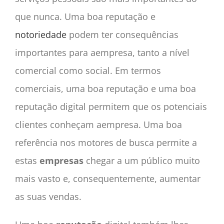
que nunca. Uma boa
reputação
e
notoriedade
podem ter consequências
importantes para a
empresa
, tanto a nível
comercial como social. Em termos
comerciais, uma boa reputação e uma boa
reputação
digital permitem que os potenciais
clientes conheçam a
empresa
. Uma boa
referência nos motores de busca permite a
estas
empresas
chegar a um público muito
mais vasto e, consequentemente, aumentar
as suas vendas.