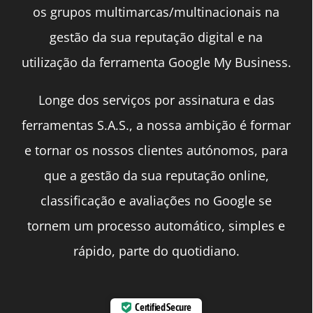
os grupos multimarcas/multinacionais na
gestão da sua reputação digital e na
utilização da ferramenta Google My Business.
Longe dos serviços por assinatura e das
ferramentas S.A.S., a nossa ambição é formar
e tornar os nossos clientes autónomos, para
que a gestão da sua reputação online,
classificação e avaliações no Google se
tornem um processo automático, simples e
rápido, parte do quotidiano.
Certified Secure