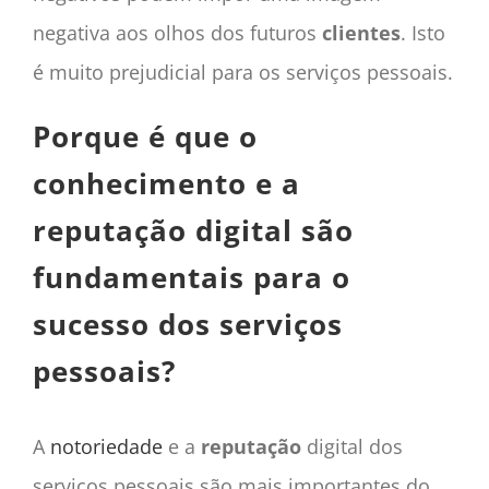
negativa aos olhos dos futuros
clientes
. Isto
é muito prejudicial para os serviços pessoais.
Porque é que o
conhecimento e a
reputação digital são
fundamentais para o
sucesso dos serviços
pessoais?
A
notoriedade
e a
reputação
digital dos
serviços pessoais são mais importantes do