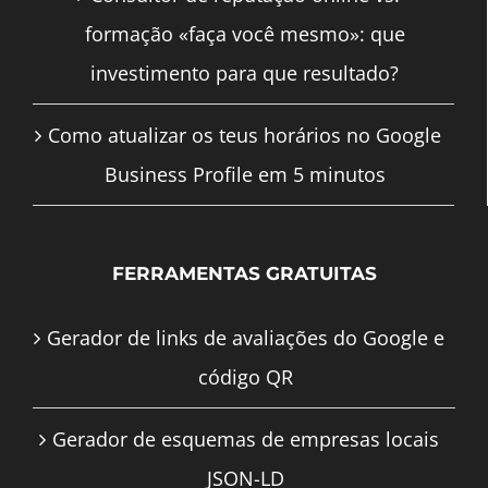
formação «faça você mesmo»: que
investimento para que resultado?
Como atualizar os teus horários no Google
Business Profile em 5 minutos
FERRAMENTAS GRATUITAS
Gerador de links de avaliações do Google e
código QR
Gerador de esquemas de empresas locais
JSON-LD