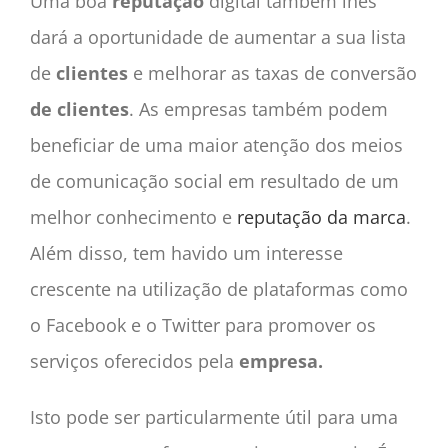
Uma boa
reputação
digital também lhes
dará a oportunidade de aumentar a sua lista
de
clientes
e melhorar as taxas de conversão
de clientes
.
As empresas
também podem
beneficiar de uma maior atenção dos meios
de comunicação social em resultado de um
melhor conhecimento e
reputação da marca
.
Além disso, tem havido um interesse
crescente na utilização de plataformas como
o Facebook e o Twitter para promover os
serviços oferecidos pela
empresa.
Isto pode ser particularmente útil para uma