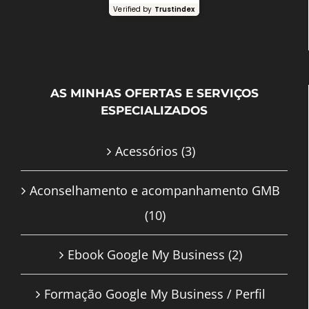
Verified by
Trustindex
AS MINHAS OFERTAS E SERVIÇOS
ESPECIALIZADOS
Acessórios
(3)
Aconselhamento e acompanhamento GMB
(10)
Ebook Google My Business
(2)
Formação Google My Business / Perfil