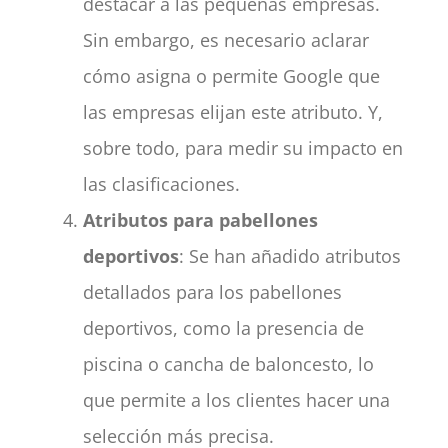
destacar a las pequeñas empresas.
Sin embargo, es necesario aclarar
cómo asigna o permite Google que
las empresas elijan este atributo. Y,
sobre todo, para medir su impacto en
las clasificaciones.
Atributos para pabellones
deportivos
: Se han añadido atributos
detallados para los pabellones
deportivos, como la presencia de
piscina o cancha de baloncesto, lo
que permite a los clientes hacer una
selección más precisa.