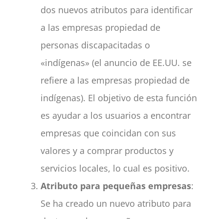
dos nuevos atributos para identificar
a las empresas propiedad de
personas discapacitadas o
«indígenas» (el anuncio de EE.UU. se
refiere a las empresas propiedad de
indígenas). El objetivo de esta función
es ayudar a los usuarios a encontrar
empresas que coincidan con sus
valores y a comprar productos y
servicios locales, lo cual es positivo.
Atributo para pequeñas empresas
:
Se ha creado un nuevo atributo para