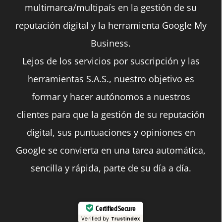
multimarca/multipaís en la gestión de su
reputación digital y la herramienta Google My
Business.
Lejos de los servicios por suscripción y las
herramientas S.A.S., nuestro objetivo es
formar y hacer autónomos a nuestros
clientes para que la gestión de su reputación
digital, sus puntuaciones y opiniones en
Google se convierta en una tarea automática,
sencilla y rápida, parte de su día a día.
Certified Secure
Verified by
Trustindex