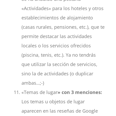
«Actividades» para los hoteles y otros
establecimientos de alojamiento
(casas rurales, pensiones, etc.), que te
permite destacar las actividades
locales o los servicios ofrecidos
(piscina, tenis, etc.). Ya no tendrás
que utilizar la sección de servicios,
sino la de actividades (o duplicar
ambas…;-)
«Temas de lugar
» con 3 menciones:
Los temas u objetos de lugar
aparecen en las reseñas de Google