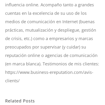
influencia online. Acompaño tanto a grandes
cuentas en la excelencia de su uso de los
medios de comunicación en Internet (buenas
prácticas, mutualización y despliegue, gestión
de crisis, etc.) como a empresarios y marcas
preocupados por supervisar (y cuidar) su
reputación online o agencias de comunicación
(en marca blanca). Testimonios de mis clientes:
https://www.business-ereputation.com/avis-
clients/
Related Posts