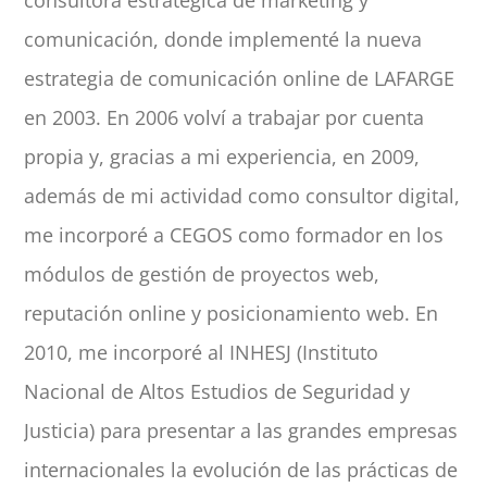
consultora estratégica de marketing y
comunicación, donde implementé la nueva
estrategia de comunicación online de LAFARGE
en 2003. En 2006 volví a trabajar por cuenta
propia y, gracias a mi experiencia, en 2009,
además de mi actividad como consultor digital,
me incorporé a CEGOS como formador en los
módulos de gestión de proyectos web,
reputación online y posicionamiento web. En
2010, me incorporé al INHESJ (Instituto
Nacional de Altos Estudios de Seguridad y
Justicia) para presentar a las grandes empresas
internacionales la evolución de las prácticas de