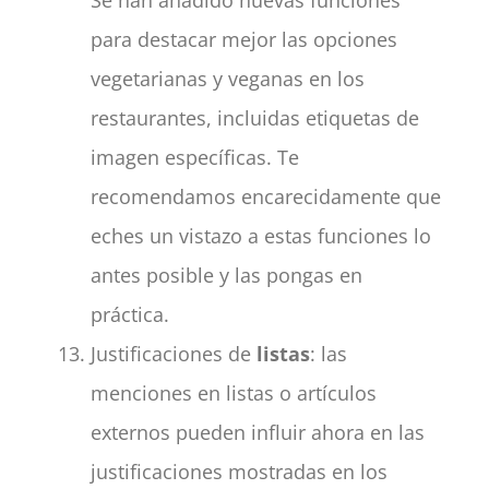
Se han añadido nuevas funciones
para destacar mejor las opciones
vegetarianas y veganas en los
restaurantes, incluidas etiquetas de
imagen específicas. Te
recomendamos encarecidamente que
eches un vistazo a estas funciones lo
antes posible y las pongas en
práctica.
Justificaciones de
listas
: las
menciones en listas o artículos
externos pueden influir ahora en las
justificaciones mostradas en los