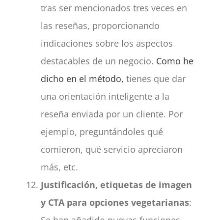
tras ser mencionados tres veces en
las reseñas, proporcionando
indicaciones sobre los aspectos
destacables de un negocio.
Como he
dicho en el método,
tienes que dar
una orientación inteligente a la
reseña enviada por un cliente. Por
ejemplo, preguntándoles qué
comieron, qué servicio apreciaron
más, etc.
Justificación, etiquetas de imagen
y CTA para opciones vegetarianas
: