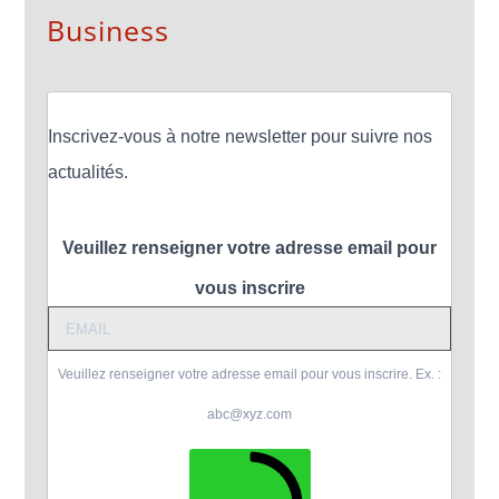
Business
Inscrivez-vous à notre newsletter pour suivre nos
actualités.
Veuillez renseigner votre adresse email pour
vous inscrire
Veuillez renseigner votre adresse email pour vous inscrire. Ex. :
abc@xyz.com