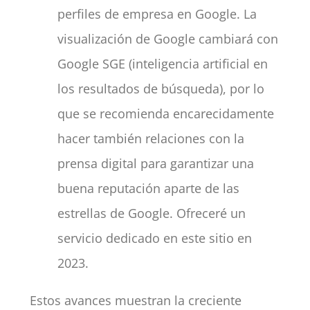
perfiles de empresa en Google. La
visualización de Google cambiará con
Google SGE (inteligencia artificial en
los resultados de búsqueda), por lo
que se recomienda encarecidamente
hacer también relaciones con la
prensa digital para garantizar una
buena reputación aparte de las
estrellas de Google. Ofreceré un
servicio dedicado en este sitio en
2023.
Estos avances muestran la creciente