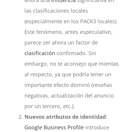
ahora una
influencia
significativa en
las clasificaciones locales
(especialmente en los PACK3 locales).
Este fenómeno, antes especulativo,
parece ser ahora un factor de
clasificación
confirmado. Sin
embargo, no te aconsejo que mientas
al respecto, ya que podría tener un
importante efecto dominó (reseñas
negativas, actualización del anuncio
por un tercero, etc.).
Nuevos atributos de identidad
:
Google Business Profile
introduce