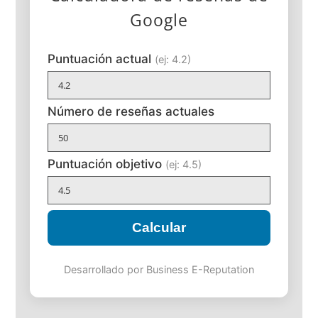
Google
Puntuación actual
(ej: 4.2)
Número de reseñas actuales
Puntuación objetivo
(ej: 4.5)
Calcular
Desarrollado por Business E-Reputation