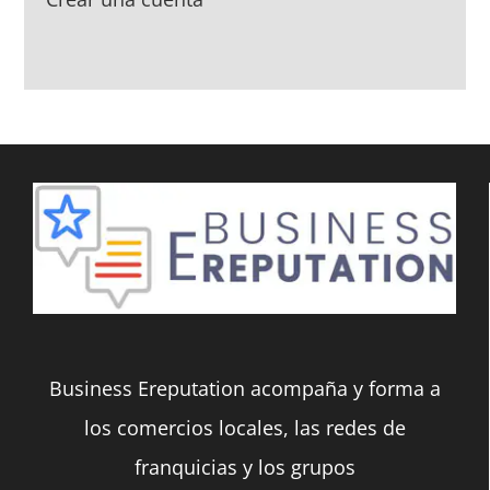
Business Ereputation acompaña y forma a
los comercios locales, las redes de
franquicias y los grupos