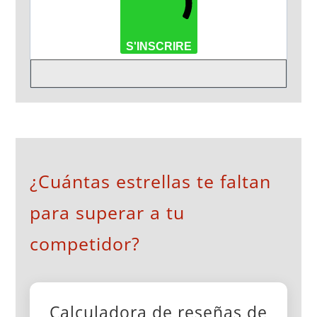
S'INSCRIRE
¿Cuántas estrellas te faltan
para superar a tu
competidor?
Calculadora de reseñas de