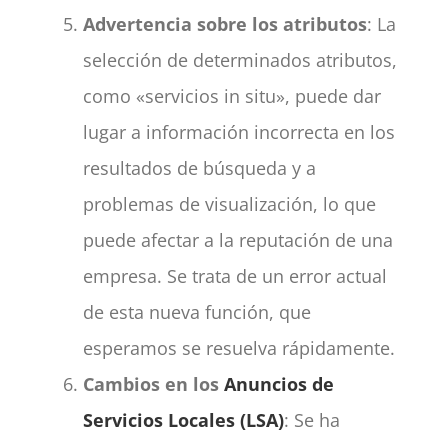
Advertencia sobre los atributos
: La
selección de determinados atributos,
como «servicios in situ», puede dar
lugar a información incorrecta en los
resultados de búsqueda y a
problemas de visualización, lo que
puede afectar a la reputación de una
empresa. Se trata de un error actual
de esta nueva función, que
esperamos se resuelva rápidamente.
Cambios en los
Anuncios de
Servicios Locales (LSA)
: Se ha