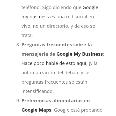
teléfono. Sigo diciendo que
Google
my business
es una red social en
vivo, no un directorio, y de eso se
trata.
Preguntas frecuentes sobre la
mensajería de
Google My Business
:
Hace poco hablé de esto aquí
, ¡y la
automatización del debate y las
preguntas frecuentes se están
intensificando!
Preferencias alimentarias en
Google Maps
: Google está probando