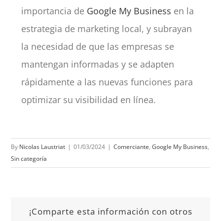
importancia de
Google My Business
en la
estrategia de marketing local, y subrayan
la necesidad de que las empresas se
mantengan informadas y se adapten
rápidamente a las nuevas funciones para
optimizar su visibilidad en línea.
By
Nicolas Laustriat
|
01/03/2024
|
Comerciante
,
Google My Business
,
Sin categoría
¡Comparte esta información con otros