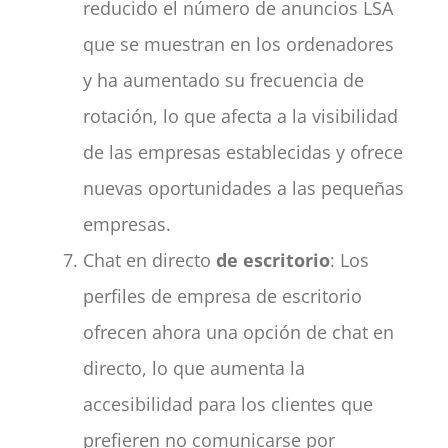
reducido el número de anuncios LSA
que se muestran en los ordenadores
y ha aumentado su frecuencia de
rotación, lo que afecta a la visibilidad
de las empresas establecidas y ofrece
nuevas oportunidades a las pequeñas
empresas.
Chat en directo
de escritorio
: Los
perfiles de empresa de escritorio
ofrecen ahora una opción de chat en
directo, lo que aumenta la
accesibilidad para los clientes que
prefieren no comunicarse por