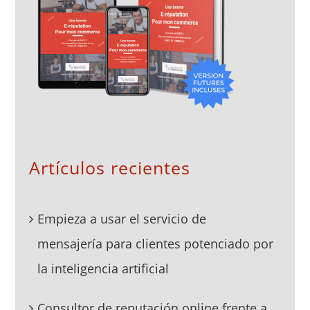
Artículos recientes
Empieza a usar el servicio de
mensajería para clientes potenciado por
la inteligencia artificial
Consultor de reputación online frente a