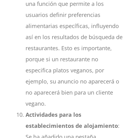
una función que permite a los
usuarios definir preferencias
alimentarias específicas, influyendo
así en los resultados de búsqueda de
restaurantes. Esto es importante,
porque si un restaurante no
especifica platos veganos, por
ejemplo, su anuncio no aparecerá o
no aparecerá bien para un cliente
vegano.
Actividades para los
establecimientos de alojamiento
:
Se ha añadido una pestaña