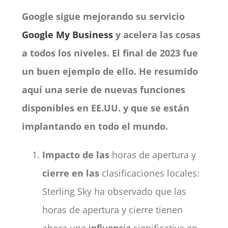
Google sigue mejorando su servicio
Google My Business
y acelera las cosas
a todos los niveles. El final de 2023 fue
un buen ejemplo de ello. He resumido
aquí una serie de nuevas funciones
disponibles en EE.UU. y que se están
implantando en todo el mundo.
Impacto de las
horas de apertura y
cierre en las
clasificaciones locales:
Sterling Sky ha observado que las
horas de apertura y cierre tienen