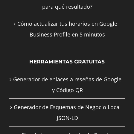
para qué resultado?
Cómo actualizar tus horarios en Google
Business Profile en 5 minutos
HERRAMIENTAS GRATUITAS
Generador de enlaces a reseñas de Google
y Código QR
Generador de Esquemas de Negocio Local
JSON-LD