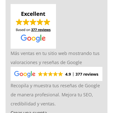
Más ventas en tu sitio web mostrando tus
valoraciones y reseñas de Google
Recopila y muestra tus reseñas de Google
de manera profesional. Mejora tu SEO,
credibilidad y ventas.
Crear una cuenta