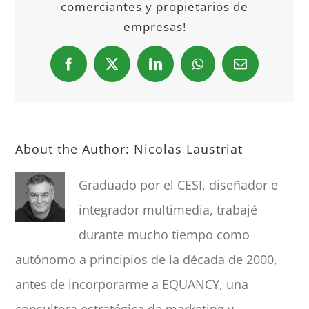
comerciantes y propietarios de
empresas!
Facebook
X
LinkedIn
WhatsApp
Email
About the Author:
Nicolas Laustriat
Graduado por el CESI, diseñador e
integrador multimedia, trabajé
durante mucho tiempo como
autónomo a principios de la década de 2000,
antes de incorporarme a EQUANCY, una