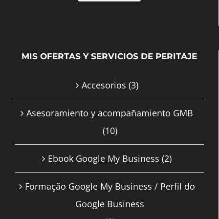
MIS OFERTAS Y SERVICIOS DE PERITAJE
Accesorios
(3)
Asesoramiento y acompañamiento GMB
(10)
Ebook Google My Business
(2)
Formação Google My Business / Perfil do
Google Business