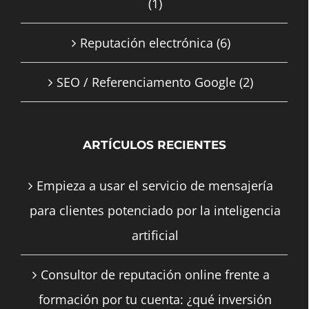
(1)
Reputación electrónica
(6)
SEO / Referenciamento Google
(2)
ARTÍCULOS RECIENTES
Empieza a usar el servicio de mensajería
para clientes potenciado por la inteligencia
artificial
Consultor de reputación online frente a
formación por tu cuenta: ¿qué inversión