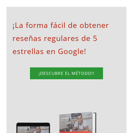
¡La forma fácil de obtener
reseñas regulares de 5
estrellas en Google!
¡DESCUBRE EL MÉTODO!!