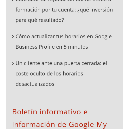
formación por tu cuenta: ¿qué inversión
para qué resultado?
Cómo actualizar tus horarios en Google
Business Profile en 5 minutos
Un cliente ante una puerta cerrada: el
coste oculto de los horarios
desactualizados
Boletín informativo e
información de Google My