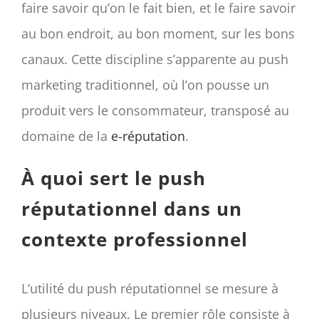
faire savoir qu’on le fait bien, et le faire savoir
au bon endroit, au bon moment, sur les bons
canaux. Cette discipline s’apparente au push
marketing traditionnel, où l’on pousse un
produit vers le consommateur, transposé au
domaine de la
e-réputation
.
À quoi sert le push
réputationnel dans un
contexte professionnel
L’utilité du push réputationnel se mesure à
plusieurs niveaux. Le premier rôle consiste à