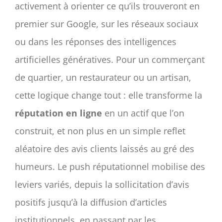
activement à orienter ce qu’ils trouveront en
premier sur Google, sur les réseaux sociaux
ou dans les réponses des intelligences
artificielles génératives. Pour un commerçant
de quartier, un restaurateur ou un artisan,
cette logique change tout : elle transforme la
réputation en ligne
en un actif que l’on
construit, et non plus en un simple reflet
aléatoire des avis clients laissés au gré des
humeurs. Le push réputationnel mobilise des
leviers variés, depuis la sollicitation d’avis
positifs jusqu’à la diffusion d’articles
institutionnels, en passant par les