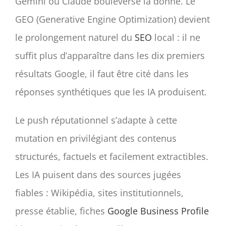
Gemini ou Claude bouleverse la donne. Le
GEO (Generative Engine Optimization) devient
le prolongement naturel du
SEO
local : il ne
suffit plus d’apparaître dans les dix premiers
résultats Google, il faut être cité dans les
réponses synthétiques que les IA produisent.
Le push réputationnel s’adapte à cette
mutation en privilégiant des contenus
structurés, factuels et facilement extractibles.
Les IA puisent dans des sources jugées
fiables : Wikipédia, sites institutionnels,
presse établie, fiches
Google Business Profile