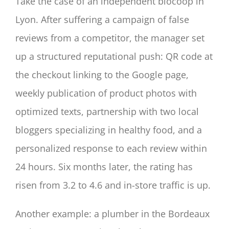
Take the case of an independent biocoop in
Lyon. After suffering a campaign of false
reviews from a competitor, the manager set
up a structured reputational push: QR code at
the checkout linking to the Google page,
weekly publication of product photos with
optimized texts, partnership with two local
bloggers specializing in healthy food, and a
personalized response to each review within
24 hours. Six months later, the rating has
risen from 3.2 to 4.6 and in-store traffic is up.
Another example: a plumber in the Bordeaux