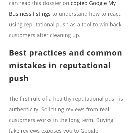
can read this dossier on
copied Google My
Business listings
to understand how to react,
using reputational push as a tool to win back
customers after cleaning up.
Best practices and common
mistakes in reputational
push
The first rule of a healthy reputational push is
authenticity. Soliciting reviews from real
customers works in the long term. Buying
fake reviews exposes you to Google