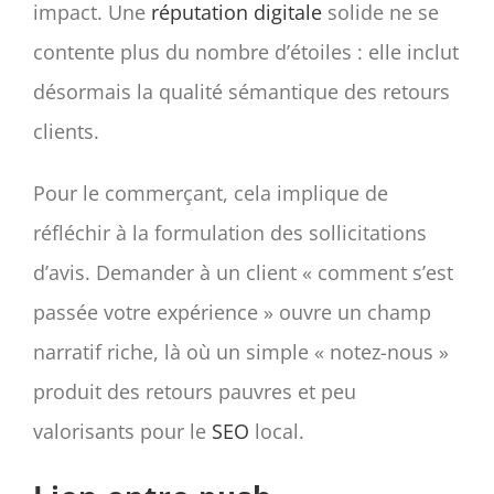
impact. Une
réputation digitale
solide ne se
contente plus du nombre d’étoiles : elle inclut
désormais la qualité sémantique des retours
clients.
Pour le commerçant, cela implique de
réfléchir à la formulation des sollicitations
d’avis. Demander à un client « comment s’est
passée votre expérience » ouvre un champ
narratif riche, là où un simple « notez-nous »
produit des retours pauvres et peu
valorisants pour le
SEO
local.