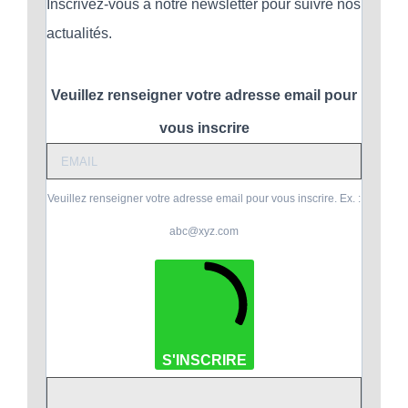
Inscrivez-vous à notre newsletter pour suivre nos
actualités.
Veuillez renseigner votre adresse email pour
vous inscrire
Veuillez renseigner votre adresse email pour vous inscrire. Ex. :
abc@xyz.com
S'INSCRIRE