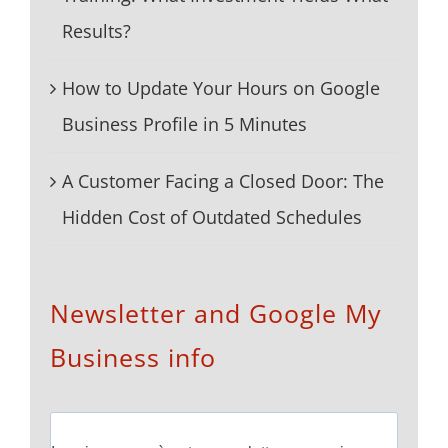
Results?
How to Update Your Hours on Google
Business Profile in 5 Minutes
A Customer Facing a Closed Door: The
Hidden Cost of Outdated Schedules
Newsletter and Google My
Business info