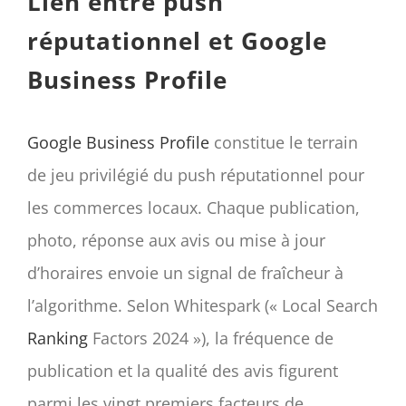
Lien entre push
réputationnel et Google
Business Profile
Google Business Profile
constitue le terrain
de jeu privilégié du push réputationnel pour
les commerces locaux. Chaque publication,
photo, réponse aux avis ou mise à jour
d’horaires envoie un signal de fraîcheur à
l’algorithme. Selon Whitespark (« Local Search
Ranking
Factors 2024 »), la fréquence de
publication et la qualité des avis figurent
parmi les vingt premiers facteurs de