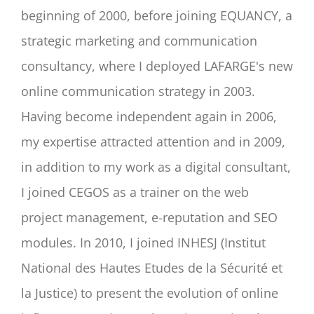
beginning of 2000, before joining EQUANCY, a
strategic marketing and communication
consultancy, where I deployed LAFARGE's new
online communication strategy in 2003.
Having become independent again in 2006,
my expertise attracted attention and in 2009,
in addition to my work as a digital consultant,
I joined CEGOS as a trainer on the web
project management, e-reputation and SEO
modules. In 2010, I joined INHESJ (Institut
National des Hautes Etudes de la Sécurité et
la Justice) to present the evolution of online