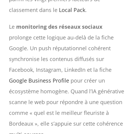
classement dans le
Local Pack
.
Le
monitoring des réseaux sociaux
prolonge cette logique au-delà de la fiche
Google. Un push réputationnel cohérent
synchronise les contenus diffusés sur
Facebook, Instagram, LinkedIn et la fiche
Google Business Profile
pour créer un
écosystème homogène. Quand l’IA générative
scanne le web pour répondre à une question
comme « quel est le meilleur fleuriste à
Bordeaux », elle s’appuie sur cette cohérence