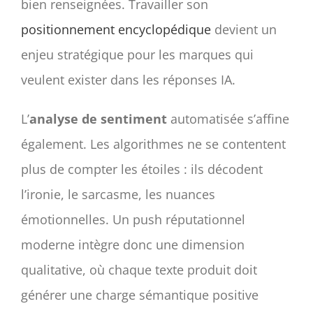
bien renseignées. Travailler son
positionnement encyclopédique
devient un
enjeu stratégique pour les marques qui
veulent exister dans les réponses IA.
L’
analyse de sentiment
automatisée s’affine
également. Les algorithmes ne se contentent
plus de compter les étoiles : ils décodent
l’ironie, le sarcasme, les nuances
émotionnelles. Un push réputationnel
moderne intègre donc une dimension
qualitative, où chaque texte produit doit
générer une charge sémantique positive