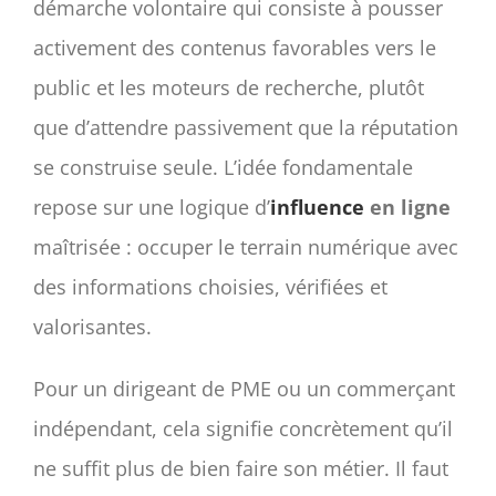
démarche volontaire qui consiste à pousser
activement des contenus favorables vers le
public et les moteurs de recherche, plutôt
que d’attendre passivement que la réputation
se construise seule. L’idée fondamentale
repose sur une logique d’
influence
en ligne
maîtrisée : occuper le terrain numérique avec
des informations choisies, vérifiées et
valorisantes.
Pour un dirigeant de PME ou un commerçant
indépendant, cela signifie concrètement qu’il
ne suffit plus de bien faire son métier. Il faut