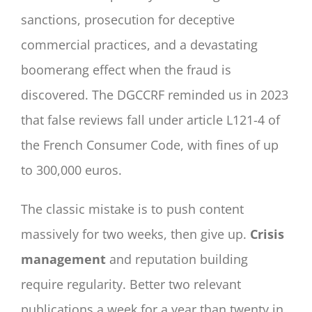
sanctions, prosecution for deceptive
commercial practices, and a devastating
boomerang effect when the fraud is
discovered. The DGCCRF reminded us in 2023
that false reviews fall under article L121-4 of
the French Consumer Code, with fines of up
to 300,000 euros.
The classic mistake is to push content
massively for two weeks, then give up.
Crisis
management
and reputation building
require regularity. Better two relevant
publications a week for a year than twenty in