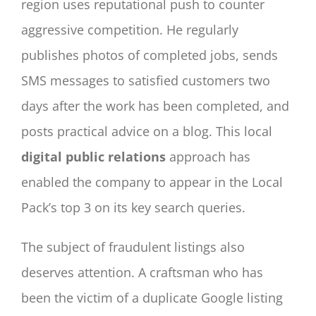
region uses reputational push to counter
aggressive competition. He regularly
publishes photos of completed jobs, sends
SMS messages to satisfied customers two
days after the work has been completed, and
posts practical advice on a blog. This local
digital public relations
approach has
enabled the company to appear in the Local
Pack’s top 3 on its key search queries.
The subject of fraudulent listings also
deserves attention. A craftsman who has
been the victim of a duplicate Google listing