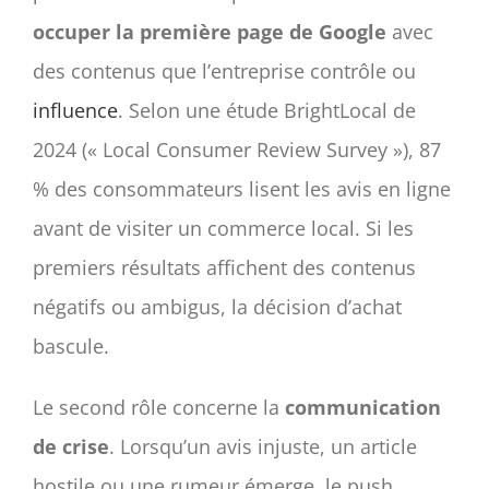
occuper la première page de Google
avec
des contenus que l’entreprise contrôle ou
influence
. Selon une étude BrightLocal de
2024 (« Local Consumer Review Survey »), 87
% des consommateurs lisent les avis en ligne
avant de visiter un commerce local. Si les
premiers résultats affichent des contenus
négatifs ou ambigus, la décision d’achat
bascule.
Le second rôle concerne la
communication
de crise
. Lorsqu’un avis injuste, un article
hostile ou une rumeur émerge, le push