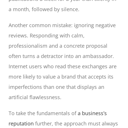
a month, followed by silence.
Another common mistake: ignoring negative
reviews. Responding with calm,
professionalism and a concrete proposal
often turns a detractor into an ambassador.
Internet users who read these exchanges are
more likely to value a brand that accepts its
imperfections than one that displays an
artificial flawlessness.
To take the fundamentals of
a business’s
reputation
further, the approach must always