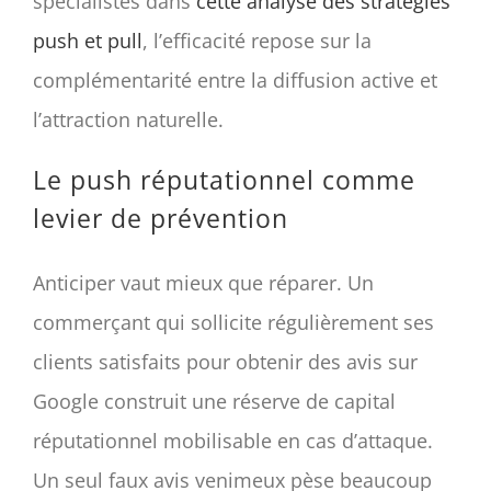
spécialistes dans
cette analyse des stratégies
push et pull
, l’efficacité repose sur la
complémentarité entre la diffusion active et
l’attraction naturelle.
Le push réputationnel comme
levier de prévention
Anticiper vaut mieux que réparer. Un
commerçant qui sollicite régulièrement ses
clients satisfaits pour obtenir des avis sur
Google construit une réserve de capital
réputationnel mobilisable en cas d’attaque.
Un seul faux avis venimeux pèse beaucoup