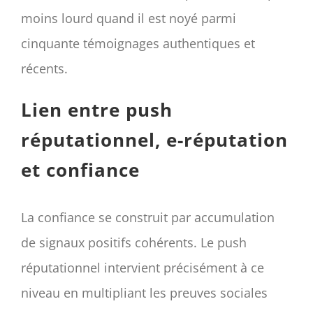
moins lourd quand il est noyé parmi
cinquante témoignages authentiques et
récents.
Lien entre push
réputationnel, e-réputation
et confiance
La confiance se construit par accumulation
de signaux positifs cohérents. Le push
réputationnel intervient précisément à ce
niveau en multipliant les preuves sociales