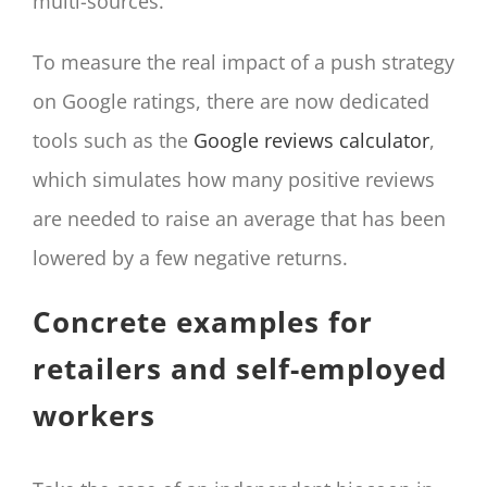
multi-sources.
To measure the real impact of a push strategy
on Google ratings, there are now dedicated
tools such as the
Google reviews calculator
,
which simulates how many positive reviews
are needed to raise an average that has been
lowered by a few negative returns.
Concrete examples for
retailers and self-employed
workers