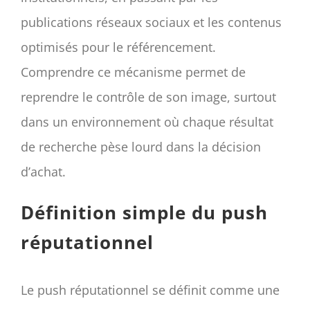
publications réseaux sociaux et les contenus
optimisés pour le référencement.
Comprendre ce mécanisme permet de
reprendre le contrôle de son image, surtout
dans un environnement où chaque résultat
de recherche pèse lourd dans la décision
d’achat.
Définition simple du push
réputationnel
Le push réputationnel se définit comme une