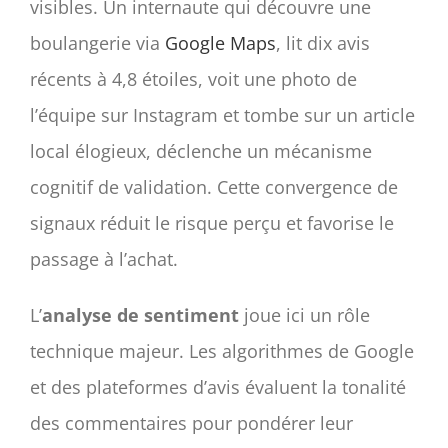
visibles. Un internaute qui découvre une
boulangerie via
Google Maps
, lit dix avis
récents à 4,8 étoiles, voit une photo de
l’équipe sur Instagram et tombe sur un article
local élogieux, déclenche un mécanisme
cognitif de validation. Cette convergence de
signaux réduit le risque perçu et favorise le
passage à l’achat.
L’
analyse de sentiment
joue ici un rôle
technique majeur. Les algorithmes de Google
et des plateformes d’avis évaluent la tonalité
des commentaires pour pondérer leur