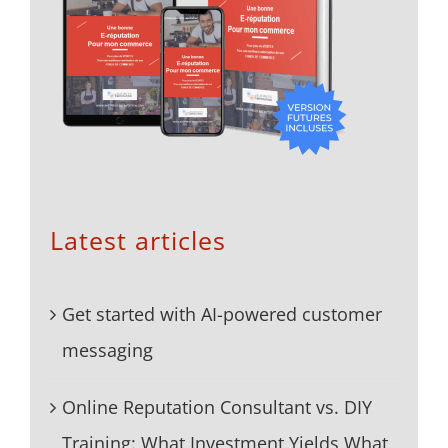
Latest articles
Get started with AI-powered customer
messaging
Online Reputation Consultant vs. DIY
Training: What Investment Yields What