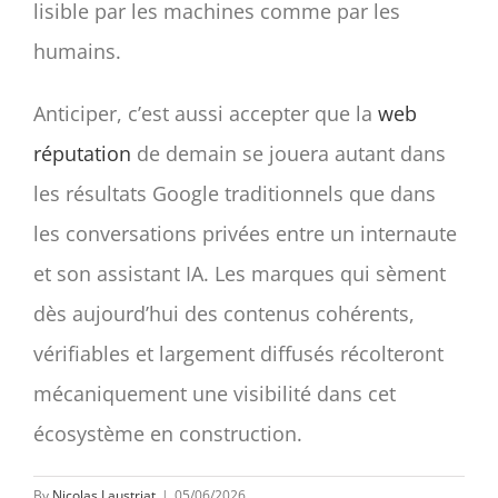
lisible par les machines comme par les
humains.
Anticiper, c’est aussi accepter que la
web
réputation
de demain se jouera autant dans
les résultats Google traditionnels que dans
les conversations privées entre un internaute
et son assistant IA. Les marques qui sèment
dès aujourd’hui des contenus cohérents,
vérifiables et largement diffusés récolteront
mécaniquement une visibilité dans cet
écosystème en construction.
By
Nicolas Laustriat
|
05/06/2026