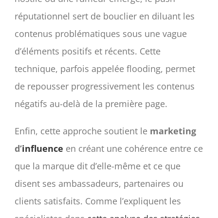
réputationnel sert de bouclier en diluant les
contenus problématiques sous une vague
d’éléments positifs et récents. Cette
technique, parfois appelée flooding, permet
de repousser progressivement les contenus
négatifs au-delà de la première page.
Enfin, cette approche soutient le
marketing
d’
influence
en créant une cohérence entre ce
que la marque dit d’elle-même et ce que
disent ses ambassadeurs, partenaires ou
clients satisfaits. Comme l’expliquent les