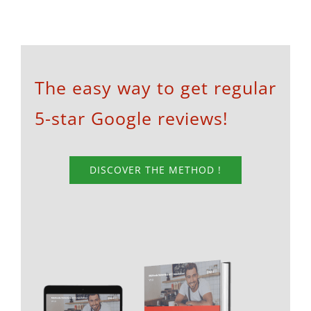
The easy way to get regular
5-star Google reviews!
DISCOVER THE METHOD !