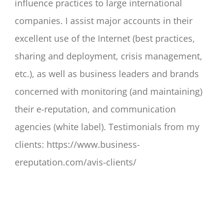
influence practices to large international
companies. I assist major accounts in their
excellent use of the Internet (best practices,
sharing and deployment, crisis management,
etc.), as well as business leaders and brands
concerned with monitoring (and maintaining)
their e-reputation, and communication
agencies (white label). Testimonials from my
clients: https://www.business-
ereputation.com/avis-clients/