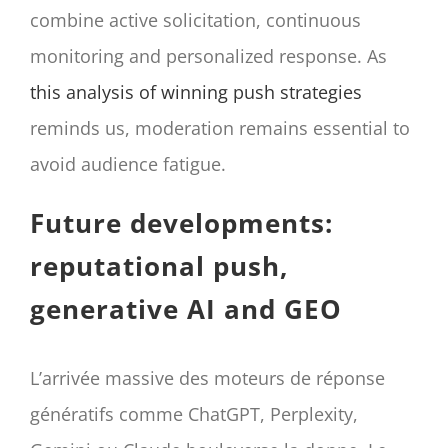
combine active solicitation, continuous
monitoring and personalized response. As
this analysis of winning push strategies
reminds us, moderation remains essential to
avoid audience fatigue.
Future developments:
reputational push,
generative AI and GEO
L’arrivée massive des moteurs de réponse
génératifs comme ChatGPT, Perplexity,