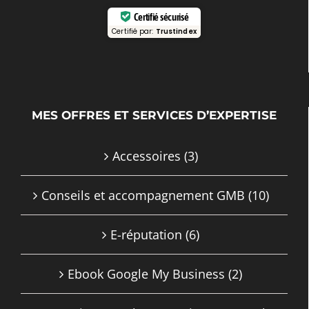
Certifié sécurisé
Certifié par:
Trustindex
MES OFFRES ET SERVICES D’EXPERTISE
Accessoires
(3)
Conseils et accompagnement GMB
(10)
E-réputation
(6)
Ebook Google My Business
(2)