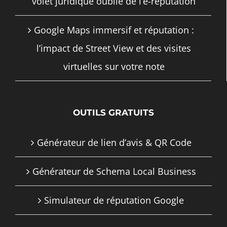
volet juridique oublié de l’e-réputation
Google Maps immersif et réputation :
l’impact de Street View et des visites
virtuelles sur votre note
OUTILS GRATUITS
Générateur de lien d’avis & QR Code
Générateur de Schema Local Business
Simulateur de réputation Google