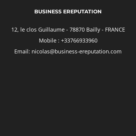
BUSINESS EREPUTATION
12, le clos Guillaume - 78870 Bailly - FRANCE
Mobile :
+33766933960
Email:
nicolas@business-ereputation.com