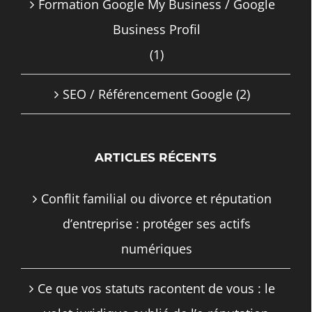
Formation Google My Business / Google
Business Profil
(1)
SEO / Référencement Google
(2)
ARTICLES RÉCENTS
Conflit familial ou divorce et réputation
d’entreprise : protéger ses actifs
numériques
Ce que vos statuts racontent de vous : le