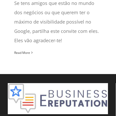
Se tens amigos que estão no mundo
dos negócios ou que querem ter o
máximo de visibilidade possível no
Google, partilha este convite com eles.
Eles vão agradecer-te!
Read More