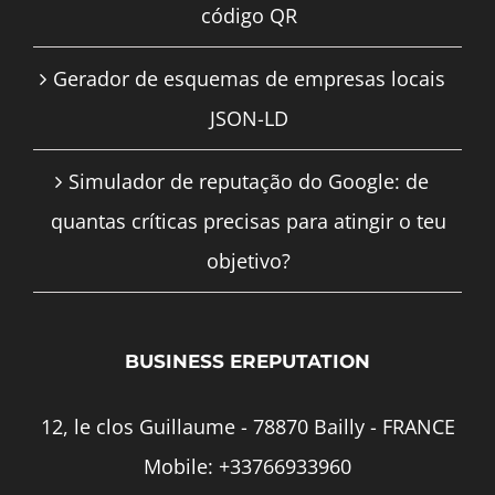
código QR
Gerador de esquemas de empresas locais
JSON-LD
Simulador de reputação do Google: de
quantas críticas precisas para atingir o teu
objetivo?
BUSINESS EREPUTATION
12, le clos Guillaume - 78870 Bailly - FRANCE
Mobile:
+33766933960