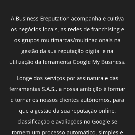
A Business Ereputation acompanha e cultiva
os negócios locais, as redes de franchising e
os grupos multimarcas/multinacionais na
gestão da sua reputação digital e na
utilização da ferramenta Google My Business.
Longe dos serviços por assinatura e das
ferramentas S.A.S., a nossa ambição é formar
e tornar os nossos clientes autónomos, para
que a gestão da sua reputação online,
classificação e avaliações no Google se
tornem um processo automático, simples e