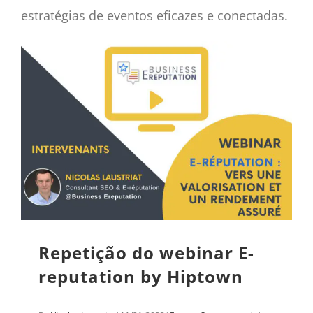
estratégias de eventos eficazes e conectadas.
Repetição do webinar E-
reputation by Hiptown