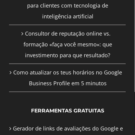
para clientes com tecnologia de
inteligência artificial
Consultor de reputação online vs.
formação «faça você mesmo»: que
investimento para que resultado?
Como atualizar os teus horários no Google
Business Profile em 5 minutos
FERRAMENTAS GRATUITAS
Gerador de links de avaliações do Google e