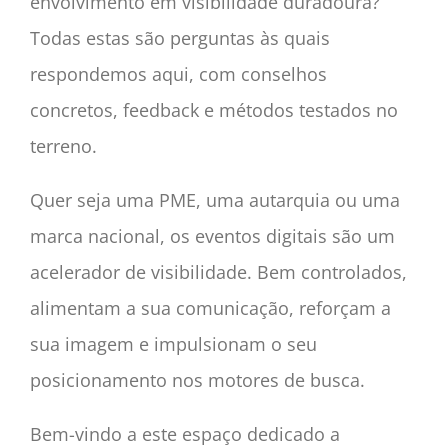
envolvimento em visibilidade duradoura?
Todas estas são perguntas às quais
respondemos aqui, com conselhos
concretos, feedback e métodos testados no
terreno.
Quer seja uma PME, uma autarquia ou uma
marca nacional, os eventos digitais são um
acelerador de visibilidade. Bem controlados,
alimentam a sua comunicação, reforçam a
sua imagem e impulsionam o seu
posicionamento nos motores de busca.
Bem-vindo a este espaço dedicado a