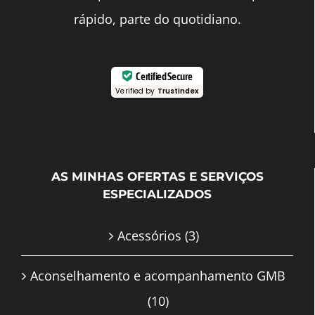
rápido, parte do quotidiano.
Certified Secure
Verified by
Trustindex
AS MINHAS OFERTAS E SERVIÇOS
ESPECIALIZADOS
Acessórios
(3)
Aconselhamento e acompanhamento GMB
(10)