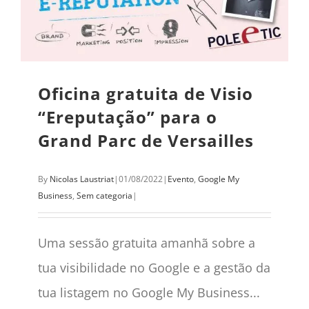
Oficina gratuita de Visio
“Ereputação” para o
Grand Parc de Versailles
By
Nicolas Laustriat
|
01/08/2022
|
Evento
,
Google My
Business
,
Sem categoria
|
Uma sessão gratuita amanhã sobre a
tua visibilidade no Google e a gestão da
tua listagem no Google My Business...