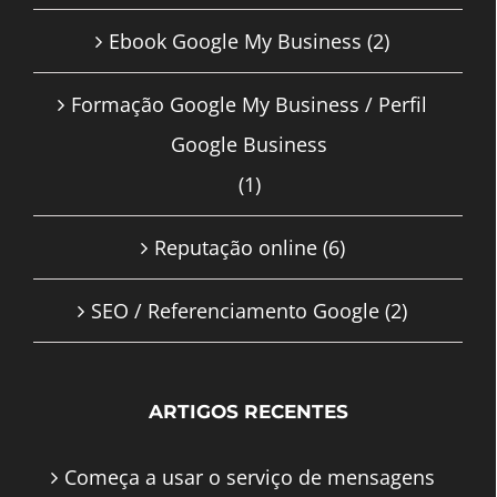
Ebook Google My Business
(2)
Formação Google My Business / Perfil
Google Business
(1)
Reputação online
(6)
SEO / Referenciamento Google
(2)
ARTIGOS RECENTES
Começa a usar o serviço de mensagens