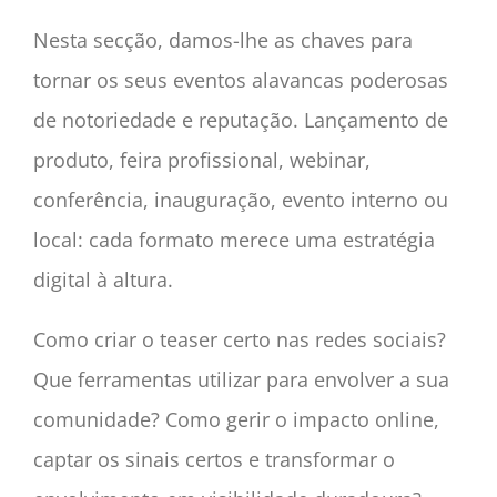
Nesta secção, damos-lhe as chaves para
tornar os seus eventos alavancas poderosas
de notoriedade e reputação. Lançamento de
produto, feira profissional, webinar,
conferência, inauguração, evento interno ou
local: cada formato merece uma estratégia
digital à altura.
Como criar o teaser certo nas redes sociais?
Que ferramentas utilizar para envolver a sua
comunidade? Como gerir o impacto online,
captar os sinais certos e transformar o