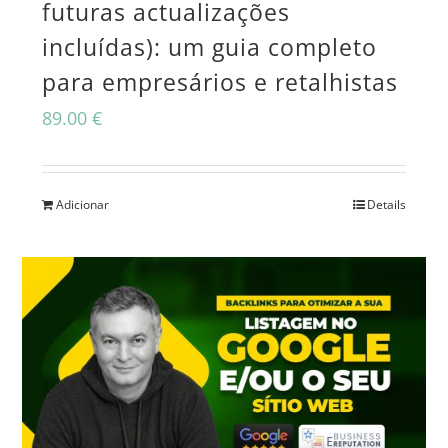
futuras actualizações
incluídas): um guia completo
para empresários e retalhistas
89.00
€
Adicionar
Details