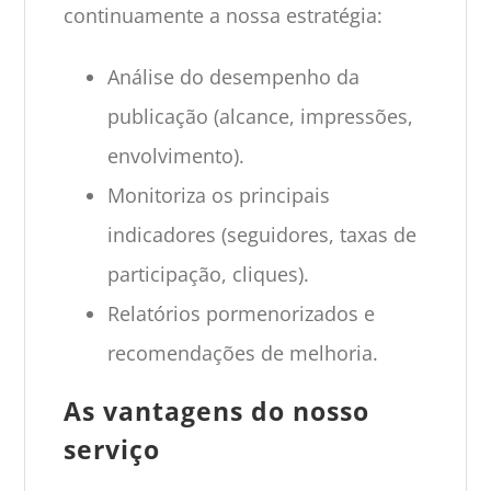
continuamente a nossa estratégia:
Análise do desempenho da
publicação (alcance, impressões,
envolvimento).
Monitoriza os principais
indicadores (seguidores, taxas de
participação, cliques).
Relatórios pormenorizados e
recomendações de melhoria.
As vantagens do nosso
serviço