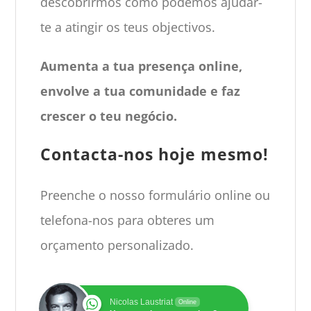
descobrirmos como podemos ajudar-
te a atingir os teus objectivos.
Aumenta a tua presença online,
envolve a tua comunidade e faz
crescer o teu negócio.
Contacta-nos hoje mesmo!
Preenche o nosso formulário online ou
telefona-nos para obteres um
orçamento personalizado.
Nicolas Laustriat
Online