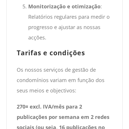
Monitorização e otimização
:
Relatórios regulares para medir o
progresso e ajustar as nossas
acções.
Tarifas e condições
Os nossos serviços de gestão de
condomínios variam em função dos
seus meios e objectivos:
270¤ excl. IVA/mês para 2
publicações por semana em 2 redes
sociais (ou seja, 16 publicações no