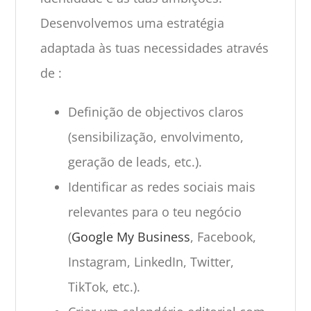
Desenvolvemos uma estratégia
adaptada às tuas necessidades através
de :
Definição de objectivos claros
(sensibilização, envolvimento,
geração de leads, etc.).
Identificar as redes sociais mais
relevantes para o teu negócio
(
Google My Business
, Facebook,
Instagram, LinkedIn, Twitter,
TikTok, etc.).