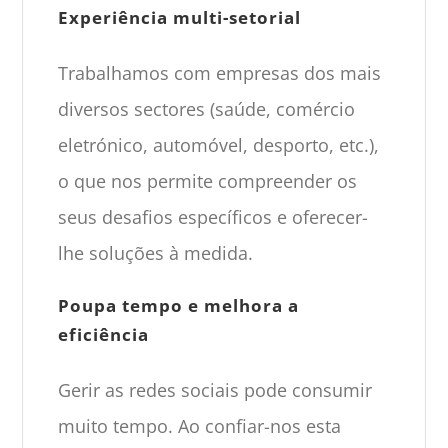
Experiência multi-setorial
Trabalhamos com empresas dos mais
diversos sectores (saúde, comércio
eletrónico, automóvel, desporto, etc.),
o que nos permite compreender os
seus desafios específicos e oferecer-
lhe soluções à medida.
Poupa tempo e melhora a
eficiência
Gerir as redes sociais pode consumir
muito tempo. Ao confiar-nos esta