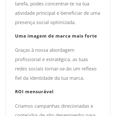
tarefa, podes concentrar-te na tua
atividade principal e beneficiar de uma
presença social optimizada.
Uma imagem de marca mais forte
Graças à nossa abordagem
profissional e estratégica, as tuas
redes sociais tornar-se-ão um reflexo
fiel da identidade da tua marca.
ROI mensurável
Criamos campanhas direcionadas e
conteúdos de alto desempenho para