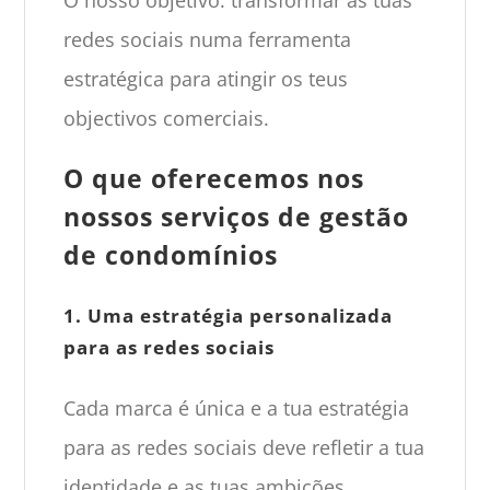
O nosso objetivo: transformar as tuas
redes sociais numa ferramenta
estratégica para atingir os teus
objectivos comerciais.
O que oferecemos nos
nossos serviços de gestão
de condomínios
1. Uma estratégia personalizada
para as redes sociais
Cada marca é única e a tua estratégia
para as redes sociais deve refletir a tua
identidade e as tuas ambições.