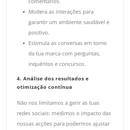
comentários.
Modera as interações para
garantir um ambiente saudável e
positivo.
Estimula as conversas em torno
da tua marca com perguntas,
inquéritos e concursos.
4. Análise dos resultados e
otimização contínua
Não nos limitamos a gerir as tuas
redes sociais: medimos o impacto das
nossas acções para podermos ajustar