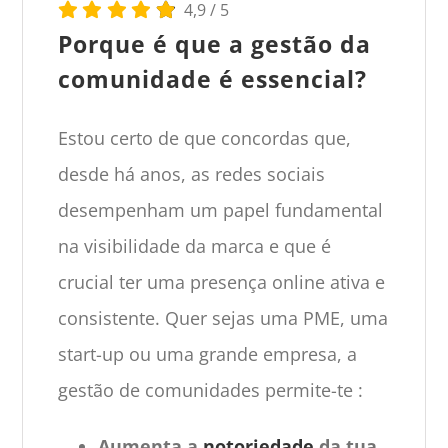
4,9
/
5
Porque é que a gestão da
comunidade é essencial?
Estou certo de que concordas que,
desde há anos, as redes sociais
desempenham um papel fundamental
na visibilidade da marca e que é
crucial ter uma presença online ativa e
consistente. Quer sejas uma PME, uma
start-up ou uma grande empresa, a
gestão de comunidades permite-te :
Aumenta a
notoriedade
da tua