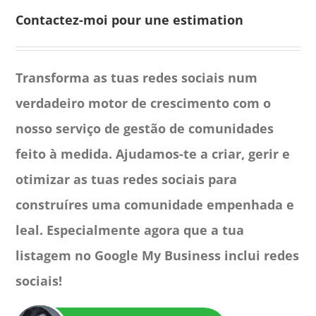
Contactez-moi pour une estimation
Transforma as tuas redes sociais num
verdadeiro motor de crescimento com o
nosso serviço de gestão de comunidades
feito à medida. Ajudamos-te a criar, gerir e
otimizar as tuas redes sociais para
construíres uma comunidade empenhada e
leal. Especialmente agora que a tua
listagem no Google My Business inclui redes
sociais!