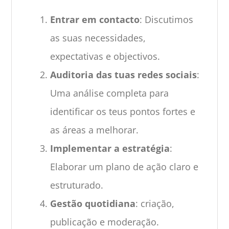
Entrar em contacto
: Discutimos
as suas necessidades,
expectativas e objectivos.
Auditoria das tuas redes sociais
:
Uma análise completa para
identificar os teus pontos fortes e
as áreas a melhorar.
Implementar a estratégia
:
Elaborar um plano de ação claro e
estruturado.
Gestão quotidiana
: criação,
publicação e moderação.