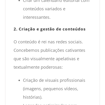
Criar um calendário editorial com
conteúdos variados e
interessantes.
2. Criação e gestão de conteúdos
O conteúdo é rei nas redes sociais.
Concebemos publicações cativantes
que são visualmente apelativas e
textualmente poderosas:
Criação de visuais profissionais
(imagens, pequenos vídeos,
histórias).