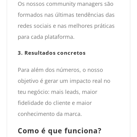
Os nossos community managers são
formados nas últimas tendências das
redes sociais e nas melhores práticas
para cada plataforma.
3. Resultados concretos
Para além dos números, o nosso
objetivo é gerar um impacto real no
teu negócio: mais leads, maior
fidelidade do cliente e maior
conhecimento da marca.
Como é que funciona?