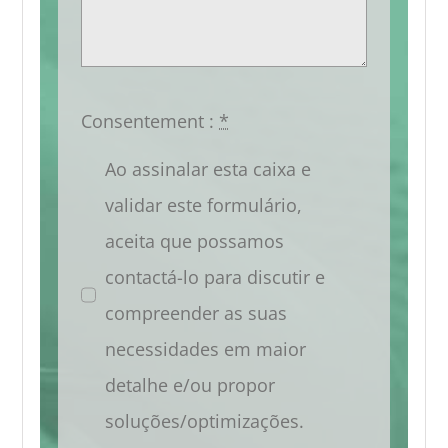
Consentement :
*
Ao assinalar esta caixa e
validar este formulário,
aceita que possamos
contactá-lo para discutir e
compreender as suas
necessidades em maior
detalhe e/ou propor
soluções/optimizações.