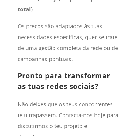
total)
Os preços são adaptados às tuas
necessidades específicas, quer se trate
de uma gestão completa da rede ou de
campanhas pontuais.
Pronto para transformar
as tuas redes sociais?
Não deixes que os teus concorrentes
te ultrapassem. Contacta-nos hoje para
discutirmos o teu projeto e