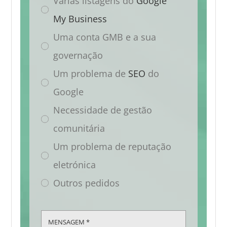
Várias listagens do
Google
My Business
Uma conta GMB e a sua
governação
Um problema de
SEO
do
Google
Necessidade de gestão
comunitária
Um problema de reputação
eletrónica
Outros pedidos