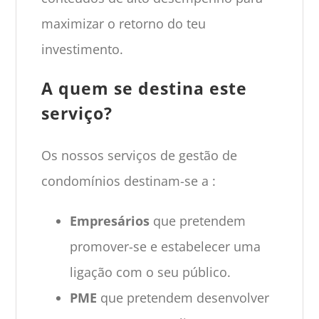
maximizar o retorno do teu
investimento.
A quem se destina este
serviço?
Os nossos serviços de gestão de
condomínios destinam-se a :
Empresários
que pretendem
promover-se e estabelecer uma
ligação com o seu público.
PME
que pretendem desenvolver