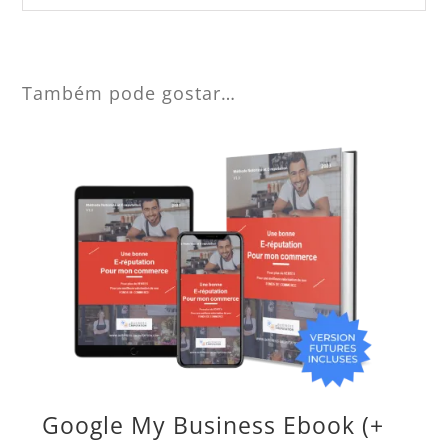
Também pode gostar…
Google My Business Ebook (+