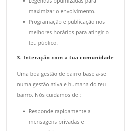
Legendas optimizadas para
maximizar o envolvimento.
Programação e publicação nos
melhores horários para atingir o
teu público.
3. Interação com a tua comunidade
Uma boa gestão de bairro baseia-se
numa gestão ativa e humana do teu
bairro. Nós cuidamos de :
Responde rapidamente a
mensagens privadas e