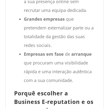
a sua presença online sem
recrutar uma equipa dedicada.
Grandes empresas
que
pretendem externalizar parte ou a
totalidade da gestão das suas
redes sociais.
Empresas em fase
de
arranque
que procuram uma visibilidade
rápida e uma interação autêntica
com a sua comunidade.
Porquê escolher a
Business E-reputation e os