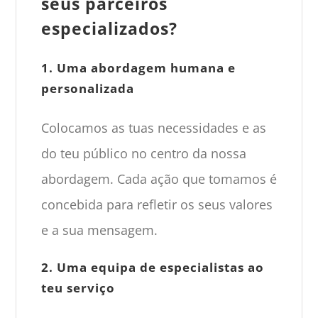
seus parceiros
especializados?
1. Uma abordagem humana e
personalizada
Colocamos as tuas necessidades e as
do teu público no centro da nossa
abordagem. Cada ação que tomamos é
concebida para refletir os seus valores
e a sua mensagem.
2. Uma equipa de especialistas ao
teu serviço